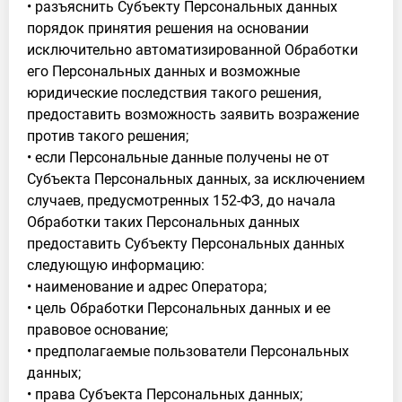
• разъяснить Субъекту Персональных данных
порядок принятия решения на основании
исключительно автоматизированной Обработки
его Персональных данных и возможные
юридические последствия такого решения,
предоставить возможность заявить возражение
против такого решения;
• если Персональные данные получены не от
Субъекта Персональных данных, за исключением
случаев, предусмотренных 152-ФЗ, до начала
Обработки таких Персональных данных
предоставить Субъекту Персональных данных
следующую информацию:
• наименование и адрес Оператора;
• цель Обработки Персональных данных и ее
правовое основание;
• предполагаемые пользователи Персональных
данных;
• права Субъекта Персональных данных;