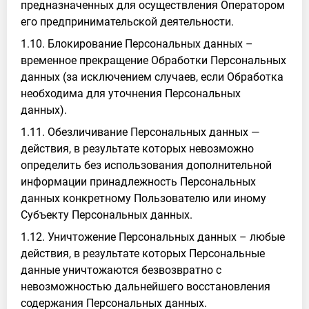
предназначенных для осуществления Оператором
его предпринимательской деятельности.
1.10. Блокирование Персональных данных –
временное прекращение Обработки Персональных
данных (за исключением случаев, если Обработка
необходима для уточнения Персональных
данных).
1.11. Обезличивание Персональных данных —
действия, в результате которых невозможно
определить без использования дополнительной
информации принадлежность Персональных
данных конкретному Пользователю или иному
Субъекту Персональных данных.
1.12. Уничтожение Персональных данных – любые
действия, в результате которых Персональные
данные уничтожаются безвозвратно с
невозможностью дальнейшего восстановления
содержания Персональных данных.