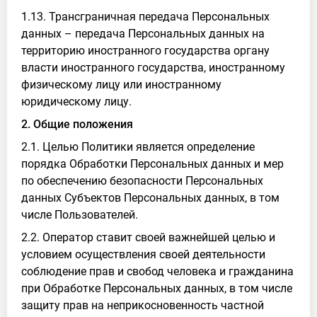
1.13. Трансграничная передача Персональных
данных – передача Персональных данных на
территорию иностранного государства органу
власти иностранного государства, иностранному
физическому лицу или иностранному
юридическому лицу.
2. Общие положения
2.1. Целью Политики является определение
порядка Обработки Персональных данных и мер
по обеспечению безопасности Персональных
данных Субъектов Персональных данных, в том
числе Пользователей.
2.2. Оператор ставит своей важнейшей целью и
условием осуществления своей деятельности
соблюдение прав и свобод человека и гражданина
при Обработке Персональных данных, в том числе
защиту прав на неприкосновенность частной