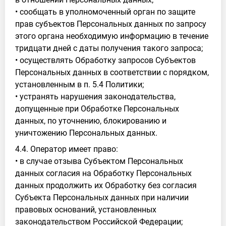
• сообщать в уполномоченный орган по защите
прав субъектов Персональных данных по запросу
этого органа необходимую информацию в течение
тридцати дней с даты получения такого запроса;
• осуществлять Обработку запросов Субъектов
Персональных данных в соответствии с порядком,
установленным в п. 5.4 Политики;
• устранять нарушения законодательства,
допущенные при Обработке Персональных
данных, по уточнению, блокированию и
уничтожению Персональных данных.
4.4. Оператор имеет право:
• в случае отзыва Субъектом Персональных
данных согласия на Обработку Персональных
данных продолжить их Обработку без согласия
Субъекта Персональных данных при наличии
правовых оснований, установленных
законодательством Российской Федерации;