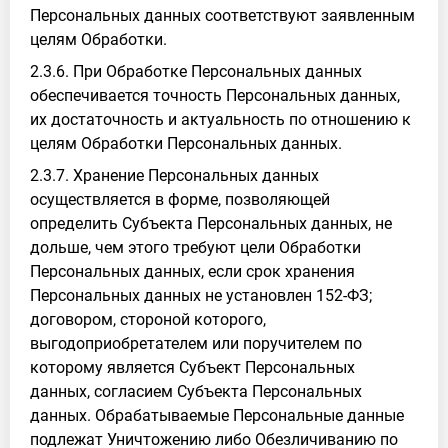
Персональных данных соответствуют заявленным
целям Обработки.
2.3.6. При Обработке Персональных данных
обеспечивается точность Персональных данных,
их достаточность и актуальность по отношению к
целям Обработки Персональных данных.
2.3.7. Хранение Персональных данных
осуществляется в форме, позволяющей
определить Субъекта Персональных данных, не
дольше, чем этого требуют цели Обработки
Персональных данных, если срок хранения
Персональных данных не установлен 152-ФЗ;
договором, стороной которого,
выгодоприобретателем или поручителем по
которому является Субъект Персональных
данных, согласием Субъекта Персональных
данных. Обрабатываемые Персональные данные
подлежат Уничтожению либо Обезличиванию по