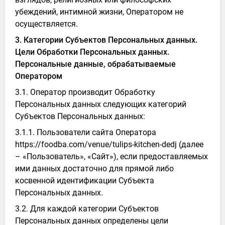
убеждений, интимной жизни, Оператором не
осуществляется.
3. Категории Субъектов Персональных данных.
Цели Обработки Персональных данных.
Персональные данные, обрабатываемые
Оператором
3.1. Оператор производит Обработку
Персональных данных следующих категорий
Субъектов Персональных данных:
3.1.1. Пользователи сайта Оператора
https://foodba.com/venue/tulips-kitchen-dedj (далее
– «Пользователь», «Сайт»), если предоставляемых
ими данных достаточно для прямой либо
косвенной идентификации Субъекта
Персональных данных.
3.2. Для каждой категории Субъектов
Персональных данных определены цели