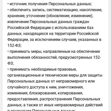
• источник получения Персональных данных;
• обеспечить запись, систематизацию, накопление,
хранение, уточнение (обновление, изменение),
извлечение Персональных данных граждан
Российской Федерации с использованием баз
данных, находящихся на территории Российской
Федерации, за исключением случаев, указанных в
152-ФЗ;
• принимать меры, направленные на обеспечение
выполнения обязанностей, предусмотренных 152-
ФЗ;
• принимать необходимые правовые,
организационные и технические меры для защиты
Персональных данных от неправомерного или
случайного доступа к ним, уничтожения,
изменения, блокирования, копирования,
предоставления, распространения Персональных
данных, а также от иных неправомерных действий
в отношении Персональных данных;