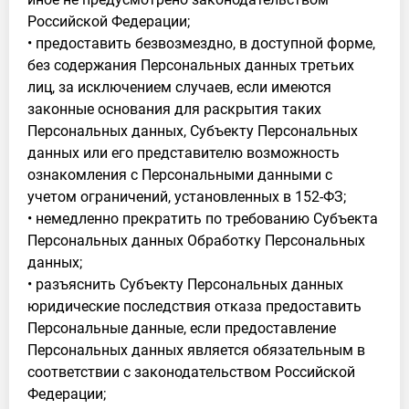
Российской Федерации;
• предоставить безвозмездно, в доступной форме,
без содержания Персональных данных третьих
лиц, за исключением случаев, если имеются
законные основания для раскрытия таких
Персональных данных, Субъекту Персональных
данных или его представителю возможность
ознакомления с Персональными данными с
учетом ограничений, установленных в 152-ФЗ;
• немедленно прекратить по требованию Субъекта
Персональных данных Обработку Персональных
данных;
• разъяснить Субъекту Персональных данных
юридические последствия отказа предоставить
Персональные данные, если предоставление
Персональных данных является обязательным в
соответствии с законодательством Российской
Федерации;