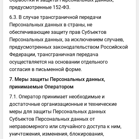
предусмотренные 152-ФЗ.
6.3. В случае трансграничной передачи
Персональных данных в страны, не
обеспечивающие защиту прав Субъектов
Персональных данных, за исключением случаев,
предусмотренных законодательством Российской
Федерации, трансграничная передача
осуществляется на основании отдельного
согласия в письменной форме.
7. Меры защиты Персональных данных,
принимаемые Оператором
7.1. Оператор принимает необходимые и
достаточные организационные и технические
меры для защиты Персональных данных
Субъектов Персональных данных от
неправомерного или случайного доступа к ним,
уничтожения, изменения, блокирования,