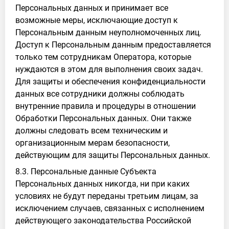
Персональных данных и принимает все
возможные меры, исключающие доступ к
Персональным данным неуполномоченных лиц.
Доступ к Персональным данным предоставляется
только тем сотрудникам Оператора, которые
нуждаются в этом для выполнения своих задач.
Для защиты и обеспечения конфиденциальности
данных все сотрудники должны соблюдать
внутренние правила и процедуры в отношении
Обработки Персональных данных. Они также
должны следовать всем техническим и
организационным мерам безопасности,
действующим для защиты Персональных данных.
8.3. Персональные данные Субъекта
Персональных данных никогда, ни при каких
условиях не будут переданы третьим лицам, за
исключением случаев, связанных с исполнением
действующего законодательства Российской