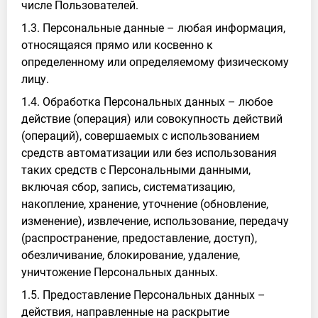
числе Пользователей.
1.3. Персональные данные – любая информация,
относящаяся прямо или косвенно к
определенному или определяемому физическому
лицу.
1.4. Обработка Персональных данных – любое
действие (операция) или совокупность действий
(операций), совершаемых с использованием
средств автоматизации или без использования
таких средств с Персональными данными,
включая сбор, запись, систематизацию,
накопление, хранение, уточнение (обновление,
изменение), извлечение, использование, передачу
(распространение, предоставление, доступ),
обезличивание, блокирование, удаление,
уничтожение Персональных данных.
1.5. Предоставление Персональных данных –
действия, направленные на раскрытие