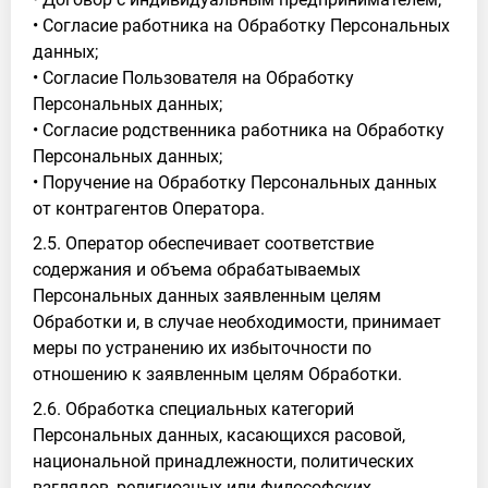
• Согласие работника на Обработку Персональных
данных;
• Согласие Пользователя на Обработку
Персональных данных;
• Согласие родственника работника на Обработку
Персональных данных;
• Поручение на Обработку Персональных данных
от контрагентов Оператора.
2.5. Оператор обеспечивает соответствие
содержания и объема обрабатываемых
Персональных данных заявленным целям
Обработки и, в случае необходимости, принимает
меры по устранению их избыточности по
отношению к заявленным целям Обработки.
2.6. Обработка специальных категорий
Персональных данных, касающихся расовой,
национальной принадлежности, политических
взглядов, религиозных или философских