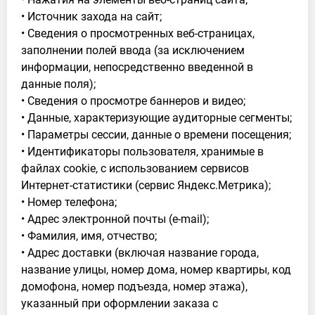
• Источник захода на сайт;
• Сведения о просмотренных веб-страницах,
заполнении полей ввода (за исключением
информации, непосредственно введенной в
данные поля);
• Сведения о просмотре баннеров и видео;
• Данные, характеризующие аудиторные сегменты;
• Параметры сессии, данные о времени посещения;
• Идентификаторы пользователя, хранимые в
файлах cookie, с использованием сервисов
Интернет-статистики (сервис Яндекс.Метрика);
• Номер телефона;
• Адрес электронной почты (e-mail);
• Фамилия, имя, отчество;
• Адрес доставки (включая название города,
название улицы, номер дома, номер квартиры, код
домофона, номер подъезда, номер этажа),
указанный при оформлении заказа с