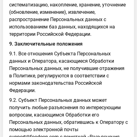
систематизацию, накопление, хранение, уточнение
(обновление, изменение), извлечение,
распространение Персональных данных с
использованием баз данных, находящихся на
территории Российской Федерации.
9. Заключительные положения
9.1. Все отношения Субъекта Персональных
данных и Оператора, касающиеся Обработки
Персональных данных, не получившие отражения
в Политике, регулируются в соответствии с
нормами законодательства Российской
Федерации.
9.2. Субъект Персональных данных может
получить любые разъяснения по интересующим
вопросам, касающимся Обработки его
Персональных данных, обратившись к Оператору с
помощью электронной почты
support@foodeon.com с пометкой «Разъяснения