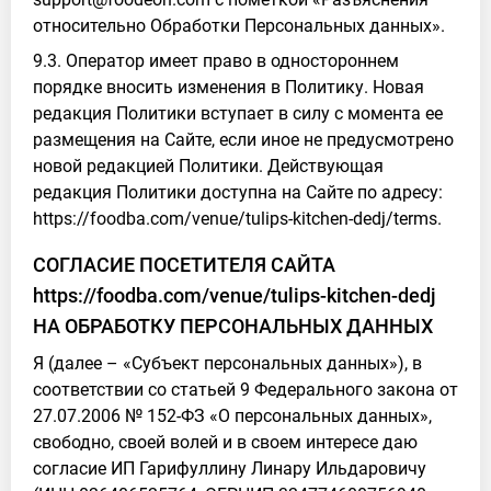
относительно Обработки Персональных данных».
9.3. Оператор имеет право в одностороннем
порядке вносить изменения в Политику. Новая
редакция Политики вступает в силу с момента ее
размещения на Сайте, если иное не предусмотрено
новой редакцией Политики. Действующая
редакция Политики доступна на Сайте по адресу:
https://foodba.com/venue/tulips-kitchen-dedj/terms.
СОГЛАСИЕ ПОСЕТИТЕЛЯ САЙТА
https://foodba.com/venue/tulips-kitchen-dedj
НА ОБРАБОТКУ ПЕРСОНАЛЬНЫХ ДАННЫХ
Я (далее – «Субъект персональных данных»), в
соответствии со статьей 9 Федерального закона от
27.07.2006 № 152-ФЗ «О персональных данных»,
свободно, своей волей и в своем интересе даю
согласие ИП Гарифуллину Линару Ильдаровичу