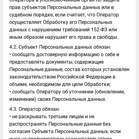
прав субъектов Персональных данных или в
судебном порядке, если считает, что Оператор
осуществляет Обработку его Персональных
данных с нарушением требований 152-ФЗ или
иным образом нарушает его права и свободы.
4.2. Субъект Персональных данных обязан:
• сообщать достоверную информацию о себе и
предоставлять документы, содержащие
Персональные данные, состав которых установлен
законодательством Российской Федерации в
объеме, необходимом для цели Обработки;
• сообщать Оператору об уточнении (обновлении,
изменении) своих Персональных данных.
4.3. Оператор обязан:
• не раскрывать третьим лицам и не
распространять Персональные данные без
согласия Субъекта Персональных данных, если
иное не предусмотрено законодательством