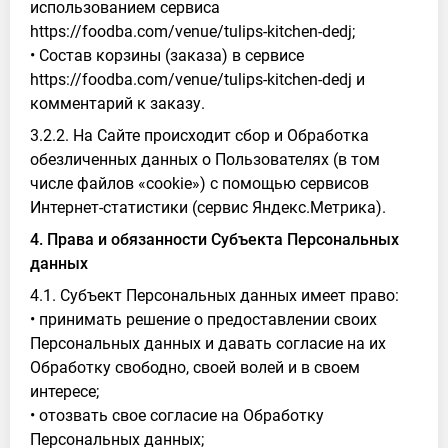
использованием сервиса
https://foodba.com/venue/tulips-kitchen-dedj;
• Состав корзины (заказа) в сервисе
https://foodba.com/venue/tulips-kitchen-dedj и
комментарий к заказу.
3.2.2. На Сайте происходит сбор и Обработка
обезличенных данных о Пользователях (в том
числе файлов «cookie») с помощью сервисов
Интернет-статистики (сервис Яндекс.Метрика).
4. Права и обязанности Субъекта Персональных
данных
4.1. Субъект Персональных данных имеет право:
• принимать решение о предоставлении своих
Персональных данных и давать согласие на их
Обработку свободно, своей волей и в своем
интересе;
• отозвать свое согласие на Обработку
Персональных данных;