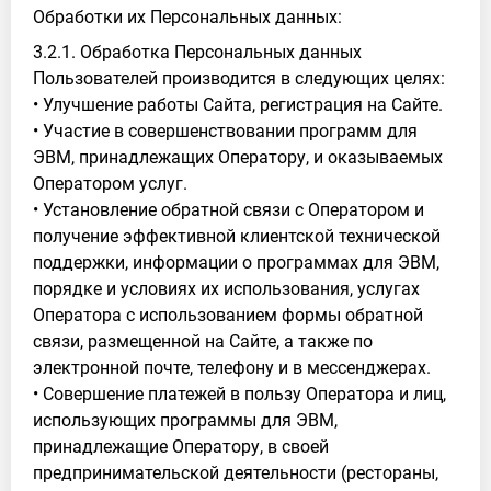
Обработки их Персональных данных:
3.2.1. Обработка Персональных данных
Пользователей производится в следующих целях:
• Улучшение работы Сайта, регистрация на Сайте.
• Участие в совершенствовании программ для
ЭВМ, принадлежащих Оператору, и оказываемых
Оператором услуг.
• Установление обратной связи с Оператором и
получение эффективной клиентской технической
поддержки, информации о программах для ЭВМ,
порядке и условиях их использования, услугах
Оператора с использованием формы обратной
связи, размещенной на Сайте, а также по
электронной почте, телефону и в мессенджерах.
• Совершение платежей в пользу Оператора и лиц,
использующих программы для ЭВМ,
принадлежащие Оператору, в своей
предпринимательской деятельности (рестораны,