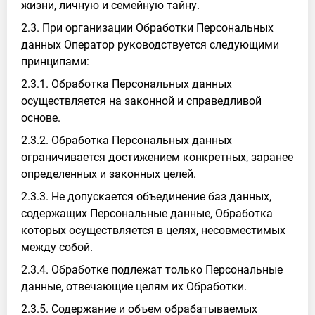
жизни, личную и семейную тайну.
2.3. При организации Обработки Персональных
данных Оператор руководствуется следующими
принципами:
2.3.1. Обработка Персональных данных
осуществляется на законной и справедливой
основе.
2.3.2. Обработка Персональных данных
ограничивается достижением конкретных, заранее
определенных и законных целей.
2.3.3. Не допускается объединение баз данных,
содержащих Персональные данные, Обработка
которых осуществляется в целях, несовместимых
между собой.
2.3.4. Обработке подлежат только Персональные
данные, отвечающие целям их Обработки.
2.3.5. Содержание и объем обрабатываемых