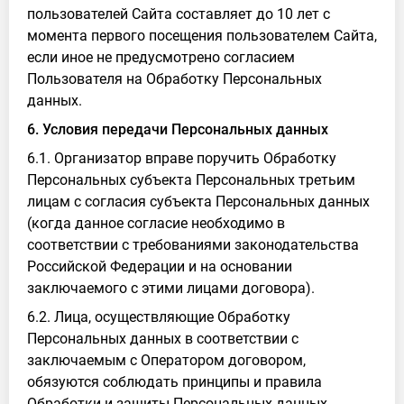
пользователей Сайта составляет до 10 лет с
момента первого посещения пользователем Сайта,
если иное не предусмотрено согласием
Пользователя на Обработку Персональных
данных.
6. Условия передачи Персональных данных
6.1. Организатор вправе поручить Обработку
Персональных субъекта Персональных третьим
лицам с согласия субъекта Персональных данных
(когда данное согласие необходимо в
соответствии с требованиями законодательства
Российской Федерации и на основании
заключаемого с этими лицами договора).
6.2. Лица, осуществляющие Обработку
Персональных данных в соответствии с
заключаемым с Оператором договором,
обязуются соблюдать принципы и правила
Обработки и защиты Персональных данных,