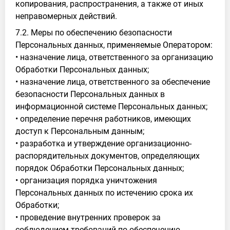
копирования, распространения, а также от иных
неправомерных действий.
7.2. Меры по обеспечению безопасности
Персональных данных, применяемые Оператором:
• назначение лица, ответственного за организацию
Обработки Персональных данных;
• назначение лица, ответственного за обеспечение
безопасности Персональных данных в
информационной системе Персональных данных;
• определение перечня работников, имеющих
доступ к Персональным данным;
• разработка и утверждение организационно-
распорядительных документов, определяющих
порядок Обработки Персональных данных;
• организация порядка уничтожения
Персональных данных по истечению срока их
Обработки;
• проведение внутренних проверок за
соблюдением требований по обеспечению