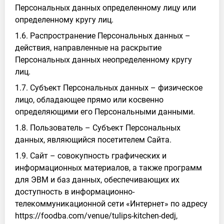
Персональных данных определенному лицу или
определенному кругу лиц.
1.6. Распространение Персональных данных –
действия, направленные на раскрытие
Персональных данных неопределенному кругу
лиц.
1.7. Субъект Персональных данных – физическое
лицо, обладающее прямо или косвенно
определяющими его Персональными данными.
1.8. Пользователь – Субъект Персональных
данных, являющийся посетителем Сайта.
1.9. Сайт – совокупность графических и
информационных материалов, а также программ
для ЭВМ и баз данных, обеспечивающих их
доступность в информационно-
телекоммуникационной сети «Интернет» по адресу
https://foodba.com/venue/tulips-kitchen-dedj,