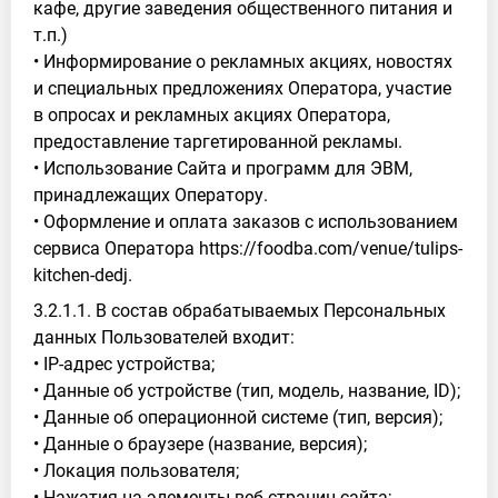
кафе, другие заведения общественного питания и
т.п.)
• Информирование о рекламных акциях, новостях
и специальных предложениях Оператора, участие
в опросах и рекламных акциях Оператора,
предоставление таргетированной рекламы.
• Использование Сайта и программ для ЭВМ,
принадлежащих Оператору.
• Оформление и оплата заказов с использованием
сервиса Оператора https://foodba.com/venue/tulips-
kitchen-dedj.
3.2.1.1. В состав обрабатываемых Персональных
данных Пользователей входит:
• IP-адрес устройства;
• Данные об устройстве (тип, модель, название, ID);
• Данные об операционной системе (тип, версия);
• Данные о браузере (название, версия);
• Локация пользователя;
• Нажатия на элементы веб-страниц сайта;