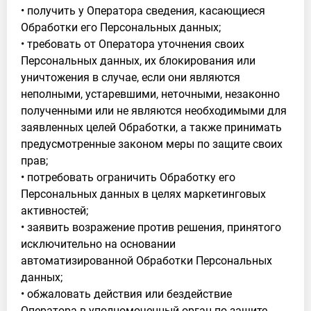
• получить у Оператора сведения, касающиеся
Обработки его Персональных данных;
• требовать от Оператора уточнения своих
Персональных данных, их блокирования или
уничтожения в случае, если они являются
неполными, устаревшими, неточными, незаконно
полученными или не являются необходимыми для
заявленных целей Обработки, а также принимать
предусмотренные законом меры по защите своих
прав;
• потребовать ограничить Обработку его
Персональных данных в целях маркетинговых
активностей;
• заявить возражение против решения, принятого
исключительно на основании
автоматизированной Обработки Персональных
данных;
• обжаловать действия или бездействие
Оператора в уполномоченный орган по защите