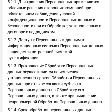
5.1.1. Для хранения Персональных применяются
облачные решения сторонних компаний при
обязательном соблюдении условий
конфиденциальности Персональных данных и
безопасности при их Обработке, установленных в
договоре с подрядчиком.
5.1.2. Доступ к Персональным данным в
информационных системах Персональных данных
защищается встроенной системой
аутентификации.
5.1.3. Прекращение Обработки Персональных
данных осуществляется по истечению
установленных сроков Обработки Персональных
данных, при отзыве согласия субъекта
Персональных данных на Обработку его
Персональных данных, а также при выявлении
неправомерной Обработки Персональных данных.
5.1.4. Срок обработки персональных данных