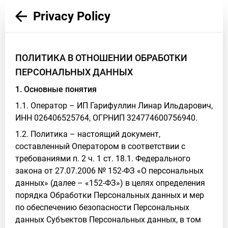
Privacy Policy
ПОЛИТИКА В ОТНОШЕНИИ ОБРАБОТКИ
ПЕРСОНАЛЬНЫХ ДАННЫХ
1. Основные понятия
1.1. Оператор – ИП Гарифуллин Линар Ильдарович,
ИНН 026406525764, ОГРНИП 324774600756940.
1.2. Политика – настоящий документ,
составленный Оператором в соответствии с
требованиями п. 2 ч. 1 ст. 18.1. Федерального
закона от 27.07.2006 № 152-ФЗ «О персональных
данных» (далее – «152-ФЗ») в целях определения
порядка Обработки Персональных данных и мер
по обеспечению безопасности Персональных
данных Субъектов Персональных данных, в том