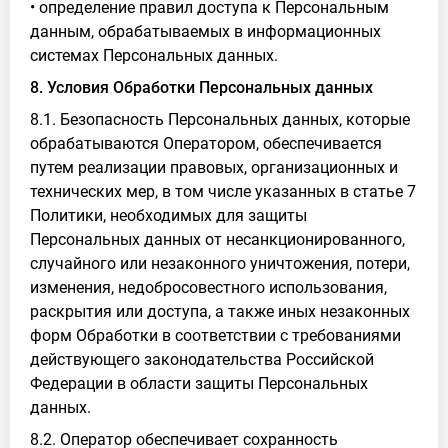
• определение правил доступа к Персональным
данным, обрабатываемых в информационных
системах Персональных данных.
8. Условия Обработки Персональных данных
8.1. Безопасность Персональных данных, которые
обрабатываются Оператором, обеспечивается
путем реализации правовых, организационных и
технических мер, в том числе указанных в статье 7
Политики, необходимых для защиты
Персональных данных от несанкционированного,
случайного или незаконного уничтожения, потери,
изменения, недобросовестного использования,
раскрытия или доступа, а также иных незаконных
форм Обработки в соответствии с требованиями
действующего законодательства Российской
Федерации в области защиты Персональных
данных.
8.2. Оператор обеспечивает сохранность