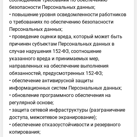
безопасности Персональных данных;
• повышение уровня осведомленности работников
о требованиях по обеспечению безопасности
Персональных данных;
• проведение оценки вреда, который может быть
причинен субъектам Персональных данных в
случае нарушения 152-ФЗ, соотношение
указанного вреда и принимаемых мер,
направленных на обеспечение выполнения
обязанностей, предусмотренных 152-ФЗ;
• обеспечение антивирусной защиты
информационных систем Персональных данных;
• обновление программного обеспечения на
регулярной основе;
• защита сетевой инфраструктуры (разграничение
доступа, межсетевое экранирование);
• обеспечение отказоустойчивости и резервного
копирования;