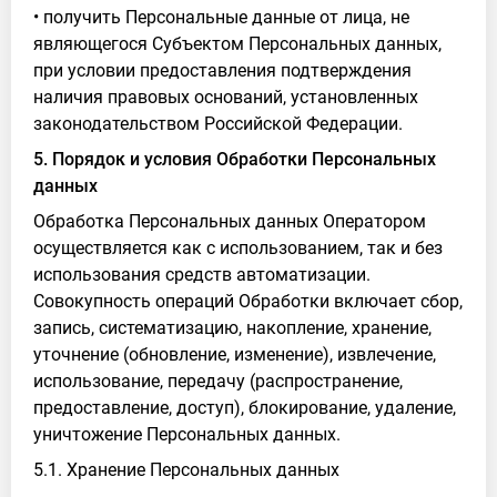
• получить Персональные данные от лица, не
являющегося Субъектом Персональных данных,
при условии предоставления подтверждения
наличия правовых оснований, установленных
законодательством Российской Федерации.
5. Порядок и условия Обработки Персональных
данных
Обработка Персональных данных Оператором
осуществляется как с использованием, так и без
использования средств автоматизации.
Совокупность операций Обработки включает сбор,
запись, систематизацию, накопление, хранение,
уточнение (обновление, изменение), извлечение,
использование, передачу (распространение,
предоставление, доступ), блокирование, удаление,
уничтожение Персональных данных.
5.1. Хранение Персональных данных