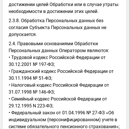
достижении целей Обработки или в случае утраты
необходимости в достижении этих целей.
2.3.8. Обработка Персональных данных без
согласия Субъекта Персональных данных не
допускается.
2.4. Правовыми основаниями Обработки
Персональных данных Оператором являются:
• Трудовой кодекс Российской Федерации от
30.12.2001 № 197-ФЗ;
• Гражданский кодекс Российской Федерации от
30.11.1994 № 51-ФЗ;
• Налоговый кодекс Российской Федерации от
31.07.1998 № 146-ФЗ;
• Семейный кодекс Российской Федерации от
29.12.1995 N 223-ФЗ;
• Федеральный закон от 01.04.1996 № 27-ФЗ «Об
индивидуальном (персонифицированном) учете в
системе обязательного пенсионного страхования»;