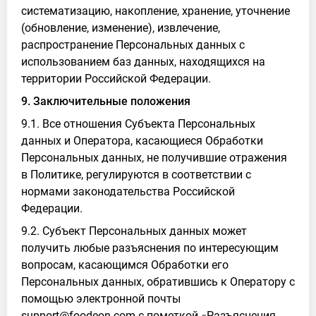
систематизацию, накопление, хранение, уточнение
(обновление, изменение), извлечение,
распространение Персональных данных с
использованием баз данных, находящихся на
территории Российской Федерации.
9. Заключительные положения
9.1. Все отношения Субъекта Персональных
данных и Оператора, касающиеся Обработки
Персональных данных, не получившие отражения
в Политике, регулируются в соответствии с
нормами законодательства Российской
Федерации.
9.2. Субъект Персональных данных может
получить любые разъяснения по интересующим
вопросам, касающимся Обработки его
Персональных данных, обратившись к Оператору с
помощью электронной почты
support@foodeon.com с пометкой «Разъяснения