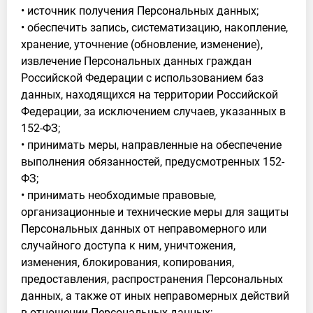
• источник получения Персональных данных;
• обеспечить запись, систематизацию, накопление,
хранение, уточнение (обновление, изменение),
извлечение Персональных данных граждан
Российской Федерации с использованием баз
данных, находящихся на территории Российской
Федерации, за исключением случаев, указанных в
152-ФЗ;
• принимать меры, направленные на обеспечение
выполнения обязанностей, предусмотренных 152-
ФЗ;
• принимать необходимые правовые,
организационные и технические меры для защиты
Персональных данных от неправомерного или
случайного доступа к ним, уничтожения,
изменения, блокирования, копирования,
предоставления, распространения Персональных
данных, а также от иных неправомерных действий
в отношении Персональных данных;