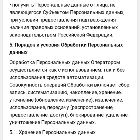
• получить Персональные данные от лица, не
являющегося Субъектом Персональных данных,
при условии предоставления подтверждения
наличия правовых оснований, установленных
законодательством Российской Федерации.
5. Порядок и условия Обработки Персональных
данных
Обработка Персональных данных Оператором
осуществляется как с использованием, так и без
использования средств автоматизации.
Совокупность операций Обработки включает сбор,
запись, систематизацию, накопление, хранение,
уточнение (обновление, изменение), извлечение,
использование, передачу (распространение,
предоставление, доступ), блокирование, удаление,
уничтожение Персональных данных.
5.1. Хранение Персональных данных