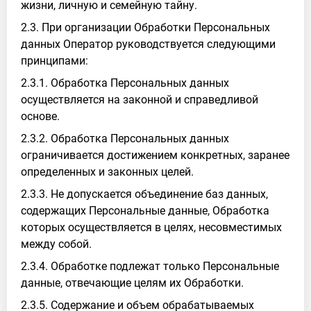
жизни, личную и семейную тайну.
2.3. При организации Обработки Персональных
данных Оператор руководствуется следующими
принципами:
2.3.1. Обработка Персональных данных
осуществляется на законной и справедливой
основе.
2.3.2. Обработка Персональных данных
ограничивается достижением конкретных, заранее
определенных и законных целей.
2.3.3. Не допускается объединение баз данных,
содержащих Персональные данные, Обработка
которых осуществляется в целях, несовместимых
между собой.
2.3.4. Обработке подлежат только Персональные
данные, отвечающие целям их Обработки.
2.3.5. Содержание и объем обрабатываемых