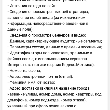
• Источник захода на сайт;
• Сведения о просмотренных веб-страницах,
заполнении полей ввода (за исключением
информации, непосредственно введенной в
данные поля);
• Сведения о просмотре баннеров и видео;
• Данные, характеризующие аудиторные сегменты;
• Параметры сессии, данные о времени посещения;
• Идентификаторы пользователя, хранимые в
файлах cookie, с использованием сервисов
Интернет-статистики (сервис Яндекс.Метрика);
• Номер телефона;
• Адрес электронной почты (e-mail);
• Фамилия, имя, отчество;
• Адрес доставки (включая название города,
название улицы, номер дома, номер квартиры, код
домофона, номер подъезда, номер этажа),
указанный при оформлении заказа с