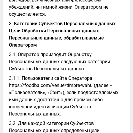
убеждений, интимной жизни, Оператором не
осуществляется.
3. Категории Субъектов Персональных данных.
Цели Обработки Персональных данных.
Персональные данные, обрабатываемые
Оператором
3.1. Оператор производит Обработку
Персональных данных следующих категорий
Субъектов Персональных данных:
3.1.1. Пользователи сайта Оператора
https://foodba.com/venue/timbre-wahu (далее –
«Пользователь», «Сайт»), если предоставляемых
ими данных достаточно для прямой либо
косвенной идентификации Субъекта
Персональных данных.
3.2. Для каждой категории Субъектов
Персональных данных определены цели