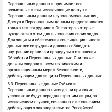
Персональных данных и принимает все
возможные меры, исключающие доступ к
Персональным данным неуполномоченных лиц.
Доступ к Персональным данным предоставляется
только тем сотрудникам Оператора, которые
нуждаются в этом для выполнения своих задач.
Для защиты и обеспечения конфиденциальности
данных все сотрудники должны соблюдать
внутренние правила и процедуры в отношении
Обработки Персональных данных. Они также
должны следовать всем техническим и
организационным мерам безопасности,
действующим для защиты Персональных данных.
8.3. Персональные данные Субъекта
Персональных данных никогда, ни при каких
условиях не будут переданы третьим лицам, за
исключением случаев, связанных с исполнением
действующего законодательства Российской