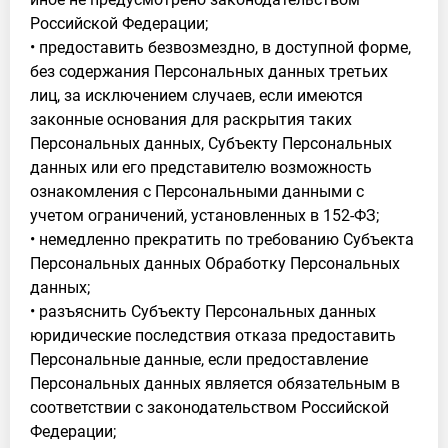
Российской Федерации;
• предоставить безвозмездно, в доступной форме,
без содержания Персональных данных третьих
лиц, за исключением случаев, если имеются
законные основания для раскрытия таких
Персональных данных, Субъекту Персональных
данных или его представителю возможность
ознакомления с Персональными данными с
учетом ограничений, установленных в 152-ФЗ;
• немедленно прекратить по требованию Субъекта
Персональных данных Обработку Персональных
данных;
• разъяснить Субъекту Персональных данных
юридические последствия отказа предоставить
Персональные данные, если предоставление
Персональных данных является обязательным в
соответствии с законодательством Российской
Федерации;