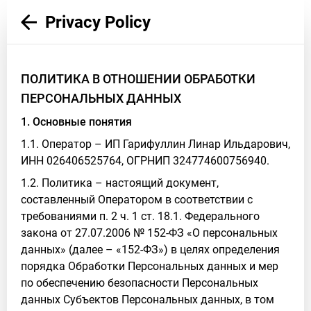
Privacy Policy
ПОЛИТИКА В ОТНОШЕНИИ ОБРАБОТКИ
ПЕРСОНАЛЬНЫХ ДАННЫХ
1. Основные понятия
1.1. Оператор – ИП Гарифуллин Линар Ильдарович,
ИНН 026406525764, ОГРНИП 324774600756940.
1.2. Политика – настоящий документ,
составленный Оператором в соответствии с
требованиями п. 2 ч. 1 ст. 18.1. Федерального
закона от 27.07.2006 № 152-ФЗ «О персональных
данных» (далее – «152-ФЗ») в целях определения
порядка Обработки Персональных данных и мер
по обеспечению безопасности Персональных
данных Субъектов Персональных данных, в том