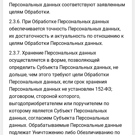
Персональных данных соответствуют заявленным
целям Обработки.
2.3.6. При Обработке Персональных данных
обеспечивается точность Персональных данных,
их достаточность и актуальность по отношению к
целям Обработки Персональных данных.
2.3.7. Хранение Персональных данных
осуществляется в форме, позволяющей
определить Субъекта Персональных данных, не
дольше, чем этого требуют цели Обработки
Персональных данных, если срок хранения
Персональных данных не установлен 152-ФЗ;
договором, стороной которого,
выгодоприобретателем или поручителем по
которому является Субъект Персональных
данных, согласием Субъекта Персональных
данных. Обрабатываемые Персональные данные
подлежат Уничтожению либо Обезличиванию по