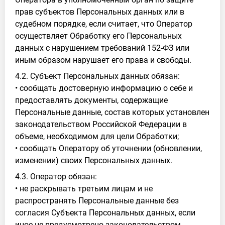
прав субъектов Персональных данных или в
судебном порядке, если считает, что Оператор
осуществляет Обработку его Персональных
данных с нарушением требований 152-ФЗ или
иным образом нарушает его права и свободы.
4.2. Субъект Персональных данных обязан:
• сообщать достоверную информацию о себе и
предоставлять документы, содержащие
Персональные данные, состав которых установлен
законодательством Российской Федерации в
объеме, необходимом для цели Обработки;
• сообщать Оператору об уточнении (обновлении,
изменении) своих Персональных данных.
4.3. Оператор обязан:
• не раскрывать третьим лицам и не
распространять Персональные данные без
согласия Субъекта Персональных данных, если
иное не предусмотрено законодательством