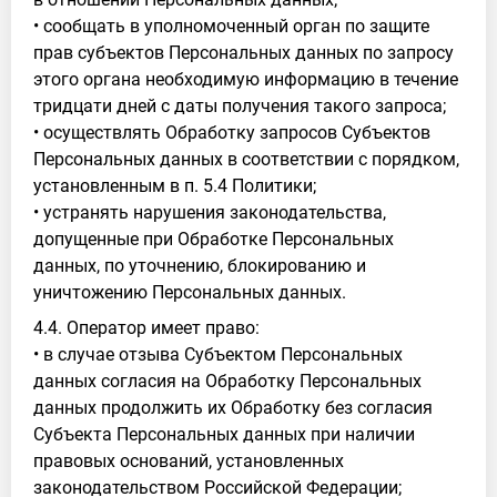
• сообщать в уполномоченный орган по защите
прав субъектов Персональных данных по запросу
этого органа необходимую информацию в течение
тридцати дней с даты получения такого запроса;
• осуществлять Обработку запросов Субъектов
Персональных данных в соответствии с порядком,
установленным в п. 5.4 Политики;
• устранять нарушения законодательства,
допущенные при Обработке Персональных
данных, по уточнению, блокированию и
уничтожению Персональных данных.
4.4. Оператор имеет право:
• в случае отзыва Субъектом Персональных
данных согласия на Обработку Персональных
данных продолжить их Обработку без согласия
Субъекта Персональных данных при наличии
правовых оснований, установленных
законодательством Российской Федерации;