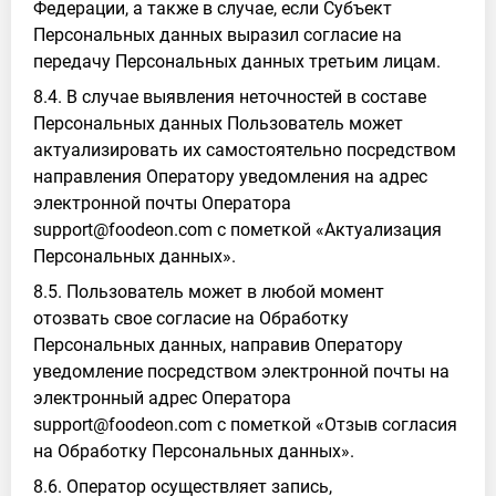
Федерации, а также в случае, если Субъект
Персональных данных выразил согласие на
передачу Персональных данных третьим лицам.
8.4. В случае выявления неточностей в составе
Персональных данных Пользователь может
актуализировать их самостоятельно посредством
направления Оператору уведомления на адрес
электронной почты Оператора
support@foodeon.com с пометкой «Актуализация
Персональных данных».
8.5. Пользователь может в любой момент
отозвать свое согласие на Обработку
Персональных данных, направив Оператору
уведомление посредством электронной почты на
электронный адрес Оператора
support@foodeon.com с пометкой «Отзыв согласия
на Обработку Персональных данных».
8.6. Оператор осуществляет запись,