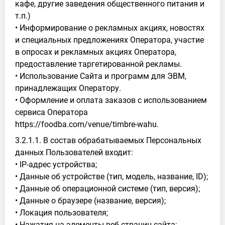
кафе, другие заведения общественного питания и
т.п.)
• Информирование о рекламных акциях, новостях
и специальных предложениях Оператора, участие
в опросах и рекламных акциях Оператора,
предоставление таргетированной рекламы.
• Использование Сайта и программ для ЭВМ,
принадлежащих Оператору.
• Оформление и оплата заказов с использованием
сервиса Оператора
https://foodba.com/venue/timbre-wahu.
3.2.1.1. В состав обрабатываемых Персональных
данных Пользователей входит:
• IP-адрес устройства;
• Данные об устройстве (тип, модель, название, ID);
• Данные об операционной системе (тип, версия);
• Данные о браузере (название, версия);
• Локация пользователя;
• Нажатия на элементы веб-страниц сайта;