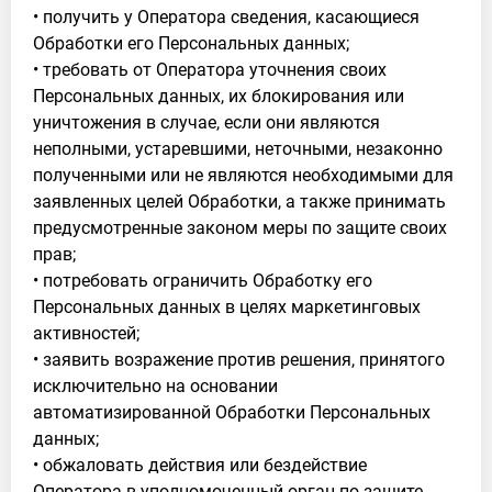
• получить у Оператора сведения, касающиеся
Обработки его Персональных данных;
• требовать от Оператора уточнения своих
Персональных данных, их блокирования или
уничтожения в случае, если они являются
неполными, устаревшими, неточными, незаконно
полученными или не являются необходимыми для
заявленных целей Обработки, а также принимать
предусмотренные законом меры по защите своих
прав;
• потребовать ограничить Обработку его
Персональных данных в целях маркетинговых
активностей;
• заявить возражение против решения, принятого
исключительно на основании
автоматизированной Обработки Персональных
данных;
• обжаловать действия или бездействие
Оператора в уполномоченный орган по защите