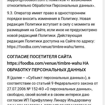
относительно Обработки Персональных данных».
9.3. Оператор имеет право в одностороннем
порядке вносить изменения в Политику. Новая
редакция Политики вступает в силу с момента ее
размещения на Сайте, если иное не предусмотрено
новой редакцией Политики. Действующая
редакция Политики доступна на Сайте по адресу:
https://foodba.com/venue/timbre-wahu/terms.
СОГЛАСИЕ ПОСЕТИТЕЛЯ САЙТА
https://foodba.com/venue/timbre-wahu НА
ОБРАБОТКУ ПЕРСОНАЛЬНЫХ ДАННЫХ
Я (далее – «Субъект персональных данных»), в
соответствии со статьей 9 Федерального закона от
27.07.2006 № 152-ФЗ «О персональных данных»,
свободно, своей волей и в своем интересе даю
согласие ИП Гарифуллину Линару Ильдаровичу