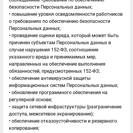
безопасности Персональных данных;
• повышение уровня осведомленности работников
о требованиях по обеспечению безопасности
Персональных данных;
• проведение оценки вреда, который может быть
причинен субъектам Персональных данных в
случае нарушения 152-ФЗ, соотношение
указанного вреда и принимаемых мер,
направленных на обеспечение выполнения
обязанностей, предусмотренных 152-ФЗ;
• обеспечение антивирусной защиты
информационных систем Персональных данных;
• обновление программного обеспечения на
регулярной основе;
• защита сетевой инфраструктуры (разграничение
доступа, межсетевое экранирование);
• обеспечение отказоустойчивости и резервного
копирования;