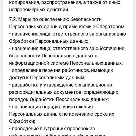
копирования, распространения, а также от иных
неправомерных действий.
7.2. Меры по обеспечению безопасности
Персональных данных, применяемые Оператором:
• назначение лица, ответственного за организацию
Обработки Персональных данных;
• назначение лица, ответственного за обеспечение
безопасности Персональных данных в
информационной системе Персональных данных;
• определение перечня работников, имеющих
доступ к Персональным данным;
• разработка и утверждение организационно-
распорядительных документов, определяющих
порядок Обработки Персональных данных;
• организация порядка уничтожения
Персональных данных по истечению срока их
Обработки;
• проведение внутренних проверок за
соблюдением требований по обеспечению