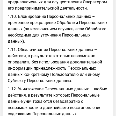
предназначенных для осуществления Оператором
его предпринимательской деятельности.
1.10. Блокирование Персональных данных –
временное прекращение Обработки Персональных
данных (за исключением случаев, если Обработка
необходима для уточнения Персональных
данных).
1.11. Обезличивание Персональных данных —
действия, в результате которых невозможно
определить без использования дополнительной
информации принадлежность Персональных
данных конкретному Пользователю или иному
Субъекту Персональных данных.
1.12. Уничтожение Персональных данных – любые
действия, в результате которых Персональные
данные уничтожаются безвозвратно с
невозможностью дальнейшего восстановления
содержания Персональных данных.