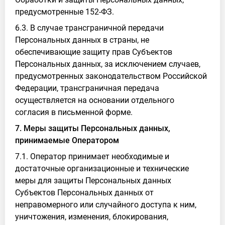
предусмотренные 152-ФЗ.
6.3. В случае трансграничной передачи
Персональных данных в страны, не
обеспечивающие защиту прав Субъектов
Персональных данных, за исключением случаев,
предусмотренных законодательством Российской
Федерации, трансграничная передача
осуществляется на основании отдельного
согласия в письменной форме.
7. Меры защиты Персональных данных,
принимаемые Оператором
7.1. Оператор принимает необходимые и
достаточные организационные и технические
меры для защиты Персональных данных
Субъектов Персональных данных от
неправомерного или случайного доступа к ним,
уничтожения, изменения, блокирования,