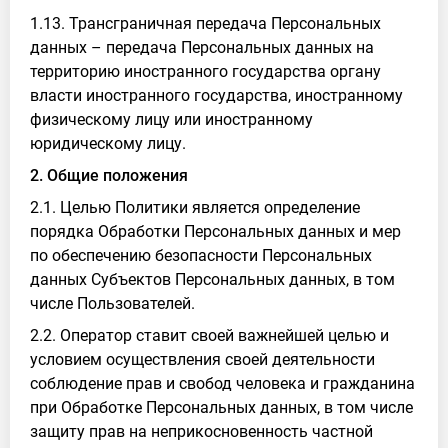
1.13. Трансграничная передача Персональных
данных – передача Персональных данных на
территорию иностранного государства органу
власти иностранного государства, иностранному
физическому лицу или иностранному
юридическому лицу.
2. Общие положения
2.1. Целью Политики является определение
порядка Обработки Персональных данных и мер
по обеспечению безопасности Персональных
данных Субъектов Персональных данных, в том
числе Пользователей.
2.2. Оператор ставит своей важнейшей целью и
условием осуществления своей деятельности
соблюдение прав и свобод человека и гражданина
при Обработке Персональных данных, в том числе
защиту прав на неприкосновенность частной