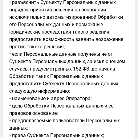
• разъяснить Субъекту Персональных данных
порядок принятия решения на основании
исключительно автоматизированной Обработки
его Персональных данных и возможные
юридические последствия такого решения,
предоставить возможность заявить возражение
против такого решения;
• если Персональные данные получены не от
Субъекта Персональных данных, за исключением
случаев, предусмотренных 152-ФЗ, до начала
Обработки таких Персональных данных
предоставить Субъекту Персональных данных
следующую информацию:
• наименование и адрес Оператора;
• цель Обработки Персональных данных и ее
правовое основание;
• предполагаемые пользователи Персональных
данных;
• права Субъекта Персональных данных;