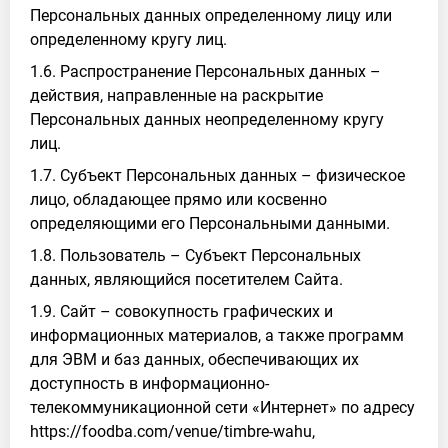
Персональных данных определенному лицу или
определенному кругу лиц.
1.6. Распространение Персональных данных –
действия, направленные на раскрытие
Персональных данных неопределенному кругу
лиц.
1.7. Субъект Персональных данных – физическое
лицо, обладающее прямо или косвенно
определяющими его Персональными данными.
1.8. Пользователь – Субъект Персональных
данных, являющийся посетителем Сайта.
1.9. Сайт – совокупность графических и
информационных материалов, а также программ
для ЭВМ и баз данных, обеспечивающих их
доступность в информационно-
телекоммуникационной сети «Интернет» по адресу
https://foodba.com/venue/timbre-wahu,