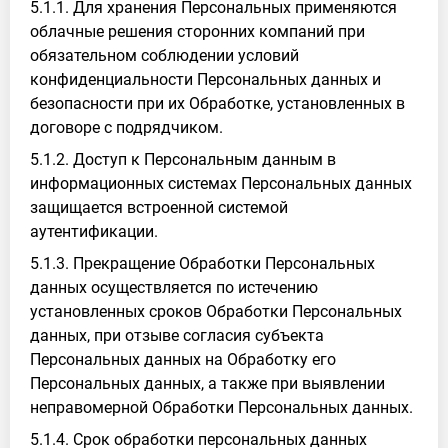
5.1.1. Для хранения Персональных применяются
облачные решения сторонних компаний при
обязательном соблюдении условий
конфиденциальности Персональных данных и
безопасности при их Обработке, установленных в
договоре с подрядчиком.
5.1.2. Доступ к Персональным данным в
информационных системах Персональных данных
защищается встроенной системой
аутентификации.
5.1.3. Прекращение Обработки Персональных
данных осуществляется по истечению
установленных сроков Обработки Персональных
данных, при отзыве согласия субъекта
Персональных данных на Обработку его
Персональных данных, а также при выявлении
неправомерной Обработки Персональных данных.
5.1.4. Срок обработки персональных данных