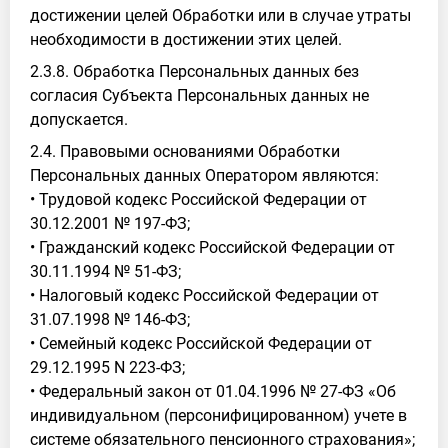
достижении целей Обработки или в случае утраты
необходимости в достижении этих целей.
2.3.8. Обработка Персональных данных без
согласия Субъекта Персональных данных не
допускается.
2.4. Правовыми основаниями Обработки
Персональных данных Оператором являются:
• Трудовой кодекс Российской Федерации от
30.12.2001 № 197-ФЗ;
• Гражданский кодекс Российской Федерации от
30.11.1994 № 51-ФЗ;
• Налоговый кодекс Российской Федерации от
31.07.1998 № 146-ФЗ;
• Семейный кодекс Российской Федерации от
29.12.1995 N 223-ФЗ;
• Федеральный закон от 01.04.1996 № 27-ФЗ «Об
индивидуальном (персонифицированном) учете в
системе обязательного пенсионного страхования»;