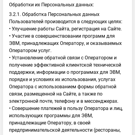
Обработки их Персональных данных:
3.2.1. Обработка Персональных данных
Пользователей производится в следующих целях:
• Улучшение работы Сайта, регистрация на Сайте.
• Участие в совершенствовании программ для
ЭВМ, принадлежащих Оператору, и оказываемых
Оператором услуг.
• Установление обратной связи с Оператором и
получение эффективной клиентской технической
поддержки, информации о программах для ЭВМ,
порядке и условиях их использования, услугах
Оператора с использованием формы обратной
связи, размещенной на Сайте, а также по
электронной почте, телефону и в мессенджерах.
• Совершение платежей в пользу Оператора и лиц,
использующих программы для ЭВМ,
принадлежащие Оператору, в своей
предпринимательской деятельности (рестораны,