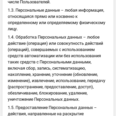
числе Пользователей.
1.3. Персональные данные – любая информация,
относящаяся прямо или косвенно к
определенному или определяемому физическому
лицу.
1.4. Обработка Персональных данных – любое
действие (операция) или совокупность действий
(операций), совершаемых с использованием
средств автоматизации или без использования
таких средств с Персональными данными,
включая сбор, запись, систематизацию,
накопление, хранение, уточнение (обновление,
изменение), извлечение, использование, передачу
(распространение, предоставление, доступ),
обезличивание, блокирование, удаление,
уничтожение Персональных данных.
1.5. Предоставление Персональных данных –
действия, направленные на раскрытие