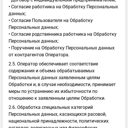
• Согласие работника на Обработку Персональных
данных;
• Согласие Пользователя на Обработку
Персональных данных;
• Согласие родственника работника на Обработку
Персональных данных;
• Поручение на Обработку Персональных данных
от контрагентов Оператора.
2.5. Оператор обеспечивает соответствие
содержания и объема обрабатываемых
Персональных данных заявленным целям
Обработки и, в случае необходимости, принимает
меры по устранению их избыточности по
отношению к заявленным целям Обработки.
2.6. Обработка специальных категорий
Персональных данных, касающихся расовой,
национальной принадлежности, политических
взглядов, религиозных или философских