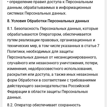
• определение правил доступа к Персональным
данным, обрабатываемых в информационных
системах Персональных данных.
8. Условия Обработки Персональных данных
8.1. Безопасность Персональных данных, которые
обрабатываются Оператором, обеспечивается
путем реализации правовых, организационных и
технических мер, в том числе указанных в статье 7
Политики, необходимых для защиты
Персональных данных от несанкционированного,
случайного или незаконного уничтожения, потери,
изменения, недобросовестного использования,
раскрытия или доступа, а также иных незаконных
форм Обработки в соответствии с требованиями
действующего законодательства Российской
Федерации в области защиты Персональных
данных.
8.2. Оператор обеспечивает сохранность