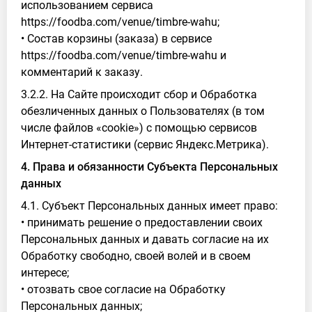
использованием сервиса
https://foodba.com/venue/timbre-wahu;
• Состав корзины (заказа) в сервисе
https://foodba.com/venue/timbre-wahu и
комментарий к заказу.
3.2.2. На Сайте происходит сбор и Обработка
обезличенных данных о Пользователях (в том
числе файлов «cookie») с помощью сервисов
Интернет-статистики (сервис Яндекс.Метрика).
4. Права и обязанности Субъекта Персональных
данных
4.1. Субъект Персональных данных имеет право:
• принимать решение о предоставлении своих
Персональных данных и давать согласие на их
Обработку свободно, своей волей и в своем
интересе;
• отозвать свое согласие на Обработку
Персональных данных;