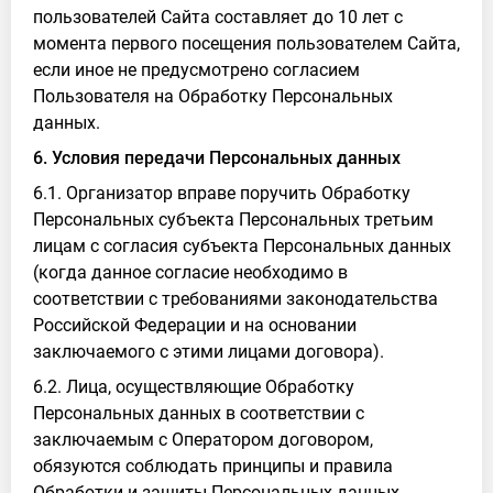
пользователей Сайта составляет до 10 лет с
момента первого посещения пользователем Сайта,
если иное не предусмотрено согласием
Пользователя на Обработку Персональных
данных.
6. Условия передачи Персональных данных
6.1. Организатор вправе поручить Обработку
Персональных субъекта Персональных третьим
лицам с согласия субъекта Персональных данных
(когда данное согласие необходимо в
соответствии с требованиями законодательства
Российской Федерации и на основании
заключаемого с этими лицами договора).
6.2. Лица, осуществляющие Обработку
Персональных данных в соответствии с
заключаемым с Оператором договором,
обязуются соблюдать принципы и правила
Обработки и защиты Персональных данных,