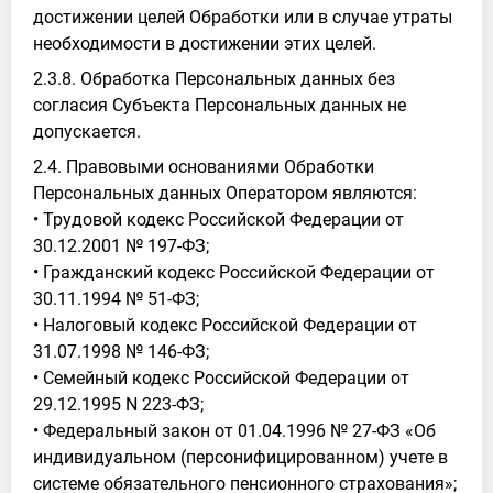
достижении целей Обработки или в случае утраты
необходимости в достижении этих целей.
2.3.8. Обработка Персональных данных без
согласия Субъекта Персональных данных не
допускается.
2.4. Правовыми основаниями Обработки
Персональных данных Оператором являются:
• Трудовой кодекс Российской Федерации от
30.12.2001 № 197-ФЗ;
• Гражданский кодекс Российской Федерации от
30.11.1994 № 51-ФЗ;
• Налоговый кодекс Российской Федерации от
31.07.1998 № 146-ФЗ;
• Семейный кодекс Российской Федерации от
29.12.1995 N 223-ФЗ;
• Федеральный закон от 01.04.1996 № 27-ФЗ «Об
индивидуальном (персонифицированном) учете в
системе обязательного пенсионного страхования»;