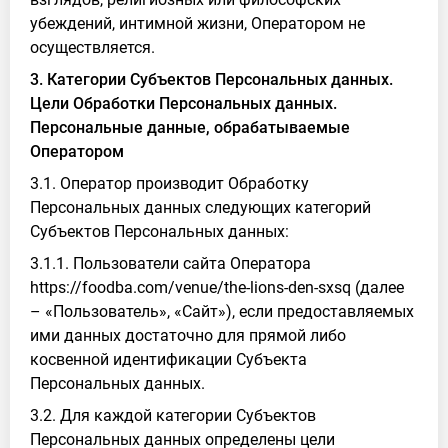
убеждений, интимной жизни, Оператором не
осуществляется.
3. Категории Субъектов Персональных данных.
Цели Обработки Персональных данных.
Персональные данные, обрабатываемые
Оператором
3.1. Оператор производит Обработку
Персональных данных следующих категорий
Субъектов Персональных данных:
3.1.1. Пользователи сайта Оператора
https://foodba.com/venue/the-lions-den-sxsq (далее
– «Пользователь», «Сайт»), если предоставляемых
ими данных достаточно для прямой либо
косвенной идентификации Субъекта
Персональных данных.
3.2. Для каждой категории Субъектов
Персональных данных определены цели