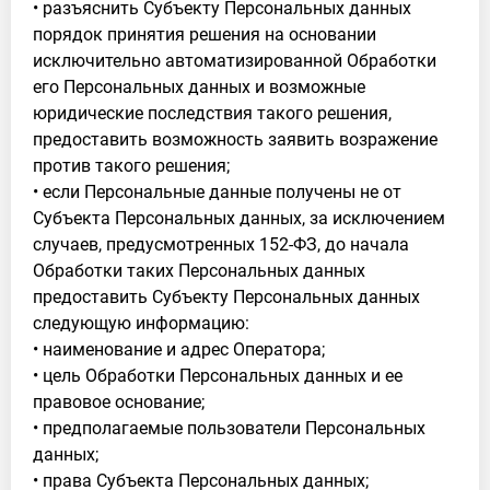
• разъяснить Субъекту Персональных данных
порядок принятия решения на основании
исключительно автоматизированной Обработки
его Персональных данных и возможные
юридические последствия такого решения,
предоставить возможность заявить возражение
против такого решения;
• если Персональные данные получены не от
Субъекта Персональных данных, за исключением
случаев, предусмотренных 152-ФЗ, до начала
Обработки таких Персональных данных
предоставить Субъекту Персональных данных
следующую информацию:
• наименование и адрес Оператора;
• цель Обработки Персональных данных и ее
правовое основание;
• предполагаемые пользователи Персональных
данных;
• права Субъекта Персональных данных;