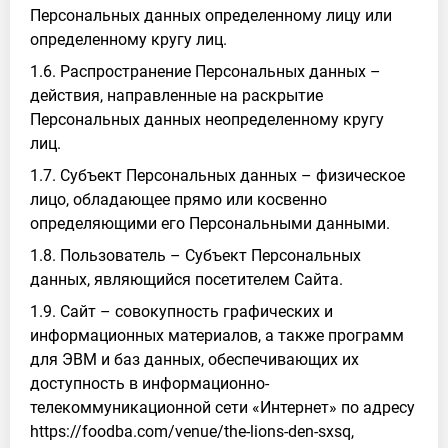
Персональных данных определенному лицу или
определенному кругу лиц.
1.6. Распространение Персональных данных –
действия, направленные на раскрытие
Персональных данных неопределенному кругу
лиц.
1.7. Субъект Персональных данных – физическое
лицо, обладающее прямо или косвенно
определяющими его Персональными данными.
1.8. Пользователь – Субъект Персональных
данных, являющийся посетителем Сайта.
1.9. Сайт – совокупность графических и
информационных материалов, а также программ
для ЭВМ и баз данных, обеспечивающих их
доступность в информационно-
телекоммуникационной сети «Интернет» по адресу
https://foodba.com/venue/the-lions-den-sxsq,