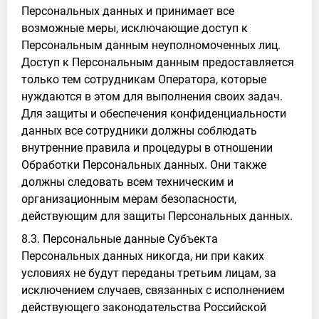
Персональных данных и принимает все
возможные меры, исключающие доступ к
Персональным данным неуполномоченных лиц.
Доступ к Персональным данным предоставляется
только тем сотрудникам Оператора, которые
нуждаются в этом для выполнения своих задач.
Для защиты и обеспечения конфиденциальности
данных все сотрудники должны соблюдать
внутренние правила и процедуры в отношении
Обработки Персональных данных. Они также
должны следовать всем техническим и
организационным мерам безопасности,
действующим для защиты Персональных данных.
8.3. Персональные данные Субъекта
Персональных данных никогда, ни при каких
условиях не будут переданы третьим лицам, за
исключением случаев, связанных с исполнением
действующего законодательства Российской