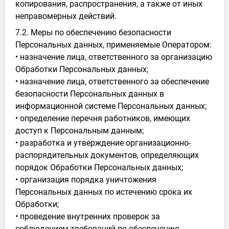
копирования, распространения, а также от иных
неправомерных действий.
7.2. Меры по обеспечению безопасности
Персональных данных, применяемые Оператором:
• назначение лица, ответственного за организацию
Обработки Персональных данных;
• назначение лица, ответственного за обеспечение
безопасности Персональных данных в
информационной системе Персональных данных;
• определение перечня работников, имеющих
доступ к Персональным данным;
• разработка и утверждение организационно-
распорядительных документов, определяющих
порядок Обработки Персональных данных;
• организация порядка уничтожения
Персональных данных по истечению срока их
Обработки;
• проведение внутренних проверок за
соблюдением требований по обеспечению