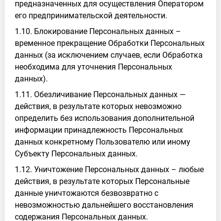
предназначенных для осуществления Оператором
его предпринимательской деятельности.
1.10. Блокирование Персональных данных –
временное прекращение Обработки Персональных
данных (за исключением случаев, если Обработка
необходима для уточнения Персональных
данных).
1.11. Обезличивание Персональных данных —
действия, в результате которых невозможно
определить без использования дополнительной
информации принадлежность Персональных
данных конкретному Пользователю или иному
Субъекту Персональных данных.
1.12. Уничтожение Персональных данных – любые
действия, в результате которых Персональные
данные уничтожаются безвозвратно с
невозможностью дальнейшего восстановления
содержания Персональных данных.