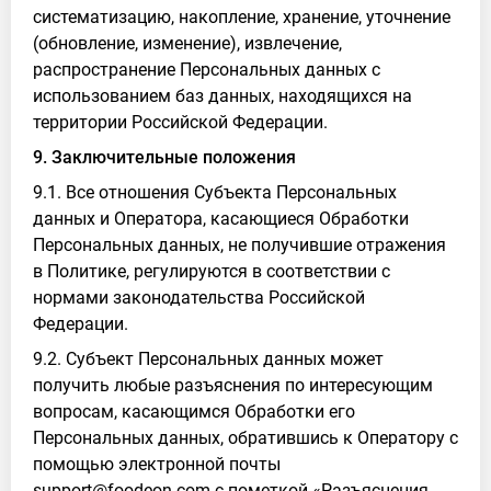
систематизацию, накопление, хранение, уточнение
(обновление, изменение), извлечение,
распространение Персональных данных с
использованием баз данных, находящихся на
территории Российской Федерации.
9. Заключительные положения
9.1. Все отношения Субъекта Персональных
данных и Оператора, касающиеся Обработки
Персональных данных, не получившие отражения
в Политике, регулируются в соответствии с
нормами законодательства Российской
Федерации.
9.2. Субъект Персональных данных может
получить любые разъяснения по интересующим
вопросам, касающимся Обработки его
Персональных данных, обратившись к Оператору с
помощью электронной почты
support@foodeon.com с пометкой «Разъяснения