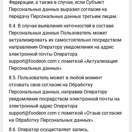
Федерации, а также в случае, если Субъект
Персональных данных выразил согласие на
передачу Персональных данных третьим лицам.
8.4. В случае выявления неточностей в составе
Персональных данных Пользователь может
актуализировать их самостоятельно посредством
направления Оператору уведомления на адрес
электронной почты Оператора
support@foodeon.com с пометкой «Актуализация
Персональных данных».
8.5. Пользователь может в любой момент
отозвать свое согласие на Обработку
Персональных данных, направив Оператору
уведомление посредством электронной почты на
электронный адрес Оператора
support@foodeon.com с пометкой «Отзыв согласия
на Обработку Персональных данных».
8.6. Оператор осуществляет запись,