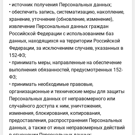
• источник получения Персональных данных;
• обеспечить запись, систематизацию, накопление,
хранение, уточнение (обновление, изменение),
извлечение Персональных данных граждан
Российской Федерации с использованием баз
данных, находящихся на территории Российской
Федерации, за исключением случаев, указанных в
152-ФЗ;
• принимать меры, направленные на обеспечение
выполнения обязанностей, предусмотренных 152-
ФЗ;
• принимать необходимые правовые,
организационные и технические меры для защиты
Персональных данных от неправомерного или
случайного доступа к ним, уничтожения,
изменения, блокирования, копирования,
предоставления, распространения Персональных
данных, а также от иных неправомерных действий
в отношении Персональных данных;