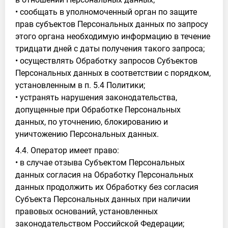
• сообщать в уполномоченный орган по защите
прав субъектов Персональных данных по запросу
этого органа необходимую информацию в течение
тридцати дней с даты получения такого запроса;
• осуществлять Обработку запросов Субъектов
Персональных данных в соответствии с порядком,
установленным в п. 5.4 Политики;
• устранять нарушения законодательства,
допущенные при Обработке Персональных
данных, по уточнению, блокированию и
уничтожению Персональных данных.
4.4. Оператор имеет право:
• в случае отзыва Субъектом Персональных
данных согласия на Обработку Персональных
данных продолжить их Обработку без согласия
Субъекта Персональных данных при наличии
правовых оснований, установленных
законодательством Российской Федерации;