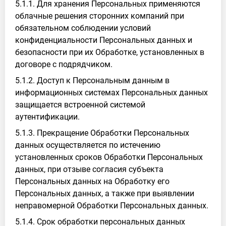
5.1.1. Для хранения Персональных применяются
облачные решения сторонних компаний при
обязательном соблюдении условий
конфиденциальности Персональных данных и
безопасности при их Обработке, установленных в
договоре с подрядчиком.
5.1.2. Доступ к Персональным данным в
информационных системах Персональных данных
защищается встроенной системой
аутентификации.
5.1.3. Прекращение Обработки Персональных
данных осуществляется по истечению
установленных сроков Обработки Персональных
данных, при отзыве согласия субъекта
Персональных данных на Обработку его
Персональных данных, а также при выявлении
неправомерной Обработки Персональных данных.
5.1.4. Срок обработки персональных данных