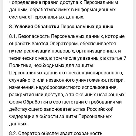
• определение правил доступа к Персональным
данным, обрабатываемых в информационных
системах Персональных данных.
8. Условия Обработки Персональных данных
8.1. Безопасность Персональных данных, которые
обрабатываются Оператором, обеспечивается
путем реализации правовых, организационных и
технических мер, в том числе указанных в статье 7
Политики, необходимых для защиты
Персональных данных от несанкционированного,
случайного или незаконного уничтожения, потери,
изменения, недобросовестного использования,
раскрытия или доступа, а также иных незаконных
форм Обработки в соответствии с требованиями
действующего законодательства Российской
Федерации в области защиты Персональных
данных.
8.2. Оператор обеспечивает сохранность