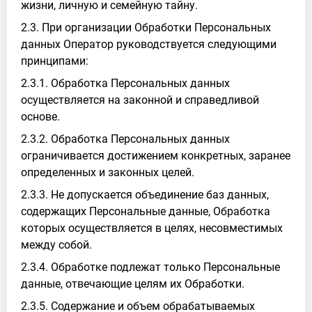
жизни, личную и семейную тайну.
2.3. При организации Обработки Персональных
данных Оператор руководствуется следующими
принципами:
2.3.1. Обработка Персональных данных
осуществляется на законной и справедливой
основе.
2.3.2. Обработка Персональных данных
ограничивается достижением конкретных, заранее
определенных и законных целей.
2.3.3. Не допускается объединение баз данных,
содержащих Персональные данные, Обработка
которых осуществляется в целях, несовместимых
между собой.
2.3.4. Обработке подлежат только Персональные
данные, отвечающие целям их Обработки.
2.3.5. Содержание и объем обрабатываемых