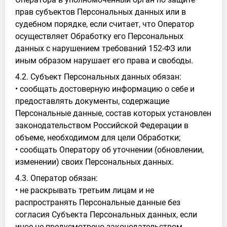
прав субъектов Персональных данных или в
судебном порядке, если считает, что Оператор
осуществляет Обработку его Персональных
данных с нарушением требований 152-ФЗ или
иным образом нарушает его права и свободы.
4.2. Субъект Персональных данных обязан:
• сообщать достоверную информацию о себе и
предоставлять документы, содержащие
Персональные данные, состав которых установлен
законодательством Российской Федерации в
объеме, необходимом для цели Обработки;
• сообщать Оператору об уточнении (обновлении,
изменении) своих Персональных данных.
4.3. Оператор обязан:
• не раскрывать третьим лицам и не
распространять Персональные данные без
согласия Субъекта Персональных данных, если
иное не предусмотрено законодательством