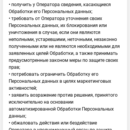
• получить у Оператора сведения, касающиеся
Обработки его Персональных данных;
• требовать от Оператора уточнения своих
Персональных данных, их блокирования или
уничтожения в случае, если они являются
неполными, устаревшими, неточными, незаконно
полученными или не являются необходимыми для
заявленных целей Обработки, а также принимать
предусмотренные законом меры по защите своих
прав;
• потребовать ограничить Обработку его
Персональных данных в целях маркетинговых
активностей;
• заявить возражение против решения, принятого
исключительно на основании
автоматизированной Обработки Персональных
данных;
• обжаловать действия или бездействие
Оператора в уполномоченный орган по защите