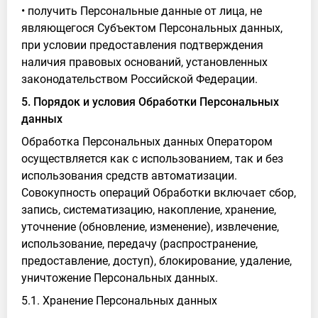
• получить Персональные данные от лица, не
являющегося Субъектом Персональных данных,
при условии предоставления подтверждения
наличия правовых оснований, установленных
законодательством Российской Федерации.
5. Порядок и условия Обработки Персональных
данных
Обработка Персональных данных Оператором
осуществляется как с использованием, так и без
использования средств автоматизации.
Совокупность операций Обработки включает сбор,
запись, систематизацию, накопление, хранение,
уточнение (обновление, изменение), извлечение,
использование, передачу (распространение,
предоставление, доступ), блокирование, удаление,
уничтожение Персональных данных.
5.1. Хранение Персональных данных