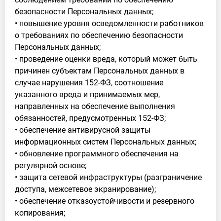
безопасности Персональных данных;
• повышение уровня осведомленности работников
о требованиях по обеспечению безопасности
Персональных данных;
• проведение оценки вреда, который может быть
причинен субъектам Персональных данных в
случае нарушения 152-ФЗ, соотношение
указанного вреда и принимаемых мер,
направленных на обеспечение выполнения
обязанностей, предусмотренных 152-ФЗ;
• обеспечение антивирусной защиты
информационных систем Персональных данных;
• обновление программного обеспечения на
регулярной основе;
• защита сетевой инфраструктуры (разграничение
доступа, межсетевое экранирование);
• обеспечение отказоустойчивости и резервного
копирования;