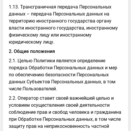
1.13. Трансграничная передача Персональных
данных – передача Персональных данных на
территорию иностранного государства органу
власти иностранного государства, иностранному
физическому лицу или иностранному
юридическому лицу.
2. Общие положения
2.1. Целью Политики является определение
порядка Обработки Персональных данных и мер
по обеспечению безопасности Персональных
данных Субъектов Персональных данных, в том
числе Пользователей.
2.2. Оператор ставит своей важнейшей целью и
условием осуществления своей деятельности
соблюдение прав и свобод человека и гражданина
при Обработке Персональных данных, в том числе
защиту прав на неприкосновенность частной