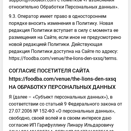
относительно Обработки Персональных данных».
9.3. Оператор имеет право в одностороннем
порядке вносить изменения в Политику. Новая
редакция Политики вступает в силу с момента ее
размещения на Сайте, если иное не предусмотрено
новой редакцией Политики. Действующая
редакция Политики доступна на Сайте по адресу:
https://foodba.com/venue/the-lions-den-sxsq/terms.
СОГЛАСИЕ ПОСЕТИТЕЛЯ САЙТА
https://foodba.com/venue/the-lions-den-sxsq
НА ОБРАБОТКУ ПЕРСОНАЛЬНЫХ ДАННЫХ
Я (далее – «Субъект персональных данных»), в
соответствии со статьей 9 Федерального закона от
27.07.2006 № 152-ФЗ «О персональных данных»,
свободно, своей волей и в своем интересе даю
согласие ИП Гарифуллину Линару Ильдаровичу