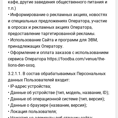
кафе, другие заведения общественного питания и
т.п.)
• Информирование о рекламных акциях, новостях
и специальных предложениях Оператора, участие
в опросах и рекламных акциях Оператора,
предоставление таргетированной рекламы.
• Использование Сайта и программ для ЭВМ,
принадлежащих Оператору.
• Оформление и оплата заказов с использованием
сервиса Оператора https://foodba.com/venue/the-
lions-den-sxsq.
3.2.1.1. В состав обрабатываемых Персональных
данных Пользователей входит:
• IP-адрес устройства;
• Данные об устройстве (тип, модель, название, ID);
• Данные об операционной системе (тип, версия);
• Данные о браузере (название, версия);
• Локация пользователя;
• Нажатия на элементы веб-страниц сайта;