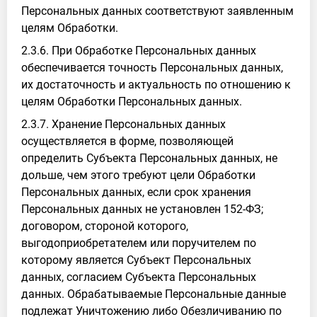
Персональных данных соответствуют заявленным
целям Обработки.
2.3.6. При Обработке Персональных данных
обеспечивается точность Персональных данных,
их достаточность и актуальность по отношению к
целям Обработки Персональных данных.
2.3.7. Хранение Персональных данных
осуществляется в форме, позволяющей
определить Субъекта Персональных данных, не
дольше, чем этого требуют цели Обработки
Персональных данных, если срок хранения
Персональных данных не установлен 152-ФЗ;
договором, стороной которого,
выгодоприобретателем или поручителем по
которому является Субъект Персональных
данных, согласием Субъекта Персональных
данных. Обрабатываемые Персональные данные
подлежат Уничтожению либо Обезличиванию по