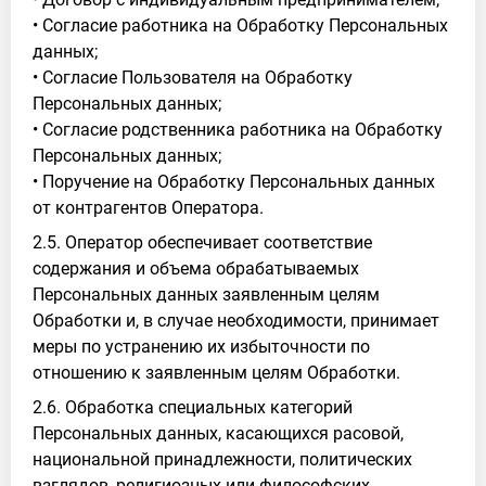
• Согласие работника на Обработку Персональных
данных;
• Согласие Пользователя на Обработку
Персональных данных;
• Согласие родственника работника на Обработку
Персональных данных;
• Поручение на Обработку Персональных данных
от контрагентов Оператора.
2.5. Оператор обеспечивает соответствие
содержания и объема обрабатываемых
Персональных данных заявленным целям
Обработки и, в случае необходимости, принимает
меры по устранению их избыточности по
отношению к заявленным целям Обработки.
2.6. Обработка специальных категорий
Персональных данных, касающихся расовой,
национальной принадлежности, политических
взглядов, религиозных или философских