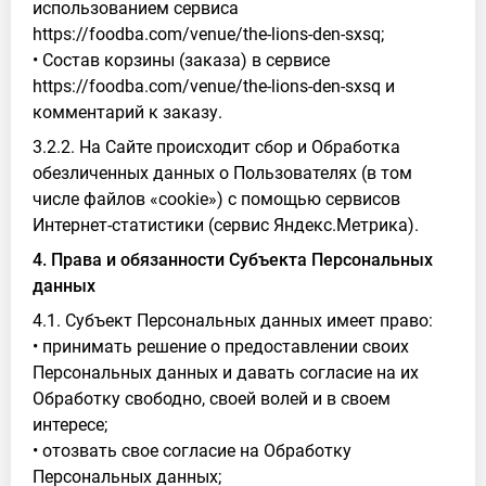
использованием сервиса
https://foodba.com/venue/the-lions-den-sxsq;
• Состав корзины (заказа) в сервисе
https://foodba.com/venue/the-lions-den-sxsq и
комментарий к заказу.
3.2.2. На Сайте происходит сбор и Обработка
обезличенных данных о Пользователях (в том
числе файлов «cookie») с помощью сервисов
Интернет-статистики (сервис Яндекс.Метрика).
4. Права и обязанности Субъекта Персональных
данных
4.1. Субъект Персональных данных имеет право:
• принимать решение о предоставлении своих
Персональных данных и давать согласие на их
Обработку свободно, своей волей и в своем
интересе;
• отозвать свое согласие на Обработку
Персональных данных;