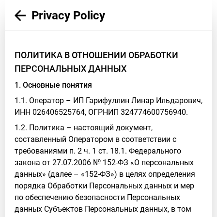
Privacy Policy
ПОЛИТИКА В ОТНОШЕНИИ ОБРАБОТКИ
ПЕРСОНАЛЬНЫХ ДАННЫХ
1. Основные понятия
1.1. Оператор – ИП Гарифуллин Линар Ильдарович,
ИНН 026406525764, ОГРНИП 324774600756940.
1.2. Политика – настоящий документ,
составленный Оператором в соответствии с
требованиями п. 2 ч. 1 ст. 18.1. Федерального
закона от 27.07.2006 № 152-ФЗ «О персональных
данных» (далее – «152-ФЗ») в целях определения
порядка Обработки Персональных данных и мер
по обеспечению безопасности Персональных
данных Субъектов Персональных данных, в том