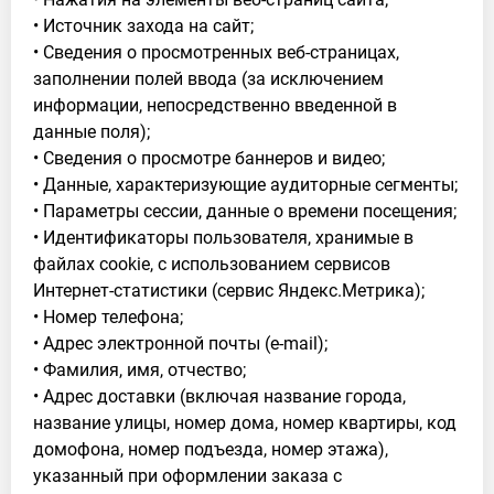
• Источник захода на сайт;
• Сведения о просмотренных веб-страницах,
заполнении полей ввода (за исключением
информации, непосредственно введенной в
данные поля);
• Сведения о просмотре баннеров и видео;
• Данные, характеризующие аудиторные сегменты;
• Параметры сессии, данные о времени посещения;
• Идентификаторы пользователя, хранимые в
файлах cookie, с использованием сервисов
Интернет-статистики (сервис Яндекс.Метрика);
• Номер телефона;
• Адрес электронной почты (e-mail);
• Фамилия, имя, отчество;
• Адрес доставки (включая название города,
название улицы, номер дома, номер квартиры, код
домофона, номер подъезда, номер этажа),
указанный при оформлении заказа с