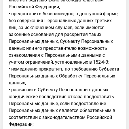
Российской Федерации;
• предоставить безвозмездно, в доступной форме,
без содержания Персональных данных третьих
лиц, за исключением случаев, если имеются
законные основания для раскрытия таких
Персональных данных, Субъекту Персональных
данных или его представителю возможность
ознакомления с Персональными данными с
учетом ограничений, установленных в 152-ФЗ;
• немедленно прекратить по требованию Субъекта
Персональных данных Обработку Персональных
данных;
• разъяснить Субъекту Персональных данных
юридические последствия отказа предоставить
Персональные данные, если предоставление
Персональных данных является обязательным в
соответствии с законодательством Российской
Федерации;