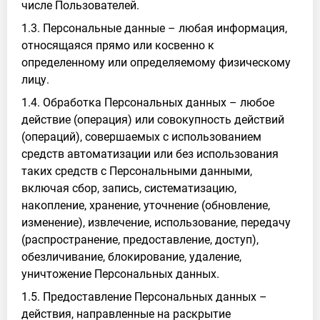
числе Пользователей.
1.3. Персональные данные – любая информация,
относящаяся прямо или косвенно к
определенному или определяемому физическому
лицу.
1.4. Обработка Персональных данных – любое
действие (операция) или совокупность действий
(операций), совершаемых с использованием
средств автоматизации или без использования
таких средств с Персональными данными,
включая сбор, запись, систематизацию,
накопление, хранение, уточнение (обновление,
изменение), извлечение, использование, передачу
(распространение, предоставление, доступ),
обезличивание, блокирование, удаление,
уничтожение Персональных данных.
1.5. Предоставление Персональных данных –
действия, направленные на раскрытие