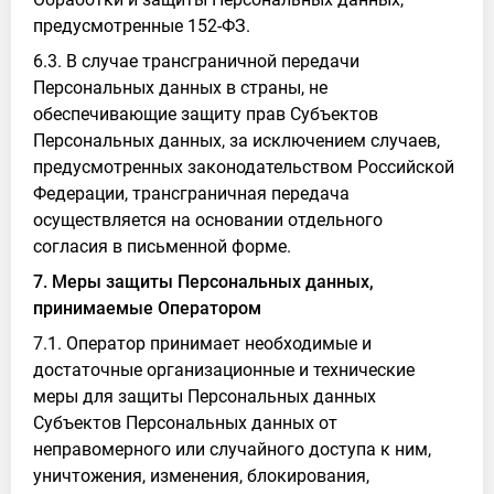
предусмотренные 152-ФЗ.
6.3. В случае трансграничной передачи
Персональных данных в страны, не
обеспечивающие защиту прав Субъектов
Персональных данных, за исключением случаев,
предусмотренных законодательством Российской
Федерации, трансграничная передача
осуществляется на основании отдельного
согласия в письменной форме.
7. Меры защиты Персональных данных,
принимаемые Оператором
7.1. Оператор принимает необходимые и
достаточные организационные и технические
меры для защиты Персональных данных
Субъектов Персональных данных от
неправомерного или случайного доступа к ним,
уничтожения, изменения, блокирования,