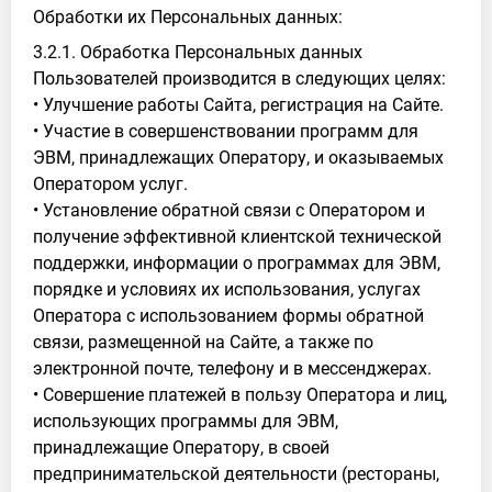
Обработки их Персональных данных:
3.2.1. Обработка Персональных данных
Пользователей производится в следующих целях:
• Улучшение работы Сайта, регистрация на Сайте.
• Участие в совершенствовании программ для
ЭВМ, принадлежащих Оператору, и оказываемых
Оператором услуг.
• Установление обратной связи с Оператором и
получение эффективной клиентской технической
поддержки, информации о программах для ЭВМ,
порядке и условиях их использования, услугах
Оператора с использованием формы обратной
связи, размещенной на Сайте, а также по
электронной почте, телефону и в мессенджерах.
• Совершение платежей в пользу Оператора и лиц,
использующих программы для ЭВМ,
принадлежащие Оператору, в своей
предпринимательской деятельности (рестораны,