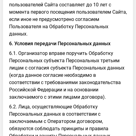
пользователей Сайта составляет до 10 лет с
момента первого посещения пользователем Сайта,
если иное не предусмотрено согласием
Пользователя на Обработку Персональных
данных.
6. Условия передачи Персональных данных
6.1. Организатор вправе поручить Обработку
Персональных субъекта Персональных третьим
лицам с согласия субъекта Персональных данных
(когда данное согласие необходимо в
соответствии с требованиями законодательства
Российской Федерации и на основании
заключаемого с этими лицами договора).
6.2. Лица, осуществляющие Обработку
Персональных данных в соответствии с
заключаемым с Оператором договором,
обязуются соблюдать принципы и правила
Обработки и защиты Персональных данных,