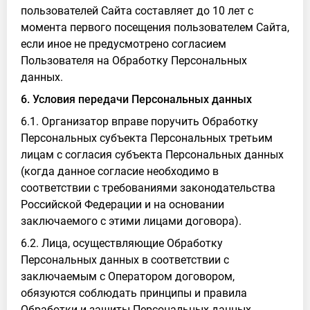
пользователей Сайта составляет до 10 лет с
момента первого посещения пользователем Сайта,
если иное не предусмотрено согласием
Пользователя на Обработку Персональных
данных.
6. Условия передачи Персональных данных
6.1. Организатор вправе поручить Обработку
Персональных субъекта Персональных третьим
лицам с согласия субъекта Персональных данных
(когда данное согласие необходимо в
соответствии с требованиями законодательства
Российской Федерации и на основании
заключаемого с этими лицами договора).
6.2. Лица, осуществляющие Обработку
Персональных данных в соответствии с
заключаемым с Оператором договором,
обязуются соблюдать принципы и правила
Обработки и защиты Персональных данных,