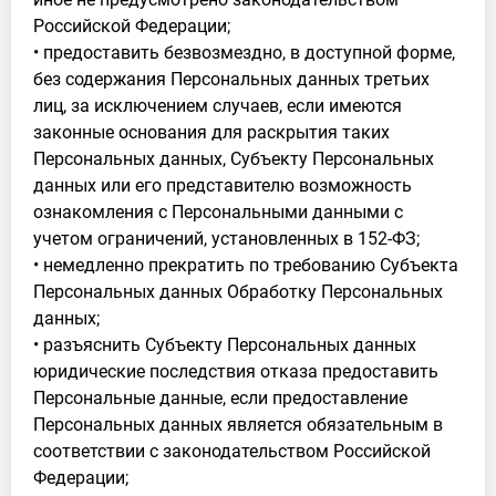
Российской Федерации;
• предоставить безвозмездно, в доступной форме,
без содержания Персональных данных третьих
лиц, за исключением случаев, если имеются
законные основания для раскрытия таких
Персональных данных, Субъекту Персональных
данных или его представителю возможность
ознакомления с Персональными данными с
учетом ограничений, установленных в 152-ФЗ;
• немедленно прекратить по требованию Субъекта
Персональных данных Обработку Персональных
данных;
• разъяснить Субъекту Персональных данных
юридические последствия отказа предоставить
Персональные данные, если предоставление
Персональных данных является обязательным в
соответствии с законодательством Российской
Федерации;