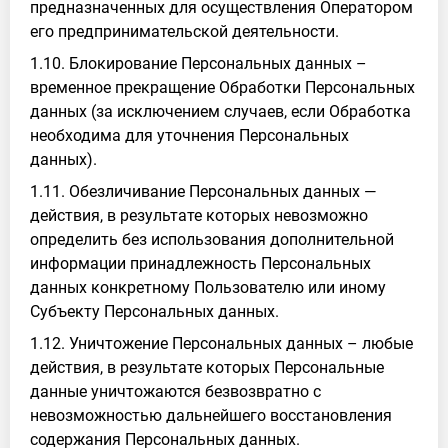
предназначенных для осуществления Оператором
его предпринимательской деятельности.
1.10. Блокирование Персональных данных –
временное прекращение Обработки Персональных
данных (за исключением случаев, если Обработка
необходима для уточнения Персональных
данных).
1.11. Обезличивание Персональных данных —
действия, в результате которых невозможно
определить без использования дополнительной
информации принадлежность Персональных
данных конкретному Пользователю или иному
Субъекту Персональных данных.
1.12. Уничтожение Персональных данных – любые
действия, в результате которых Персональные
данные уничтожаются безвозвратно с
невозможностью дальнейшего восстановления
содержания Персональных данных.