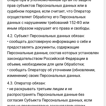
прав субъектов Персональных данных или в
судебном порядке, если считает, что Оператор
осуществляет Обработку его Персональных
данных с нарушением требований 152-ФЗ или
иным образом нарушает его права и свободы.
4.2. Субъект Персональных данных обязан:
• сообщать достоверную информацию о себе и
предоставлять документы, содержащие
Персональные данные, состав которых установлен
законодательством Российской Федерации в
объеме, необходимом для цели Обработки;
• сообщать Оператору об уточнении (обновлении,
изменении) своих Персональных данных.
4.3. Оператор обязан:
• не раскрывать третьим лицам и не
распространять Персональные данные без
согласия Субъекта Персональных данных, если
иное не предусмотрено законодательством