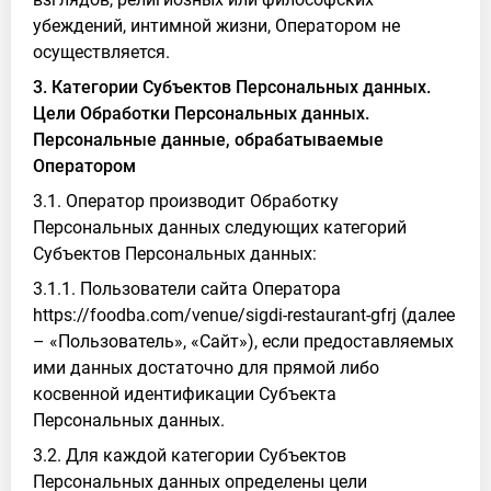
убеждений, интимной жизни, Оператором не
осуществляется.
3. Категории Субъектов Персональных данных.
Цели Обработки Персональных данных.
Персональные данные, обрабатываемые
Оператором
3.1. Оператор производит Обработку
Персональных данных следующих категорий
Субъектов Персональных данных:
3.1.1. Пользователи сайта Оператора
https://foodba.com/venue/sigdi-restaurant-gfrj (далее
– «Пользователь», «Сайт»), если предоставляемых
ими данных достаточно для прямой либо
косвенной идентификации Субъекта
Персональных данных.
3.2. Для каждой категории Субъектов
Персональных данных определены цели