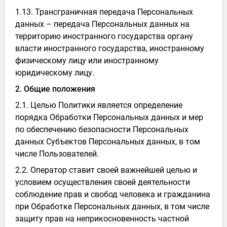
1.13. Трансграничная передача Персональных
данных – передача Персональных данных на
территорию иностранного государства органу
власти иностранного государства, иностранному
физическому лицу или иностранному
юридическому лицу.
2. Общие положения
2.1. Целью Политики является определение
порядка Обработки Персональных данных и мер
по обеспечению безопасности Персональных
данных Субъектов Персональных данных, в том
числе Пользователей.
2.2. Оператор ставит своей важнейшей целью и
условием осуществления своей деятельности
соблюдение прав и свобод человека и гражданина
при Обработке Персональных данных, в том числе
защиту прав на неприкосновенность частной