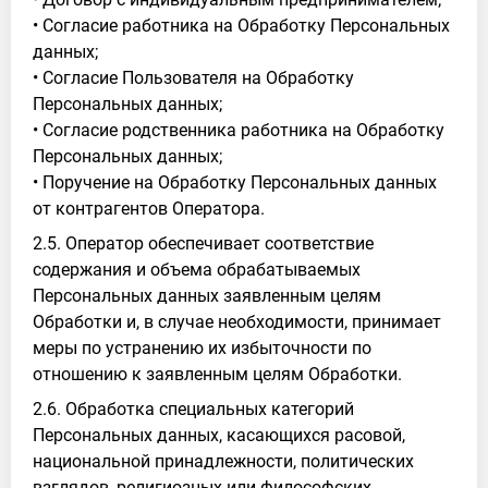
• Согласие работника на Обработку Персональных
данных;
• Согласие Пользователя на Обработку
Персональных данных;
• Согласие родственника работника на Обработку
Персональных данных;
• Поручение на Обработку Персональных данных
от контрагентов Оператора.
2.5. Оператор обеспечивает соответствие
содержания и объема обрабатываемых
Персональных данных заявленным целям
Обработки и, в случае необходимости, принимает
меры по устранению их избыточности по
отношению к заявленным целям Обработки.
2.6. Обработка специальных категорий
Персональных данных, касающихся расовой,
национальной принадлежности, политических
взглядов, религиозных или философских