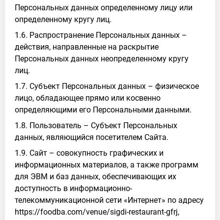
Персональных данных определенному лицу или
определенному кругу лиц.
1.6. Распространение Персональных данных –
действия, направленные на раскрытие
Персональных данных неопределенному кругу
лиц.
1.7. Субъект Персональных данных – физическое
лицо, обладающее прямо или косвенно
определяющими его Персональными данными.
1.8. Пользователь – Субъект Персональных
данных, являющийся посетителем Сайта.
1.9. Сайт – совокупность графических и
информационных материалов, а также программ
для ЭВМ и баз данных, обеспечивающих их
доступность в информационно-
телекоммуникационной сети «Интернет» по адресу
https://foodba.com/venue/sigdi-restaurant-gfrj,