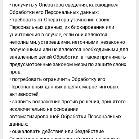
• получить у Оператора сведения, касающиеся
Обработки его Персональных данных;
• требовать от Оператора уточнения своих
Персональных данных, их блокирования или
уничтожения в случае, если они являются
неполными, устаревшими, неточными, незаконно
полученными или не являются необходимыми для
заявленных целей Обработки, а также принимать
предусмотренные законом меры по защите своих
прав;
• потребовать ограничить Обработку его
Персональных данных в целях маркетинговых
активностей;
• заявить возражение против решения, принятого
исключительно на основании
автоматизированной Обработки Персональных
данных;
• обжаловать действия или бездействие
Оператора в уполномоченный орган по защите