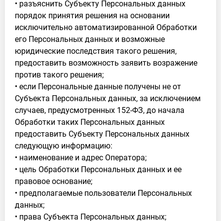
• разъяснить Субъекту Персональных данных
порядок принятия решения на основании
исключительно автоматизированной Обработки
его Персональных данных и возможные
юридические последствия такого решения,
предоставить возможность заявить возражение
против такого решения;
• если Персональные данные получены не от
Субъекта Персональных данных, за исключением
случаев, предусмотренных 152-ФЗ, до начала
Обработки таких Персональных данных
предоставить Субъекту Персональных данных
следующую информацию:
• наименование и адрес Оператора;
• цель Обработки Персональных данных и ее
правовое основание;
• предполагаемые пользователи Персональных
данных;
• права Субъекта Персональных данных;