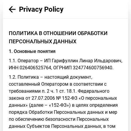
Privacy Policy
ПОЛИТИКА В ОТНОШЕНИИ ОБРАБОТКИ
ПЕРСОНАЛЬНЫХ ДАННЫХ
1. Основные понятия
1.1. Оператор – ИП Гарифуллин Линар Ильдарович,
ИНН 026406525764, ОГРНИП 324774600756940.
1.2. Политика – настоящий документ,
составленный Оператором в соответствии с
требованиями п. 2 ч. 1 ст. 18.1. Федерального
закона от 27.07.2006 № 152-ФЗ «О персональных
данных» (далее – «152-ФЗ») в целях определения
порядка Обработки Персональных данных и мер
по обеспечению безопасности Персональных
данных Субъектов Персональных данных, в том