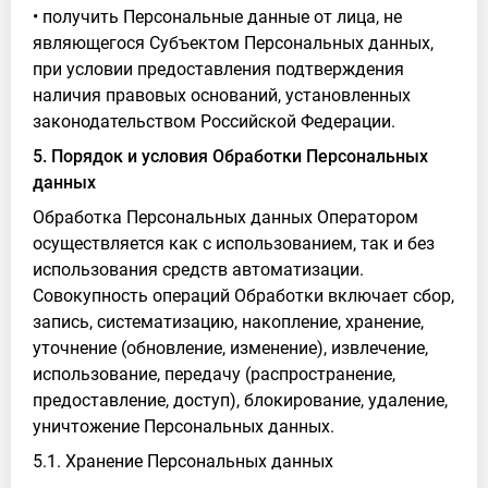
• получить Персональные данные от лица, не
являющегося Субъектом Персональных данных,
при условии предоставления подтверждения
наличия правовых оснований, установленных
законодательством Российской Федерации.
5. Порядок и условия Обработки Персональных
данных
Обработка Персональных данных Оператором
осуществляется как с использованием, так и без
использования средств автоматизации.
Совокупность операций Обработки включает сбор,
запись, систематизацию, накопление, хранение,
уточнение (обновление, изменение), извлечение,
использование, передачу (распространение,
предоставление, доступ), блокирование, удаление,
уничтожение Персональных данных.
5.1. Хранение Персональных данных