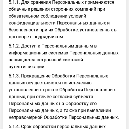
5.1.1. Для хранения Персональных применяются
облачные решения сторонних компаний при
обязательном соблюдении условий
конфиденциальности Персональных данных и
безопасности при их Обработке, установленных в
договоре с подрядчиком.
5.1.2. Доступ к Персональным данным в
информационных системах Персональных данных
защищается встроенной системой
аутентификации.
5.1.3. Прекращение Обработки Персональных
данных осуществляется по истечению
установленных сроков Обработки Персональных
данных, при отзыве согласия субъекта
Персональных данных на Обработку его
Персональных данных, а также при выявлении
неправомерной Обработки Персональных данных.
5.1.4. Срок обработки персональных данных