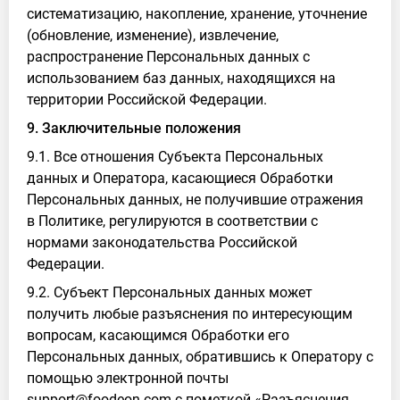
систематизацию, накопление, хранение, уточнение
(обновление, изменение), извлечение,
распространение Персональных данных с
использованием баз данных, находящихся на
территории Российской Федерации.
9. Заключительные положения
9.1. Все отношения Субъекта Персональных
данных и Оператора, касающиеся Обработки
Персональных данных, не получившие отражения
в Политике, регулируются в соответствии с
нормами законодательства Российской
Федерации.
9.2. Субъект Персональных данных может
получить любые разъяснения по интересующим
вопросам, касающимся Обработки его
Персональных данных, обратившись к Оператору с
помощью электронной почты
support@foodeon.com с пометкой «Разъяснения