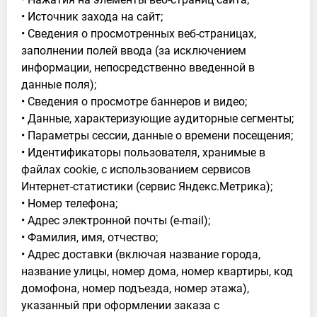
• Источник захода на сайт;
• Сведения о просмотренных веб-страницах,
заполнении полей ввода (за исключением
информации, непосредственно введенной в
данные поля);
• Сведения о просмотре баннеров и видео;
• Данные, характеризующие аудиторные сегменты;
• Параметры сессии, данные о времени посещения;
• Идентификаторы пользователя, хранимые в
файлах cookie, с использованием сервисов
Интернет-статистики (сервис Яндекс.Метрика);
• Номер телефона;
• Адрес электронной почты (e-mail);
• Фамилия, имя, отчество;
• Адрес доставки (включая название города,
название улицы, номер дома, номер квартиры, код
домофона, номер подъезда, номер этажа),
указанный при оформлении заказа с