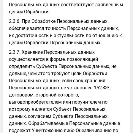
Персональных данных соответствуют заявленным
целям Обработки.
2.3.6. При Обработке Персональных данных
обеспечивается точность Персональных данных,
их достаточность и актуальность по отношению к
целям Обработки Персональных данных.
2.3.7. Хранение Персональных данных
осуществляется в форме, позволяющей
определить Субъекта Персональных данных, не
дольше, чем этого требуют цели Обработки
Персональных данных, если срок хранения
Персональных данных не установлен 152-ФЗ;
договором, стороной которого,
выгодоприобретателем или поручителем по
которому является Субъект Персональных
данных, согласием Субъекта Персональных
данных. Обрабатываемые Персональные данные
подлежат Уничтожению либо Обезличиванию по