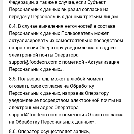
Федерации, а также в случае, если Субъект
Персональных данных выразил согласие на
передачу Персональных данных третьим лицам.
8.4. В случае выявления неточностей в составе
Персональных данных Пользователь может
актуализировать их самостоятельно посредством
направления Оператору уведомления на адрес
электронной почты Оператора
support@foodeon.com с пометкой «Актуализация
Персональных данных».
8.5. Пользователь может в любой момент
отозвать свое согласие на Обработку
Персональных данных, направив Оператору
уведомление посредством электронной почты на
электронный адрес Оператора
support@foodeon.com с пометкой «Отзыв согласия
на Обработку Персональных данных».
8.6. Оператор осуществляет запись,