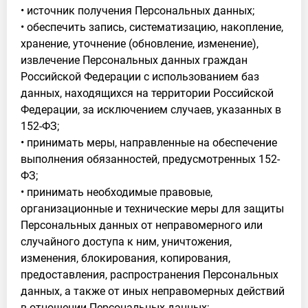
• источник получения Персональных данных;
• обеспечить запись, систематизацию, накопление,
хранение, уточнение (обновление, изменение),
извлечение Персональных данных граждан
Российской Федерации с использованием баз
данных, находящихся на территории Российской
Федерации, за исключением случаев, указанных в
152-ФЗ;
• принимать меры, направленные на обеспечение
выполнения обязанностей, предусмотренных 152-
ФЗ;
• принимать необходимые правовые,
организационные и технические меры для защиты
Персональных данных от неправомерного или
случайного доступа к ним, уничтожения,
изменения, блокирования, копирования,
предоставления, распространения Персональных
данных, а также от иных неправомерных действий
в отношении Персональных данных;