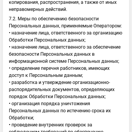
копирования, распространения, а также от иных
неправомерных действий.
7.2. Меры по обеспечению безопасности
Персональных данных, применяемые Оператором:
• назначение лица, ответственного за организацию
Обработки Персональных данных;
• назначение лица, ответственного за обеспечение
безопасности Персональных данных в
информационной системе Персональных данных;
• определение перечня работников, имеющих
доступ к Персональным данным;
• разработка и утверждение организационно-
распорядительных документов, определяющих
порядок Обработки Персональных данных;
• организация порядка уничтожения
Персональных данных по истечению срока их
Обработки;
• проведение внутренних проверок за
соблюдением требований по обеспечению