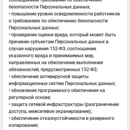
безопасности Персональных данных;
• повышение уровня осведомленности работников
о требованиях по обеспечению безопасности
Персональных данных;
• проведение оценки вреда, который может быть
причинен субъектам Персональных данных в
случае нарушения 152-ФЗ, соотношение
указанного вреда и принимаемых мер,
направленных на обеспечение выполнения
обязанностей, предусмотренных 152-ФЗ;
• обеспечение антивирусной защиты
информационных систем Персональных данных;
• обновление программного обеспечения на
регулярной основе;
• защита сетевой инфраструктуры (разграничение
доступа, межсетевое экранирование);
• обеспечение отказоустойчивости и резервного
копирования;