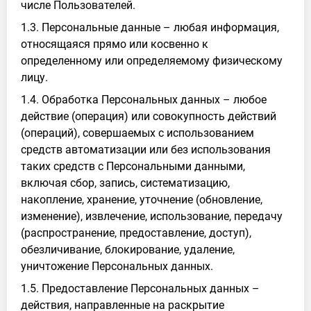
числе Пользователей.
1.3. Персональные данные – любая информация,
относящаяся прямо или косвенно к
определенному или определяемому физическому
лицу.
1.4. Обработка Персональных данных – любое
действие (операция) или совокупность действий
(операций), совершаемых с использованием
средств автоматизации или без использования
таких средств с Персональными данными,
включая сбор, запись, систематизацию,
накопление, хранение, уточнение (обновление,
изменение), извлечение, использование, передачу
(распространение, предоставление, доступ),
обезличивание, блокирование, удаление,
уничтожение Персональных данных.
1.5. Предоставление Персональных данных –
действия, направленные на раскрытие