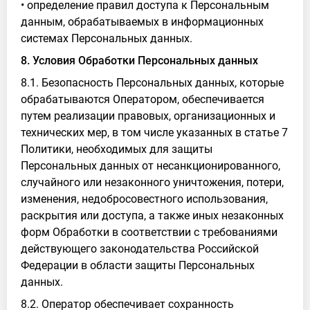
• определение правил доступа к Персональным
данным, обрабатываемых в информационных
системах Персональных данных.
8. Условия Обработки Персональных данных
8.1. Безопасность Персональных данных, которые
обрабатываются Оператором, обеспечивается
путем реализации правовых, организационных и
технических мер, в том числе указанных в статье 7
Политики, необходимых для защиты
Персональных данных от несанкционированного,
случайного или незаконного уничтожения, потери,
изменения, недобросовестного использования,
раскрытия или доступа, а также иных незаконных
форм Обработки в соответствии с требованиями
действующего законодательства Российской
Федерации в области защиты Персональных
данных.
8.2. Оператор обеспечивает сохранность