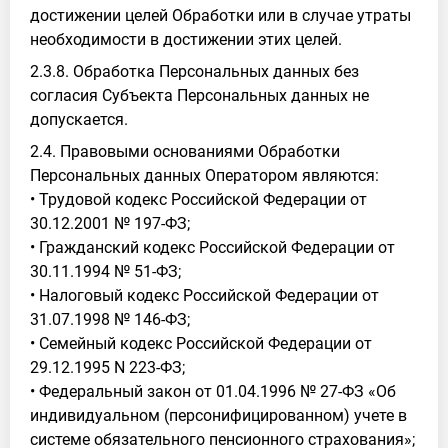
достижении целей Обработки или в случае утраты
необходимости в достижении этих целей.
2.3.8. Обработка Персональных данных без
согласия Субъекта Персональных данных не
допускается.
2.4. Правовыми основаниями Обработки
Персональных данных Оператором являются:
• Трудовой кодекс Российской Федерации от
30.12.2001 № 197-ФЗ;
• Гражданский кодекс Российской Федерации от
30.11.1994 № 51-ФЗ;
• Налоговый кодекс Российской Федерации от
31.07.1998 № 146-ФЗ;
• Семейный кодекс Российской Федерации от
29.12.1995 N 223-ФЗ;
• Федеральный закон от 01.04.1996 № 27-ФЗ «Об
индивидуальном (персонифицированном) учете в
системе обязательного пенсионного страхования»;