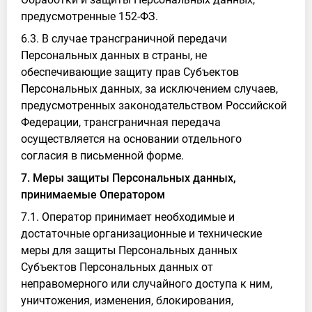
предусмотренные 152-ФЗ.
6.3. В случае трансграничной передачи
Персональных данных в страны, не
обеспечивающие защиту прав Субъектов
Персональных данных, за исключением случаев,
предусмотренных законодательством Российской
Федерации, трансграничная передача
осуществляется на основании отдельного
согласия в письменной форме.
7. Меры защиты Персональных данных,
принимаемые Оператором
7.1. Оператор принимает необходимые и
достаточные организационные и технические
меры для защиты Персональных данных
Субъектов Персональных данных от
неправомерного или случайного доступа к ним,
уничтожения, изменения, блокирования,