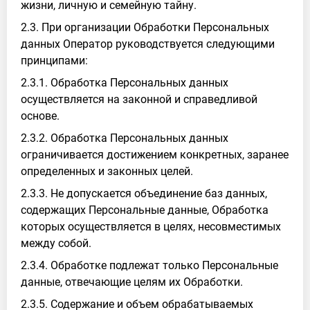
жизни, личную и семейную тайну.
2.3. При организации Обработки Персональных
данных Оператор руководствуется следующими
принципами:
2.3.1. Обработка Персональных данных
осуществляется на законной и справедливой
основе.
2.3.2. Обработка Персональных данных
ограничивается достижением конкретных, заранее
определенных и законных целей.
2.3.3. Не допускается объединение баз данных,
содержащих Персональные данные, Обработка
которых осуществляется в целях, несовместимых
между собой.
2.3.4. Обработке подлежат только Персональные
данные, отвечающие целям их Обработки.
2.3.5. Содержание и объем обрабатываемых