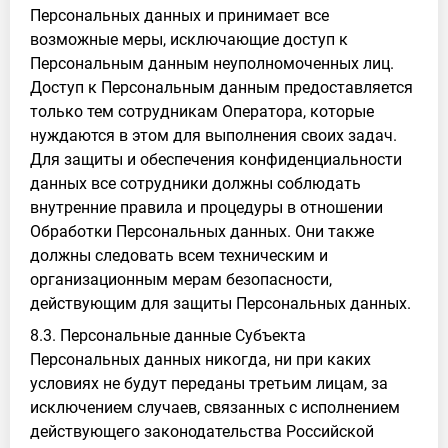
Персональных данных и принимает все
возможные меры, исключающие доступ к
Персональным данным неуполномоченных лиц.
Доступ к Персональным данным предоставляется
только тем сотрудникам Оператора, которые
нуждаются в этом для выполнения своих задач.
Для защиты и обеспечения конфиденциальности
данных все сотрудники должны соблюдать
внутренние правила и процедуры в отношении
Обработки Персональных данных. Они также
должны следовать всем техническим и
организационным мерам безопасности,
действующим для защиты Персональных данных.
8.3. Персональные данные Субъекта
Персональных данных никогда, ни при каких
условиях не будут переданы третьим лицам, за
исключением случаев, связанных с исполнением
действующего законодательства Российской