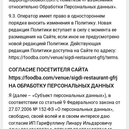
относительно Обработки Персональных данных».
9.3. Оператор имеет право в одностороннем
порядке вносить изменения в Политику. Новая
редакция Политики вступает в силу с момента ее
размещения на Сайте, если иное не предусмотрено
новой редакцией Политики. Действующая
редакция Политики доступна на Сайте по адресу:
https://foodba.com/venue/sigdi-restaurant-gfrj/terms.
СОГЛАСИЕ ПОСЕТИТЕЛЯ САЙТА
https://foodba.com/venue/sigdi-restaurant-gfrj
НА ОБРАБОТКУ ПЕРСОНАЛЬНЫХ ДАННЫХ
Я (далее – «Субъект персональных данных»), в
соответствии со статьей 9 Федерального закона от
27.07.2006 № 152-ФЗ «О персональных данных»,
свободно, своей волей и в своем интересе даю
согласие ИП Гарифуллину Линару Ильдаровичу