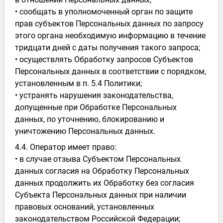
• сообщать в уполномоченный орган по защите
прав субъектов Персональных данных по запросу
этого органа необходимую информацию в течение
тридцати дней с даты получения такого запроса;
• осуществлять Обработку запросов Субъектов
Персональных данных в соответствии с порядком,
установленным в п. 5.4 Политики;
• устранять нарушения законодательства,
допущенные при Обработке Персональных
данных, по уточнению, блокированию и
уничтожению Персональных данных.
4.4. Оператор имеет право:
• в случае отзыва Субъектом Персональных
данных согласия на Обработку Персональных
данных продолжить их Обработку без согласия
Субъекта Персональных данных при наличии
правовых оснований, установленных
законодательством Российской Федерации;