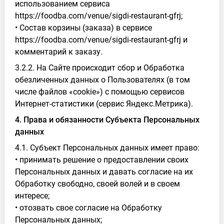
использованием сервиса
https://foodba.com/venue/sigdi-restaurant-gfrj;
• Состав корзины (заказа) в сервисе
https://foodba.com/venue/sigdi-restaurant-gfrj и
комментарий к заказу.
3.2.2. На Сайте происходит сбор и Обработка
обезличенных данных о Пользователях (в том
числе файлов «cookie») с помощью сервисов
Интернет-статистики (сервис Яндекс.Метрика).
4. Права и обязанности Субъекта Персональных
данных
4.1. Субъект Персональных данных имеет право:
• принимать решение о предоставлении своих
Персональных данных и давать согласие на их
Обработку свободно, своей волей и в своем
интересе;
• отозвать свое согласие на Обработку
Персональных данных;