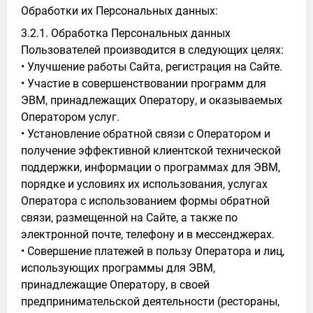
Обработки их Персональных данных:
3.2.1. Обработка Персональных данных
Пользователей производится в следующих целях:
• Улучшение работы Сайта, регистрация на Сайте.
• Участие в совершенствовании программ для
ЭВМ, принадлежащих Оператору, и оказываемых
Оператором услуг.
• Установление обратной связи с Оператором и
получение эффективной клиентской технической
поддержки, информации о программах для ЭВМ,
порядке и условиях их использования, услугах
Оператора с использованием формы обратной
связи, размещенной на Сайте, а также по
электронной почте, телефону и в мессенджерах.
• Совершение платежей в пользу Оператора и лиц,
использующих программы для ЭВМ,
принадлежащие Оператору, в своей
предпринимательской деятельности (рестораны,