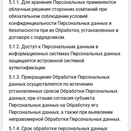
5.1.1. Для хранения Персональных применяются
облачные решения сторонних компаний при
обязательном соблюдении условий
конфиденциальности Персональных данных и
безопасности при их Обработке, установленных в
договоре с подрядчиком.
5.1.2. Доступ к Персональным данным в
информационных системах Персональных данных
защищается встроенной системой
аутентификации.
5.1.3. Прекращение Обработки Персональных
данных осуществляется по истечению
установленных сроков Обработки Персональных
данных, при отзыве согласия субъекта
Персональных данных на Обработку его
Персональных данных, а также при выявлении
неправомерной Обработки Персональных данных.
5.1.4. Срок обработки персональных данных