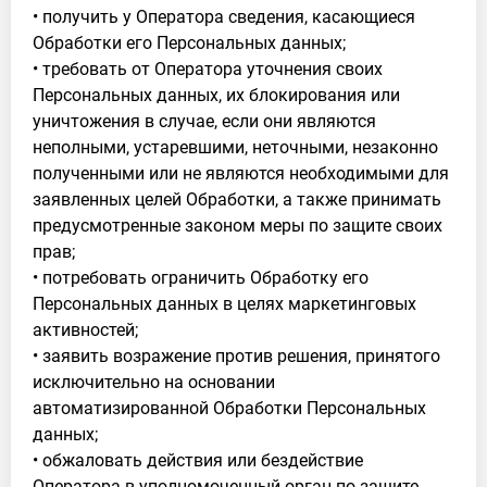
• получить у Оператора сведения, касающиеся
Обработки его Персональных данных;
• требовать от Оператора уточнения своих
Персональных данных, их блокирования или
уничтожения в случае, если они являются
неполными, устаревшими, неточными, незаконно
полученными или не являются необходимыми для
заявленных целей Обработки, а также принимать
предусмотренные законом меры по защите своих
прав;
• потребовать ограничить Обработку его
Персональных данных в целях маркетинговых
активностей;
• заявить возражение против решения, принятого
исключительно на основании
автоматизированной Обработки Персональных
данных;
• обжаловать действия или бездействие
Оператора в уполномоченный орган по защите