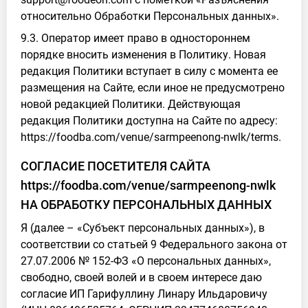
относительно Обработки Персональных данных».
9.3. Оператор имеет право в одностороннем
порядке вносить изменения в Политику. Новая
редакция Политики вступает в силу с момента ее
размещения на Сайте, если иное не предусмотрено
новой редакцией Политики. Действующая
редакция Политики доступна на Сайте по адресу:
https://foodba.com/venue/sarmpeenong-nwlk/terms.
СОГЛАСИЕ ПОСЕТИТЕЛЯ САЙТА
https://foodba.com/venue/sarmpeenong-nwlk
НА ОБРАБОТКУ ПЕРСОНАЛЬНЫХ ДАННЫХ
Я (далее – «Субъект персональных данных»), в
соответствии со статьей 9 Федерального закона от
27.07.2006 № 152-ФЗ «О персональных данных»,
свободно, своей волей и в своем интересе даю
согласие ИП Гарифуллину Линару Ильдаровичу