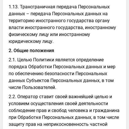
1.13. Трансграничная передача Персональных
данных – передача Персональных данных на
территорию иностранного государства органу
власти иностранного государства, иностранному
физическому лицу или иностранному
юридическому лицу.
2. Общие положения
2.1. Целью Политики является определение
порядка Обработки Персональных данных и мер
по обеспечению безопасности Персональных
данных Субъектов Персональных данных, в том
числе Пользователей.
2.2. Оператор ставит своей важнейшей целью и
условием осуществления своей деятельности
соблюдение прав и свобод человека и гражданина
при Обработке Персональных данных, в том числе
защиту прав на неприкосновенность частной