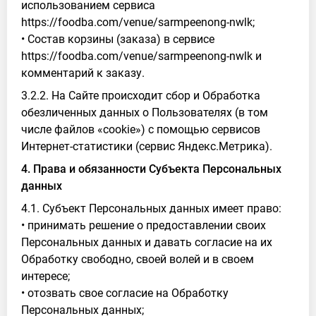
использованием сервиса
https://foodba.com/venue/sarmpeenong-nwlk;
• Состав корзины (заказа) в сервисе
https://foodba.com/venue/sarmpeenong-nwlk и
комментарий к заказу.
3.2.2. На Сайте происходит сбор и Обработка
обезличенных данных о Пользователях (в том
числе файлов «cookie») с помощью сервисов
Интернет-статистики (сервис Яндекс.Метрика).
4. Права и обязанности Субъекта Персональных
данных
4.1. Субъект Персональных данных имеет право:
• принимать решение о предоставлении своих
Персональных данных и давать согласие на их
Обработку свободно, своей волей и в своем
интересе;
• отозвать свое согласие на Обработку
Персональных данных;