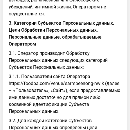
убеждений, интимной жизни, Оператором не
осуществляется.
3. Категории Субъектов Персональных данных.
Цели Обработки Персональных данных.
Персональные данные, обрабатываемые
Оператором
3.1. Оператор производит Обработку
Персональных данных следующих категорий
Субъектов Персональных данных:
3.1.1. Пользователи сайта Оператора
https://foodba.com/venue/sarmpeenong-nwlk (далее
– «Пользователь», «Сайт»), если предоставляемых
ими данных достаточно для прямой либо
косвенной идентификации Субъекта
Персональных данных.
3.2. Для каждой категории Субъектов
Персональных данных определены цели