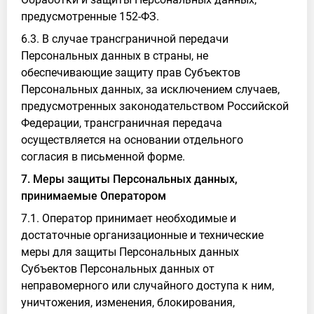
предусмотренные 152-ФЗ.
6.3. В случае трансграничной передачи
Персональных данных в страны, не
обеспечивающие защиту прав Субъектов
Персональных данных, за исключением случаев,
предусмотренных законодательством Российской
Федерации, трансграничная передача
осуществляется на основании отдельного
согласия в письменной форме.
7. Меры защиты Персональных данных,
принимаемые Оператором
7.1. Оператор принимает необходимые и
достаточные организационные и технические
меры для защиты Персональных данных
Субъектов Персональных данных от
неправомерного или случайного доступа к ним,
уничтожения, изменения, блокирования,