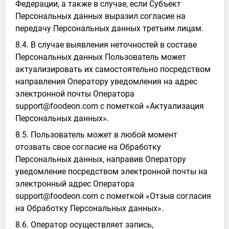
Федерации, а также в случае, если Субъект
Персональных данных выразил согласие на
передачу Персональных данных третьим лицам.
8.4. В случае выявления неточностей в составе
Персональных данных Пользователь может
актуализировать их самостоятельно посредством
направления Оператору уведомления на адрес
электронной почты Оператора
support@foodeon.com с пометкой «Актуализация
Персональных данных».
8.5. Пользователь может в любой момент
отозвать свое согласие на Обработку
Персональных данных, направив Оператору
уведомление посредством электронной почты на
электронный адрес Оператора
support@foodeon.com с пометкой «Отзыв согласия
на Обработку Персональных данных».
8.6. Оператор осуществляет запись,