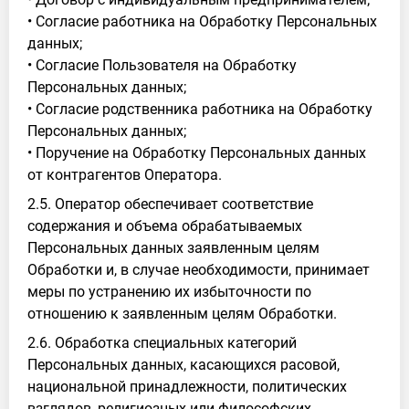
• Согласие работника на Обработку Персональных
данных;
• Согласие Пользователя на Обработку
Персональных данных;
• Согласие родственника работника на Обработку
Персональных данных;
• Поручение на Обработку Персональных данных
от контрагентов Оператора.
2.5. Оператор обеспечивает соответствие
содержания и объема обрабатываемых
Персональных данных заявленным целям
Обработки и, в случае необходимости, принимает
меры по устранению их избыточности по
отношению к заявленным целям Обработки.
2.6. Обработка специальных категорий
Персональных данных, касающихся расовой,
национальной принадлежности, политических
взглядов, религиозных или философских