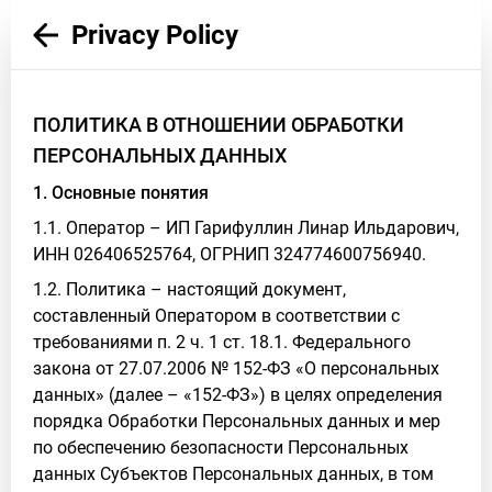
Privacy Policy
ПОЛИТИКА В ОТНОШЕНИИ ОБРАБОТКИ
ПЕРСОНАЛЬНЫХ ДАННЫХ
1. Основные понятия
1.1. Оператор – ИП Гарифуллин Линар Ильдарович,
ИНН 026406525764, ОГРНИП 324774600756940.
1.2. Политика – настоящий документ,
составленный Оператором в соответствии с
требованиями п. 2 ч. 1 ст. 18.1. Федерального
закона от 27.07.2006 № 152-ФЗ «О персональных
данных» (далее – «152-ФЗ») в целях определения
порядка Обработки Персональных данных и мер
по обеспечению безопасности Персональных
данных Субъектов Персональных данных, в том