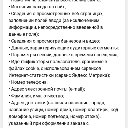
• Источник захода на сайт;
• Сведения о просмотренных веб-страницах,
заполнении полей ввода (за исключением
информации, непосредственно введенной в
данные поля);
• Сведения о просмотре баннеров и видео;
• Данные, характеризующие аудиторные сегменты;
• Параметры сессии, данные о времени посещения;
• Идентификаторы пользователя, хранимые в
файлах cookie, с использованием сервисов
Интернет-статистики (сервис Яндекс.Метрика);
• Номер телефона;
• Адрес электронной почты (e-mail);
• Фамилия, имя, отчество;
• Адрес доставки (включая название города,
название улицы, номер дома, номер квартиры, код
домофона, номер подъезда, номер этажа),
указанный при оформлении заказа с