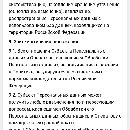
систематизацию, накопление, хранение, уточнение
(обновление, изменение), извлечение,
распространение Персональных данных с
использованием баз данных, находящихся на
территории Российской Федерации.
9. Заключительные положения
9.1. Все отношения Субъекта Персональных
данных и Оператора, касающиеся Обработки
Персональных данных, не получившие отражения
в Политике, регулируются в соответствии с
нормами законодательства Российской
Федерации.
9.2. Субъект Персональных данных может
получить любые разъяснения по интересующим
вопросам, касающимся Обработки его
Персональных данных, обратившись к Оператору с
помощью электронной почты
support@foodeon.com с пометкой «Разъяснения