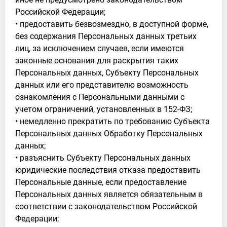
Российской Федерации;
• предоставить безвозмездно, в доступной форме,
без содержания Персональных данных третьих
лиц, за исключением случаев, если имеются
законные основания для раскрытия таких
Персональных данных, Субъекту Персональных
данных или его представителю возможность
ознакомления с Персональными данными с
учетом ограничений, установленных в 152-ФЗ;
• немедленно прекратить по требованию Субъекта
Персональных данных Обработку Персональных
данных;
• разъяснить Субъекту Персональных данных
юридические последствия отказа предоставить
Персональные данные, если предоставление
Персональных данных является обязательным в
соответствии с законодательством Российской
Федерации;