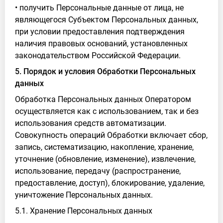
• получить Персональные данные от лица, не
являющегося Субъектом Персональных данных,
при условии предоставления подтверждения
наличия правовых оснований, установленных
законодательством Российской Федерации.
5. Порядок и условия Обработки Персональных
данных
Обработка Персональных данных Оператором
осуществляется как с использованием, так и без
использования средств автоматизации.
Совокупность операций Обработки включает сбор,
запись, систематизацию, накопление, хранение,
уточнение (обновление, изменение), извлечение,
использование, передачу (распространение,
предоставление, доступ), блокирование, удаление,
уничтожение Персональных данных.
5.1. Хранение Персональных данных