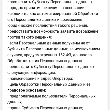
• разъяснить Субъекту Персональных данных
порядок принятия решения на основании
исключительно автоматизированной Обработки
его Персональных данных и возможные
юридические последствия такого решения,
предоставить возможность заявить возражение
против такого решения;
• если Персональные данные получены не от
Субъекта Персональных данных, за исключением
случаев, предусмотренных 152-ФЗ, до начала
Обработки таких Персональных данных
предоставить Субъекту Персональных данных
следующую информацию:
• наименование и адрес Оператора;
• цель Обработки Персональных данных и ее
правовое основание;
• предполагаемые пользователи Персональных
данных;
• права Субъекта Персональных данных;