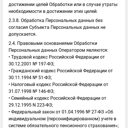
достижении целей Обработки или в случае утраты
необходимости в достижении этих целей.
2.3.8. Обработка Персональных данных без
согласия Субъекта Персональных данных не
допускается.
2.4. Правовыми основаниями Обработки
Персональных данных Оператором являются:
• Трудовой кодекс Российской Федерации от
30.12.2001 № 197-ФЗ;
• Гражданский кодекс Российской Федерации от
30.11.1994 № 51-ФЗ;
• Налоговый кодекс Российской Федерации от
31.07.1998 № 146-ФЗ;
• Семейный кодекс Российской Федерации от
29.12.1995 N 223-ФЗ;
• Федеральный закон от 01.04.1996 № 27-ФЗ «Об
индивидуальном (персонифицированном) учете в
системе обязательного пенсионного страхования»;