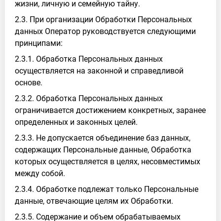
жизни, личную и семейную тайну.
2.3. При организации Обработки Персональных
данных Оператор руководствуется следующими
принципами:
2.3.1. Обработка Персональных данных
осуществляется на законной и справедливой
основе.
2.3.2. Обработка Персональных данных
ограничивается достижением конкретных, заранее
определенных и законных целей.
2.3.3. Не допускается объединение баз данных,
содержащих Персональные данные, Обработка
которых осуществляется в целях, несовместимых
между собой.
2.3.4. Обработке подлежат только Персональные
данные, отвечающие целям их Обработки.
2.3.5. Содержание и объем обрабатываемых