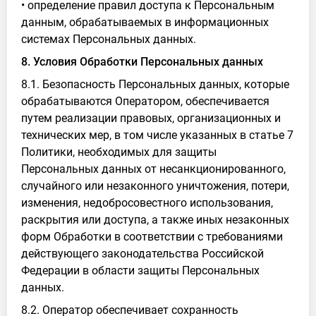
• определение правил доступа к Персональным
данным, обрабатываемых в информационных
системах Персональных данных.
8. Условия Обработки Персональных данных
8.1. Безопасность Персональных данных, которые
обрабатываются Оператором, обеспечивается
путем реализации правовых, организационных и
технических мер, в том числе указанных в статье 7
Политики, необходимых для защиты
Персональных данных от несанкционированного,
случайного или незаконного уничтожения, потери,
изменения, недобросовестного использования,
раскрытия или доступа, а также иных незаконных
форм Обработки в соответствии с требованиями
действующего законодательства Российской
Федерации в области защиты Персональных
данных.
8.2. Оператор обеспечивает сохранность