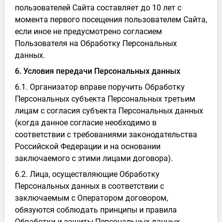
пользователей Сайта составляет до 10 лет с
момента первого посещения пользователем Сайта,
если иное не предусмотрено согласием
Пользователя на Обработку Персональных
данных.
6. Условия передачи Персональных данных
6.1. Организатор вправе поручить Обработку
Персональных субъекта Персональных третьим
лицам с согласия субъекта Персональных данных
(когда данное согласие необходимо в
соответствии с требованиями законодательства
Российской Федерации и на основании
заключаемого с этими лицами договора).
6.2. Лица, осуществляющие Обработку
Персональных данных в соответствии с
заключаемым с Оператором договором,
обязуются соблюдать принципы и правила
Обработки и защиты Персональных данных,