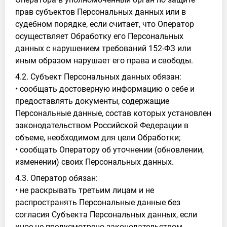
прав субъектов Персональных данных или в
судебном порядке, если считает, что Оператор
осуществляет Обработку его Персональных
данных с нарушением требований 152-ФЗ или
иным образом нарушает его права и свободы.
4.2. Субъект Персональных данных обязан:
• сообщать достоверную информацию о себе и
предоставлять документы, содержащие
Персональные данные, состав которых установлен
законодательством Российской Федерации в
объеме, необходимом для цели Обработки;
• сообщать Оператору об уточнении (обновлении,
изменении) своих Персональных данных.
4.3. Оператор обязан:
• не раскрывать третьим лицам и не
распространять Персональные данные без
согласия Субъекта Персональных данных, если
иное не предусмотрено законодательством