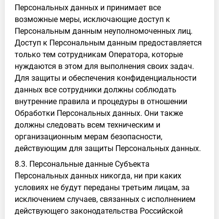
Персональных данных и принимает все
возможные меры, исключающие доступ к
Персональным данным неуполномоченных лиц.
Доступ к Персональным данным предоставляется
только тем сотрудникам Оператора, которые
нуждаются в этом для выполнения своих задач.
Для защиты и обеспечения конфиденциальности
данных все сотрудники должны соблюдать
внутренние правила и процедуры в отношении
Обработки Персональных данных. Они также
должны следовать всем техническим и
организационным мерам безопасности,
действующим для защиты Персональных данных.
8.3. Персональные данные Субъекта
Персональных данных никогда, ни при каких
условиях не будут переданы третьим лицам, за
исключением случаев, связанных с исполнением
действующего законодательства Российской