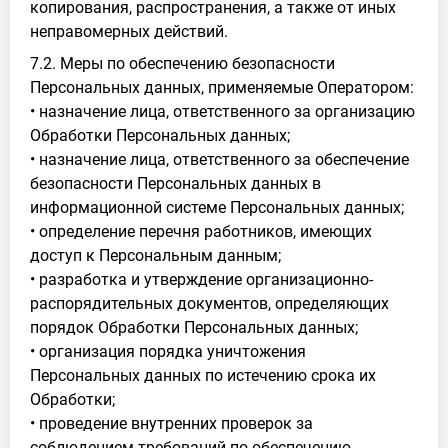
копирования, распространения, а также от иных
неправомерных действий.
7.2. Меры по обеспечению безопасности
Персональных данных, применяемые Оператором:
• назначение лица, ответственного за организацию
Обработки Персональных данных;
• назначение лица, ответственного за обеспечение
безопасности Персональных данных в
информационной системе Персональных данных;
• определение перечня работников, имеющих
доступ к Персональным данным;
• разработка и утверждение организационно-
распорядительных документов, определяющих
порядок Обработки Персональных данных;
• организация порядка уничтожения
Персональных данных по истечению срока их
Обработки;
• проведение внутренних проверок за
соблюдением требований по обеспечению