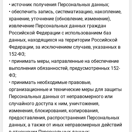
• источник получения Персональных данных;
• обеспечить запись, систематизацию, накопление,
хранение, уточнение (обновление, изменение),
извлечение Персональных данных граждан
Российской Федерации с использованием баз
данных, находящихся на территории Российской
Федерации, за исключением случаев, указанных в
152-ФЗ;
• принимать меры, направленные на обеспечение
выполнения обязанностей, предусмотренных 152-
ФЗ;
• принимать необходимые правовые,
организационные и технические меры для защиты
Персональных данных от неправомерного или
случайного доступа к ним, уничтожения,
изменения, блокирования, копирования,
предоставления, распространения Персональных
данных, а также от иных неправомерных действий
в отношении Персональных данных;