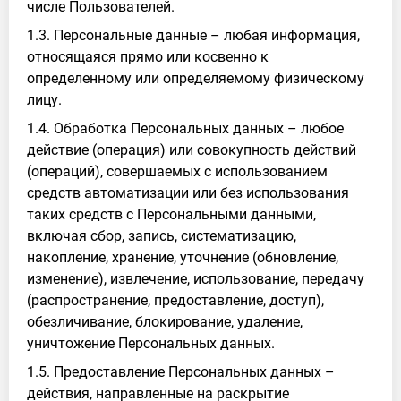
числе Пользователей.
1.3. Персональные данные – любая информация,
относящаяся прямо или косвенно к
определенному или определяемому физическому
лицу.
1.4. Обработка Персональных данных – любое
действие (операция) или совокупность действий
(операций), совершаемых с использованием
средств автоматизации или без использования
таких средств с Персональными данными,
включая сбор, запись, систематизацию,
накопление, хранение, уточнение (обновление,
изменение), извлечение, использование, передачу
(распространение, предоставление, доступ),
обезличивание, блокирование, удаление,
уничтожение Персональных данных.
1.5. Предоставление Персональных данных –
действия, направленные на раскрытие