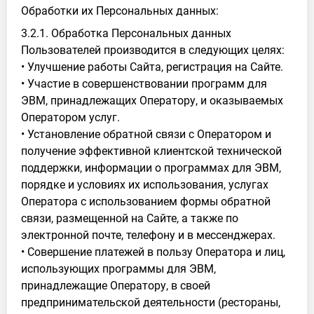
Обработки их Персональных данных:
3.2.1. Обработка Персональных данных
Пользователей производится в следующих целях:
• Улучшение работы Сайта, регистрация на Сайте.
• Участие в совершенствовании программ для
ЭВМ, принадлежащих Оператору, и оказываемых
Оператором услуг.
• Установление обратной связи с Оператором и
получение эффективной клиентской технической
поддержки, информации о программах для ЭВМ,
порядке и условиях их использования, услугах
Оператора с использованием формы обратной
связи, размещенной на Сайте, а также по
электронной почте, телефону и в мессенджерах.
• Совершение платежей в пользу Оператора и лиц,
использующих программы для ЭВМ,
принадлежащие Оператору, в своей
предпринимательской деятельности (рестораны,