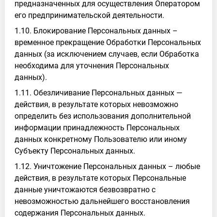
предназначенных для осуществления Оператором
его предпринимательской деятельности.
1.10. Блокирование Персональных данных –
временное прекращение Обработки Персональных
данных (за исключением случаев, если Обработка
необходима для уточнения Персональных
данных).
1.11. Обезличивание Персональных данных —
действия, в результате которых невозможно
определить без использования дополнительной
информации принадлежность Персональных
данных конкретному Пользователю или иному
Субъекту Персональных данных.
1.12. Уничтожение Персональных данных – любые
действия, в результате которых Персональные
данные уничтожаются безвозвратно с
невозможностью дальнейшего восстановления
содержания Персональных данных.