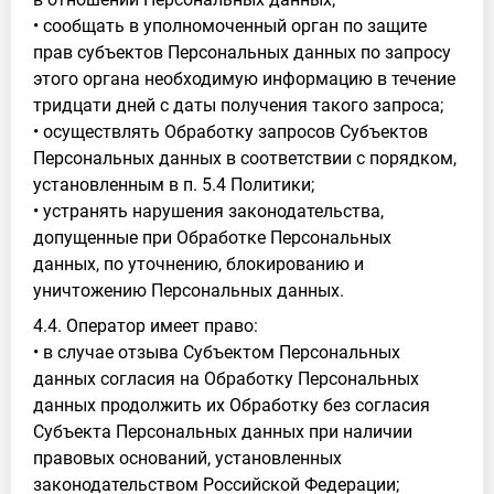
• сообщать в уполномоченный орган по защите
прав субъектов Персональных данных по запросу
этого органа необходимую информацию в течение
тридцати дней с даты получения такого запроса;
• осуществлять Обработку запросов Субъектов
Персональных данных в соответствии с порядком,
установленным в п. 5.4 Политики;
• устранять нарушения законодательства,
допущенные при Обработке Персональных
данных, по уточнению, блокированию и
уничтожению Персональных данных.
4.4. Оператор имеет право:
• в случае отзыва Субъектом Персональных
данных согласия на Обработку Персональных
данных продолжить их Обработку без согласия
Субъекта Персональных данных при наличии
правовых оснований, установленных
законодательством Российской Федерации;