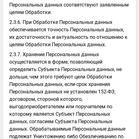
Персональных данных соответствуют заявленным
целям Обработки.
2.3.6. При Обработке Персональных данных
обеспечивается точность Персональных данных,
их достаточность и актуальность по отношению к
целям Обработки Персональных данных.
2.3.7. Хранение Персональных данных
осуществляется в форме, позволяющей
определить Субъекта Персональных данных, не
дольше, чем этого требуют цели Обработки
Персональных данных, если срок хранения
Персональных данных не установлен 152-ФЗ;
договором, стороной которого,
выгодоприобретателем или поручителем по
которому является Субъект Персональных
данных, согласием Субъекта Персональных
данных. Обрабатываемые Персональные данные
подлежат Уничтожению либо Обезличиванию по