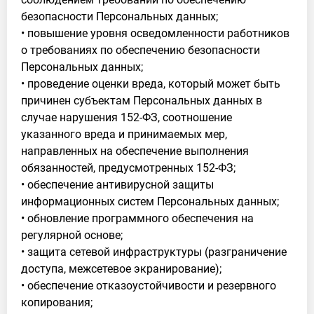
безопасности Персональных данных;
• повышение уровня осведомленности работников
о требованиях по обеспечению безопасности
Персональных данных;
• проведение оценки вреда, который может быть
причинен субъектам Персональных данных в
случае нарушения 152-ФЗ, соотношение
указанного вреда и принимаемых мер,
направленных на обеспечение выполнения
обязанностей, предусмотренных 152-ФЗ;
• обеспечение антивирусной защиты
информационных систем Персональных данных;
• обновление программного обеспечения на
регулярной основе;
• защита сетевой инфраструктуры (разграничение
доступа, межсетевое экранирование);
• обеспечение отказоустойчивости и резервного
копирования;