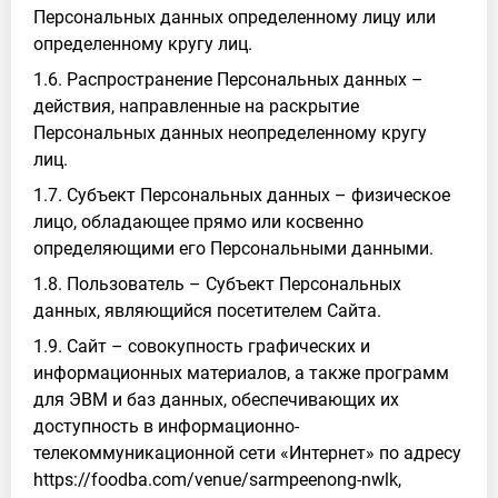
Персональных данных определенному лицу или
определенному кругу лиц.
1.6. Распространение Персональных данных –
действия, направленные на раскрытие
Персональных данных неопределенному кругу
лиц.
1.7. Субъект Персональных данных – физическое
лицо, обладающее прямо или косвенно
определяющими его Персональными данными.
1.8. Пользователь – Субъект Персональных
данных, являющийся посетителем Сайта.
1.9. Сайт – совокупность графических и
информационных материалов, а также программ
для ЭВМ и баз данных, обеспечивающих их
доступность в информационно-
телекоммуникационной сети «Интернет» по адресу
https://foodba.com/venue/sarmpeenong-nwlk,