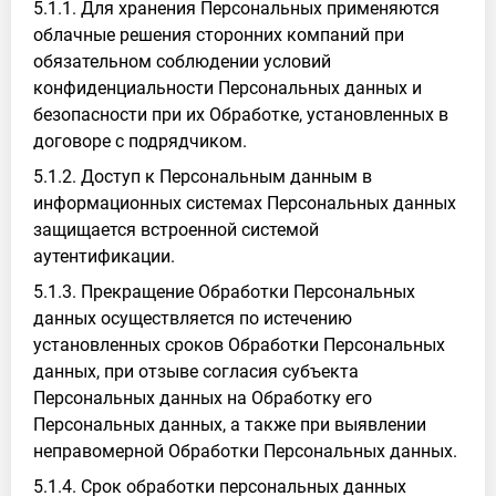
5.1.1. Для хранения Персональных применяются
облачные решения сторонних компаний при
обязательном соблюдении условий
конфиденциальности Персональных данных и
безопасности при их Обработке, установленных в
договоре с подрядчиком.
5.1.2. Доступ к Персональным данным в
информационных системах Персональных данных
защищается встроенной системой
аутентификации.
5.1.3. Прекращение Обработки Персональных
данных осуществляется по истечению
установленных сроков Обработки Персональных
данных, при отзыве согласия субъекта
Персональных данных на Обработку его
Персональных данных, а также при выявлении
неправомерной Обработки Персональных данных.
5.1.4. Срок обработки персональных данных