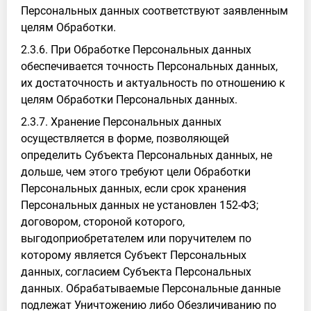
Персональных данных соответствуют заявленным
целям Обработки.
2.3.6. При Обработке Персональных данных
обеспечивается точность Персональных данных,
их достаточность и актуальность по отношению к
целям Обработки Персональных данных.
2.3.7. Хранение Персональных данных
осуществляется в форме, позволяющей
определить Субъекта Персональных данных, не
дольше, чем этого требуют цели Обработки
Персональных данных, если срок хранения
Персональных данных не установлен 152-ФЗ;
договором, стороной которого,
выгодоприобретателем или поручителем по
которому является Субъект Персональных
данных, согласием Субъекта Персональных
данных. Обрабатываемые Персональные данные
подлежат Уничтожению либо Обезличиванию по