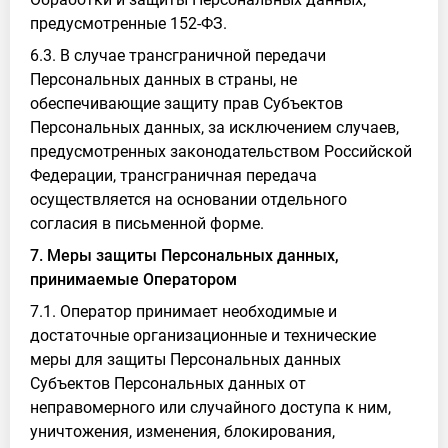
предусмотренные 152-ФЗ.
6.3. В случае трансграничной передачи
Персональных данных в страны, не
обеспечивающие защиту прав Субъектов
Персональных данных, за исключением случаев,
предусмотренных законодательством Российской
Федерации, трансграничная передача
осуществляется на основании отдельного
согласия в письменной форме.
7. Меры защиты Персональных данных,
принимаемые Оператором
7.1. Оператор принимает необходимые и
достаточные организационные и технические
меры для защиты Персональных данных
Субъектов Персональных данных от
неправомерного или случайного доступа к ним,
уничтожения, изменения, блокирования,