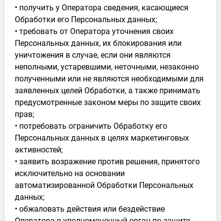
• получить у Оператора сведения, касающиеся
Обработки его Персональных данных;
• требовать от Оператора уточнения своих
Персональных данных, их блокирования или
уничтожения в случае, если они являются
неполными, устаревшими, неточными, незаконно
полученными или не являются необходимыми для
заявленных целей Обработки, а также принимать
предусмотренные законом меры по защите своих
прав;
• потребовать ограничить Обработку его
Персональных данных в целях маркетинговых
активностей;
• заявить возражение против решения, принятого
исключительно на основании
автоматизированной Обработки Персональных
данных;
• обжаловать действия или бездействие
Оператора в уполномоченный орган по защите