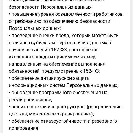
безопасности Персональных данных;
• повышение уровня осведомленности работников
о требованиях по обеспечению безопасности
Персональных данных;
• проведение оценки вреда, который может быть
причинен субъектам Персональных данных в
случае нарушения 152-ФЗ, соотношение
указанного вреда и принимаемых мер,
направленных на обеспечение выполнения
обязанностей, предусмотренных 152-ФЗ;
• обеспечение антивирусной защиты
информационных систем Персональных данных;
• обновление программного обеспечения на
регулярной основе;
• защита сетевой инфраструктуры (разграничение
доступа, межсетевое экранирование);
• обеспечение отказоустойчивости и резервного
копирования;