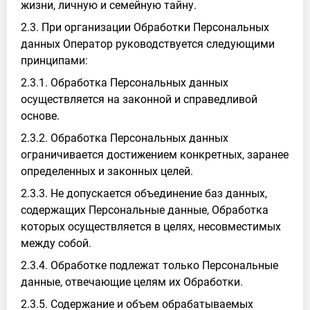
жизни, личную и семейную тайну.
2.3. При организации Обработки Персональных
данных Оператор руководствуется следующими
принципами:
2.3.1. Обработка Персональных данных
осуществляется на законной и справедливой
основе.
2.3.2. Обработка Персональных данных
ограничивается достижением конкретных, заранее
определенных и законных целей.
2.3.3. Не допускается объединение баз данных,
содержащих Персональные данные, Обработка
которых осуществляется в целях, несовместимых
между собой.
2.3.4. Обработке подлежат только Персональные
данные, отвечающие целям их Обработки.
2.3.5. Содержание и объем обрабатываемых