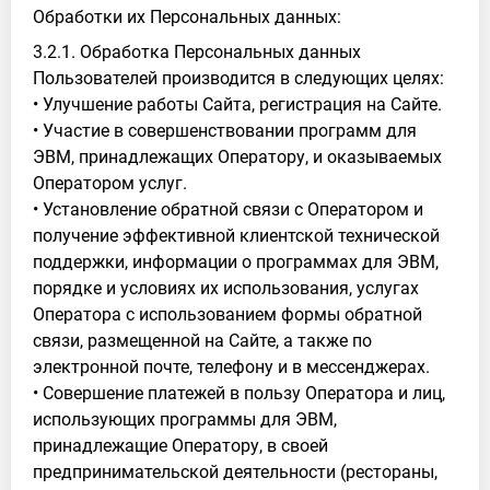
Обработки их Персональных данных:
3.2.1. Обработка Персональных данных
Пользователей производится в следующих целях:
• Улучшение работы Сайта, регистрация на Сайте.
• Участие в совершенствовании программ для
ЭВМ, принадлежащих Оператору, и оказываемых
Оператором услуг.
• Установление обратной связи с Оператором и
получение эффективной клиентской технической
поддержки, информации о программах для ЭВМ,
порядке и условиях их использования, услугах
Оператора с использованием формы обратной
связи, размещенной на Сайте, а также по
электронной почте, телефону и в мессенджерах.
• Совершение платежей в пользу Оператора и лиц,
использующих программы для ЭВМ,
принадлежащие Оператору, в своей
предпринимательской деятельности (рестораны,