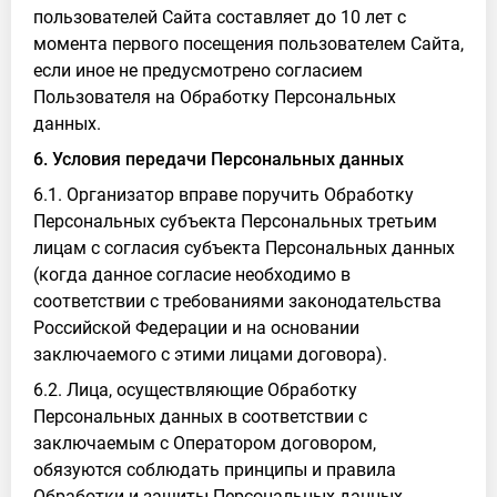
пользователей Сайта составляет до 10 лет с
момента первого посещения пользователем Сайта,
если иное не предусмотрено согласием
Пользователя на Обработку Персональных
данных.
6. Условия передачи Персональных данных
6.1. Организатор вправе поручить Обработку
Персональных субъекта Персональных третьим
лицам с согласия субъекта Персональных данных
(когда данное согласие необходимо в
соответствии с требованиями законодательства
Российской Федерации и на основании
заключаемого с этими лицами договора).
6.2. Лица, осуществляющие Обработку
Персональных данных в соответствии с
заключаемым с Оператором договором,
обязуются соблюдать принципы и правила
Обработки и защиты Персональных данных,