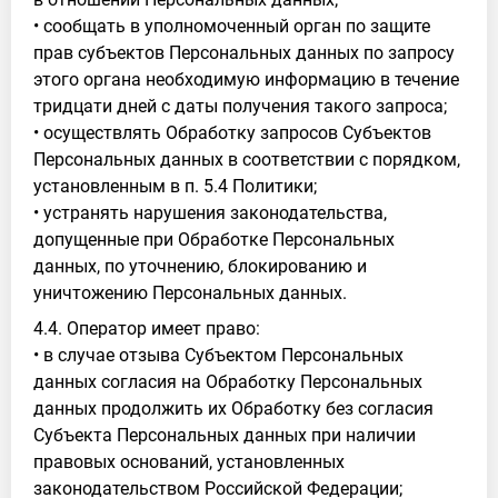
• сообщать в уполномоченный орган по защите
прав субъектов Персональных данных по запросу
этого органа необходимую информацию в течение
тридцати дней с даты получения такого запроса;
• осуществлять Обработку запросов Субъектов
Персональных данных в соответствии с порядком,
установленным в п. 5.4 Политики;
• устранять нарушения законодательства,
допущенные при Обработке Персональных
данных, по уточнению, блокированию и
уничтожению Персональных данных.
4.4. Оператор имеет право:
• в случае отзыва Субъектом Персональных
данных согласия на Обработку Персональных
данных продолжить их Обработку без согласия
Субъекта Персональных данных при наличии
правовых оснований, установленных
законодательством Российской Федерации;