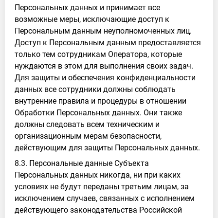
Персональных данных и принимает все
возможные меры, исключающие доступ к
Персональным данным неуполномоченных лиц.
Доступ к Персональным данным предоставляется
только тем сотрудникам Оператора, которые
нуждаются в этом для выполнения своих задач.
Для защиты и обеспечения конфиденциальности
данных все сотрудники должны соблюдать
внутренние правила и процедуры в отношении
Обработки Персональных данных. Они также
должны следовать всем техническим и
организационным мерам безопасности,
действующим для защиты Персональных данных.
8.3. Персональные данные Субъекта
Персональных данных никогда, ни при каких
условиях не будут переданы третьим лицам, за
исключением случаев, связанных с исполнением
действующего законодательства Российской