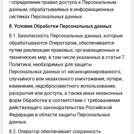
• определение правил доступа к Персональным
данным, обрабатываемых в информационных
системах Персональных данных.
8. Условия Обработки Персональных данных
8.1. Безопасность Персональных данных, которые
обрабатываются Оператором, обеспечивается
путем реализации правовых, организационных и
технических мер, в том числе указанных в статье 7
Политики, необходимых для защиты
Персональных данных от несанкционированного,
случайного или незаконного уничтожения, потери,
изменения, недобросовестного использования,
раскрытия или доступа, а также иных незаконных
форм Обработки в соответствии с требованиями
действующего законодательства Российской
Федерации в области защиты Персональных
данных.
8.2. Оператор обеспечивает сохранность