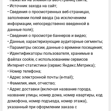
• Источник захода на сайт;
• Сведения о просмотренных веб-страницах,
заполнении полей ввода (за исключением
информации, непосредственно введенной в
данные поля);
• Сведения о просмотре баннеров и видео;
• Данные, характеризующие аудиторные сегменты;
• Параметры сессии, данные о времени посещения;
• Идентификаторы пользователя, хранимые в
файлах cookie, с использованием сервисов
Интернет-статистики (сервис Яндекс.Метрика);
• Номер телефона;
• Адрес электронной почты (e-mail);
• Фамилия, имя, отчество;
• Адрес доставки (включая название города,
название улицы, номер дома, номер квартиры, код
домофона, номер подъезда, номер этажа),
указанный при оформлении заказа с