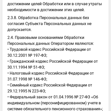
достижении целей Обработки или в случае утраты
необходимости в достижении этих целей.
2.3.8. Обработка Персональных данных без
согласия Субъекта Персональных данных не
допускается.
2.4. Правовыми основаниями Обработки
Персональных данных Оператором являются:
• Трудовой кодекс Российской Федерации от
30.12.2001 № 197-ФЗ;
• Гражданский кодекс Российской Федерации от
30.11.1994 № 51-ФЗ;
• Налоговый кодекс Российской Федерации от
31.07.1998 № 146-ФЗ;
• Семейный кодекс Российской Федерации от
29.12.1995 N 223-ФЗ;
• Федеральный закон от 01.04.1996 № 27-ФЗ «Об
индивидуальном (персонифицированном) учете в
системе обязательного пенсионного страхования»;