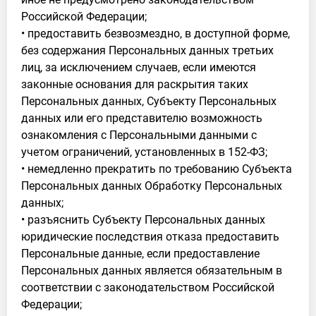
Российской Федерации;
• предоставить безвозмездно, в доступной форме,
без содержания Персональных данных третьих
лиц, за исключением случаев, если имеются
законные основания для раскрытия таких
Персональных данных, Субъекту Персональных
данных или его представителю возможность
ознакомления с Персональными данными с
учетом ограничений, установленных в 152-ФЗ;
• немедленно прекратить по требованию Субъекта
Персональных данных Обработку Персональных
данных;
• разъяснить Субъекту Персональных данных
юридические последствия отказа предоставить
Персональные данные, если предоставление
Персональных данных является обязательным в
соответствии с законодательством Российской
Федерации;