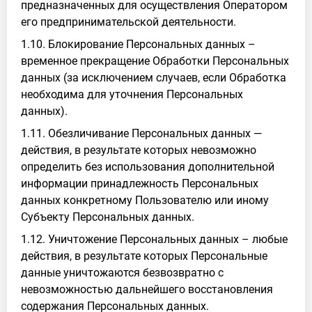
предназначенных для осуществления Оператором
его предпринимательской деятельности.
1.10. Блокирование Персональных данных –
временное прекращение Обработки Персональных
данных (за исключением случаев, если Обработка
необходима для уточнения Персональных
данных).
1.11. Обезличивание Персональных данных —
действия, в результате которых невозможно
определить без использования дополнительной
информации принадлежность Персональных
данных конкретному Пользователю или иному
Субъекту Персональных данных.
1.12. Уничтожение Персональных данных – любые
действия, в результате которых Персональные
данные уничтожаются безвозвратно с
невозможностью дальнейшего восстановления
содержания Персональных данных.