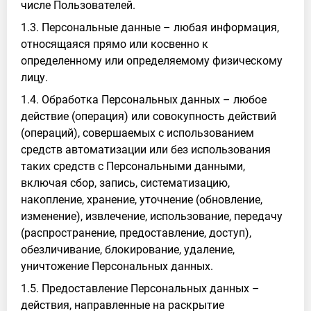
числе Пользователей.
1.3. Персональные данные – любая информация,
относящаяся прямо или косвенно к
определенному или определяемому физическому
лицу.
1.4. Обработка Персональных данных – любое
действие (операция) или совокупность действий
(операций), совершаемых с использованием
средств автоматизации или без использования
таких средств с Персональными данными,
включая сбор, запись, систематизацию,
накопление, хранение, уточнение (обновление,
изменение), извлечение, использование, передачу
(распространение, предоставление, доступ),
обезличивание, блокирование, удаление,
уничтожение Персональных данных.
1.5. Предоставление Персональных данных –
действия, направленные на раскрытие