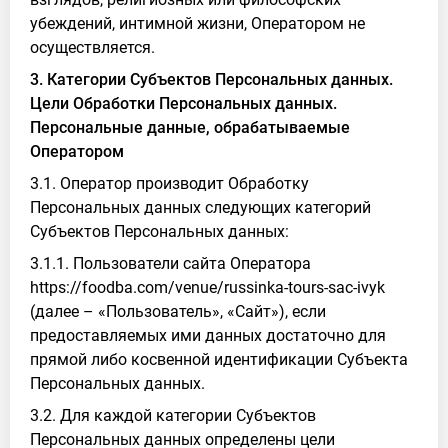
убеждений, интимной жизни, Оператором не
осуществляется.
3. Категории Субъектов Персональных данных.
Цели Обработки Персональных данных.
Персональные данные, обрабатываемые
Оператором
3.1. Оператор производит Обработку
Персональных данных следующих категорий
Субъектов Персональных данных:
3.1.1. Пользователи сайта Оператора
https://foodba.com/venue/russinka-tours-sac-ivyk
(далее – «Пользователь», «Сайт»), если
предоставляемых ими данных достаточно для
прямой либо косвенной идентификации Субъекта
Персональных данных.
3.2. Для каждой категории Субъектов
Персональных данных определены цели