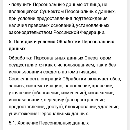
• получить Персональные данные от лица, не
являющегося Субъектом Персональных данных,
при условии предоставления подтверждения
наличия правовых оснований, установленных
законодательством Российской Федерации.
5. Порядок и условия Обработки Персональных
данных
Обработка Персональных данных Оператором
осуществляется как с использованием, так и без
использования средств автоматизации.
Совокупность операций Обработки включает сбор,
запись, систематизацию, накопление, хранение,
уточнение (обновление, изменение), извлечение,
использование, передачу (распространение,
предоставление, доступ), блокирование, удаление,
уничтожение Персональных данных.
5.1. Хранение Персональных данных