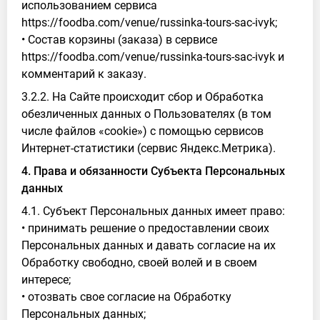
использованием сервиса
https://foodba.com/venue/russinka-tours-sac-ivyk;
• Состав корзины (заказа) в сервисе
https://foodba.com/venue/russinka-tours-sac-ivyk и
комментарий к заказу.
3.2.2. На Сайте происходит сбор и Обработка
обезличенных данных о Пользователях (в том
числе файлов «cookie») с помощью сервисов
Интернет-статистики (сервис Яндекс.Метрика).
4. Права и обязанности Субъекта Персональных
данных
4.1. Субъект Персональных данных имеет право:
• принимать решение о предоставлении своих
Персональных данных и давать согласие на их
Обработку свободно, своей волей и в своем
интересе;
• отозвать свое согласие на Обработку
Персональных данных;