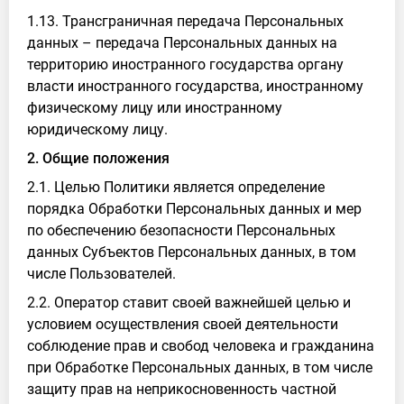
1.13. Трансграничная передача Персональных
данных – передача Персональных данных на
территорию иностранного государства органу
власти иностранного государства, иностранному
физическому лицу или иностранному
юридическому лицу.
2. Общие положения
2.1. Целью Политики является определение
порядка Обработки Персональных данных и мер
по обеспечению безопасности Персональных
данных Субъектов Персональных данных, в том
числе Пользователей.
2.2. Оператор ставит своей важнейшей целью и
условием осуществления своей деятельности
соблюдение прав и свобод человека и гражданина
при Обработке Персональных данных, в том числе
защиту прав на неприкосновенность частной