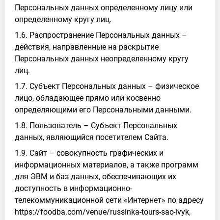
Персональных данных определенному лицу или
определенному кругу лиц.
1.6. Распространение Персональных данных –
действия, направленные на раскрытие
Персональных данных неопределенному кругу
лиц.
1.7. Субъект Персональных данных – физическое
лицо, обладающее прямо или косвенно
определяющими его Персональными данными.
1.8. Пользователь – Субъект Персональных
данных, являющийся посетителем Сайта.
1.9. Сайт – совокупность графических и
информационных материалов, а также программ
для ЭВМ и баз данных, обеспечивающих их
доступность в информационно-
телекоммуникационной сети «Интернет» по адресу
https://foodba.com/venue/russinka-tours-sac-ivyk,