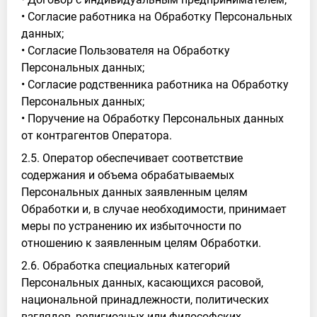
• Согласие работника на Обработку Персональных
данных;
• Согласие Пользователя на Обработку
Персональных данных;
• Согласие родственника работника на Обработку
Персональных данных;
• Поручение на Обработку Персональных данных
от контрагентов Оператора.
2.5. Оператор обеспечивает соответствие
содержания и объема обрабатываемых
Персональных данных заявленным целям
Обработки и, в случае необходимости, принимает
меры по устранению их избыточности по
отношению к заявленным целям Обработки.
2.6. Обработка специальных категорий
Персональных данных, касающихся расовой,
национальной принадлежности, политических
взглядов, религиозных или философских