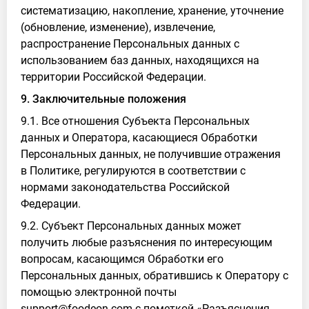
систематизацию, накопление, хранение, уточнение
(обновление, изменение), извлечение,
распространение Персональных данных с
использованием баз данных, находящихся на
территории Российской Федерации.
9. Заключительные положения
9.1. Все отношения Субъекта Персональных
данных и Оператора, касающиеся Обработки
Персональных данных, не получившие отражения
в Политике, регулируются в соответствии с
нормами законодательства Российской
Федерации.
9.2. Субъект Персональных данных может
получить любые разъяснения по интересующим
вопросам, касающимся Обработки его
Персональных данных, обратившись к Оператору с
помощью электронной почты
support@foodeon.com с пометкой «Разъяснения