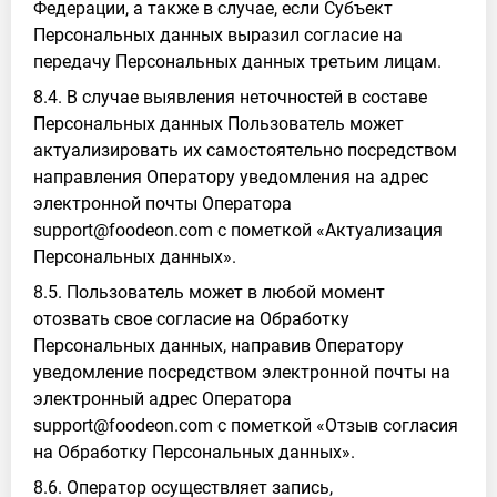
Федерации, а также в случае, если Субъект
Персональных данных выразил согласие на
передачу Персональных данных третьим лицам.
8.4. В случае выявления неточностей в составе
Персональных данных Пользователь может
актуализировать их самостоятельно посредством
направления Оператору уведомления на адрес
электронной почты Оператора
support@foodeon.com с пометкой «Актуализация
Персональных данных».
8.5. Пользователь может в любой момент
отозвать свое согласие на Обработку
Персональных данных, направив Оператору
уведомление посредством электронной почты на
электронный адрес Оператора
support@foodeon.com с пометкой «Отзыв согласия
на Обработку Персональных данных».
8.6. Оператор осуществляет запись,