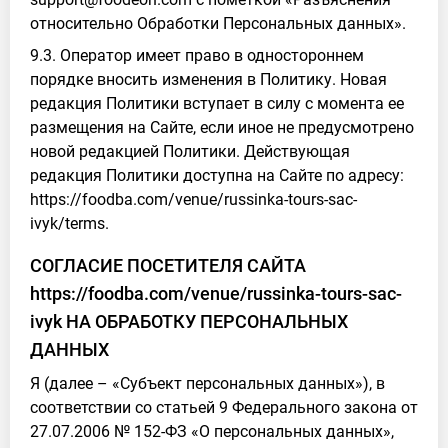
относительно Обработки Персональных данных».
9.3. Оператор имеет право в одностороннем
порядке вносить изменения в Политику. Новая
редакция Политики вступает в силу с момента ее
размещения на Сайте, если иное не предусмотрено
новой редакцией Политики. Действующая
редакция Политики доступна на Сайте по адресу:
https://foodba.com/venue/russinka-tours-sac-
ivyk/terms.
СОГЛАСИЕ ПОСЕТИТЕЛЯ САЙТА
https://foodba.com/venue/russinka-tours-sac-
ivyk НА ОБРАБОТКУ ПЕРСОНАЛЬНЫХ
ДАННЫХ
Я (далее – «Субъект персональных данных»), в
соответствии со статьей 9 Федерального закона от
27.07.2006 № 152-ФЗ «О персональных данных»,