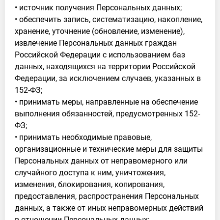
• источник получения Персональных данных;
• обеспечить запись, систематизацию, накопление,
хранение, уточнение (обновление, изменение),
извлечение Персональных данных граждан
Российской Федерации с использованием баз
данных, находящихся на территории Российской
Федерации, за исключением случаев, указанных в
152-ФЗ;
• принимать меры, направленные на обеспечение
выполнения обязанностей, предусмотренных 152-
ФЗ;
• принимать необходимые правовые,
организационные и технические меры для защиты
Персональных данных от неправомерного или
случайного доступа к ним, уничтожения,
изменения, блокирования, копирования,
предоставления, распространения Персональных
данных, а также от иных неправомерных действий
в отношении Персональных данных;