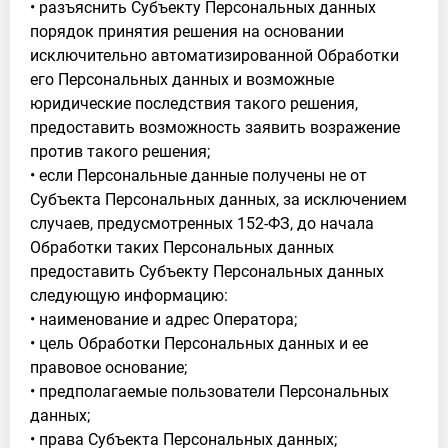
• разъяснить Субъекту Персональных данных
порядок принятия решения на основании
исключительно автоматизированной Обработки
его Персональных данных и возможные
юридические последствия такого решения,
предоставить возможность заявить возражение
против такого решения;
• если Персональные данные получены не от
Субъекта Персональных данных, за исключением
случаев, предусмотренных 152-ФЗ, до начала
Обработки таких Персональных данных
предоставить Субъекту Персональных данных
следующую информацию:
• наименование и адрес Оператора;
• цель Обработки Персональных данных и ее
правовое основание;
• предполагаемые пользователи Персональных
данных;
• права Субъекта Персональных данных;