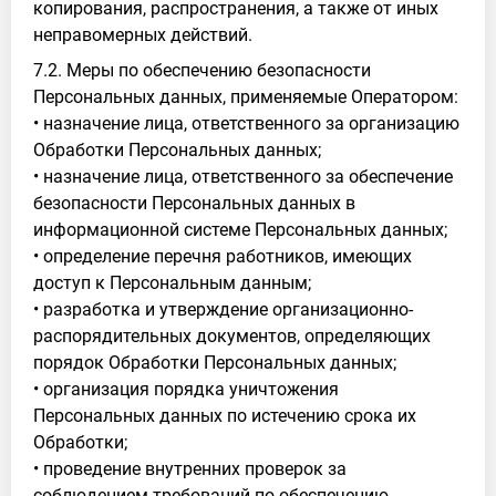
копирования, распространения, а также от иных
неправомерных действий.
7.2. Меры по обеспечению безопасности
Персональных данных, применяемые Оператором:
• назначение лица, ответственного за организацию
Обработки Персональных данных;
• назначение лица, ответственного за обеспечение
безопасности Персональных данных в
информационной системе Персональных данных;
• определение перечня работников, имеющих
доступ к Персональным данным;
• разработка и утверждение организационно-
распорядительных документов, определяющих
порядок Обработки Персональных данных;
• организация порядка уничтожения
Персональных данных по истечению срока их
Обработки;
• проведение внутренних проверок за
соблюдением требований по обеспечению