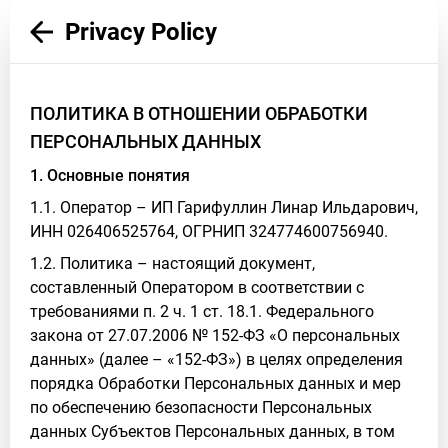
Privacy Policy
ПОЛИТИКА В ОТНОШЕНИИ ОБРАБОТКИ
ПЕРСОНАЛЬНЫХ ДАННЫХ
1. Основные понятия
1.1. Оператор – ИП Гарифуллин Линар Ильдарович,
ИНН 026406525764, ОГРНИП 324774600756940.
1.2. Политика – настоящий документ,
составленный Оператором в соответствии с
требованиями п. 2 ч. 1 ст. 18.1. Федерального
закона от 27.07.2006 № 152-ФЗ «О персональных
данных» (далее – «152-ФЗ») в целях определения
порядка Обработки Персональных данных и мер
по обеспечению безопасности Персональных
данных Субъектов Персональных данных, в том