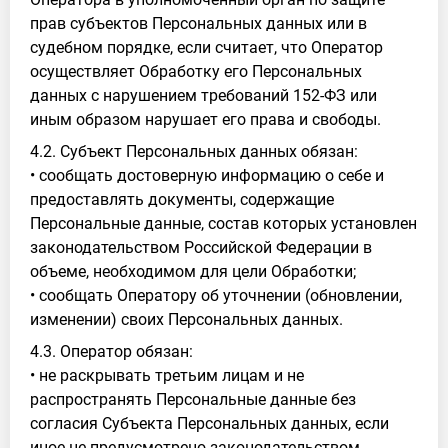
прав субъектов Персональных данных или в
судебном порядке, если считает, что Оператор
осуществляет Обработку его Персональных
данных с нарушением требований 152-ФЗ или
иным образом нарушает его права и свободы.
4.2. Субъект Персональных данных обязан:
• сообщать достоверную информацию о себе и
предоставлять документы, содержащие
Персональные данные, состав которых установлен
законодательством Российской Федерации в
объеме, необходимом для цели Обработки;
• сообщать Оператору об уточнении (обновлении,
изменении) своих Персональных данных.
4.3. Оператор обязан:
• не раскрывать третьим лицам и не
распространять Персональные данные без
согласия Субъекта Персональных данных, если
иное не предусмотрено законодательством