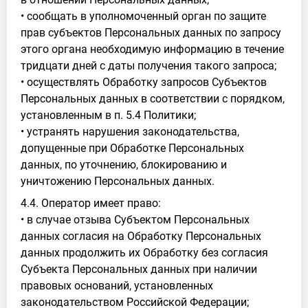
• сообщать в уполномоченный орган по защите
прав субъектов Персональных данных по запросу
этого органа необходимую информацию в течение
тридцати дней с даты получения такого запроса;
• осуществлять Обработку запросов Субъектов
Персональных данных в соответствии с порядком,
установленным в п. 5.4 Политики;
• устранять нарушения законодательства,
допущенные при Обработке Персональных
данных, по уточнению, блокированию и
уничтожению Персональных данных.
4.4. Оператор имеет право:
• в случае отзыва Субъектом Персональных
данных согласия на Обработку Персональных
данных продолжить их Обработку без согласия
Субъекта Персональных данных при наличии
правовых оснований, установленных
законодательством Российской Федерации;