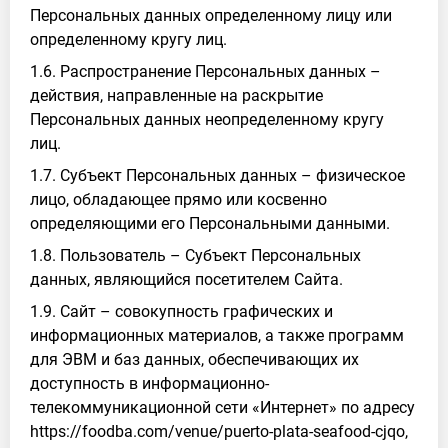
Персональных данных определенному лицу или
определенному кругу лиц.
1.6. Распространение Персональных данных –
действия, направленные на раскрытие
Персональных данных неопределенному кругу
лиц.
1.7. Субъект Персональных данных – физическое
лицо, обладающее прямо или косвенно
определяющими его Персональными данными.
1.8. Пользователь – Субъект Персональных
данных, являющийся посетителем Сайта.
1.9. Сайт – совокупность графических и
информационных материалов, а также программ
для ЭВМ и баз данных, обеспечивающих их
доступность в информационно-
телекоммуникационной сети «Интернет» по адресу
https://foodba.com/venue/puerto-plata-seafood-cjqo,