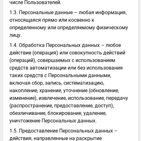
числе Пользователей.
1.3. Персональные данные – любая информация,
относящаяся прямо или косвенно к
определенному или определяемому физическому
лицу.
1.4. Обработка Персональных данных – любое
действие (операция) или совокупность действий
(операций), совершаемых с использованием
средств автоматизации или без использования
таких средств с Персональными данными,
включая сбор, запись, систематизацию,
накопление, хранение, уточнение (обновление,
изменение), извлечение, использование, передачу
(распространение, предоставление, доступ),
обезличивание, блокирование, удаление,
уничтожение Персональных данных.
1.5. Предоставление Персональных данных –
действия, направленные на раскрытие