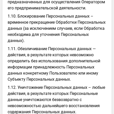
предназначенных для осуществления Оператором
его предпринимательской деятельности.
1.10. Блокирование Персональных данных –
временное прекращение Обработки Персональных
данных (за исключением случаев, если Обработка
необходима для уточнения Персональных
данных).
1.11. Обезличивание Персональных данных —
действия, в результате которых невозможно
определить без использования дополнительной
информации принадлежность Персональных
данных конкретному Пользователю или иному
Субъекту Персональных данных.
1.12. Уничтожение Персональных данных – любые
действия, в результате которых Персональные
данные уничтожаются безвозвратно с
невозможностью дальнейшего восстановления
содержания Персональных данных.