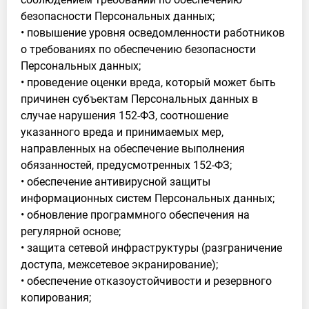
безопасности Персональных данных;
• повышение уровня осведомленности работников
о требованиях по обеспечению безопасности
Персональных данных;
• проведение оценки вреда, который может быть
причинен субъектам Персональных данных в
случае нарушения 152-ФЗ, соотношение
указанного вреда и принимаемых мер,
направленных на обеспечение выполнения
обязанностей, предусмотренных 152-ФЗ;
• обеспечение антивирусной защиты
информационных систем Персональных данных;
• обновление программного обеспечения на
регулярной основе;
• защита сетевой инфраструктуры (разграничение
доступа, межсетевое экранирование);
• обеспечение отказоустойчивости и резервного
копирования;