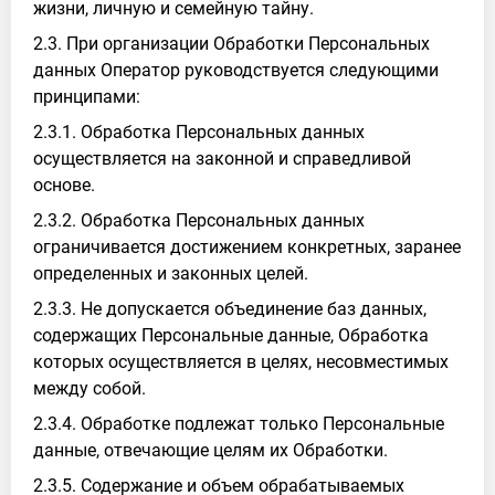
жизни, личную и семейную тайну.
2.3. При организации Обработки Персональных
данных Оператор руководствуется следующими
принципами:
2.3.1. Обработка Персональных данных
осуществляется на законной и справедливой
основе.
2.3.2. Обработка Персональных данных
ограничивается достижением конкретных, заранее
определенных и законных целей.
2.3.3. Не допускается объединение баз данных,
содержащих Персональные данные, Обработка
которых осуществляется в целях, несовместимых
между собой.
2.3.4. Обработке подлежат только Персональные
данные, отвечающие целям их Обработки.
2.3.5. Содержание и объем обрабатываемых