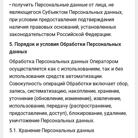
• получить Персональные данные от лица, не
являющегося Субъектом Персональных данных,
при условии предоставления подтверждения
наличия правовых оснований, установленных
законодательством Российской Федерации.
5. Порядок и условия Обработки Персональных
данных
Обработка Персональных данных Оператором
осуществляется как с использованием, так и без
использования средств автоматизации.
Совокупность операций Обработки включает сбор,
запись, систематизацию, накопление, хранение,
уточнение (обновление, изменение), извлечение,
использование, передачу (распространение,
предоставление, доступ), блокирование, удаление,
уничтожение Персональных данных.
5.1. Хранение Персональных данных