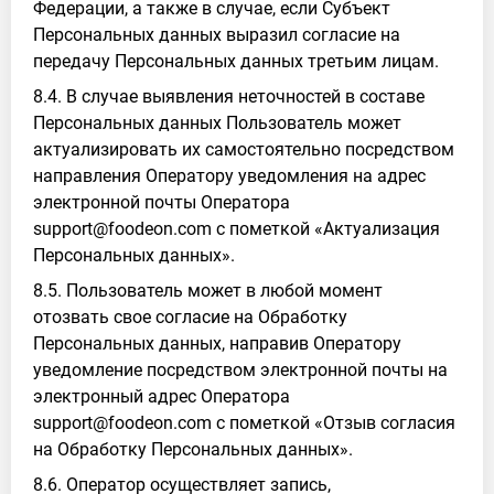
Федерации, а также в случае, если Субъект
Персональных данных выразил согласие на
передачу Персональных данных третьим лицам.
8.4. В случае выявления неточностей в составе
Персональных данных Пользователь может
актуализировать их самостоятельно посредством
направления Оператору уведомления на адрес
электронной почты Оператора
support@foodeon.com с пометкой «Актуализация
Персональных данных».
8.5. Пользователь может в любой момент
отозвать свое согласие на Обработку
Персональных данных, направив Оператору
уведомление посредством электронной почты на
электронный адрес Оператора
support@foodeon.com с пометкой «Отзыв согласия
на Обработку Персональных данных».
8.6. Оператор осуществляет запись,