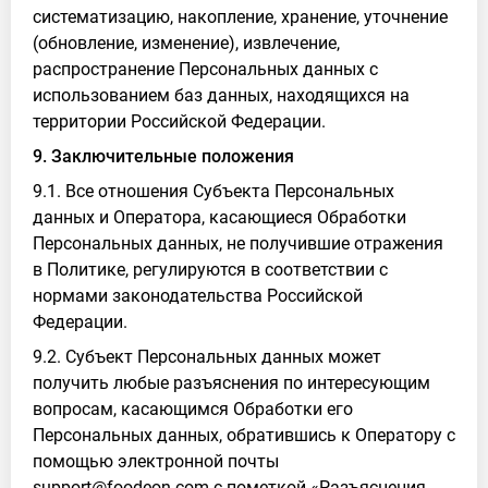
систематизацию, накопление, хранение, уточнение
(обновление, изменение), извлечение,
распространение Персональных данных с
использованием баз данных, находящихся на
территории Российской Федерации.
9. Заключительные положения
9.1. Все отношения Субъекта Персональных
данных и Оператора, касающиеся Обработки
Персональных данных, не получившие отражения
в Политике, регулируются в соответствии с
нормами законодательства Российской
Федерации.
9.2. Субъект Персональных данных может
получить любые разъяснения по интересующим
вопросам, касающимся Обработки его
Персональных данных, обратившись к Оператору с
помощью электронной почты
support@foodeon.com с пометкой «Разъяснения