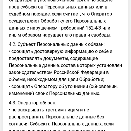
прав субъектов Персональных данных или в
судебном порядке, если считает, что Оператор
осуществляет Обработку его Персональных
данных с нарушением требований 152-ФЗ или
иным образом нарушает его права и свободы.
4.2. Субъект Персональных данных обязан:
• сообщать достоверную информацию о себе и
предоставлять документы, содержащие
Персональные данные, состав которых установлен
законодательством Российской Федерации в
объеме, необходимом для цели Обработки;
• сообщать Оператору об уточнении (обновлении,
изменении) своих Персональных данных.
4.3. Оператор обязан:
• не раскрывать третьим лицам и не
распространять Персональные данные без
согласия Субъекта Персональных данных, если
иное не предусмотрено законодательством