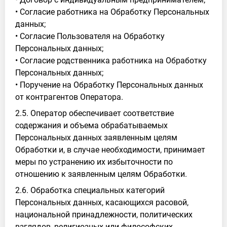
• Согласие работника на Обработку Персональных
данных;
• Согласие Пользователя на Обработку
Персональных данных;
• Согласие родственника работника на Обработку
Персональных данных;
• Поручение на Обработку Персональных данных
от контрагентов Оператора.
2.5. Оператор обеспечивает соответствие
содержания и объема обрабатываемых
Персональных данных заявленным целям
Обработки и, в случае необходимости, принимает
меры по устранению их избыточности по
отношению к заявленным целям Обработки.
2.6. Обработка специальных категорий
Персональных данных, касающихся расовой,
национальной принадлежности, политических
взглядов, религиозных или философских