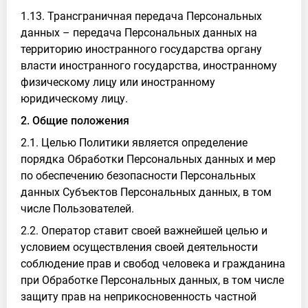
1.13. Трансграничная передача Персональных
данных – передача Персональных данных на
территорию иностранного государства органу
власти иностранного государства, иностранному
физическому лицу или иностранному
юридическому лицу.
2. Общие положения
2.1. Целью Политики является определение
порядка Обработки Персональных данных и мер
по обеспечению безопасности Персональных
данных Субъектов Персональных данных, в том
числе Пользователей.
2.2. Оператор ставит своей важнейшей целью и
условием осуществления своей деятельности
соблюдение прав и свобод человека и гражданина
при Обработке Персональных данных, в том числе
защиту прав на неприкосновенность частной