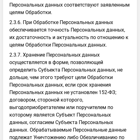
Персональных данных соответствуют заявленным
целям Обработки.
2.3.6. При Обработке Персональных данных
обеспечивается точность Персональных данных,
их достаточность и актуальность по отношению к
целям Обработки Персональных данных.
2.3.7. Хранение Персональных данных
осуществляется в форме, позволяющей
определить Субъекта Персональных данных, не
дольше, чем этого требуют цели Обработки
Персональных данных, если срок хранения
Персональных данных не установлен 152-ФЗ;
договором, стороной которого,
выгодоприобретателем или поручителем по
которому является Субъект Персональных
данных, согласием Субъекта Персональных
данных. Обрабатываемые Персональные данные
подлежат Уничтожению либо Обезличиванию по