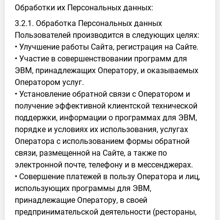
Обработки их Персональных данных:
3.2.1. Обработка Персональных данных
Пользователей производится в следующих целях:
• Улучшение работы Сайта, регистрация на Сайте.
• Участие в совершенствовании программ для
ЭВМ, принадлежащих Оператору, и оказываемых
Оператором услуг.
• Установление обратной связи с Оператором и
получение эффективной клиентской технической
поддержки, информации о программах для ЭВМ,
порядке и условиях их использования, услугах
Оператора с использованием формы обратной
связи, размещенной на Сайте, а также по
электронной почте, телефону и в мессенджерах.
• Совершение платежей в пользу Оператора и лиц,
использующих программы для ЭВМ,
принадлежащие Оператору, в своей
предпринимательской деятельности (рестораны,