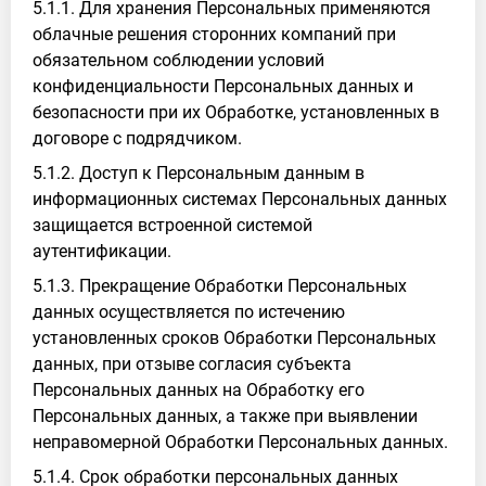
5.1.1. Для хранения Персональных применяются
облачные решения сторонних компаний при
обязательном соблюдении условий
конфиденциальности Персональных данных и
безопасности при их Обработке, установленных в
договоре с подрядчиком.
5.1.2. Доступ к Персональным данным в
информационных системах Персональных данных
защищается встроенной системой
аутентификации.
5.1.3. Прекращение Обработки Персональных
данных осуществляется по истечению
установленных сроков Обработки Персональных
данных, при отзыве согласия субъекта
Персональных данных на Обработку его
Персональных данных, а также при выявлении
неправомерной Обработки Персональных данных.
5.1.4. Срок обработки персональных данных