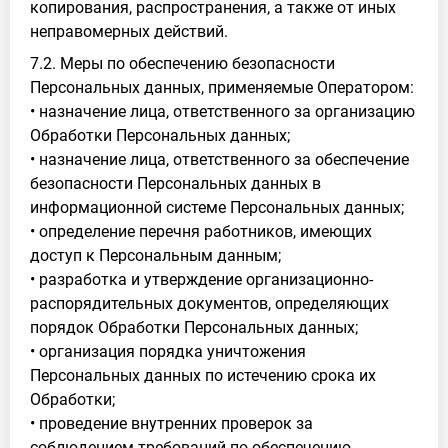
копирования, распространения, а также от иных
неправомерных действий.
7.2. Меры по обеспечению безопасности
Персональных данных, применяемые Оператором:
• назначение лица, ответственного за организацию
Обработки Персональных данных;
• назначение лица, ответственного за обеспечение
безопасности Персональных данных в
информационной системе Персональных данных;
• определение перечня работников, имеющих
доступ к Персональным данным;
• разработка и утверждение организационно-
распорядительных документов, определяющих
порядок Обработки Персональных данных;
• организация порядка уничтожения
Персональных данных по истечению срока их
Обработки;
• проведение внутренних проверок за
соблюдением требований по обеспечению