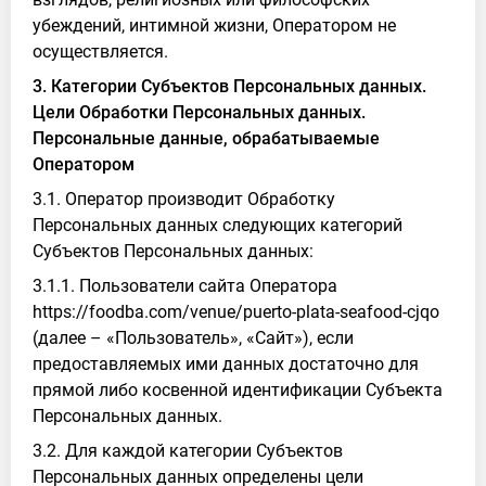
убеждений, интимной жизни, Оператором не
осуществляется.
3. Категории Субъектов Персональных данных.
Цели Обработки Персональных данных.
Персональные данные, обрабатываемые
Оператором
3.1. Оператор производит Обработку
Персональных данных следующих категорий
Субъектов Персональных данных:
3.1.1. Пользователи сайта Оператора
https://foodba.com/venue/puerto-plata-seafood-cjqo
(далее – «Пользователь», «Сайт»), если
предоставляемых ими данных достаточно для
прямой либо косвенной идентификации Субъекта
Персональных данных.
3.2. Для каждой категории Субъектов
Персональных данных определены цели