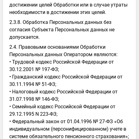
достижении целей Обработки или в случае утраты
необходимости в достижении этих целей.
2.3.8. Обработка Персональных данных без
согласия Субъекта Персональных данных не
допускается.
2.4. Правовыми основаниями Обработки
Персональных данных Оператором являются:
• Трудовой кодекс Российской Федерации от
30.12.2001 № 197-ФЗ;
• Гражданский кодекс Российской Федерации от
30.11.1994 № 51-ФЗ;
• Налоговый кодекс Российской Федерации от
31.07.1998 № 146-ФЗ;
• Семейный кодекс Российской Федерации от
29.12.1995 N 223-ФЗ;
• Федеральный закон от 01.04.1996 № 27-ФЗ «Об
индивидуальном (персонифицированном) учете в
системе обязательного пенсионного страхования»;