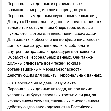
Персональных данных и принимает все
возможные меры, исключающие доступ к
Персональным данным неуполномоченных лиц.
Доступ к Персональным данным предоставляется
только тем сотрудникам Оператора, которые
нуждаются в этом для выполнения своих задач.
Для защиты и обеспечения конфиденциальности
данных все сотрудники должны соблюдать
внутренние правила и процедуры в отношении
Обработки Персональных данных. Они также
должны следовать всем техническим и
организационным мерам безопасности,
действующим для защиты Персональных данных.
8.3. Персональные данные Субъекта
Персональных данных никогда, ни при каких
условиях не будут переданы третьим лицам, за
исключением случаев, связанных с исполнением
действующего законодательства Российской