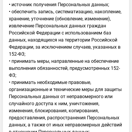
• источник получения Персональных данных;
• обеспечить запись, систематизацию, накопление,
хранение, уточнение (обновление, изменение),
извлечение Персональных данных граждан
Российской Федерации с использованием баз
данных, находящихся на территории Российской
Федерации, за исключением случаев, указанных в
152-ФЗ;
• принимать меры, направленные на обеспечение
выполнения обязанностей, предусмотренных 152-
ФЗ;
• принимать необходимые правовые,
организационные и технические меры для защиты
Персональных данных от неправомерного или
случайного доступа к ним, уничтожения,
изменения, блокирования, копирования,
предоставления, распространения Персональных
данных, а также от иных неправомерных действий
в отношении Персональных данных;