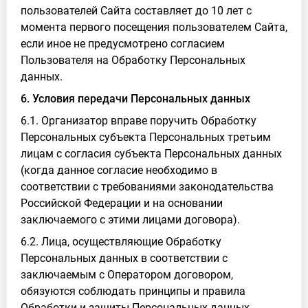
пользователей Сайта составляет до 10 лет с
момента первого посещения пользователем Сайта,
если иное не предусмотрено согласием
Пользователя на Обработку Персональных
данных.
6. Условия передачи Персональных данных
6.1. Организатор вправе поручить Обработку
Персональных субъекта Персональных третьим
лицам с согласия субъекта Персональных данных
(когда данное согласие необходимо в
соответствии с требованиями законодательства
Российской Федерации и на основании
заключаемого с этими лицами договора).
6.2. Лица, осуществляющие Обработку
Персональных данных в соответствии с
заключаемым с Оператором договором,
обязуются соблюдать принципы и правила
Обработки и защиты Персональных данных,