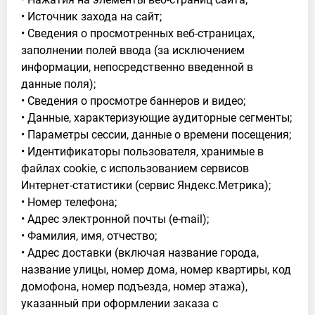
• Источник захода на сайт;
• Сведения о просмотренных веб-страницах,
заполнении полей ввода (за исключением
информации, непосредственно введенной в
данные поля);
• Сведения о просмотре баннеров и видео;
• Данные, характеризующие аудиторные сегменты;
• Параметры сессии, данные о времени посещения;
• Идентификаторы пользователя, хранимые в
файлах cookie, с использованием сервисов
Интернет-статистики (сервис Яндекс.Метрика);
• Номер телефона;
• Адрес электронной почты (e-mail);
• Фамилия, имя, отчество;
• Адрес доставки (включая название города,
название улицы, номер дома, номер квартиры, код
домофона, номер подъезда, номер этажа),
указанный при оформлении заказа с