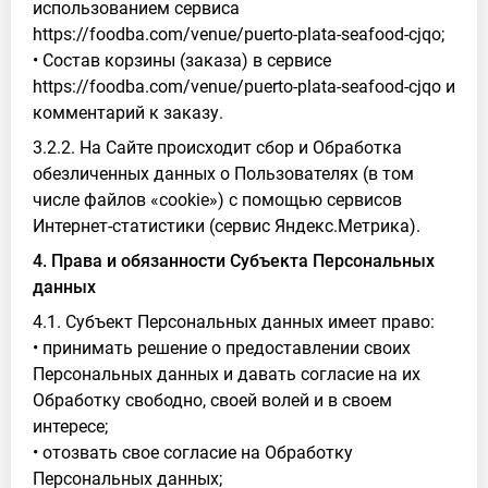
использованием сервиса
https://foodba.com/venue/puerto-plata-seafood-cjqo;
• Состав корзины (заказа) в сервисе
https://foodba.com/venue/puerto-plata-seafood-cjqo и
комментарий к заказу.
3.2.2. На Сайте происходит сбор и Обработка
обезличенных данных о Пользователях (в том
числе файлов «cookie») с помощью сервисов
Интернет-статистики (сервис Яндекс.Метрика).
4. Права и обязанности Субъекта Персональных
данных
4.1. Субъект Персональных данных имеет право:
• принимать решение о предоставлении своих
Персональных данных и давать согласие на их
Обработку свободно, своей волей и в своем
интересе;
• отозвать свое согласие на Обработку
Персональных данных;