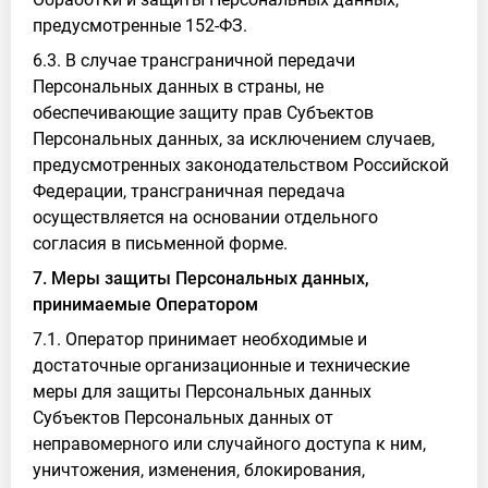
предусмотренные 152-ФЗ.
6.3. В случае трансграничной передачи
Персональных данных в страны, не
обеспечивающие защиту прав Субъектов
Персональных данных, за исключением случаев,
предусмотренных законодательством Российской
Федерации, трансграничная передача
осуществляется на основании отдельного
согласия в письменной форме.
7. Меры защиты Персональных данных,
принимаемые Оператором
7.1. Оператор принимает необходимые и
достаточные организационные и технические
меры для защиты Персональных данных
Субъектов Персональных данных от
неправомерного или случайного доступа к ним,
уничтожения, изменения, блокирования,