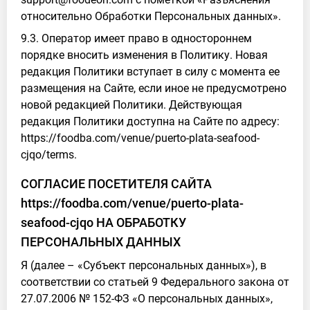
относительно Обработки Персональных данных».
9.3. Оператор имеет право в одностороннем
порядке вносить изменения в Политику. Новая
редакция Политики вступает в силу с момента ее
размещения на Сайте, если иное не предусмотрено
новой редакцией Политики. Действующая
редакция Политики доступна на Сайте по адресу:
https://foodba.com/venue/puerto-plata-seafood-
cjqo/terms.
СОГЛАСИЕ ПОСЕТИТЕЛЯ САЙТА
https://foodba.com/venue/puerto-plata-
seafood-cjqo НА ОБРАБОТКУ
ПЕРСОНАЛЬНЫХ ДАННЫХ
Я (далее – «Субъект персональных данных»), в
соответствии со статьей 9 Федерального закона от
27.07.2006 № 152-ФЗ «О персональных данных»,