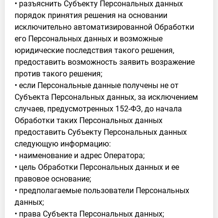
• разъяснить Субъекту Персональных данных
порядок принятия решения на основании
исключительно автоматизированной Обработки
его Персональных данных и возможные
юридические последствия такого решения,
предоставить возможность заявить возражение
против такого решения;
• если Персональные данные получены не от
Субъекта Персональных данных, за исключением
случаев, предусмотренных 152-ФЗ, до начала
Обработки таких Персональных данных
предоставить Субъекту Персональных данных
следующую информацию:
• наименование и адрес Оператора;
• цель Обработки Персональных данных и ее
правовое основание;
• предполагаемые пользователи Персональных
данных;
• права Субъекта Персональных данных;