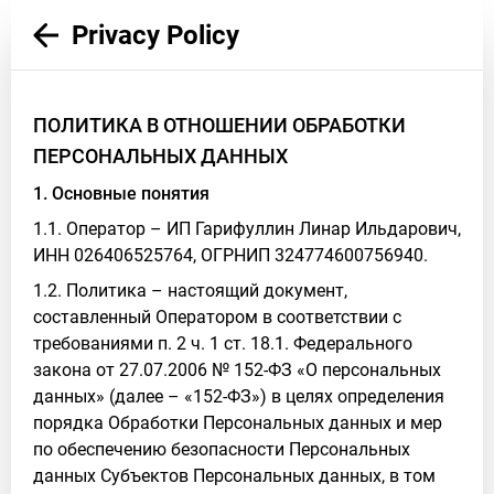
Privacy Policy
ПОЛИТИКА В ОТНОШЕНИИ ОБРАБОТКИ
ПЕРСОНАЛЬНЫХ ДАННЫХ
1. Основные понятия
1.1. Оператор – ИП Гарифуллин Линар Ильдарович,
ИНН 026406525764, ОГРНИП 324774600756940.
1.2. Политика – настоящий документ,
составленный Оператором в соответствии с
требованиями п. 2 ч. 1 ст. 18.1. Федерального
закона от 27.07.2006 № 152-ФЗ «О персональных
данных» (далее – «152-ФЗ») в целях определения
порядка Обработки Персональных данных и мер
по обеспечению безопасности Персональных
данных Субъектов Персональных данных, в том