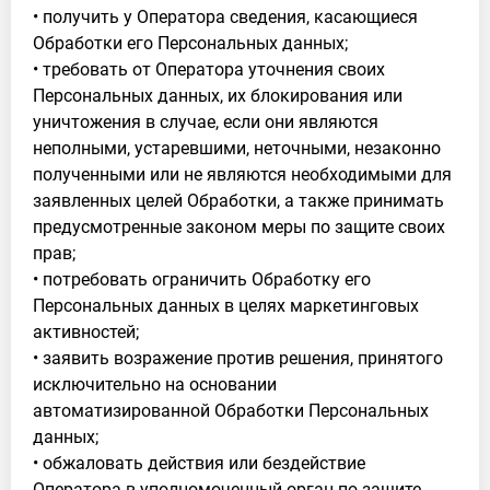
• получить у Оператора сведения, касающиеся
Обработки его Персональных данных;
• требовать от Оператора уточнения своих
Персональных данных, их блокирования или
уничтожения в случае, если они являются
неполными, устаревшими, неточными, незаконно
полученными или не являются необходимыми для
заявленных целей Обработки, а также принимать
предусмотренные законом меры по защите своих
прав;
• потребовать ограничить Обработку его
Персональных данных в целях маркетинговых
активностей;
• заявить возражение против решения, принятого
исключительно на основании
автоматизированной Обработки Персональных
данных;
• обжаловать действия или бездействие
Оператора в уполномоченный орган по защите