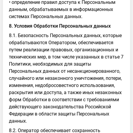
• определение правил доступа к Персональным
данным, обрабатываемых в информационных
системах Персональных данных.
8. Условия Обработки Персональных данных
8.1. Безопасность Персональных данных, которые
обрабатываются Оператором, обеспечивается
путем реализации правовых, организационных и
технических мер, в том числе указанных в статье 7
Политики, необходимых для защиты
Персональных данных от несанкционированного,
случайного или незаконного уничтожения, потери,
изменения, недобросовестного использования,
раскрытия или доступа, а также иных незаконных
форм Обработки в соответствии с требованиями
действующего законодательства Российской
Федерации в области защиты Персональных
данных.
8.2. Оператор обеспечивает сохранность