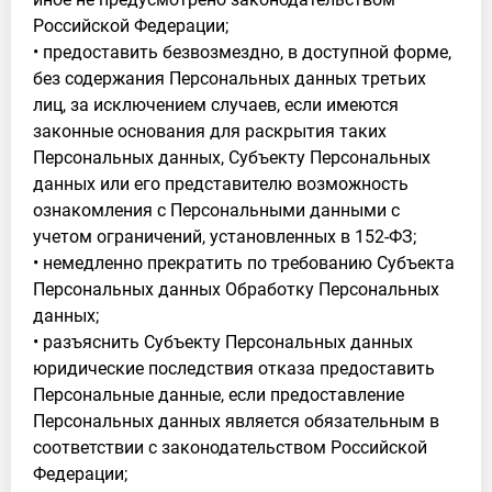
Российской Федерации;
• предоставить безвозмездно, в доступной форме,
без содержания Персональных данных третьих
лиц, за исключением случаев, если имеются
законные основания для раскрытия таких
Персональных данных, Субъекту Персональных
данных или его представителю возможность
ознакомления с Персональными данными с
учетом ограничений, установленных в 152-ФЗ;
• немедленно прекратить по требованию Субъекта
Персональных данных Обработку Персональных
данных;
• разъяснить Субъекту Персональных данных
юридические последствия отказа предоставить
Персональные данные, если предоставление
Персональных данных является обязательным в
соответствии с законодательством Российской
Федерации;