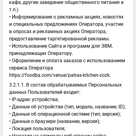
кафе, другие заведения общественного питания и
т.п.)
• Информирование о рекламных акциях, новостях
и специальных предложениях Оператора, участие
в опросах и рекламных акциях Оператора,
предоставление таргетированной рекламы.
• Использование Сайта и программ для ЭВМ,
принадлежащих Оператору.
• Оформление и оплата заказов с использованием
сервиса Оператора
https://foodba.com/venue/patras-kitchen-zozk.
3.2.1.1. В состав обрабатываемых Персональных
данных Пользователей входит:
• IP-адрес устройства;
• Данные об устройстве (тип, модель, название, ID);
• Данные об операционной системе (тип, версия);
• Данные о браузере (название, версия);
• Локация пользователя;
• Нажатия на элементы веб-страниц сайта;