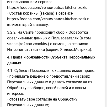
использованием сервиса
https://foodba.com/venue/patras-kitchen-zozk;
• Состав корзины (заказа) в сервисе
https://foodba.com/venue/patras-kitchen-zozk и
комментарий к заказу.
3.2.2. На Сайте происходит сбор и Обработка
обезличенных данных о Пользователях (в том
числе файлов «cookie») с помощью сервисов
Интернет-статистики (сервис Яндекс.Метрика).
4. Права и обязанности Субъекта Персональных
данных
4.1. Субъект Персональных данных имеет право:
• принимать решение о предоставлении своих
Персональных данных и давать согласие на их
Обработку свободно, своей волей и в своем
интересе;
• отозвать свое согласие на Обработку
Персональных данных;