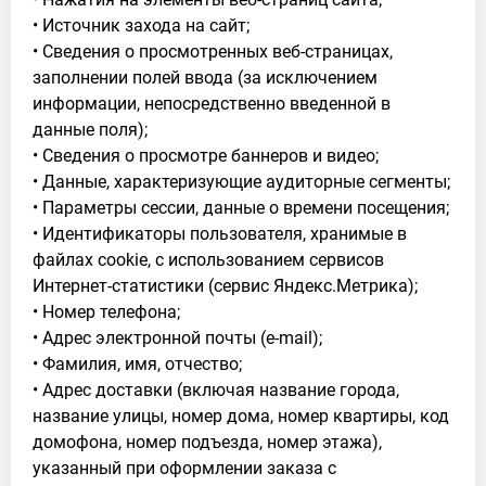
• Источник захода на сайт;
• Сведения о просмотренных веб-страницах,
заполнении полей ввода (за исключением
информации, непосредственно введенной в
данные поля);
• Сведения о просмотре баннеров и видео;
• Данные, характеризующие аудиторные сегменты;
• Параметры сессии, данные о времени посещения;
• Идентификаторы пользователя, хранимые в
файлах cookie, с использованием сервисов
Интернет-статистики (сервис Яндекс.Метрика);
• Номер телефона;
• Адрес электронной почты (e-mail);
• Фамилия, имя, отчество;
• Адрес доставки (включая название города,
название улицы, номер дома, номер квартиры, код
домофона, номер подъезда, номер этажа),
указанный при оформлении заказа с