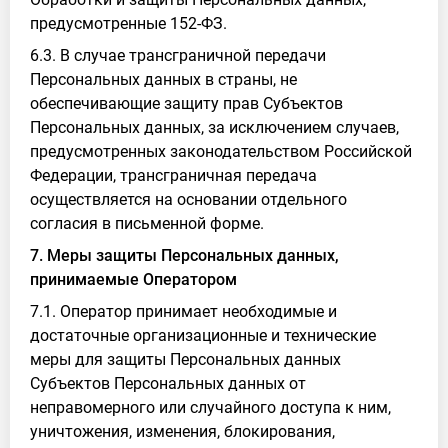
предусмотренные 152-ФЗ.
6.3. В случае трансграничной передачи
Персональных данных в страны, не
обеспечивающие защиту прав Субъектов
Персональных данных, за исключением случаев,
предусмотренных законодательством Российской
Федерации, трансграничная передача
осуществляется на основании отдельного
согласия в письменной форме.
7. Меры защиты Персональных данных,
принимаемые Оператором
7.1. Оператор принимает необходимые и
достаточные организационные и технические
меры для защиты Персональных данных
Субъектов Персональных данных от
неправомерного или случайного доступа к ним,
уничтожения, изменения, блокирования,