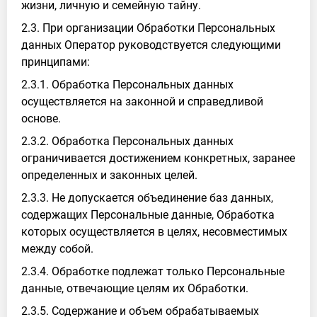
жизни, личную и семейную тайну.
2.3. При организации Обработки Персональных
данных Оператор руководствуется следующими
принципами:
2.3.1. Обработка Персональных данных
осуществляется на законной и справедливой
основе.
2.3.2. Обработка Персональных данных
ограничивается достижением конкретных, заранее
определенных и законных целей.
2.3.3. Не допускается объединение баз данных,
содержащих Персональные данные, Обработка
которых осуществляется в целях, несовместимых
между собой.
2.3.4. Обработке подлежат только Персональные
данные, отвечающие целям их Обработки.
2.3.5. Содержание и объем обрабатываемых