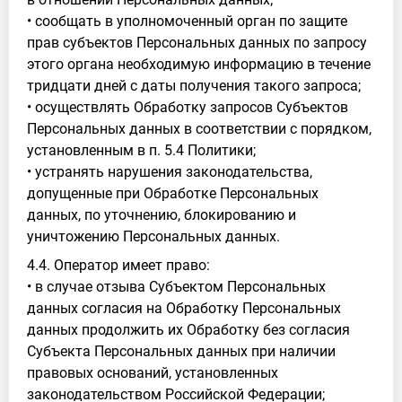
• сообщать в уполномоченный орган по защите
прав субъектов Персональных данных по запросу
этого органа необходимую информацию в течение
тридцати дней с даты получения такого запроса;
• осуществлять Обработку запросов Субъектов
Персональных данных в соответствии с порядком,
установленным в п. 5.4 Политики;
• устранять нарушения законодательства,
допущенные при Обработке Персональных
данных, по уточнению, блокированию и
уничтожению Персональных данных.
4.4. Оператор имеет право:
• в случае отзыва Субъектом Персональных
данных согласия на Обработку Персональных
данных продолжить их Обработку без согласия
Субъекта Персональных данных при наличии
правовых оснований, установленных
законодательством Российской Федерации;