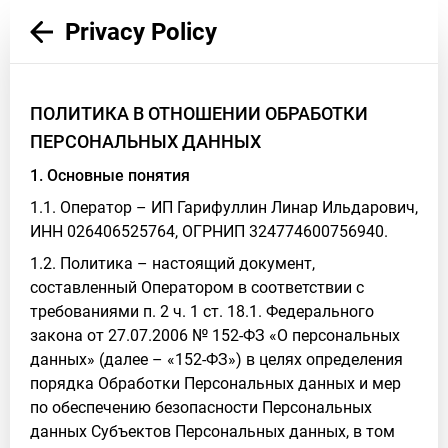
Privacy Policy
ПОЛИТИКА В ОТНОШЕНИИ ОБРАБОТКИ
ПЕРСОНАЛЬНЫХ ДАННЫХ
1. Основные понятия
1.1. Оператор – ИП Гарифуллин Линар Ильдарович,
ИНН 026406525764, ОГРНИП 324774600756940.
1.2. Политика – настоящий документ,
составленный Оператором в соответствии с
требованиями п. 2 ч. 1 ст. 18.1. Федерального
закона от 27.07.2006 № 152-ФЗ «О персональных
данных» (далее – «152-ФЗ») в целях определения
порядка Обработки Персональных данных и мер
по обеспечению безопасности Персональных
данных Субъектов Персональных данных, в том