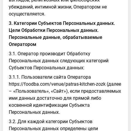
убеждений, интимной жизни, Оператором не
осуществляется.
3. Категории Субъектов Персональных данных.
Цели Обработки Персональных данных.
Персональные данные, обрабатываемые
Оператором
3.1. Оператор производит Обработку
Персональных данных следующих категорий
Субъектов Персональных данных:
3.1.1. Пользователи сайта Оператора
https://foodba.com/venue/patras-kitchen-zozk (далее
– «Пользователь», «Сайт»), если предоставляемых
ими данных достаточно для прямой либо
косвенной идентификации Субъекта
Персональных данных.
3.2. Для каждой категории Субъектов
Персональных данных определены цели