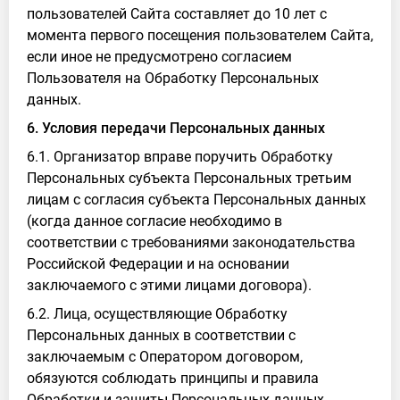
пользователей Сайта составляет до 10 лет с
момента первого посещения пользователем Сайта,
если иное не предусмотрено согласием
Пользователя на Обработку Персональных
данных.
6. Условия передачи Персональных данных
6.1. Организатор вправе поручить Обработку
Персональных субъекта Персональных третьим
лицам с согласия субъекта Персональных данных
(когда данное согласие необходимо в
соответствии с требованиями законодательства
Российской Федерации и на основании
заключаемого с этими лицами договора).
6.2. Лица, осуществляющие Обработку
Персональных данных в соответствии с
заключаемым с Оператором договором,
обязуются соблюдать принципы и правила
Обработки и защиты Персональных данных,