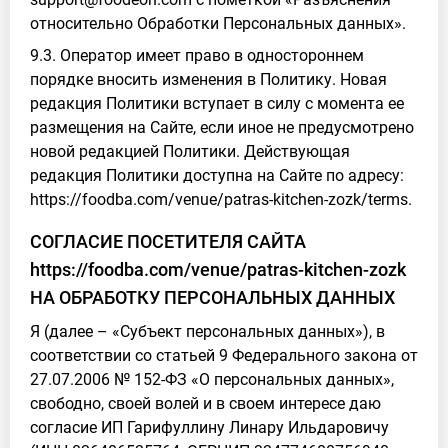
относительно Обработки Персональных данных».
9.3. Оператор имеет право в одностороннем
порядке вносить изменения в Политику. Новая
редакция Политики вступает в силу с момента ее
размещения на Сайте, если иное не предусмотрено
новой редакцией Политики. Действующая
редакция Политики доступна на Сайте по адресу:
https://foodba.com/venue/patras-kitchen-zozk/terms.
СОГЛАСИЕ ПОСЕТИТЕЛЯ САЙТА
https://foodba.com/venue/patras-kitchen-zozk
НА ОБРАБОТКУ ПЕРСОНАЛЬНЫХ ДАННЫХ
Я (далее – «Субъект персональных данных»), в
соответствии со статьей 9 Федерального закона от
27.07.2006 № 152-ФЗ «О персональных данных»,
свободно, своей волей и в своем интересе даю
согласие ИП Гарифуллину Линару Ильдаровичу