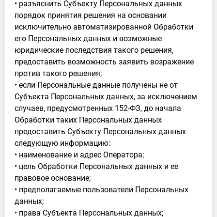
• разъяснить Субъекту Персональных данных
порядок принятия решения на основании
исключительно автоматизированной Обработки
его Персональных данных и возможные
юридические последствия такого решения,
предоставить возможность заявить возражение
против такого решения;
• если Персональные данные получены не от
Субъекта Персональных данных, за исключением
случаев, предусмотренных 152-ФЗ, до начала
Обработки таких Персональных данных
предоставить Субъекту Персональных данных
следующую информацию:
• наименование и адрес Оператора;
• цель Обработки Персональных данных и ее
правовое основание;
• предполагаемые пользователи Персональных
данных;
• права Субъекта Персональных данных;