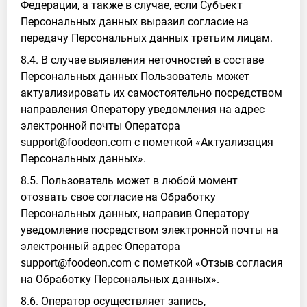
Федерации, а также в случае, если Субъект
Персональных данных выразил согласие на
передачу Персональных данных третьим лицам.
8.4. В случае выявления неточностей в составе
Персональных данных Пользователь может
актуализировать их самостоятельно посредством
направления Оператору уведомления на адрес
электронной почты Оператора
support@foodeon.com с пометкой «Актуализация
Персональных данных».
8.5. Пользователь может в любой момент
отозвать свое согласие на Обработку
Персональных данных, направив Оператору
уведомление посредством электронной почты на
электронный адрес Оператора
support@foodeon.com с пометкой «Отзыв согласия
на Обработку Персональных данных».
8.6. Оператор осуществляет запись,