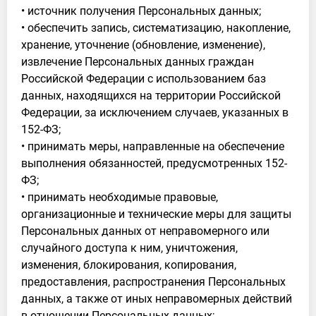
• источник получения Персональных данных;
• обеспечить запись, систематизацию, накопление,
хранение, уточнение (обновление, изменение),
извлечение Персональных данных граждан
Российской Федерации с использованием баз
данных, находящихся на территории Российской
Федерации, за исключением случаев, указанных в
152-ФЗ;
• принимать меры, направленные на обеспечение
выполнения обязанностей, предусмотренных 152-
ФЗ;
• принимать необходимые правовые,
организационные и технические меры для защиты
Персональных данных от неправомерного или
случайного доступа к ним, уничтожения,
изменения, блокирования, копирования,
предоставления, распространения Персональных
данных, а также от иных неправомерных действий
в отношении Персональных данных;