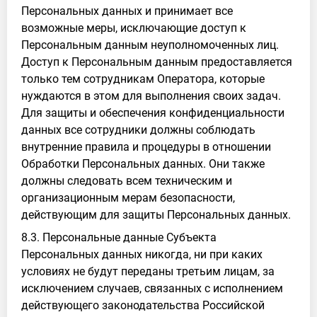
Персональных данных и принимает все
возможные меры, исключающие доступ к
Персональным данным неуполномоченных лиц.
Доступ к Персональным данным предоставляется
только тем сотрудникам Оператора, которые
нуждаются в этом для выполнения своих задач.
Для защиты и обеспечения конфиденциальности
данных все сотрудники должны соблюдать
внутренние правила и процедуры в отношении
Обработки Персональных данных. Они также
должны следовать всем техническим и
организационным мерам безопасности,
действующим для защиты Персональных данных.
8.3. Персональные данные Субъекта
Персональных данных никогда, ни при каких
условиях не будут переданы третьим лицам, за
исключением случаев, связанных с исполнением
действующего законодательства Российской