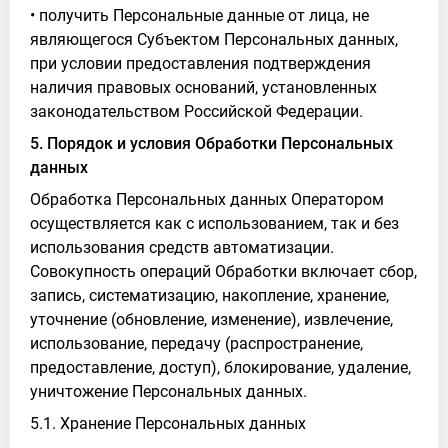
• получить Персональные данные от лица, не
являющегося Субъектом Персональных данных,
при условии предоставления подтверждения
наличия правовых оснований, установленных
законодательством Российской Федерации.
5. Порядок и условия Обработки Персональных
данных
Обработка Персональных данных Оператором
осуществляется как с использованием, так и без
использования средств автоматизации.
Совокупность операций Обработки включает сбор,
запись, систематизацию, накопление, хранение,
уточнение (обновление, изменение), извлечение,
использование, передачу (распространение,
предоставление, доступ), блокирование, удаление,
уничтожение Персональных данных.
5.1. Хранение Персональных данных