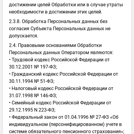
достижении целей Обработки или в случае утраты
необходимости в достижении этих целей.
2.3.8. Обработка Персональных данных без
согласия Субъекта Персональных данных не
допускается.
2.4. Правовыми основаниями Обработки
Персональных данных Оператором являются:
• Трудовой кодекс Российской Федерации от
30.12.2001 № 197-ФЗ;
• Гражданский кодекс Российской Федерации от
30.11.1994 № 51-ФЗ;
• Налоговый кодекс Российской Федерации от
31.07.1998 № 146-ФЗ;
• Семейный кодекс Российской Федерации от
29.12.1995 N 223-ФЗ;
• Федеральный закон от 01.04.1996 № 27-ФЗ «Об
индивидуальном (персонифицированном) учете в
системе обязательного пенсионного страхования»;