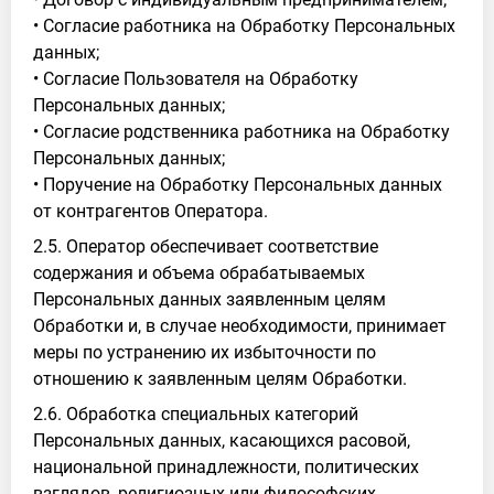
• Согласие работника на Обработку Персональных
данных;
• Согласие Пользователя на Обработку
Персональных данных;
• Согласие родственника работника на Обработку
Персональных данных;
• Поручение на Обработку Персональных данных
от контрагентов Оператора.
2.5. Оператор обеспечивает соответствие
содержания и объема обрабатываемых
Персональных данных заявленным целям
Обработки и, в случае необходимости, принимает
меры по устранению их избыточности по
отношению к заявленным целям Обработки.
2.6. Обработка специальных категорий
Персональных данных, касающихся расовой,
национальной принадлежности, политических
взглядов, религиозных или философских