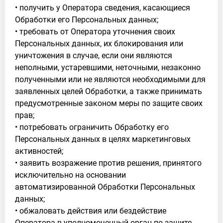
• получить у Оператора сведения, касающиеся
Обработки его Персональных данных;
• требовать от Оператора уточнения своих
Персональных данных, их блокирования или
уничтожения в случае, если они являются
неполными, устаревшими, неточными, незаконно
полученными или не являются необходимыми для
заявленных целей Обработки, а также принимать
предусмотренные законом меры по защите своих
прав;
• потребовать ограничить Обработку его
Персональных данных в целях маркетинговых
активностей;
• заявить возражение против решения, принятого
исключительно на основании
автоматизированной Обработки Персональных
данных;
• обжаловать действия или бездействие
Оператора в уполномоченный орган по защите