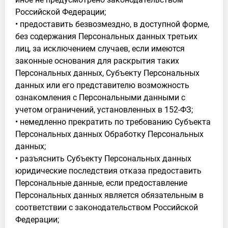
Российской Федерации;
• предоставить безвозмездно, в доступной форме,
без содержания Персональных данных третьих
лиц, за исключением случаев, если имеются
законные основания для раскрытия таких
Персональных данных, Субъекту Персональных
данных или его представителю возможность
ознакомления с Персональными данными с
учетом ограничений, установленных в 152-ФЗ;
• немедленно прекратить по требованию Субъекта
Персональных данных Обработку Персональных
данных;
• разъяснить Субъекту Персональных данных
юридические последствия отказа предоставить
Персональные данные, если предоставление
Персональных данных является обязательным в
соответствии с законодательством Российской
Федерации;