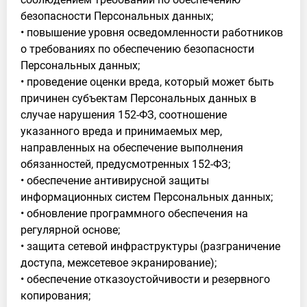
безопасности Персональных данных;
• повышение уровня осведомленности работников
о требованиях по обеспечению безопасности
Персональных данных;
• проведение оценки вреда, который может быть
причинен субъектам Персональных данных в
случае нарушения 152-ФЗ, соотношение
указанного вреда и принимаемых мер,
направленных на обеспечение выполнения
обязанностей, предусмотренных 152-ФЗ;
• обеспечение антивирусной защиты
информационных систем Персональных данных;
• обновление программного обеспечения на
регулярной основе;
• защита сетевой инфраструктуры (разграничение
доступа, межсетевое экранирование);
• обеспечение отказоустойчивости и резервного
копирования;