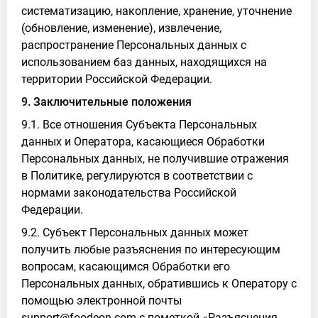
систематизацию, накопление, хранение, уточнение
(обновление, изменение), извлечение,
распространение Персональных данных с
использованием баз данных, находящихся на
территории Российской Федерации.
9. Заключительные положения
9.1. Все отношения Субъекта Персональных
данных и Оператора, касающиеся Обработки
Персональных данных, не получившие отражения
в Политике, регулируются в соответствии с
нормами законодательства Российской
Федерации.
9.2. Субъект Персональных данных может
получить любые разъяснения по интересующим
вопросам, касающимся Обработки его
Персональных данных, обратившись к Оператору с
помощью электронной почты
support@foodeon.com с пометкой «Разъяснения