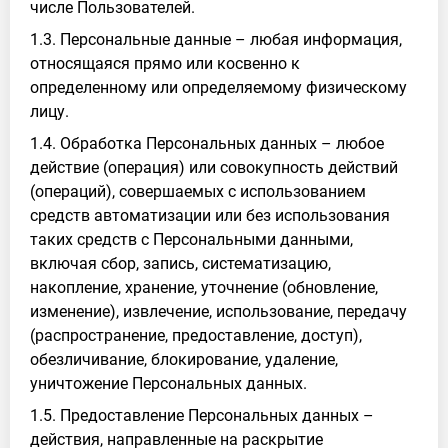
числе Пользователей.
1.3. Персональные данные – любая информация,
относящаяся прямо или косвенно к
определенному или определяемому физическому
лицу.
1.4. Обработка Персональных данных – любое
действие (операция) или совокупность действий
(операций), совершаемых с использованием
средств автоматизации или без использования
таких средств с Персональными данными,
включая сбор, запись, систематизацию,
накопление, хранение, уточнение (обновление,
изменение), извлечение, использование, передачу
(распространение, предоставление, доступ),
обезличивание, блокирование, удаление,
уничтожение Персональных данных.
1.5. Предоставление Персональных данных –
действия, направленные на раскрытие