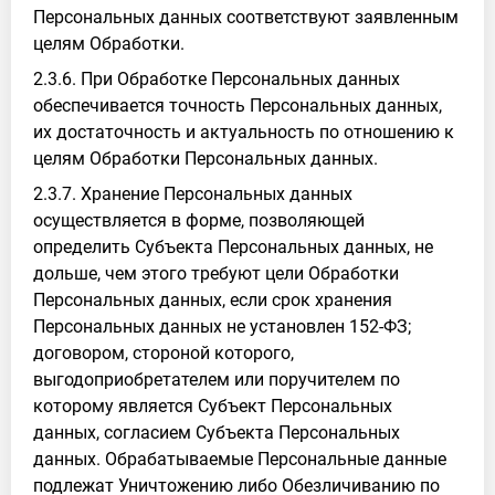
Персональных данных соответствуют заявленным
целям Обработки.
2.3.6. При Обработке Персональных данных
обеспечивается точность Персональных данных,
их достаточность и актуальность по отношению к
целям Обработки Персональных данных.
2.3.7. Хранение Персональных данных
осуществляется в форме, позволяющей
определить Субъекта Персональных данных, не
дольше, чем этого требуют цели Обработки
Персональных данных, если срок хранения
Персональных данных не установлен 152-ФЗ;
договором, стороной которого,
выгодоприобретателем или поручителем по
которому является Субъект Персональных
данных, согласием Субъекта Персональных
данных. Обрабатываемые Персональные данные
подлежат Уничтожению либо Обезличиванию по