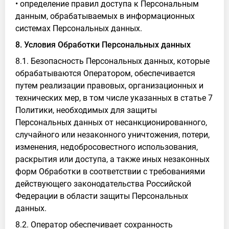
• определение правил доступа к Персональным
данным, обрабатываемых в информационных
системах Персональных данных.
8. Условия Обработки Персональных данных
8.1. Безопасность Персональных данных, которые
обрабатываются Оператором, обеспечивается
путем реализации правовых, организационных и
технических мер, в том числе указанных в статье 7
Политики, необходимых для защиты
Персональных данных от несанкционированного,
случайного или незаконного уничтожения, потери,
изменения, недобросовестного использования,
раскрытия или доступа, а также иных незаконных
форм Обработки в соответствии с требованиями
действующего законодательства Российской
Федерации в области защиты Персональных
данных.
8.2. Оператор обеспечивает сохранность