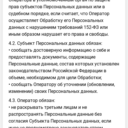
прав субъектов Персональных данных или в
судебном порядке, если считает, что Оператор
осуществляет Обработку его Персональных
данных с нарушением требований 152-ФЗ или
иным образом нарушает его права и свободы.
4.2. Субъект Персональных данных обязан:
• сообщать достоверную информацию о себе и
предоставлять документы, содержащие
Персональные данные, состав которых установлен
законодательством Российской Федерации в
объеме, необходимом для цели Обработки;
• сообщать Оператору об уточнении (обновлении,
изменении) своих Персональных данных.
4.3. Оператор обязан:
• не раскрывать третьим лицам и не
распространять Персональные данные без
согласия Субъекта Персональных данных, если
иное не предусмотрено законодательством