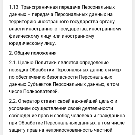
1.13. Трансграничная передача Персональных
данных – передача Персональных данных на
территорию иностранного государства органу
власти иностранного государства, иностранному
физическому лицу или иностранному
юридическому лицу.
2. Общие положения
2.1. Целью Политики является определение
порядка Обработки Персональных данных и мер
по обеспечению безопасности Персональных
данных Субъектов Персональных данных, в том
числе Пользователей.
2.2. Оператор ставит своей важнейшей целью и
условием осуществления своей деятельности
соблюдение прав и свобод человека и гражданина
при Обработке Персональных данных, в том числе
защиту прав на неприкосновенность частной