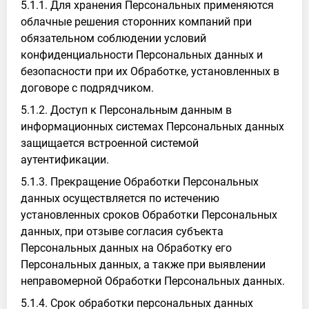
5.1.1. Для хранения Персональных применяются
облачные решения сторонних компаний при
обязательном соблюдении условий
конфиденциальности Персональных данных и
безопасности при их Обработке, установленных в
договоре с подрядчиком.
5.1.2. Доступ к Персональным данным в
информационных системах Персональных данных
защищается встроенной системой
аутентификации.
5.1.3. Прекращение Обработки Персональных
данных осуществляется по истечению
установленных сроков Обработки Персональных
данных, при отзыве согласия субъекта
Персональных данных на Обработку его
Персональных данных, а также при выявлении
неправомерной Обработки Персональных данных.
5.1.4. Срок обработки персональных данных