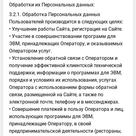
Обработки их Персональных данных:
3.2.1. Обработка Персональных данных
Пользователей производится в следующих целях:
• Улучшение работы Сайта, регистрация на Сайте.
• Участие в совершенствовании программ для
ЭВМ, принадлежащих Оператору, и оказываемых
Оператором услуг.
• Установление обратной связи с Оператором и
получение эффективной клиентской технической
поддержки, информации о программах для ЭВМ,
порядке и условиях их использования, услугах
Оператора с использованием формы обратной
связи, размещенной на Сайте, а также по
электронной почте, телефону и в мессенджерах.
• Совершение платежей в пользу Оператора и лиц,
использующих программы для ЭВМ,
принадлежащие Оператору, в своей
предпринимательской деятельности (рестораны,