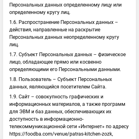
Персональных данных определенному лицу или
определенному кругу лиц.
1.6. Распространение Персональных данных –
действия, направленные на раскрытие
Персональных данных неопределенному кругу
лиц.
1.7. Субъект Персональных данных – физическое
лицо, обладающее прямо или косвенно
определяющими его Персональными данными.
1.8. Пользователь – Субъект Персональных
данных, являющийся посетителем Сайта.
1.9. Сайт – совокупность графических и
информационных материалов, а также программ
для ЭВМ и баз данных, обеспечивающих их
доступность в информационно-
телекоммуникационной сети «Интернет» по адресу
https://foodba.com/venue/patras-kitchen-zozk,