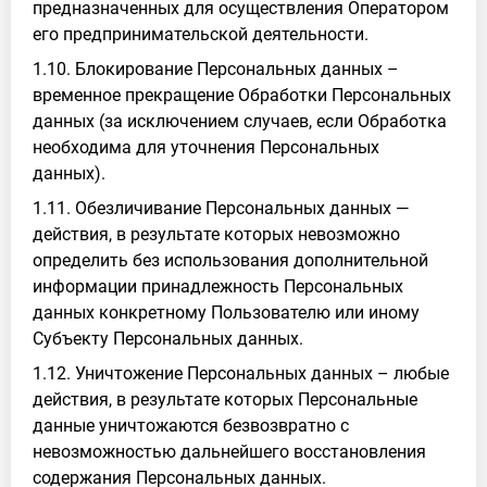
предназначенных для осуществления Оператором
его предпринимательской деятельности.
1.10. Блокирование Персональных данных –
временное прекращение Обработки Персональных
данных (за исключением случаев, если Обработка
необходима для уточнения Персональных
данных).
1.11. Обезличивание Персональных данных —
действия, в результате которых невозможно
определить без использования дополнительной
информации принадлежность Персональных
данных конкретному Пользователю или иному
Субъекту Персональных данных.
1.12. Уничтожение Персональных данных – любые
действия, в результате которых Персональные
данные уничтожаются безвозвратно с
невозможностью дальнейшего восстановления
содержания Персональных данных.