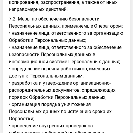
копирования, распространения, а также от иных
неправомерных действий.
7.2. Меры по обеспечению безопасности
Персональных данных, применяемые Оператором:
• назначение лица, ответственного за организацию
Обработки Персональных данных;
• назначение лица, ответственного за обеспечение
безопасности Персональных данных в
информационной системе Персональных данных;
• определение перечня работников, имеющих
доступ к Персональным данным;
• разработка и утверждение организационно-
распорядительных документов, определяющих
порядок Обработки Персональных данных;
• организация порядка уничтожения
Персональных данных по истечению срока их
Обработки;
• проведение внутренних проверок за
соблюдением требований по обеспечению