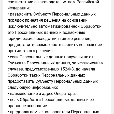
соответствии с законодательством Российской
Федерации;
• разъяснить Субъекту Персональных данных
порядок принятия решения на основании
исключительно автоматизированной Обработки
его Персональных данных и возможные
юридические последствия такого решения,
предоставить возможность заявить возражение
против такого решения;
• если Персональные данные получены не от
Субъекта Персональных данных, за исключением
случаев, предусмотренных 152-ФЗ, до начала
Обработки таких Персональных данных
предоставить Субъекту Персональных данных
следующую информацию:
• наименование и адрес Оператора;
• цель Обработки Персональных данных и ее
правовое основание;
• предполагаемые пользователи Персональных