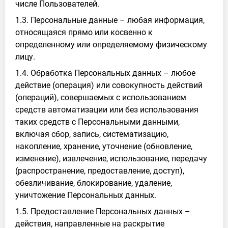
числе Пользователей.
1.3. Персональные данные – любая информация,
относящаяся прямо или косвенно к
определенному или определяемому физическому
лицу.
1.4. Обработка Персональных данных – любое
действие (операция) или совокупность действий
(операций), совершаемых с использованием
средств автоматизации или без использования
таких средств с Персональными данными,
включая сбор, запись, систематизацию,
накопление, хранение, уточнение (обновление,
изменение), извлечение, использование, передачу
(распространение, предоставление, доступ),
обезличивание, блокирование, удаление,
уничтожение Персональных данных.
1.5. Предоставление Персональных данных –
действия, направленные на раскрытие