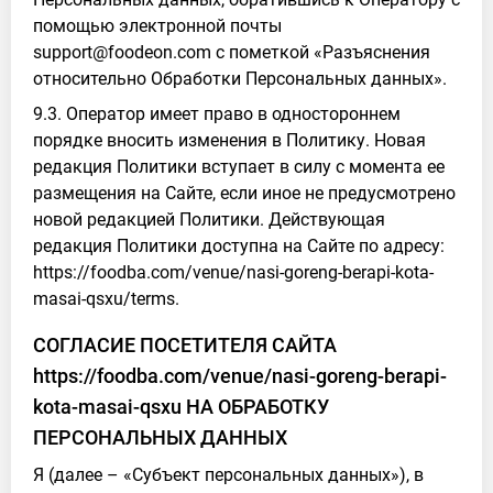
помощью электронной почты
support@foodeon.com с пометкой «Разъяснения
относительно Обработки Персональных данных».
9.3. Оператор имеет право в одностороннем
порядке вносить изменения в Политику. Новая
редакция Политики вступает в силу с момента ее
размещения на Сайте, если иное не предусмотрено
новой редакцией Политики. Действующая
редакция Политики доступна на Сайте по адресу:
https://foodba.com/venue/nasi-goreng-berapi-kota-
masai-qsxu/terms.
СОГЛАСИЕ ПОСЕТИТЕЛЯ САЙТА
https://foodba.com/venue/nasi-goreng-berapi-
kota-masai-qsxu НА ОБРАБОТКУ
ПЕРСОНАЛЬНЫХ ДАННЫХ
Я (далее – «Субъект персональных данных»), в