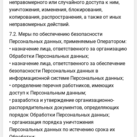
неправомерного или случайного доступа к ним,
уничтожения, изменения, блокирования,
копирования, распространения, а также от иных
неправомерных действий.
7.2. Меры по обеспечению безопасности
Персональных данных, применяемые Оператором:
• назначение лица, ответственного за организацию
Обработки Персональных данных;
• назначение лица, ответственного за обеспечение
безопасности Персональных данных в
информационной системе Персональных данных;
• определение перечня работников, имеющих
доступ к Персональным данным;
• разработка и утверждение организационно-
распорядительных документов, определяющих
порядок Обработки Персональных данных;
• организация порядка уничтожения
Персональных данных по истечению срока их
Обработки;