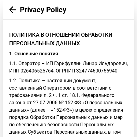
Privacy Policy
ПОЛИТИКА В ОТНОШЕНИИ ОБРАБОТКИ
ПЕРСОНАЛЬНЫХ ДАННЫХ
1. Основные понятия
1.1. Оператор – ИП Гарифуллин Линар Ильдарович,
ИНН 026406525764, ОГРНИП 324774600756940.
1.2. Политика – настоящий документ,
составленный Оператором в соответствии с
требованиями п. 2 ч. 1 ст. 18.1. Федерального
закона от 27.07.2006 № 152-ФЗ «О персональных
данных» (далее – «152-ФЗ») в целях определения
порядка Обработки Персональных данных и мер
по обеспечению безопасности Персональных
данных Субъектов Персональных данных, в том