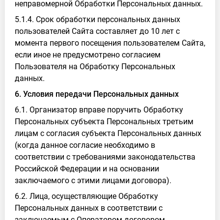
неправомерной Обработки Персональных данных.
5.1.4. Срок обработки персональных данных
пользователей Сайта составляет до 10 лет с
момента первого посещения пользователем Сайта,
если иное не предусмотрено согласием
Пользователя на Обработку Персональных
данных.
6. Условия передачи Персональных данных
6.1. Организатор вправе поручить Обработку
Персональных субъекта Персональных третьим
лицам с согласия субъекта Персональных данных
(когда данное согласие необходимо в
соответствии с требованиями законодательства
Российской Федерации и на основании
заключаемого с этими лицами договора).
6.2. Лица, осуществляющие Обработку
Персональных данных в соответствии с
заключаемым с Оператором договором,