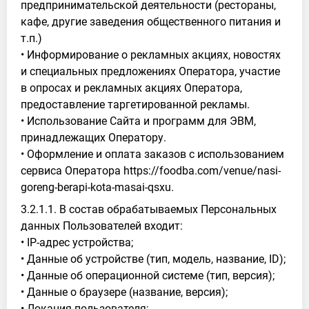
предпринимательской деятельности (рестораны,
кафе, другие заведения общественного питания и
т.п.)
• Информирование о рекламных акциях, новостях
и специальных предложениях Оператора, участие
в опросах и рекламных акциях Оператора,
предоставление таргетированной рекламы.
• Использование Сайта и программ для ЭВМ,
принадлежащих Оператору.
• Оформление и оплата заказов с использованием
сервиса Оператора https://foodba.com/venue/nasi-
goreng-berapi-kota-masai-qsxu.
3.2.1.1. В состав обрабатываемых Персональных
данных Пользователей входит:
• IP-адрес устройства;
• Данные об устройстве (тип, модель, название, ID);
• Данные об операционной системе (тип, версия);
• Данные о браузере (название, версия);
• Локация пользователя;