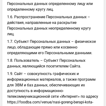
Персональных данных определенному лицу или
определенному кругу лиц.
1.6. Распространение Персональных данных –
действия, направленные на раскрытие
Персональных данных неопределенному кругу
лиц.
1.7. Субъект Персональных данных – физическое
лицо, обладающее прямо или косвенно
определяющими его Персональными данными.
1.8. Пользователь – Субъект Персональных
данных, являющийся посетителем Сайта.
1.9. Сайт – совокупность графических и
информационных материалов, а также программ
для ЭВМ и баз данных, обеспечивающих их
доступность в информационно-
телекоммуникационной сети «Интернет» по адресу
https://foodba.com/venue/nasi-goreng-berapi-kota-