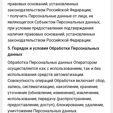
правовых оснований, установленных
законодательством Российской Федерации;
• получить Персональные данные от лица, не
являющегося Субъектом Персональных данных,
при условии предоставления подтверждения
наличия правовых оснований, установленных
законодательством Российской Федерации.
5. Порядок и условия Обработки Персональных
данных
Обработка Персональных данных Оператором
осуществляется как с использованием, так и без
использования средств автоматизации.
Совокупность операций Обработки включает сбор,
запись, систематизацию, накопление, хранение,
уточнение (обновление, изменение), извлечение,
использование, передачу (распространение,
предоставление, доступ), блокирование, удаление,
уничтожение Персональных данных.