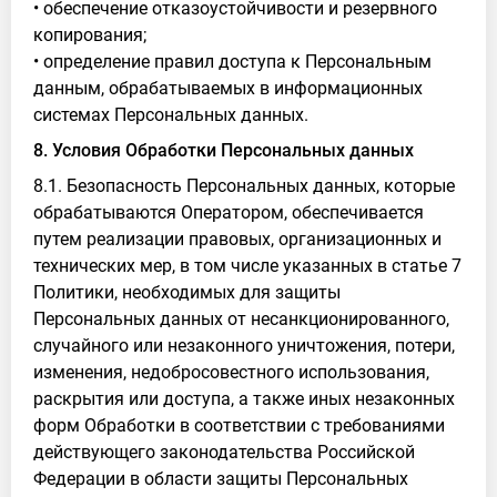
• обеспечение отказоустойчивости и резервного
копирования;
• определение правил доступа к Персональным
данным, обрабатываемых в информационных
системах Персональных данных.
8. Условия Обработки Персональных данных
8.1. Безопасность Персональных данных, которые
обрабатываются Оператором, обеспечивается
путем реализации правовых, организационных и
технических мер, в том числе указанных в статье 7
Политики, необходимых для защиты
Персональных данных от несанкционированного,
случайного или незаконного уничтожения, потери,
изменения, недобросовестного использования,
раскрытия или доступа, а также иных незаконных
форм Обработки в соответствии с требованиями
действующего законодательства Российской
Федерации в области защиты Персональных