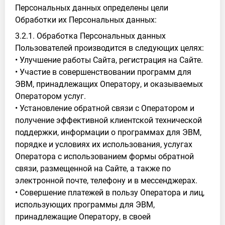
Персональных данных определены цели
Обработки их Персональных данных:
3.2.1. Обработка Персональных данных
Пользователей производится в следующих целях:
• Улучшение работы Сайта, регистрация на Сайте.
• Участие в совершенствовании программ для
ЭВМ, принадлежащих Оператору, и оказываемых
Оператором услуг.
• Установление обратной связи с Оператором и
получение эффективной клиентской технической
поддержки, информации о программах для ЭВМ,
порядке и условиях их использования, услугах
Оператора с использованием формы обратной
связи, размещенной на Сайте, а также по
электронной почте, телефону и в мессенджерах.
• Совершение платежей в пользу Оператора и лиц,
использующих программы для ЭВМ,
принадлежащие Оператору, в своей