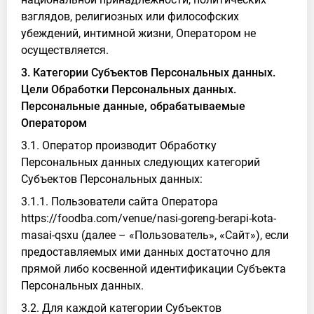
взглядов, религиозных или философских
убеждений, интимной жизни, Оператором не
осуществляется.
3. Категории Субъектов Персональных данных.
Цели Обработки Персональных данных.
Персональные данные, обрабатываемые
Оператором
3.1. Оператор производит Обработку
Персональных данных следующих категорий
Субъектов Персональных данных:
3.1.1. Пользователи сайта Оператора
https://foodba.com/venue/nasi-goreng-berapi-kota-
masai-qsxu (далее – «Пользователь», «Сайт»), если
предоставляемых ими данных достаточно для
прямой либо косвенной идентификации Субъекта
Персональных данных.
3.2. Для каждой категории Субъектов