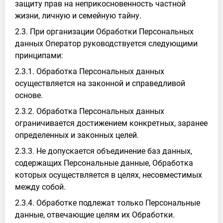
защиту прав на неприкосновенность частной
жизни, личную и семейную тайну.
2.3. При организации Обработки Персональных
данных Оператор руководствуется следующими
принципами:
2.3.1. Обработка Персональных данных
осуществляется на законной и справедливой
основе.
2.3.2. Обработка Персональных данных
ограничивается достижением конкретных, заранее
определенных и законных целей.
2.3.3. Не допускается объединение баз данных,
содержащих Персональные данные, Обработка
которых осуществляется в целях, несовместимых
между собой.
2.3.4. Обработке подлежат только Персональные
данные, отвечающие целям их Обработки.