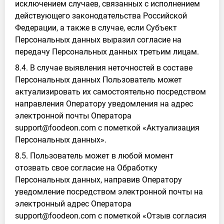
исключением случаев, связанных с исполнением
действующего законодательства Российской
Федерации, а также в случае, если Субъект
Персональных данных выразил согласие на
передачу Персональных данных третьим лицам.
8.4. В случае выявления неточностей в составе
Персональных данных Пользователь может
актуализировать их самостоятельно посредством
направления Оператору уведомления на адрес
электронной почты Оператора
support@foodeon.com с пометкой «Актуализация
Персональных данных».
8.5. Пользователь может в любой момент
отозвать свое согласие на Обработку
Персональных данных, направив Оператору
уведомление посредством электронной почты на
электронный адрес Оператора
support@foodeon.com с пометкой «Отзыв согласия