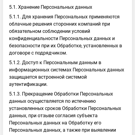
5.1. Хранение Персональных данных
5.1.1. Для хранения Персональных применяются
облачные решения сторонних компаний при
обязательном соблюдении условий
конфиденциальности Персональных данных и
безопасности при их Обработке, установленных в
договоре с подрядчиком.
5.1.2. Доступ к Персональным данным в
информационных системах Персональных данных
защищается встроенной системой
аутентификации.
5.1.3. Прекращение Обработки Персональных
данных осуществляется по истечению
установленных сроков Обработки Персональных
данных, при отзыве согласия субъекта
Персональных данных на Обработку его
Персональных данных, а также при выявлении