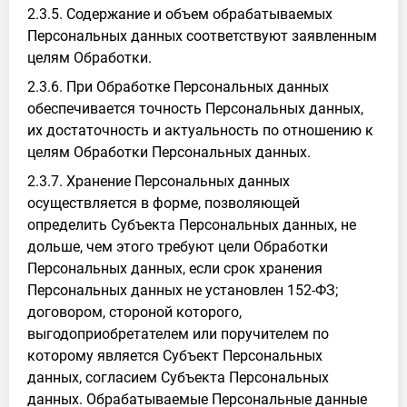
2.3.5. Содержание и объем обрабатываемых
Персональных данных соответствуют заявленным
целям Обработки.
2.3.6. При Обработке Персональных данных
обеспечивается точность Персональных данных,
их достаточность и актуальность по отношению к
целям Обработки Персональных данных.
2.3.7. Хранение Персональных данных
осуществляется в форме, позволяющей
определить Субъекта Персональных данных, не
дольше, чем этого требуют цели Обработки
Персональных данных, если срок хранения
Персональных данных не установлен 152-ФЗ;
договором, стороной которого,
выгодоприобретателем или поручителем по
которому является Субъект Персональных
данных, согласием Субъекта Персональных
данных. Обрабатываемые Персональные данные