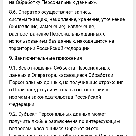
на Обработку Персональных данных».
8.6. Оператор осуществляет запись,
систематизацию, накопление, хранение, уточнение
(обновление, изменение), извлечение,
распространение Персональных данных с
использованием баз данных, находящихся на
территории Российской Федерации.
9. Заключительные положения
9.1. Все отношения Субъекта Персональных
данных и Оператора, касающиеся Обработки
Персональных данных, не получившие отражения
в Политике, регулируются в соответствии с
нормами законодательства Российской
Федерации.
9.2. Субъект Персональных данных может
получить любые разъяснения по интересующим
вопросам, касающимся Обработки его
Персональных данных, обратившись к Оператору с