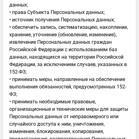
данных;
• права Субъекта Персональных данных;
• источник получения Персональных данных;
• обеспечить запись, систематизацию, накопление,
хранение, уточнение (обновление, изменение),
извлечение Персональных данных граждан
Российской Федерации с использованием баз
данных, находящихся на территории Российской
Федерации, за исключением случаев, указанных в
152-ФЗ;
• принимать меры, направленные на обеспечение
выполнения обязанностей, предусмотренных 152-
ФЗ;
• принимать необходимые правовые,
организационные и технические меры для защиты
Персональных данных от неправомерного или
случайного доступа к ним, уничтожения,
изменения, блокирования, копирования,
предоставления, распространения Персональных