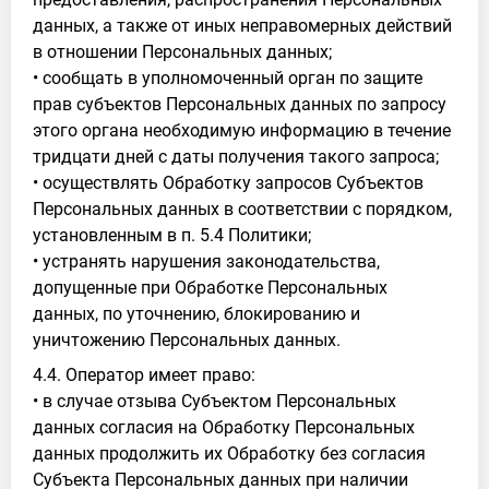
данных, а также от иных неправомерных действий
в отношении Персональных данных;
• сообщать в уполномоченный орган по защите
прав субъектов Персональных данных по запросу
этого органа необходимую информацию в течение
тридцати дней с даты получения такого запроса;
• осуществлять Обработку запросов Субъектов
Персональных данных в соответствии с порядком,
установленным в п. 5.4 Политики;
• устранять нарушения законодательства,
допущенные при Обработке Персональных
данных, по уточнению, блокированию и
уничтожению Персональных данных.
4.4. Оператор имеет право:
• в случае отзыва Субъектом Персональных
данных согласия на Обработку Персональных
данных продолжить их Обработку без согласия
Субъекта Персональных данных при наличии