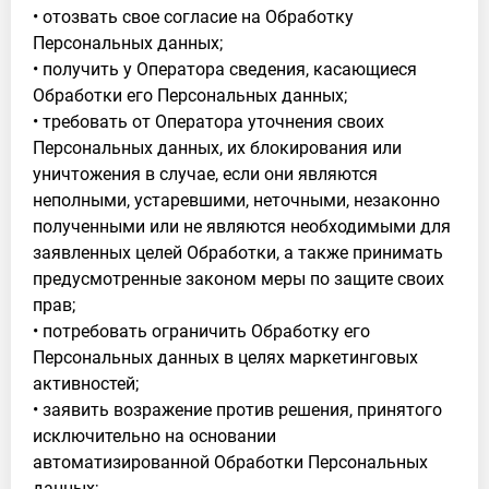
• отозвать свое согласие на Обработку
Персональных данных;
• получить у Оператора сведения, касающиеся
Обработки его Персональных данных;
• требовать от Оператора уточнения своих
Персональных данных, их блокирования или
уничтожения в случае, если они являются
неполными, устаревшими, неточными, незаконно
полученными или не являются необходимыми для
заявленных целей Обработки, а также принимать
предусмотренные законом меры по защите своих
прав;
• потребовать ограничить Обработку его
Персональных данных в целях маркетинговых
активностей;
• заявить возражение против решения, принятого
исключительно на основании
автоматизированной Обработки Персональных
данных;