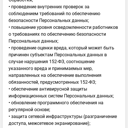
• проведение внутренних проверок за
соблюдением требований по обеспечению
безопасности Персональных данных;
• повышение уровня осведомленности работников
о требованиях по обеспечению безопасности
Персональных данных;
• проведение оценки вреда, который может быть
причинен субъектам Персональных данных в
случае нарушения 152-ФЗ, соотношение
указанного вреда и принимаемых мер,
направленных на обеспечение выполнения
обязанностей, предусмотренных 152-ФЗ;
• обеспечение антивирусной защиты
информационных систем Персональных данных;
• обновление программного обеспечения на
регулярной основе;
• защита сетевой инфраструктуры (разграничение
доступа, межсетевое экранирование);