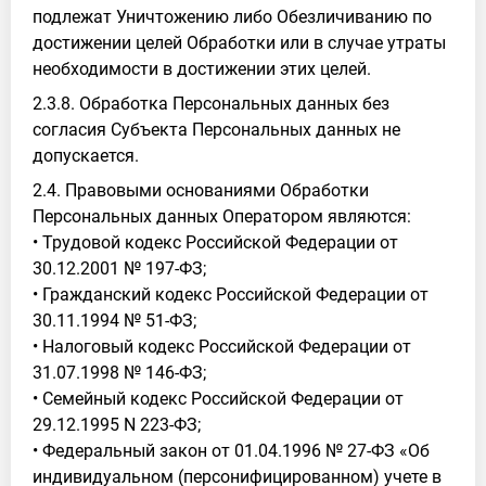
подлежат Уничтожению либо Обезличиванию по
достижении целей Обработки или в случае утраты
необходимости в достижении этих целей.
2.3.8. Обработка Персональных данных без
согласия Субъекта Персональных данных не
допускается.
2.4. Правовыми основаниями Обработки
Персональных данных Оператором являются:
• Трудовой кодекс Российской Федерации от
30.12.2001 № 197-ФЗ;
• Гражданский кодекс Российской Федерации от
30.11.1994 № 51-ФЗ;
• Налоговый кодекс Российской Федерации от
31.07.1998 № 146-ФЗ;
• Семейный кодекс Российской Федерации от
29.12.1995 N 223-ФЗ;
• Федеральный закон от 01.04.1996 № 27-ФЗ «Об
индивидуальном (персонифицированном) учете в