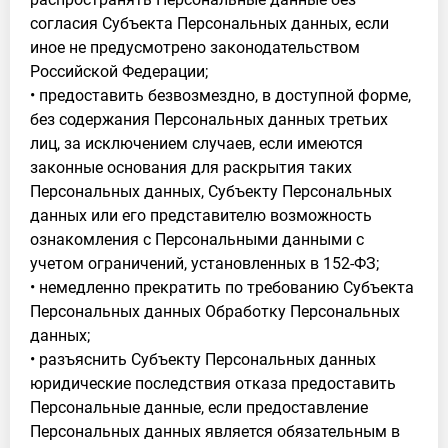
согласия Субъекта Персональных данных, если
иное не предусмотрено законодательством
Российской Федерации;
• предоставить безвозмездно, в доступной форме,
без содержания Персональных данных третьих
лиц, за исключением случаев, если имеются
законные основания для раскрытия таких
Персональных данных, Субъекту Персональных
данных или его представителю возможность
ознакомления с Персональными данными с
учетом ограничений, установленных в 152-ФЗ;
• немедленно прекратить по требованию Субъекта
Персональных данных Обработку Персональных
данных;
• разъяснить Субъекту Персональных данных
юридические последствия отказа предоставить
Персональные данные, если предоставление
Персональных данных является обязательным в