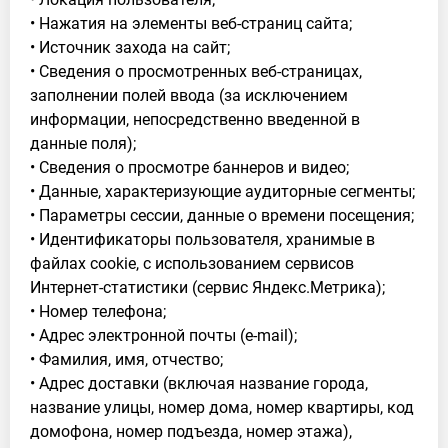
• Нажатия на элементы веб-страниц сайта;
• Источник захода на сайт;
• Сведения о просмотренных веб-страницах,
заполнении полей ввода (за исключением
информации, непосредственно введенной в
данные поля);
• Сведения о просмотре баннеров и видео;
• Данные, характеризующие аудиторные сегменты;
• Параметры сессии, данные о времени посещения;
• Идентификаторы пользователя, хранимые в
файлах cookie, с использованием сервисов
Интернет-статистики (сервис Яндекс.Метрика);
• Номер телефона;
• Адрес электронной почты (e-mail);
• Фамилия, имя, отчество;
• Адрес доставки (включая название города,
название улицы, номер дома, номер квартиры, код
домофона, номер подъезда, номер этажа),