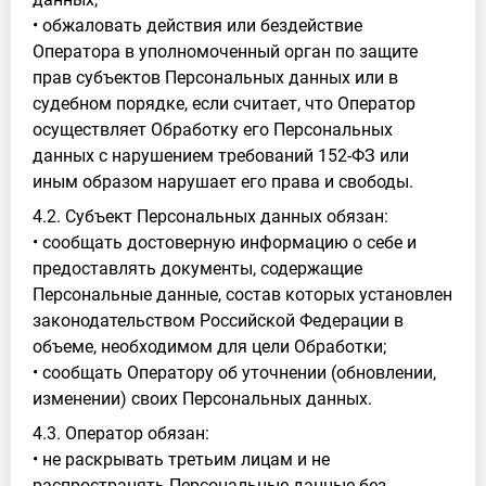
• обжаловать действия или бездействие
Оператора в уполномоченный орган по защите
прав субъектов Персональных данных или в
судебном порядке, если считает, что Оператор
осуществляет Обработку его Персональных
данных с нарушением требований 152-ФЗ или
иным образом нарушает его права и свободы.
4.2. Субъект Персональных данных обязан:
• сообщать достоверную информацию о себе и
предоставлять документы, содержащие
Персональные данные, состав которых установлен
законодательством Российской Федерации в
объеме, необходимом для цели Обработки;
• сообщать Оператору об уточнении (обновлении,
изменении) своих Персональных данных.
4.3. Оператор обязан:
• не раскрывать третьим лицам и не
распространять Персональные данные без