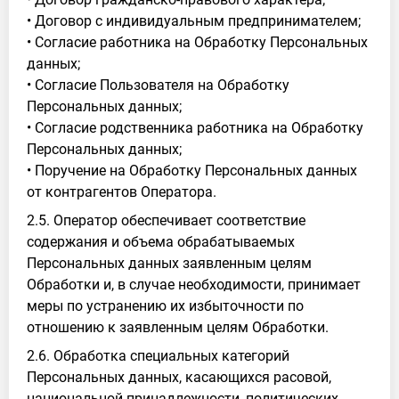
• Договор с индивидуальным предпринимателем;
• Согласие работника на Обработку Персональных
данных;
• Согласие Пользователя на Обработку
Персональных данных;
• Согласие родственника работника на Обработку
Персональных данных;
• Поручение на Обработку Персональных данных
от контрагентов Оператора.
2.5. Оператор обеспечивает соответствие
содержания и объема обрабатываемых
Персональных данных заявленным целям
Обработки и, в случае необходимости, принимает
меры по устранению их избыточности по
отношению к заявленным целям Обработки.
2.6. Обработка специальных категорий
Персональных данных, касающихся расовой,
национальной принадлежности, политических