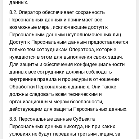
данных.
8.2. Оператор обеспечивает сохранность
Персональных данных и принимает все
возможные меры, исключающие доступ к
Персональным данным неуполномоченных лиц.
Доступ к Персональным данным предоставляется
только тем сотрудникам Оператора, которые
нуждаются в этом для выполнения своих задач.
Для защиты и обеспечения конфиденциальности
данных все сотрудники должны соблюдать
внутренние правила и процедуры в отношении
Обработки Персональных данных. Они также
должны следовать всем техническим и
организационным мерам безопасности,
действующим для защиты Персональных данных.
8.3. Персональные данные Субъекта
Персональных данных никогда, ни при каких
условиях не будут переданы третьим лицам, за