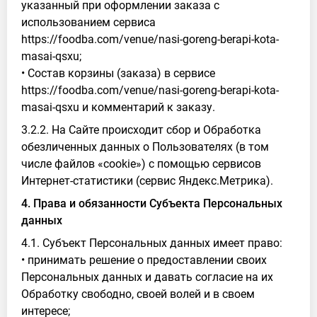
указанный при оформлении заказа с
использованием сервиса
https://foodba.com/venue/nasi-goreng-berapi-kota-
masai-qsxu;
• Состав корзины (заказа) в сервисе
https://foodba.com/venue/nasi-goreng-berapi-kota-
masai-qsxu и комментарий к заказу.
3.2.2. На Сайте происходит сбор и Обработка
обезличенных данных о Пользователях (в том
числе файлов «cookie») с помощью сервисов
Интернет-статистики (сервис Яндекс.Метрика).
4. Права и обязанности Субъекта Персональных
данных
4.1. Субъект Персональных данных имеет право:
• принимать решение о предоставлении своих
Персональных данных и давать согласие на их
Обработку свободно, своей волей и в своем
интересе;