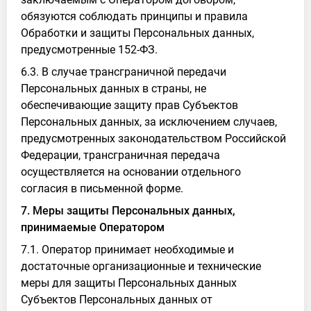
обязуются соблюдать принципы и правила
Обработки и защиты Персональных данных,
предусмотренные 152-ФЗ.
6.3. В случае трансграничной передачи
Персональных данных в страны, не
обеспечивающие защиту прав Субъектов
Персональных данных, за исключением случаев,
предусмотренных законодательством Российской
Федерации, трансграничная передача
осуществляется на основании отдельного
согласия в письменной форме.
7. Меры защиты Персональных данных,
принимаемые Оператором
7.1. Оператор принимает необходимые и
достаточные организационные и технические
меры для защиты Персональных данных
Субъектов Персональных данных от