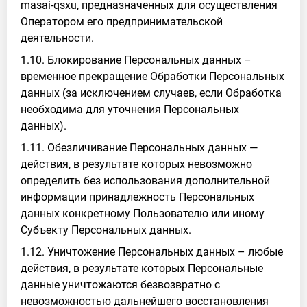
masai-qsxu, предназначенных для осуществления
Оператором его предпринимательской
деятельности.
1.10. Блокирование Персональных данных –
временное прекращение Обработки Персональных
данных (за исключением случаев, если Обработка
необходима для уточнения Персональных
данных).
1.11. Обезличивание Персональных данных —
действия, в результате которых невозможно
определить без использования дополнительной
информации принадлежность Персональных
данных конкретному Пользователю или иному
Субъекту Персональных данных.
1.12. Уничтожение Персональных данных – любые
действия, в результате которых Персональные
данные уничтожаются безвозвратно с
невозможностью дальнейшего восстановления