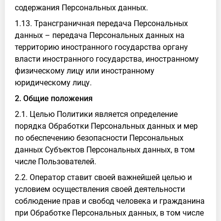
содержания Персональных данных.
1.13. Трансграничная передача Персональных
данных – передача Персональных данных на
территорию иностранного государства органу
власти иностранного государства, иностранному
физическому лицу или иностранному
юридическому лицу.
2. Общие положения
2.1. Целью Политики является определение
порядка Обработки Персональных данных и мер
по обеспечению безопасности Персональных
данных Субъектов Персональных данных, в том
числе Пользователей.
2.2. Оператор ставит своей важнейшей целью и
условием осуществления своей деятельности
соблюдение прав и свобод человека и гражданина
при Обработке Персональных данных, в том числе