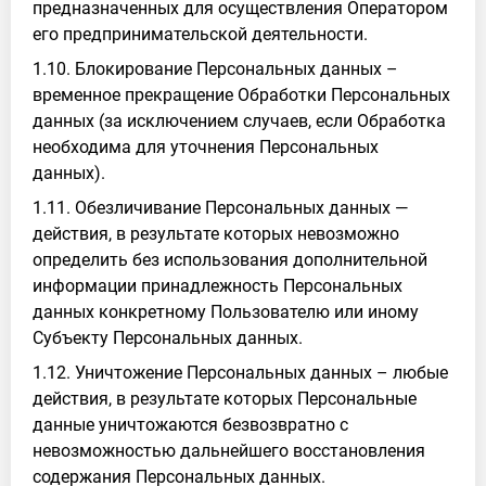
предназначенных для осуществления Оператором
его предпринимательской деятельности.
1.10. Блокирование Персональных данных –
временное прекращение Обработки Персональных
данных (за исключением случаев, если Обработка
необходима для уточнения Персональных
данных).
1.11. Обезличивание Персональных данных —
действия, в результате которых невозможно
определить без использования дополнительной
информации принадлежность Персональных
данных конкретному Пользователю или иному
Субъекту Персональных данных.
1.12. Уничтожение Персональных данных – любые
действия, в результате которых Персональные
данные уничтожаются безвозвратно с
невозможностью дальнейшего восстановления
содержания Персональных данных.