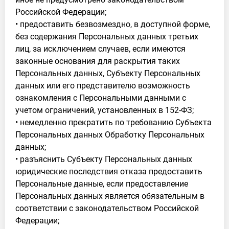
Российской Федерации;
• предоставить безвозмездно, в доступной форме,
без содержания Персональных данных третьих
лиц, за исключением случаев, если имеются
законные основания для раскрытия таких
Персональных данных, Субъекту Персональных
данных или его представителю возможность
ознакомления с Персональными данными с
учетом ограничений, установленных в 152-ФЗ;
• немедленно прекратить по требованию Субъекта
Персональных данных Обработку Персональных
данных;
• разъяснить Субъекту Персональных данных
юридические последствия отказа предоставить
Персональные данные, если предоставление
Персональных данных является обязательным в
соответствии с законодательством Российской
Федерации;