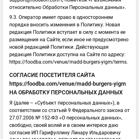
относительно Обработки Персональных данных».
9.3. Оператор имеет право в одностороннем
порядке вносить изменения в Политику. Новая
редакция Политики вступает в силу с момента ее
размещения на Сайте, если иное не предусмотрено
новой редакцией Политики. Действующая
редакция Политики доступна на Сайте по адресу:
https://foodba.com/venue/madd-burgers-yigm/terms.
СОГЛАСИЕ ПОСЕТИТЕЛЯ САЙТА
https://foodba.com/venue/madd-burgers-yigm
НА ОБРАБОТКУ ПЕРСОНАЛЬНЫХ ДАННЫХ
Я (далее – «Субъект персональных данных»), в
соответствии со статьей 9 Федерального закона от
27.07.2006 № 152-ФЗ «О персональных данных»,
свободно, своей волей и в своем интересе даю
согласие ИП Гарифуллину Линару Ильдаровичу