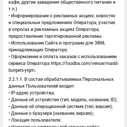
кафе, другие заведения общественного питания и
т.п.)
• Информирование о рекламных акциях, новостях
и специальных предложениях Оператора, участие
в опросах и рекламных акциях Оператора,
предоставление таргетированной рекламы.
• Использование Сайта и программ для ЭВМ,
принадлежащих Оператору.
• Оформление и оплата заказов с использованием
сервиса Оператора https://foodba.com/venue/madd-
burgers-yigm.
3.2.1.1. В состав обрабатываемых Персональных
данных Пользователей входит:
• IP-адрес устройства;
• Данные об устройстве (тип, модель, название, ID);
• Данные об операционной системе (тип, версия);
• Данные о браузере (название, версия);
• Локация пользователя;
• Нажатия на элементы веб-страниц сайта;