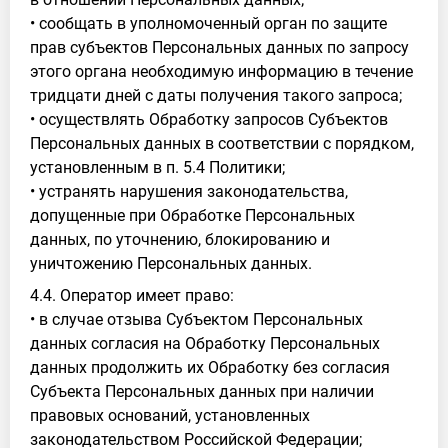
• сообщать в уполномоченный орган по защите
прав субъектов Персональных данных по запросу
этого органа необходимую информацию в течение
тридцати дней с даты получения такого запроса;
• осуществлять Обработку запросов Субъектов
Персональных данных в соответствии с порядком,
установленным в п. 5.4 Политики;
• устранять нарушения законодательства,
допущенные при Обработке Персональных
данных, по уточнению, блокированию и
уничтожению Персональных данных.
4.4. Оператор имеет право:
• в случае отзыва Субъектом Персональных
данных согласия на Обработку Персональных
данных продолжить их Обработку без согласия
Субъекта Персональных данных при наличии
правовых оснований, установленных
законодательством Российской Федерации;