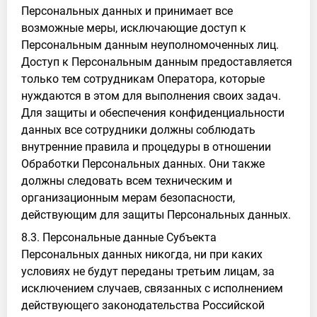
Персональных данных и принимает все
возможные меры, исключающие доступ к
Персональным данным неуполномоченных лиц.
Доступ к Персональным данным предоставляется
только тем сотрудникам Оператора, которые
нуждаются в этом для выполнения своих задач.
Для защиты и обеспечения конфиденциальности
данных все сотрудники должны соблюдать
внутренние правила и процедуры в отношении
Обработки Персональных данных. Они также
должны следовать всем техническим и
организационным мерам безопасности,
действующим для защиты Персональных данных.
8.3. Персональные данные Субъекта
Персональных данных никогда, ни при каких
условиях не будут переданы третьим лицам, за
исключением случаев, связанных с исполнением
действующего законодательства Российской