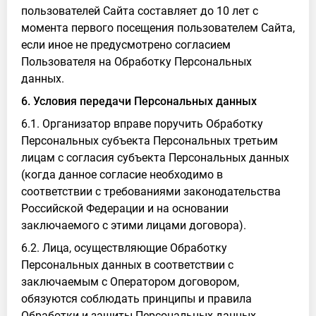
пользователей Сайта составляет до 10 лет с
момента первого посещения пользователем Сайта,
если иное не предусмотрено согласием
Пользователя на Обработку Персональных
данных.
6. Условия передачи Персональных данных
6.1. Организатор вправе поручить Обработку
Персональных субъекта Персональных третьим
лицам с согласия субъекта Персональных данных
(когда данное согласие необходимо в
соответствии с требованиями законодательства
Российской Федерации и на основании
заключаемого с этими лицами договора).
6.2. Лица, осуществляющие Обработку
Персональных данных в соответствии с
заключаемым с Оператором договором,
обязуются соблюдать принципы и правила
Обработки и защиты Персональных данных,