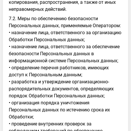
копирования, распространения, а также от иных
неправомерных действий.
7.2. Меры по обеспечению безопасности
Персональных данных, применяемые Оператором:
• назначение лица, ответственного за организацию
Обработки Персональных данных;
• назначение лица, ответственного за обеспечение
безопасности Персональных данных в
информационной системе Персональных данных;
• определение перечня работников, имеющих
доступ к Персональным данным;
• разработка и утверждение организационно-
распорядительных документов, определяющих
порядок Обработки Персональных данных;
• организация порядка уничтожения
Персональных данных по истечению срока их
Обработки;
• проведение внутренних проверок за
соблюдением требований по обеспечению