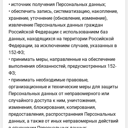
• источник получения Персональных данных;
• обеспечить запись, систематизацию, накопление,
хранение, уточнение (обновление, изменение),
извлечение Персональных данных граждан
Российской Федерации с использованием баз
данных, находящихся на территории Российской
Федерации, за исключением случаев, указанных в
152-ФЗ;
• принимать меры, направленные на обеспечение
выполнения обязанностей, предусмотренных 152-
ФЗ;
• принимать необходимые правовые,
организационные и технические меры для защиты
Персональных данных от неправомерного или
случайного доступа к ним, уничтожения,
изменения, блокирования, копирования,
предоставления, распространения Персональных
данных, а также от иных неправомерных действий
в отношении Персональных данных;