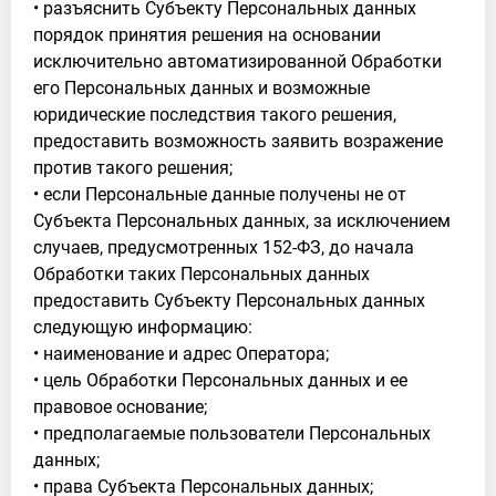
• разъяснить Субъекту Персональных данных
порядок принятия решения на основании
исключительно автоматизированной Обработки
его Персональных данных и возможные
юридические последствия такого решения,
предоставить возможность заявить возражение
против такого решения;
• если Персональные данные получены не от
Субъекта Персональных данных, за исключением
случаев, предусмотренных 152-ФЗ, до начала
Обработки таких Персональных данных
предоставить Субъекту Персональных данных
следующую информацию:
• наименование и адрес Оператора;
• цель Обработки Персональных данных и ее
правовое основание;
• предполагаемые пользователи Персональных
данных;
• права Субъекта Персональных данных;