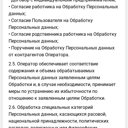
• Согласие работника на Обработку Персональных
данных;
• Согласие Пользователя на Обработку
Персональных данных;
• Согласие родственника работника на Обработку
Персональных данных;
• Поручение на Обработку Персональных данных
от контрагентов Оператора.
2.5. Оператор обеспечивает соответствие
содержания и объема обрабатываемых
Персональных данных заявленным целям
Обработки и, в случае необходимости, принимает
меры по устранению их избыточности по
отношению к заявленным целям Обработки.
2.6. Обработка специальных категорий
Персональных данных, касающихся расовой,
национальной принадлежности, политических
взглядов, религиозных или философских