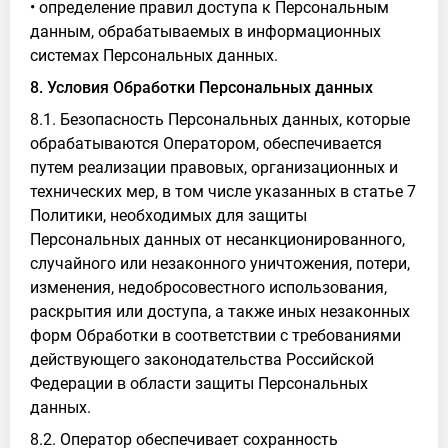
• определение правил доступа к Персональным
данным, обрабатываемых в информационных
системах Персональных данных.
8. Условия Обработки Персональных данных
8.1. Безопасность Персональных данных, которые
обрабатываются Оператором, обеспечивается
путем реализации правовых, организационных и
технических мер, в том числе указанных в статье 7
Политики, необходимых для защиты
Персональных данных от несанкционированного,
случайного или незаконного уничтожения, потери,
изменения, недобросовестного использования,
раскрытия или доступа, а также иных незаконных
форм Обработки в соответствии с требованиями
действующего законодательства Российской
Федерации в области защиты Персональных
данных.
8.2. Оператор обеспечивает сохранность