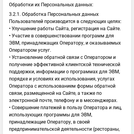
Обработки их Персональных данных:
3.2.1. Обработка Персональных данных
Пользователей производится в следующих целях:
• Улучшение работы Сайта, регистрация на Сайте.
• Участие в совершенствовании программ для
ЭВМ, принадлежащих Оператору, и оказываемых
Оператором услуг.
• Установление обратной связи с Оператором и
получение эффективной клиентской технической
поддержки, информации о программах для ЭВМ,
порядке и условиях их использования, услугах
Оператора с использованием формы обратной
связи, размещенной на Сайте, а также по
электронной почте, телефону и в мессенджерах.
• Совершение платежей в пользу Оператора и лиц,
использующих программы для ЭВМ,
принадлежащие Оператору, в своей
предпринимательской деятельности (рестораны,