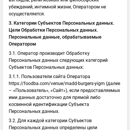
убеждений, интимной жизни, Оператором не
осуществляется.
3. Категории Субъектов Персональных данных.
Цели Обработки Персональных данных.
Персональные данные, обрабатываемые
Оператором
3.1. Оператор производит Обработку
Персональных данных следующих категорий
Субъектов Персональных данных:
3.1.1. Пользователи сайта Оператора
https://foodba.com/venue/madd-burgers-yigm (далее
– «Пользователь», «Сайт»), если предоставляемых
ими данных достаточно для прямой либо
косвенной идентификации Субъекта
Персональных данных.
3.2. Для каждой категории Субъектов
Персональных данных определены цели