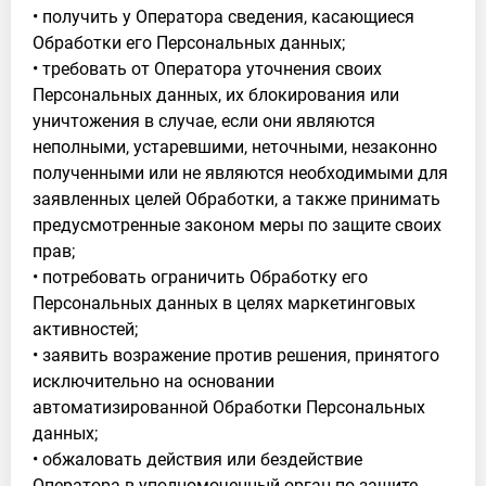
• получить у Оператора сведения, касающиеся
Обработки его Персональных данных;
• требовать от Оператора уточнения своих
Персональных данных, их блокирования или
уничтожения в случае, если они являются
неполными, устаревшими, неточными, незаконно
полученными или не являются необходимыми для
заявленных целей Обработки, а также принимать
предусмотренные законом меры по защите своих
прав;
• потребовать ограничить Обработку его
Персональных данных в целях маркетинговых
активностей;
• заявить возражение против решения, принятого
исключительно на основании
автоматизированной Обработки Персональных
данных;
• обжаловать действия или бездействие
Оператора в уполномоченный орган по защите