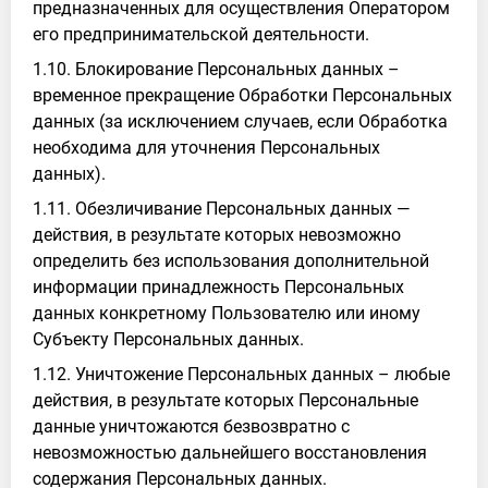
предназначенных для осуществления Оператором
его предпринимательской деятельности.
1.10. Блокирование Персональных данных –
временное прекращение Обработки Персональных
данных (за исключением случаев, если Обработка
необходима для уточнения Персональных
данных).
1.11. Обезличивание Персональных данных —
действия, в результате которых невозможно
определить без использования дополнительной
информации принадлежность Персональных
данных конкретному Пользователю или иному
Субъекту Персональных данных.
1.12. Уничтожение Персональных данных – любые
действия, в результате которых Персональные
данные уничтожаются безвозвратно с
невозможностью дальнейшего восстановления
содержания Персональных данных.