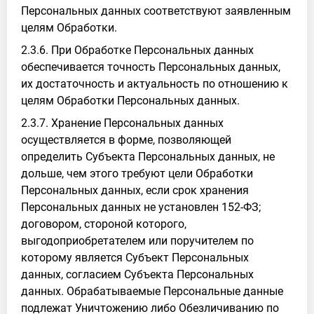
Персональных данных соответствуют заявленным
целям Обработки.
2.3.6. При Обработке Персональных данных
обеспечивается точность Персональных данных,
их достаточность и актуальность по отношению к
целям Обработки Персональных данных.
2.3.7. Хранение Персональных данных
осуществляется в форме, позволяющей
определить Субъекта Персональных данных, не
дольше, чем этого требуют цели Обработки
Персональных данных, если срок хранения
Персональных данных не установлен 152-ФЗ;
договором, стороной которого,
выгодоприобретателем или поручителем по
которому является Субъект Персональных
данных, согласием Субъекта Персональных
данных. Обрабатываемые Персональные данные
подлежат Уничтожению либо Обезличиванию по