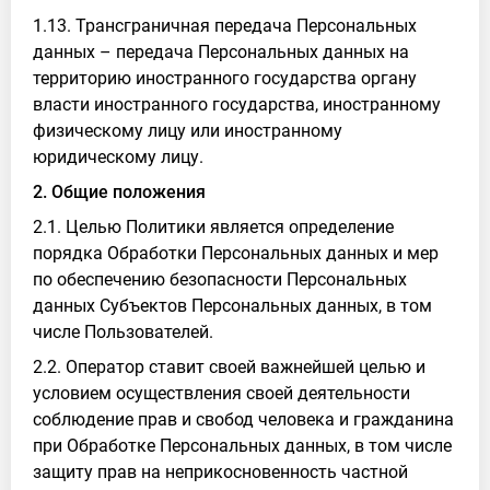
1.13. Трансграничная передача Персональных
данных – передача Персональных данных на
территорию иностранного государства органу
власти иностранного государства, иностранному
физическому лицу или иностранному
юридическому лицу.
2. Общие положения
2.1. Целью Политики является определение
порядка Обработки Персональных данных и мер
по обеспечению безопасности Персональных
данных Субъектов Персональных данных, в том
числе Пользователей.
2.2. Оператор ставит своей важнейшей целью и
условием осуществления своей деятельности
соблюдение прав и свобод человека и гражданина
при Обработке Персональных данных, в том числе
защиту прав на неприкосновенность частной