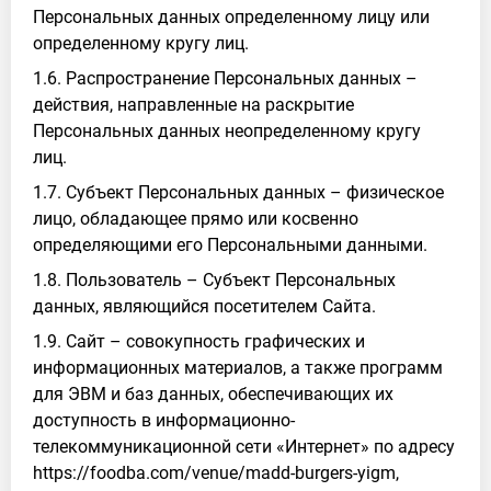
Персональных данных определенному лицу или
определенному кругу лиц.
1.6. Распространение Персональных данных –
действия, направленные на раскрытие
Персональных данных неопределенному кругу
лиц.
1.7. Субъект Персональных данных – физическое
лицо, обладающее прямо или косвенно
определяющими его Персональными данными.
1.8. Пользователь – Субъект Персональных
данных, являющийся посетителем Сайта.
1.9. Сайт – совокупность графических и
информационных материалов, а также программ
для ЭВМ и баз данных, обеспечивающих их
доступность в информационно-
телекоммуникационной сети «Интернет» по адресу
https://foodba.com/venue/madd-burgers-yigm,