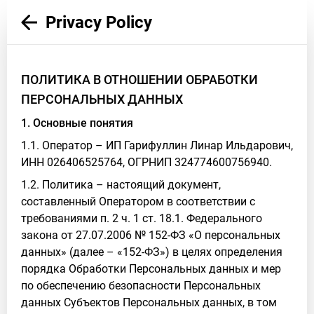
Privacy Policy
ПОЛИТИКА В ОТНОШЕНИИ ОБРАБОТКИ
ПЕРСОНАЛЬНЫХ ДАННЫХ
1. Основные понятия
1.1. Оператор – ИП Гарифуллин Линар Ильдарович,
ИНН 026406525764, ОГРНИП 324774600756940.
1.2. Политика – настоящий документ,
составленный Оператором в соответствии с
требованиями п. 2 ч. 1 ст. 18.1. Федерального
закона от 27.07.2006 № 152-ФЗ «О персональных
данных» (далее – «152-ФЗ») в целях определения
порядка Обработки Персональных данных и мер
по обеспечению безопасности Персональных
данных Субъектов Персональных данных, в том