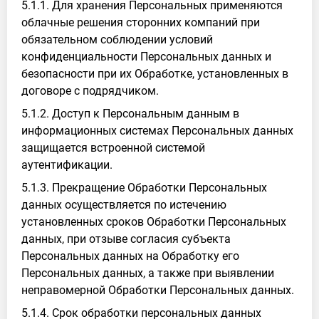
5.1.1. Для хранения Персональных применяются
облачные решения сторонних компаний при
обязательном соблюдении условий
конфиденциальности Персональных данных и
безопасности при их Обработке, установленных в
договоре с подрядчиком.
5.1.2. Доступ к Персональным данным в
информационных системах Персональных данных
защищается встроенной системой
аутентификации.
5.1.3. Прекращение Обработки Персональных
данных осуществляется по истечению
установленных сроков Обработки Персональных
данных, при отзыве согласия субъекта
Персональных данных на Обработку его
Персональных данных, а также при выявлении
неправомерной Обработки Персональных данных.
5.1.4. Срок обработки персональных данных