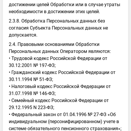
достижении целей Обработки или в случае утраты
необходимости в достижении этих целей.
2.3.8. Обработка Персональных данных без
согласия Субъекта Персональных данных не
допускается.
2.4. Правовыми основаниями Обработки
Персональных данных Оператором являются:
• Трудовой кодекс Российской Федерации от
30.12.2001 № 197-ФЗ;
• Гражданский кодекс Российской Федерации от
30.11.1994 № 51-ФЗ;
• Налоговый кодекс Российской Федерации от
31.07.1998 № 146-ФЗ;
• Семейный кодекс Российской Федерации от
29.12.1995 N 223-ФЗ;
• Федеральный закон от 01.04.1996 № 27-ФЗ «Об
индивидуальном (персонифицированном) учете в
системе обязательного пенсионного страхования»;