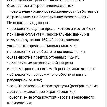
безопасности Персональных данных;
• повышение уровня осведомленности работников
о требованиях по обеспечению безопасности
Персональных данных;
• проведение оценки вреда, который может быть
причинен субъектам Персональных данных в
случае нарушения 152-ФЗ, соотношение
указанного вреда и принимаемых мер,
направленных на обеспечение выполнения
обязанностей, предусмотренных 152-ФЗ;
• обеспечение антивирусной защиты
информационных систем Персональных данных;
• обновление программного обеспечения на
регулярной основе;
• защита сетевой инфраструктуры (разграничение
доступа, межсетевое экранирование);
• обеспечение отказоустойчивости и резервного
копирования;