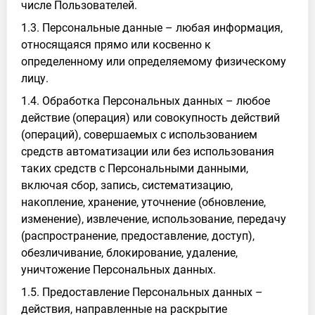
числе Пользователей.
1.3. Персональные данные – любая информация,
относящаяся прямо или косвенно к
определенному или определяемому физическому
лицу.
1.4. Обработка Персональных данных – любое
действие (операция) или совокупность действий
(операций), совершаемых с использованием
средств автоматизации или без использования
таких средств с Персональными данными,
включая сбор, запись, систематизацию,
накопление, хранение, уточнение (обновление,
изменение), извлечение, использование, передачу
(распространение, предоставление, доступ),
обезличивание, блокирование, удаление,
уничтожение Персональных данных.
1.5. Предоставление Персональных данных –
действия, направленные на раскрытие