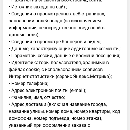
• Источник захода на сайт;
• Сведения о просмотренных веб-страницах,
заполнении полей ввода (за исключением
информации, непосредственно введенной в
данные поля);
• Сведения о просмотре баннеров и видео;
• Данные, характеризующие аудиторные сегменты;
• Параметры сессии, данные о времени посещения;
• Идентификаторы пользователя, хранимые в
файлах cookie, с использованием сервисов
Интернет-статистики (сервис Яндекс.Метрика);
• Номер телефона;
• Адрес электронной почты (e-mail);
• Фамилия, имя, отчество;
• Адрес доставки (включая название города,
название улицы, номер дома, номер квартиры, код
домофона, номер подъезда, номер этажа),
указанный при оформлении заказа с