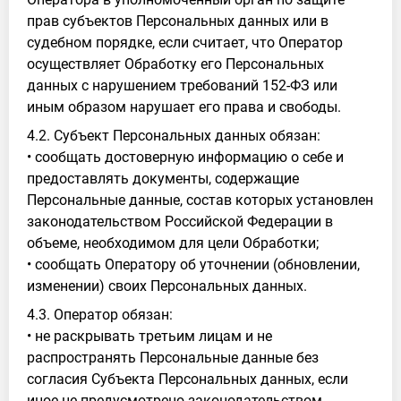
прав субъектов Персональных данных или в
судебном порядке, если считает, что Оператор
осуществляет Обработку его Персональных
данных с нарушением требований 152-ФЗ или
иным образом нарушает его права и свободы.
4.2. Субъект Персональных данных обязан:
• сообщать достоверную информацию о себе и
предоставлять документы, содержащие
Персональные данные, состав которых установлен
законодательством Российской Федерации в
объеме, необходимом для цели Обработки;
• сообщать Оператору об уточнении (обновлении,
изменении) своих Персональных данных.
4.3. Оператор обязан:
• не раскрывать третьим лицам и не
распространять Персональные данные без
согласия Субъекта Персональных данных, если
иное не предусмотрено законодательством