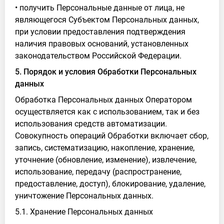
• получить Персональные данные от лица, не
являющегося Субъектом Персональных данных,
при условии предоставления подтверждения
наличия правовых оснований, установленных
законодательством Российской Федерации.
5. Порядок и условия Обработки Персональных
данных
Обработка Персональных данных Оператором
осуществляется как с использованием, так и без
использования средств автоматизации.
Совокупность операций Обработки включает сбор,
запись, систематизацию, накопление, хранение,
уточнение (обновление, изменение), извлечение,
использование, передачу (распространение,
предоставление, доступ), блокирование, удаление,
уничтожение Персональных данных.
5.1. Хранение Персональных данных