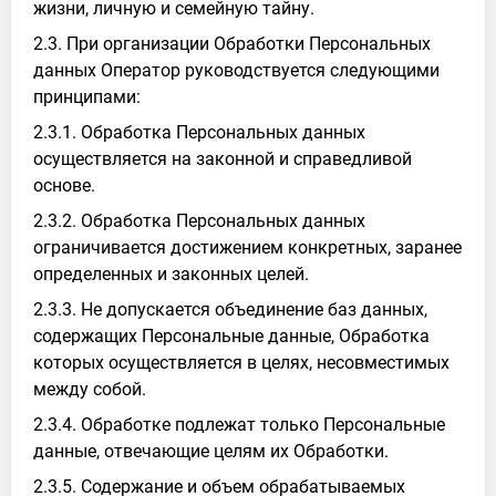
жизни, личную и семейную тайну.
2.3. При организации Обработки Персональных
данных Оператор руководствуется следующими
принципами:
2.3.1. Обработка Персональных данных
осуществляется на законной и справедливой
основе.
2.3.2. Обработка Персональных данных
ограничивается достижением конкретных, заранее
определенных и законных целей.
2.3.3. Не допускается объединение баз данных,
содержащих Персональные данные, Обработка
которых осуществляется в целях, несовместимых
между собой.
2.3.4. Обработке подлежат только Персональные
данные, отвечающие целям их Обработки.
2.3.5. Содержание и объем обрабатываемых