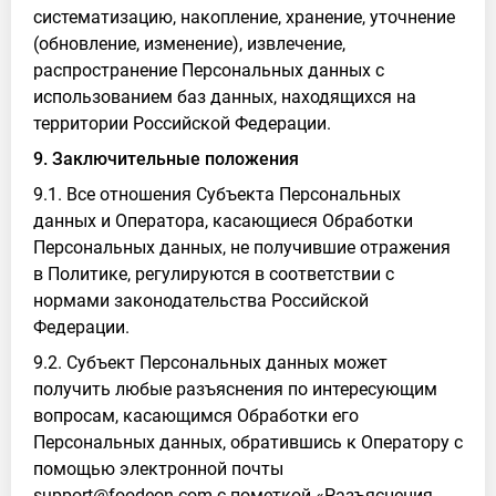
систематизацию, накопление, хранение, уточнение
(обновление, изменение), извлечение,
распространение Персональных данных с
использованием баз данных, находящихся на
территории Российской Федерации.
9. Заключительные положения
9.1. Все отношения Субъекта Персональных
данных и Оператора, касающиеся Обработки
Персональных данных, не получившие отражения
в Политике, регулируются в соответствии с
нормами законодательства Российской
Федерации.
9.2. Субъект Персональных данных может
получить любые разъяснения по интересующим
вопросам, касающимся Обработки его
Персональных данных, обратившись к Оператору с
помощью электронной почты
support@foodeon.com с пометкой «Разъяснения