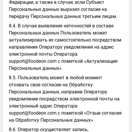
Федерации, а также в случае, если Субъект
Персональных данных выразил согласие на
передачу Персональных данных третьим лицам.
8.4. В случае выявления неточностей в составе
Персональных данных Пользователь может
актуализировать их самостоятельно посредством
направления Оператору уведомления на адрес
электронной почты Оператора
support@foodeon.com с пометкой «Актуализация
Персональных данных».
8.5. Пользователь может в любой момент
отозвать свое согласие на Обработку
Персональных данных, направив Оператору
уведомление посредством электронной почты на
электронный адрес Оператора
support@foodeon.com с пометкой «Отзыв согласия
на Обработку Персональных данных».
8.6. Оператор осуществляет запись,