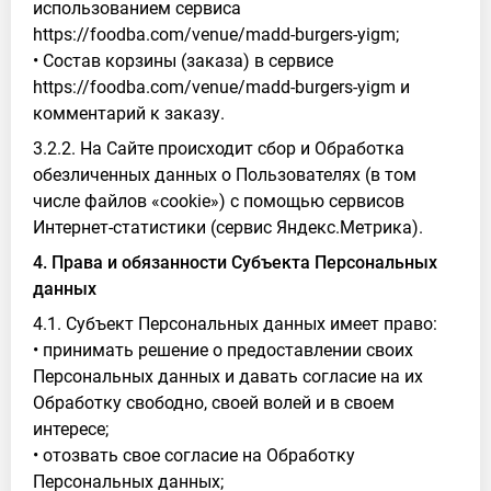
использованием сервиса
https://foodba.com/venue/madd-burgers-yigm;
• Состав корзины (заказа) в сервисе
https://foodba.com/venue/madd-burgers-yigm и
комментарий к заказу.
3.2.2. На Сайте происходит сбор и Обработка
обезличенных данных о Пользователях (в том
числе файлов «cookie») с помощью сервисов
Интернет-статистики (сервис Яндекс.Метрика).
4. Права и обязанности Субъекта Персональных
данных
4.1. Субъект Персональных данных имеет право:
• принимать решение о предоставлении своих
Персональных данных и давать согласие на их
Обработку свободно, своей волей и в своем
интересе;
• отозвать свое согласие на Обработку
Персональных данных;