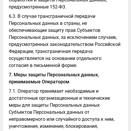
предусмотренные 152-ФЗ.
6.3. В случае трансграничной передачи
Персональных данных в страны, не
обеспечивающие защиту прав Субъектов
Персональных данных, за исключением случаев,
предусмотренных законодательством Российской
Федерации, трансграничная передача
осуществляется на основании отдельного
согласия в письменной форме.
7. Меры защиты Персональных данных,
принимаемые Оператором
7.1. Оператор принимает необходимые и
достаточные организационные и технические
меры для защиты Персональных данных
Субъектов Персональных данных от
неправомерного или случайного доступа к ним,
уничтожения, изменения, блокирования,