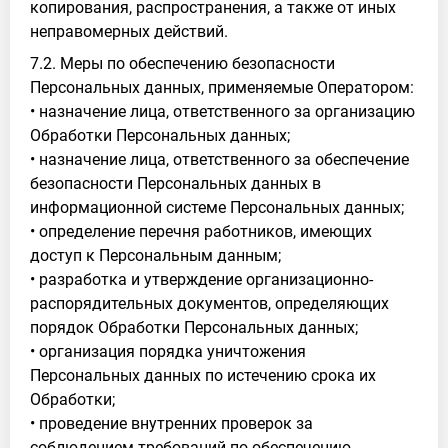
копирования, распространения, а также от иных
неправомерных действий.
7.2. Меры по обеспечению безопасности
Персональных данных, применяемые Оператором:
• назначение лица, ответственного за организацию
Обработки Персональных данных;
• назначение лица, ответственного за обеспечение
безопасности Персональных данных в
информационной системе Персональных данных;
• определение перечня работников, имеющих
доступ к Персональным данным;
• разработка и утверждение организационно-
распорядительных документов, определяющих
порядок Обработки Персональных данных;
• организация порядка уничтожения
Персональных данных по истечению срока их
Обработки;
• проведение внутренних проверок за
соблюдением требований по обеспечению