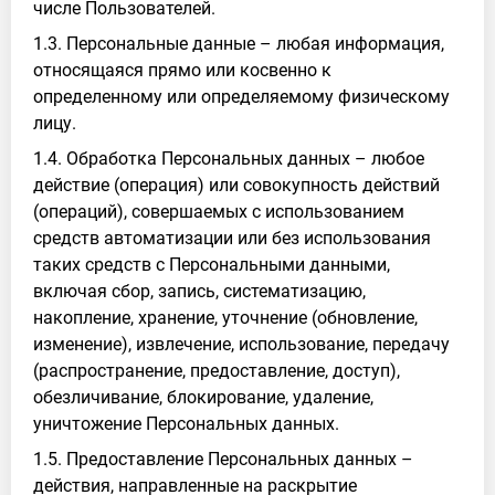
числе Пользователей.
1.3. Персональные данные – любая информация,
относящаяся прямо или косвенно к
определенному или определяемому физическому
лицу.
1.4. Обработка Персональных данных – любое
действие (операция) или совокупность действий
(операций), совершаемых с использованием
средств автоматизации или без использования
таких средств с Персональными данными,
включая сбор, запись, систематизацию,
накопление, хранение, уточнение (обновление,
изменение), извлечение, использование, передачу
(распространение, предоставление, доступ),
обезличивание, блокирование, удаление,
уничтожение Персональных данных.
1.5. Предоставление Персональных данных –
действия, направленные на раскрытие