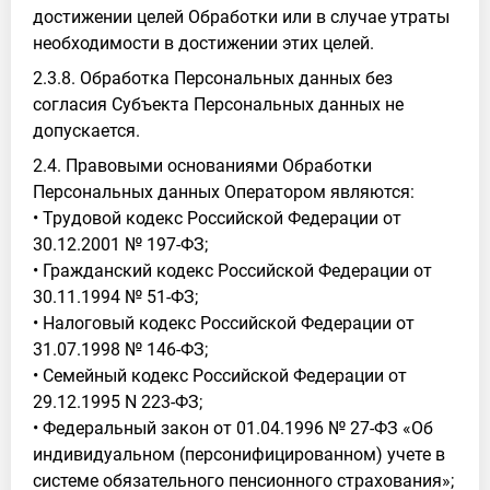
достижении целей Обработки или в случае утраты
необходимости в достижении этих целей.
2.3.8. Обработка Персональных данных без
согласия Субъекта Персональных данных не
допускается.
2.4. Правовыми основаниями Обработки
Персональных данных Оператором являются:
• Трудовой кодекс Российской Федерации от
30.12.2001 № 197-ФЗ;
• Гражданский кодекс Российской Федерации от
30.11.1994 № 51-ФЗ;
• Налоговый кодекс Российской Федерации от
31.07.1998 № 146-ФЗ;
• Семейный кодекс Российской Федерации от
29.12.1995 N 223-ФЗ;
• Федеральный закон от 01.04.1996 № 27-ФЗ «Об
индивидуальном (персонифицированном) учете в
системе обязательного пенсионного страхования»;