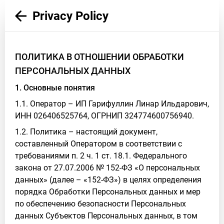
Privacy Policy
ПОЛИТИКА В ОТНОШЕНИИ ОБРАБОТКИ
ПЕРСОНАЛЬНЫХ ДАННЫХ
1. Основные понятия
1.1. Оператор – ИП Гарифуллин Линар Ильдарович,
ИНН 026406525764, ОГРНИП 324774600756940.
1.2. Политика – настоящий документ,
составленный Оператором в соответствии с
требованиями п. 2 ч. 1 ст. 18.1. Федерального
закона от 27.07.2006 № 152-ФЗ «О персональных
данных» (далее – «152-ФЗ») в целях определения
порядка Обработки Персональных данных и мер
по обеспечению безопасности Персональных
данных Субъектов Персональных данных, в том