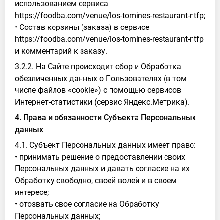
использованием сервиса
https://foodba.com/venue/los-tomines-restaurant-ntfp;
• Состав корзины (заказа) в сервисе
https://foodba.com/venue/los-tomines-restaurant-ntfp
и комментарий к заказу.
3.2.2. На Сайте происходит сбор и Обработка
обезличенных данных о Пользователях (в том
числе файлов «cookie») с помощью сервисов
Интернет-статистики (сервис Яндекс.Метрика).
4. Права и обязанности Субъекта Персональных
данных
4.1. Субъект Персональных данных имеет право:
• принимать решение о предоставлении своих
Персональных данных и давать согласие на их
Обработку свободно, своей волей и в своем
интересе;
• отозвать свое согласие на Обработку
Персональных данных;