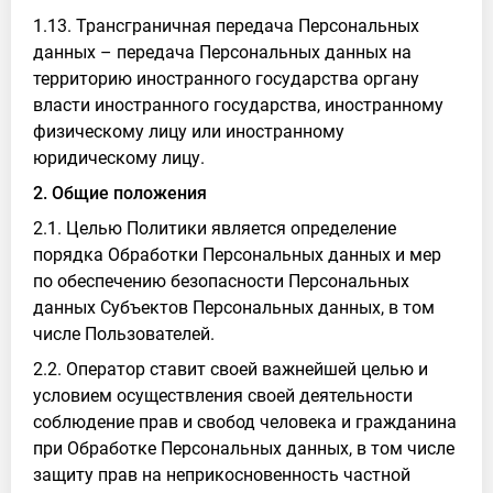
1.13. Трансграничная передача Персональных
данных – передача Персональных данных на
территорию иностранного государства органу
власти иностранного государства, иностранному
физическому лицу или иностранному
юридическому лицу.
2. Общие положения
2.1. Целью Политики является определение
порядка Обработки Персональных данных и мер
по обеспечению безопасности Персональных
данных Субъектов Персональных данных, в том
числе Пользователей.
2.2. Оператор ставит своей важнейшей целью и
условием осуществления своей деятельности
соблюдение прав и свобод человека и гражданина
при Обработке Персональных данных, в том числе
защиту прав на неприкосновенность частной