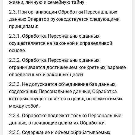
жизни, личную и семейную тайну.
2.3. При организации Обработки Персональных
данных Оператор руководствуется следующими
принципами:
2.3.1. Обработка Персональных данных
осуществляется на законной и справедливой
основе.
2.3.2. Обработка Персональных данных
ограничивается достижением конкретных, заранее
определенных и законных целей.
2.3.3. Не допускается объединение баз данных,
содержащих Персональные данные, Обработка
которых осуществляется в целях, несовместимых
между собой.
2.3.4. Обработке подлежат только Персональные
данные, отвечающие целям их Обработки.
2.3.5. Содержание и объем обрабатываемых