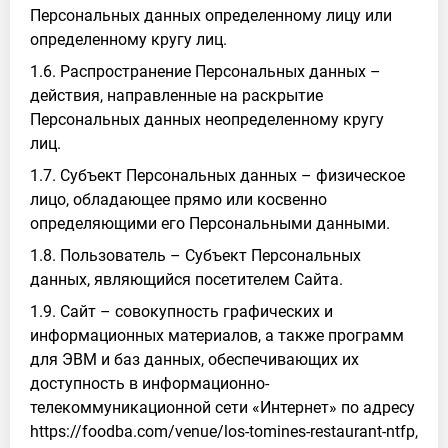
Персональных данных определенному лицу или
определенному кругу лиц.
1.6. Распространение Персональных данных –
действия, направленные на раскрытие
Персональных данных неопределенному кругу
лиц.
1.7. Субъект Персональных данных – физическое
лицо, обладающее прямо или косвенно
определяющими его Персональными данными.
1.8. Пользователь – Субъект Персональных
данных, являющийся посетителем Сайта.
1.9. Сайт – совокупность графических и
информационных материалов, а также программ
для ЭВМ и баз данных, обеспечивающих их
доступность в информационно-
телекоммуникационной сети «Интернет» по адресу
https://foodba.com/venue/los-tomines-restaurant-ntfp,