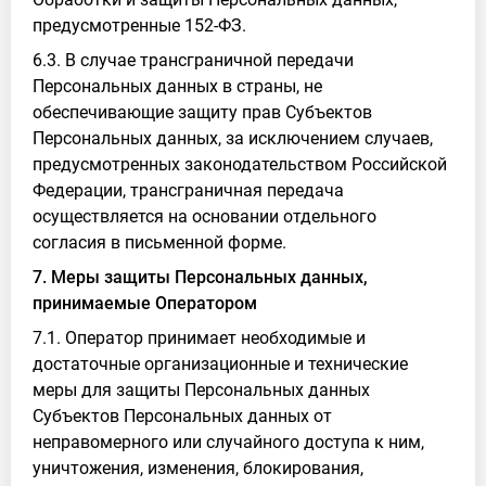
предусмотренные 152-ФЗ.
6.3. В случае трансграничной передачи
Персональных данных в страны, не
обеспечивающие защиту прав Субъектов
Персональных данных, за исключением случаев,
предусмотренных законодательством Российской
Федерации, трансграничная передача
осуществляется на основании отдельного
согласия в письменной форме.
7. Меры защиты Персональных данных,
принимаемые Оператором
7.1. Оператор принимает необходимые и
достаточные организационные и технические
меры для защиты Персональных данных
Субъектов Персональных данных от
неправомерного или случайного доступа к ним,
уничтожения, изменения, блокирования,