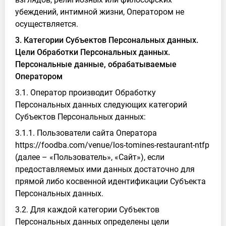
убеждений, интимной жизни, Оператором не
осуществляется.
3. Категории Субъектов Персональных данных.
Цели Обработки Персональных данных.
Персональные данные, обрабатываемые
Оператором
3.1. Оператор производит Обработку
Персональных данных следующих категорий
Субъектов Персональных данных:
3.1.1. Пользователи сайта Оператора
https://foodba.com/venue/los-tomines-restaurant-ntfp
(далее – «Пользователь», «Сайт»), если
предоставляемых ими данных достаточно для
прямой либо косвенной идентификации Субъекта
Персональных данных.
3.2. Для каждой категории Субъектов
Персональных данных определены цели