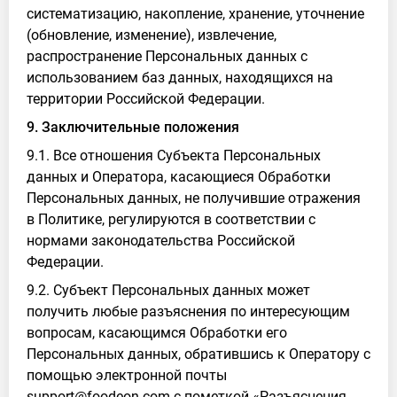
систематизацию, накопление, хранение, уточнение
(обновление, изменение), извлечение,
распространение Персональных данных с
использованием баз данных, находящихся на
территории Российской Федерации.
9. Заключительные положения
9.1. Все отношения Субъекта Персональных
данных и Оператора, касающиеся Обработки
Персональных данных, не получившие отражения
в Политике, регулируются в соответствии с
нормами законодательства Российской
Федерации.
9.2. Субъект Персональных данных может
получить любые разъяснения по интересующим
вопросам, касающимся Обработки его
Персональных данных, обратившись к Оператору с
помощью электронной почты
support@foodeon.com с пометкой «Разъяснения