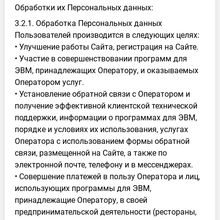
Обработки их Персональных данных:
3.2.1. Обработка Персональных данных
Пользователей производится в следующих целях:
• Улучшение работы Сайта, регистрация на Сайте.
• Участие в совершенствовании программ для
ЭВМ, принадлежащих Оператору, и оказываемых
Оператором услуг.
• Установление обратной связи с Оператором и
получение эффективной клиентской технической
поддержки, информации о программах для ЭВМ,
порядке и условиях их использования, услугах
Оператора с использованием формы обратной
связи, размещенной на Сайте, а также по
электронной почте, телефону и в мессенджерах.
• Совершение платежей в пользу Оператора и лиц,
использующих программы для ЭВМ,
принадлежащие Оператору, в своей
предпринимательской деятельности (рестораны,