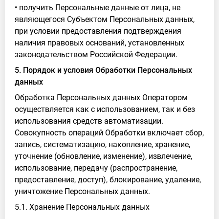
• получить Персональные данные от лица, не
являющегося Субъектом Персональных данных,
при условии предоставления подтверждения
наличия правовых оснований, установленных
законодательством Российской Федерации.
5. Порядок и условия Обработки Персональных
данных
Обработка Персональных данных Оператором
осуществляется как с использованием, так и без
использования средств автоматизации.
Совокупность операций Обработки включает сбор,
запись, систематизацию, накопление, хранение,
уточнение (обновление, изменение), извлечение,
использование, передачу (распространение,
предоставление, доступ), блокирование, удаление,
уничтожение Персональных данных.
5.1. Хранение Персональных данных