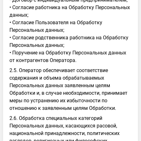
• Согласие работника на Обработку Персональных
данных;
• Согласие Пользователя на Обработку
Персональных данных;
• Согласие родственника работника на Обработку
Персональных данных;
• Поручение на Обработку Персональных данных
от контрагентов Оператора.
2.5. Оператор обеспечивает соответствие
содержания и объема обрабатываемых
Персональных данных заявленным целям
Обработки и, в случае необходимости, принимает
меры по устранению их избыточности по
отношению к заявленным целям Обработки.
2.6. Обработка специальных категорий
Персональных данных, касающихся расовой,
национальной принадлежности, политических
взглядов, религиозных или философских