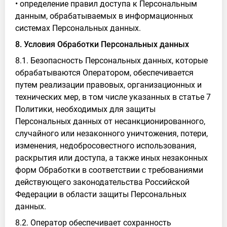
• определение правил доступа к Персональным
данным, обрабатываемых в информационных
системах Персональных данных.
8. Условия Обработки Персональных данных
8.1. Безопасность Персональных данных, которые
обрабатываются Оператором, обеспечивается
путем реализации правовых, организационных и
технических мер, в том числе указанных в статье 7
Политики, необходимых для защиты
Персональных данных от несанкционированного,
случайного или незаконного уничтожения, потери,
изменения, недобросовестного использования,
раскрытия или доступа, а также иных незаконных
форм Обработки в соответствии с требованиями
действующего законодательства Российской
Федерации в области защиты Персональных
данных.
8.2. Оператор обеспечивает сохранность