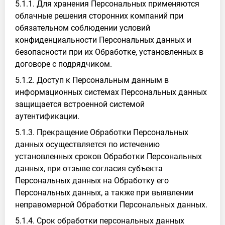
5.1.1. Для хранения Персональных применяются
облачные решения сторонних компаний при
обязательном соблюдении условий
конфиденциальности Персональных данных и
безопасности при их Обработке, установленных в
договоре с подрядчиком.
5.1.2. Доступ к Персональным данным в
информационных системах Персональных данных
защищается встроенной системой
аутентификации.
5.1.3. Прекращение Обработки Персональных
данных осуществляется по истечению
установленных сроков Обработки Персональных
данных, при отзыве согласия субъекта
Персональных данных на Обработку его
Персональных данных, а также при выявлении
неправомерной Обработки Персональных данных.
5.1.4. Срок обработки персональных данных