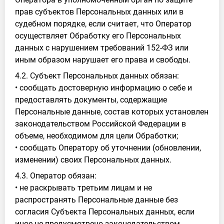
прав субъектов Персональных данных или в
судебном порядке, если считает, что Оператор
осуществляет Обработку его Персональных
данных с нарушением требований 152-ФЗ или
иным образом нарушает его права и свободы.
4.2. Субъект Персональных данных обязан:
• сообщать достоверную информацию о себе и
предоставлять документы, содержащие
Персональные данные, состав которых установлен
законодательством Российской Федерации в
объеме, необходимом для цели Обработки;
• сообщать Оператору об уточнении (обновлении,
изменении) своих Персональных данных.
4.3. Оператор обязан:
• не раскрывать третьим лицам и не
распространять Персональные данные без
согласия Субъекта Персональных данных, если
иное не предусмотрено законодательством