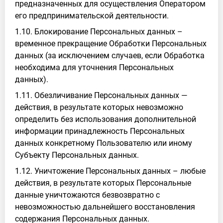
предназначенных для осуществления Оператором
его предпринимательской деятельности.
1.10. Блокирование Персональных данных –
временное прекращение Обработки Персональных
данных (за исключением случаев, если Обработка
необходима для уточнения Персональных
данных).
1.11. Обезличивание Персональных данных —
действия, в результате которых невозможно
определить без использования дополнительной
информации принадлежность Персональных
данных конкретному Пользователю или иному
Субъекту Персональных данных.
1.12. Уничтожение Персональных данных – любые
действия, в результате которых Персональные
данные уничтожаются безвозвратно с
невозможностью дальнейшего восстановления
содержания Персональных данных.