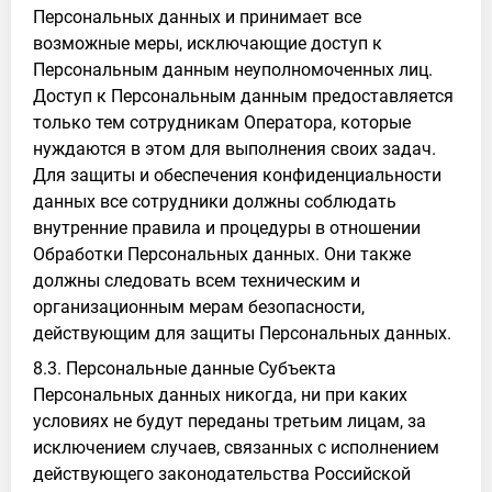
Персональных данных и принимает все
возможные меры, исключающие доступ к
Персональным данным неуполномоченных лиц.
Доступ к Персональным данным предоставляется
только тем сотрудникам Оператора, которые
нуждаются в этом для выполнения своих задач.
Для защиты и обеспечения конфиденциальности
данных все сотрудники должны соблюдать
внутренние правила и процедуры в отношении
Обработки Персональных данных. Они также
должны следовать всем техническим и
организационным мерам безопасности,
действующим для защиты Персональных данных.
8.3. Персональные данные Субъекта
Персональных данных никогда, ни при каких
условиях не будут переданы третьим лицам, за
исключением случаев, связанных с исполнением
действующего законодательства Российской