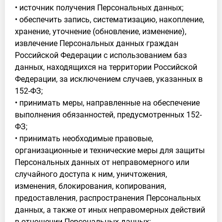
• источник получения Персональных данных;
• обеспечить запись, систематизацию, накопление,
хранение, уточнение (обновление, изменение),
извлечение Персональных данных граждан
Российской Федерации с использованием баз
данных, находящихся на территории Российской
Федерации, за исключением случаев, указанных в
152-ФЗ;
• принимать меры, направленные на обеспечение
выполнения обязанностей, предусмотренных 152-
ФЗ;
• принимать необходимые правовые,
организационные и технические меры для защиты
Персональных данных от неправомерного или
случайного доступа к ним, уничтожения,
изменения, блокирования, копирования,
предоставления, распространения Персональных
данных, а также от иных неправомерных действий
в отношении Персональных данных;