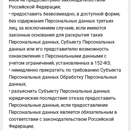
Российской Федерации;
• предоставить безвозмездно, в доступной форме,
без содержания Персональных данных третьих
лиц, за исключением случаев, если имеются
законные основания для раскрытия таких
Персональных данных, Субъекту Персональных
данных или его представителю возможность
ознакомления с Персональными данными с
учетом ограничений, установленных в 152-ФЗ;
• немедленно прекратить по требованию Субъекта
Персональных данных Обработку Персональных
данных;
• разъяснить Субъекту Персональных данных
юридические последствия отказа предоставить
Персональные данные, если предоставление
Персональных данных является обязательным в
соответствии с законодательством Российской
Федерации;