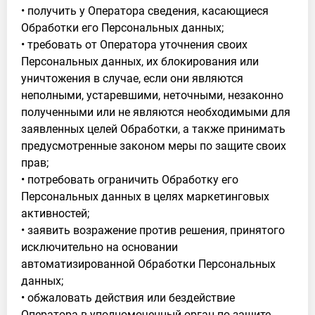
• получить у Оператора сведения, касающиеся
Обработки его Персональных данных;
• требовать от Оператора уточнения своих
Персональных данных, их блокирования или
уничтожения в случае, если они являются
неполными, устаревшими, неточными, незаконно
полученными или не являются необходимыми для
заявленных целей Обработки, а также принимать
предусмотренные законом меры по защите своих
прав;
• потребовать ограничить Обработку его
Персональных данных в целях маркетинговых
активностей;
• заявить возражение против решения, принятого
исключительно на основании
автоматизированной Обработки Персональных
данных;
• обжаловать действия или бездействие
Оператора в уполномоченный орган по защите