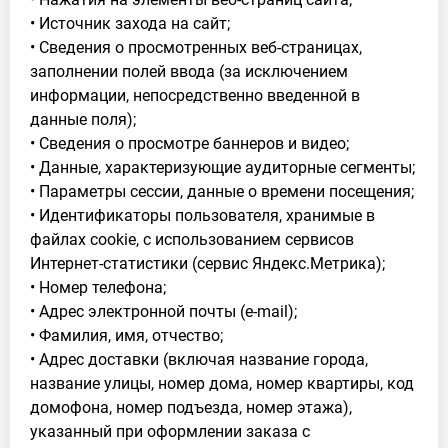
• Источник захода на сайт;
• Сведения о просмотренных веб-страницах,
заполнении полей ввода (за исключением
информации, непосредственно введенной в
данные поля);
• Сведения о просмотре баннеров и видео;
• Данные, характеризующие аудиторные сегменты;
• Параметры сессии, данные о времени посещения;
• Идентификаторы пользователя, хранимые в
файлах cookie, с использованием сервисов
Интернет-статистики (сервис Яндекс.Метрика);
• Номер телефона;
• Адрес электронной почты (e-mail);
• Фамилия, имя, отчество;
• Адрес доставки (включая название города,
название улицы, номер дома, номер квартиры, код
домофона, номер подъезда, номер этажа),
указанный при оформлении заказа с