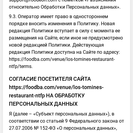
относительно Обработки Персональных данных».
9.3. Оператор имеет право в одностороннем
порядке вносить изменения в Политику. Новая
редакция Политики вступает в силу с момента ее
размещения на Сайте, если иное не предусмотрено
новой редакцией Политики. Действующая
редакция Политики доступна на Сайте по адресу:
https://foodba.com/venue/los-tomines-restaurant-
ntfp/terms.
СОГЛАСИЕ ПОСЕТИТЕЛЯ САЙТА
https://foodba.com/venue/los-tomines-
restaurant-ntfp НА ОБРАБОТКУ
ПЕРСОНАЛЬНЫХ ДАННЫХ
Я (далее – «Субъект персональных данных»), в
соответствии со статьей 9 Федерального закона от
27.07.2006 № 152-ФЗ «О персональных данных»,