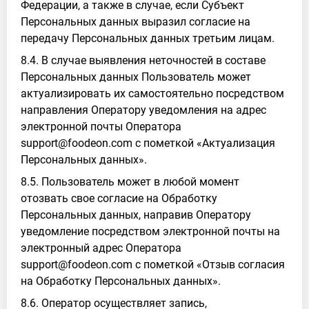
Федерации, а также в случае, если Субъект
Персональных данных выразил согласие на
передачу Персональных данных третьим лицам.
8.4. В случае выявления неточностей в составе
Персональных данных Пользователь может
актуализировать их самостоятельно посредством
направления Оператору уведомления на адрес
электронной почты Оператора
support@foodeon.com с пометкой «Актуализация
Персональных данных».
8.5. Пользователь может в любой момент
отозвать свое согласие на Обработку
Персональных данных, направив Оператору
уведомление посредством электронной почты на
электронный адрес Оператора
support@foodeon.com с пометкой «Отзыв согласия
на Обработку Персональных данных».
8.6. Оператор осуществляет запись,