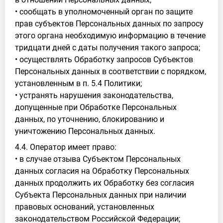
• сообщать в уполномоченный орган по защите
прав субъектов Персональных данных по запросу
этого органа необходимую информацию в течение
тридцати дней с даты получения такого запроса;
• осуществлять Обработку запросов Субъектов
Персональных данных в соответствии с порядком,
установленным в п. 5.4 Политики;
• устранять нарушения законодательства,
допущенные при Обработке Персональных
данных, по уточнению, блокированию и
уничтожению Персональных данных.
4.4. Оператор имеет право:
• в случае отзыва Субъектом Персональных
данных согласия на Обработку Персональных
данных продолжить их Обработку без согласия
Субъекта Персональных данных при наличии
правовых оснований, установленных
законодательством Российской Федерации;