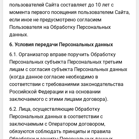
пользователей Сайта составляет до 10 лет с
момента первого посещения пользователем Сайта,
если иное не предусмотрено согласием
Пользователя на Обработку Персональных
данных.
6. Условия передачи Персональных данных
6.1. Организатор вправе поручить Обработку
Персональных субъекта Персональных третьим
лицам с согласия субъекта Персональных данных
(когда данное согласие необходимо в
соответствии с требованиями законодательства
Российской Федерации и на основании
заключаемого с этими лицами договора).
6.2. Лица, осуществляющие Обработку
Персональных данных в соответствии с
заключаемым с Оператором договором,
обязуются соблюдать принципы и правила
Обработки и защиты Персональных данных,