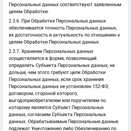
Персональных данных соответствуют заявленным
целям Обработки.
2.3.6. При Обработке Персональных данных
обеспечивается точность Персональных данных,
их достаточность и актуальность по отношению к
целям Обработки Персональных данных.
2.3.7. Хранение Персональных данных
осуществляется в форме, позволяющей
определить Субъекта Персональных данных, не
дольше, чем этого требуют цели Обработки
Персональных данных, если срок хранения
Персональных данных не установлен 152-ФЗ;
договором, стороной которого,
выгодоприобретателем или поручителем по
которому является Субъект Персональных
данных, согласием Субъекта Персональных
данных. Обрабатываемые Персональные данные
подлежат Уничтожению либо Обезличиванию по