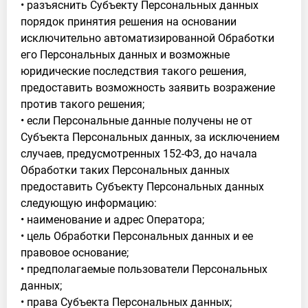
• разъяснить Субъекту Персональных данных
порядок принятия решения на основании
исключительно автоматизированной Обработки
его Персональных данных и возможные
юридические последствия такого решения,
предоставить возможность заявить возражение
против такого решения;
• если Персональные данные получены не от
Субъекта Персональных данных, за исключением
случаев, предусмотренных 152-ФЗ, до начала
Обработки таких Персональных данных
предоставить Субъекту Персональных данных
следующую информацию:
• наименование и адрес Оператора;
• цель Обработки Персональных данных и ее
правовое основание;
• предполагаемые пользователи Персональных
данных;
• права Субъекта Персональных данных;