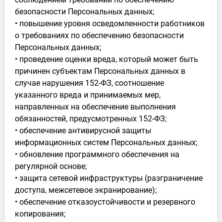
безопасности Персональных данных;
• повышение уровня осведомленности работников
о требованиях по обеспечению безопасности
Персональных данных;
• проведение оценки вреда, который может быть
причинен субъектам Персональных данных в
случае нарушения 152-ФЗ, соотношение
указанного вреда и принимаемых мер,
направленных на обеспечение выполнения
обязанностей, предусмотренных 152-ФЗ;
• обеспечение антивирусной защиты
информационных систем Персональных данных;
• обновление программного обеспечения на
регулярной основе;
• защита сетевой инфраструктуры (разграничение
доступа, межсетевое экранирование);
• обеспечение отказоустойчивости и резервного
копирования;