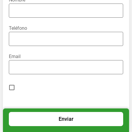
Teléfono
Email
Enviar