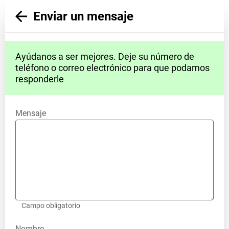
Enviar un mensaje
Ayúdanos a ser mejores. Deje su número de
teléfono o correo electrónico para que podamos
responderle
Mensaje
Campo obligatorio
Nombre