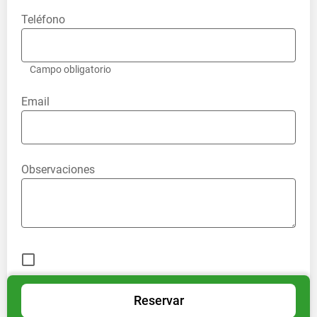
Teléfono
Campo obligatorio
Email
Observaciones
Reservar