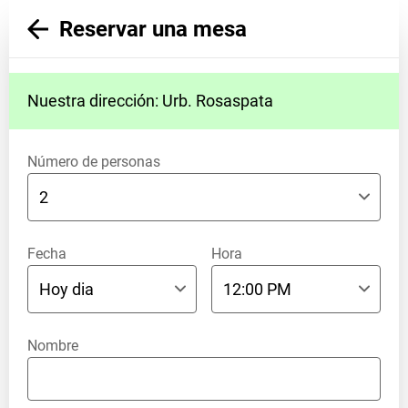
Reservar una mesa
Nuestra dirección: Urb. Rosaspata
Número de personas
Fecha
Hora
Nombre