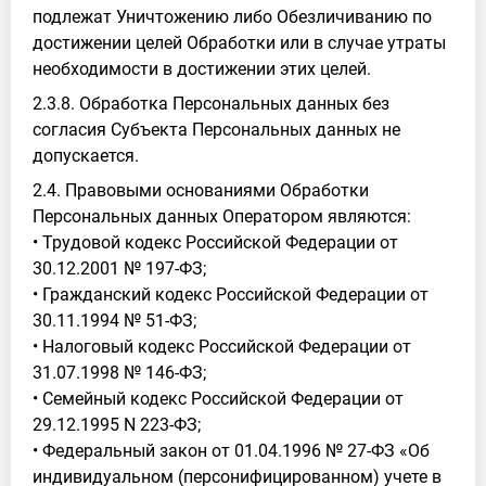
подлежат Уничтожению либо Обезличиванию по
достижении целей Обработки или в случае утраты
необходимости в достижении этих целей.
2.3.8. Обработка Персональных данных без
согласия Субъекта Персональных данных не
допускается.
2.4. Правовыми основаниями Обработки
Персональных данных Оператором являются:
• Трудовой кодекс Российской Федерации от
30.12.2001 № 197-ФЗ;
• Гражданский кодекс Российской Федерации от
30.11.1994 № 51-ФЗ;
• Налоговый кодекс Российской Федерации от
31.07.1998 № 146-ФЗ;
• Семейный кодекс Российской Федерации от
29.12.1995 N 223-ФЗ;
• Федеральный закон от 01.04.1996 № 27-ФЗ «Об
индивидуальном (персонифицированном) учете в