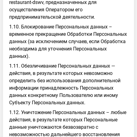
restaurant-dswv, предназначенных для
осуществления Оператором его
предпринимательской деятельности.
1.10. Блокирование Персональных данных –
временное прекращение Обработки Персональных
данных (за исключением случаев, если Обработка
необходима для уточнения Персональных
данных).
1.11. Обезличивание Персональных данных —
действия, в результате которых невозможно
определить без использования дополнительной
информации принадлежность Персональных
данных конкретному Пользователю или иному
Субъекту Персональных данных.
1.12. Уничтожение Персональных данных – любые
действия, в результате которых Персональные
данные уничтожаются безвозвратно с
невозможностью дальнейшего восстановления