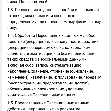
числе Пользователей.
1.3. Персональные данные – любая информация,
относящаяся прямо или косвенно к
определенному или определяемому физическому
лицу.
1.4. Обработка Персональных данных – любое
действие (операция) или совокупность действий
(операций), совершаемых с использованием
средств автоматизации или без использования
таких средств с Персональными данными,
включая сбор, запись, систематизацию,
накопление, хранение, уточнение (обновление,
изменение), извлечение, использование, передачу
(распространение, предоставление, доступ),
обезличивание, блокирование, удаление,
уничтожение Персональных данных.
1.5. Предоставление Персональных данных –
действия, направленные на раскрытие