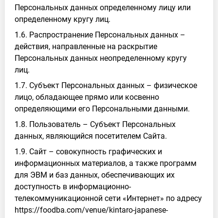
Персональных данных определенному лицу или
определенному кругу лиц.
1.6. Распространение Персональных данных –
действия, направленные на раскрытие
Персональных данных неопределенному кругу
лиц.
1.7. Субъект Персональных данных – физическое
лицо, обладающее прямо или косвенно
определяющими его Персональными данными.
1.8. Пользователь – Субъект Персональных
данных, являющийся посетителем Сайта.
1.9. Сайт – совокупность графических и
информационных материалов, а также программ
для ЭВМ и баз данных, обеспечивающих их
доступность в информационно-
телекоммуникационной сети «Интернет» по адресу
https://foodba.com/venue/kintaro-japanese-