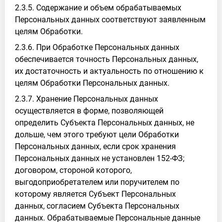
2.3.5. Содержание и объем обрабатываемых
Персональных данных соответствуют заявленным
целям Обработки.
2.3.6. При Обработке Персональных данных
обеспечивается точность Персональных данных,
их достаточность и актуальность по отношению к
целям Обработки Персональных данных.
2.3.7. Хранение Персональных данных
осуществляется в форме, позволяющей
определить Субъекта Персональных данных, не
дольше, чем этого требуют цели Обработки
Персональных данных, если срок хранения
Персональных данных не установлен 152-ФЗ;
договором, стороной которого,
выгодоприобретателем или поручителем по
которому является Субъект Персональных
данных, согласием Субъекта Персональных
данных. Обрабатываемые Персональные данные