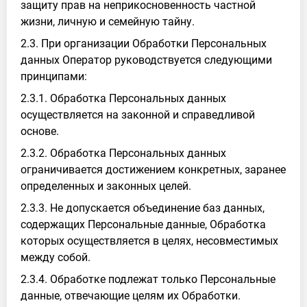
защиту прав на неприкосновенность частной
жизни, личную и семейную тайну.
2.3. При организации Обработки Персональных
данных Оператор руководствуется следующими
принципами:
2.3.1. Обработка Персональных данных
осуществляется на законной и справедливой
основе.
2.3.2. Обработка Персональных данных
ограничивается достижением конкретных, заранее
определенных и законных целей.
2.3.3. Не допускается объединение баз данных,
содержащих Персональные данные, Обработка
которых осуществляется в целях, несовместимых
между собой.
2.3.4. Обработке подлежат только Персональные
данные, отвечающие целям их Обработки.