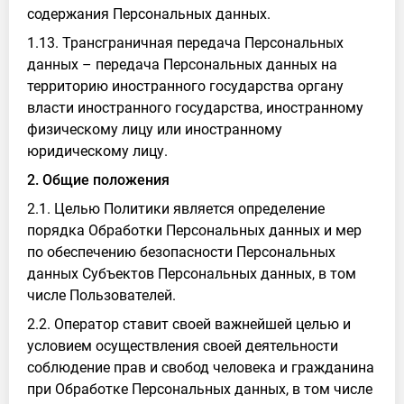
содержания Персональных данных.
1.13. Трансграничная передача Персональных
данных – передача Персональных данных на
территорию иностранного государства органу
власти иностранного государства, иностранному
физическому лицу или иностранному
юридическому лицу.
2. Общие положения
2.1. Целью Политики является определение
порядка Обработки Персональных данных и мер
по обеспечению безопасности Персональных
данных Субъектов Персональных данных, в том
числе Пользователей.
2.2. Оператор ставит своей важнейшей целью и
условием осуществления своей деятельности
соблюдение прав и свобод человека и гражданина
при Обработке Персональных данных, в том числе