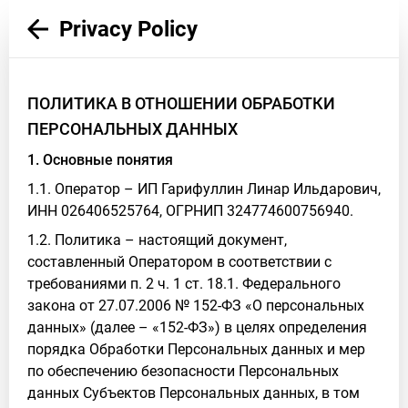
Privacy Policy
ПОЛИТИКА В ОТНОШЕНИИ ОБРАБОТКИ
ПЕРСОНАЛЬНЫХ ДАННЫХ
1. Основные понятия
1.1. Оператор – ИП Гарифуллин Линар Ильдарович,
ИНН 026406525764, ОГРНИП 324774600756940.
1.2. Политика – настоящий документ,
составленный Оператором в соответствии с
требованиями п. 2 ч. 1 ст. 18.1. Федерального
закона от 27.07.2006 № 152-ФЗ «О персональных
данных» (далее – «152-ФЗ») в целях определения
порядка Обработки Персональных данных и мер
по обеспечению безопасности Персональных
данных Субъектов Персональных данных, в том