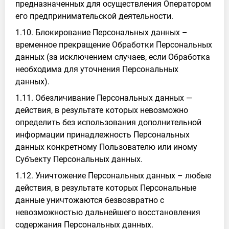
предназначенных для осуществления Оператором
его предпринимательской деятельности.
1.10. Блокирование Персональных данных –
временное прекращение Обработки Персональных
данных (за исключением случаев, если Обработка
необходима для уточнения Персональных
данных).
1.11. Обезличивание Персональных данных —
действия, в результате которых невозможно
определить без использования дополнительной
информации принадлежность Персональных
данных конкретному Пользователю или иному
Субъекту Персональных данных.
1.12. Уничтожение Персональных данных – любые
действия, в результате которых Персональные
данные уничтожаются безвозвратно с
невозможностью дальнейшего восстановления
содержания Персональных данных.