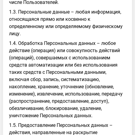
числе Пользователей.
1.3. Персональные данные – любая информация,
относящаяся прямо или косвенно к
определенному или определяемому физическому
лицу.
1.4. Обработка Персональных данных – любое
действие (операция) или совокупность действий
(операций), совершаемых с использованием
средств автоматизации или без использования
таких средств с Персональными данными,
включая сбор, запись, систематизацию,
накопление, хранение, уточнение (обновление,
изменение), извлечение, использование, передачу
(распространение, предоставление, доступ),
обезличивание, блокирование, удаление,
уничтожение Персональных данных.
1.5. Предоставление Персональных данных –
действия, направленные на раскрытие