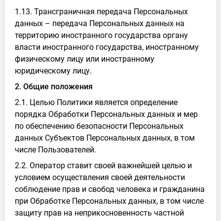
1.13. Трансграничная передача Персональных
данных – передача Персональных данных на
территорию иностранного государства органу
власти иностранного государства, иностранному
физическому лицу или иностранному
юридическому лицу.
2. Общие положения
2.1. Целью Политики является определение
порядка Обработки Персональных данных и мер
по обеспечению безопасности Персональных
данных Субъектов Персональных данных, в том
числе Пользователей.
2.2. Оператор ставит своей важнейшей целью и
условием осуществления своей деятельности
соблюдение прав и свобод человека и гражданина
при Обработке Персональных данных, в том числе
защиту прав на неприкосновенность частной