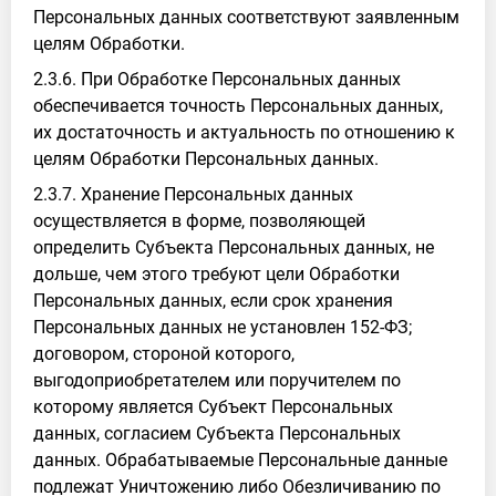
Персональных данных соответствуют заявленным
целям Обработки.
2.3.6. При Обработке Персональных данных
обеспечивается точность Персональных данных,
их достаточность и актуальность по отношению к
целям Обработки Персональных данных.
2.3.7. Хранение Персональных данных
осуществляется в форме, позволяющей
определить Субъекта Персональных данных, не
дольше, чем этого требуют цели Обработки
Персональных данных, если срок хранения
Персональных данных не установлен 152-ФЗ;
договором, стороной которого,
выгодоприобретателем или поручителем по
которому является Субъект Персональных
данных, согласием Субъекта Персональных
данных. Обрабатываемые Персональные данные
подлежат Уничтожению либо Обезличиванию по