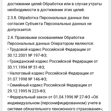
достижении целей Обработки или в случае утраты
необходимости в достижении этих целей.
2.3.8. Обработка Персональных данных без
согласия Субъекта Персональных данных не
допускается.
2.4. Правовыми основаниями Обработки
Персональных данных Оператором являются:
• Трудовой кодекс Российской Федерации от
30.12.2001 № 197-ФЗ;
• Гражданский кодекс Российской Федерации от
30.11.1994 № 51-ФЗ;
• Налоговый кодекс Российской Федерации от
31.07.1998 № 146-ФЗ;
• Семейный кодекс Российской Федерации от
29.12.1995 N 223-ФЗ;
• Федеральный закон от 01.04.1996 № 27-ФЗ «Об
индивидуальном (персонифицированном) учете в
системе обязательного пенсионного страхования»;