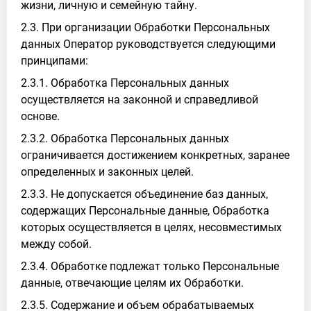
жизни, личную и семейную тайну.
2.3. При организации Обработки Персональных
данных Оператор руководствуется следующими
принципами:
2.3.1. Обработка Персональных данных
осуществляется на законной и справедливой
основе.
2.3.2. Обработка Персональных данных
ограничивается достижением конкретных, заранее
определенных и законных целей.
2.3.3. Не допускается объединение баз данных,
содержащих Персональные данные, Обработка
которых осуществляется в целях, несовместимых
между собой.
2.3.4. Обработке подлежат только Персональные
данные, отвечающие целям их Обработки.
2.3.5. Содержание и объем обрабатываемых