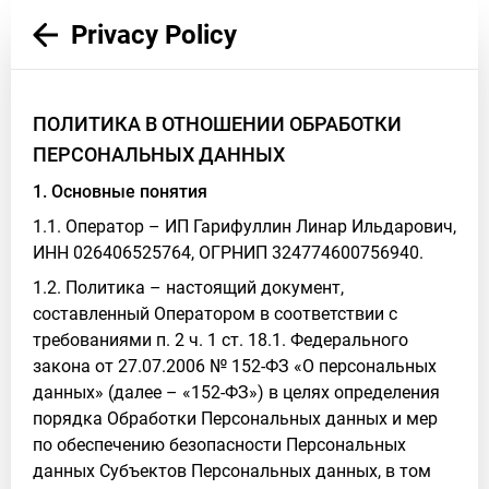
Privacy Policy
ПОЛИТИКА В ОТНОШЕНИИ ОБРАБОТКИ
ПЕРСОНАЛЬНЫХ ДАННЫХ
1. Основные понятия
1.1. Оператор – ИП Гарифуллин Линар Ильдарович,
ИНН 026406525764, ОГРНИП 324774600756940.
1.2. Политика – настоящий документ,
составленный Оператором в соответствии с
требованиями п. 2 ч. 1 ст. 18.1. Федерального
закона от 27.07.2006 № 152-ФЗ «О персональных
данных» (далее – «152-ФЗ») в целях определения
порядка Обработки Персональных данных и мер
по обеспечению безопасности Персональных
данных Субъектов Персональных данных, в том