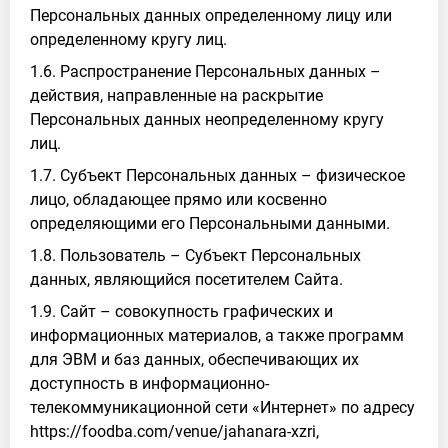
Персональных данных определенному лицу или
определенному кругу лиц.
1.6. Распространение Персональных данных –
действия, направленные на раскрытие
Персональных данных неопределенному кругу
лиц.
1.7. Субъект Персональных данных – физическое
лицо, обладающее прямо или косвенно
определяющими его Персональными данными.
1.8. Пользователь – Субъект Персональных
данных, являющийся посетителем Сайта.
1.9. Сайт – совокупность графических и
информационных материалов, а также программ
для ЭВМ и баз данных, обеспечивающих их
доступность в информационно-
телекоммуникационной сети «Интернет» по адресу
https://foodba.com/venue/jahanara-xzri,