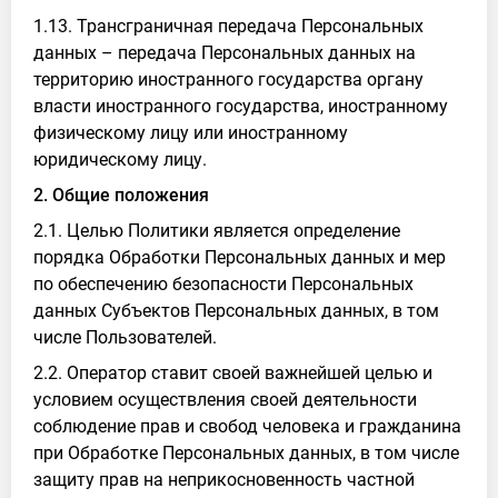
1.13. Трансграничная передача Персональных
данных – передача Персональных данных на
территорию иностранного государства органу
власти иностранного государства, иностранному
физическому лицу или иностранному
юридическому лицу.
2. Общие положения
2.1. Целью Политики является определение
порядка Обработки Персональных данных и мер
по обеспечению безопасности Персональных
данных Субъектов Персональных данных, в том
числе Пользователей.
2.2. Оператор ставит своей важнейшей целью и
условием осуществления своей деятельности
соблюдение прав и свобод человека и гражданина
при Обработке Персональных данных, в том числе
защиту прав на неприкосновенность частной