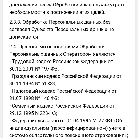
достижении целей Обработки или в случае утраты
необходимости в достижении этих целей.
2.3.8. Обработка Персональных данных без
согласия Субъекта Персональных данных не
допускается.
2.4. Правовыми основаниями Обработки
Персональных данных Оператором являются:
• Трудовой кодекс Российской Федерации от
30.12.2001 № 197-ФЗ;
• Гражданский кодекс Российской Федерации от
30.11.1994 № 51-ФЗ;
• Налоговый кодекс Российской Федерации от
31.07.1998 № 146-ФЗ;
• Семейный кодекс Российской Федерации от
29.12.1995 N 223-ФЗ;
• Федеральный закон от 01.04.1996 № 27-ФЗ «Об
индивидуальном (персонифицированном) учете в
системе обязательного пенсионного страхования»;