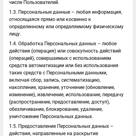
числе Пользователей.
1.3. Персональные данные – любая информация,
относящаяся прямо или косвенно к
определенному или определяемому физическому
лицу.
1.4. Обработка Персональных данных – любое
действие (операция) или совокупность действий
(операций), совершаемых с использованием
средств автоматизации или без использования
таких средств с Персональными данными,
включая сбор, запись, систематизацию,
накопление, хранение, уточнение (обновление,
изменение), извлечение, использование, передачу
(распространение, предоставление, доступ),
обезличивание, блокирование, удаление,
уничтожение Персональных данных.
1.5. Предоставление Персональных данных –
действия, направленные на раскрытие