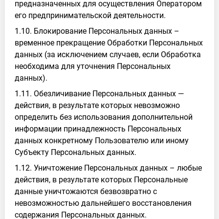
предназначенных для осуществления Оператором
его предпринимательской деятельности.
1.10. Блокирование Персональных данных –
временное прекращение Обработки Персональных
данных (за исключением случаев, если Обработка
необходима для уточнения Персональных
данных).
1.11. Обезличивание Персональных данных —
действия, в результате которых невозможно
определить без использования дополнительной
информации принадлежность Персональных
данных конкретному Пользователю или иному
Субъекту Персональных данных.
1.12. Уничтожение Персональных данных – любые
действия, в результате которых Персональные
данные уничтожаются безвозвратно с
невозможностью дальнейшего восстановления
содержания Персональных данных.