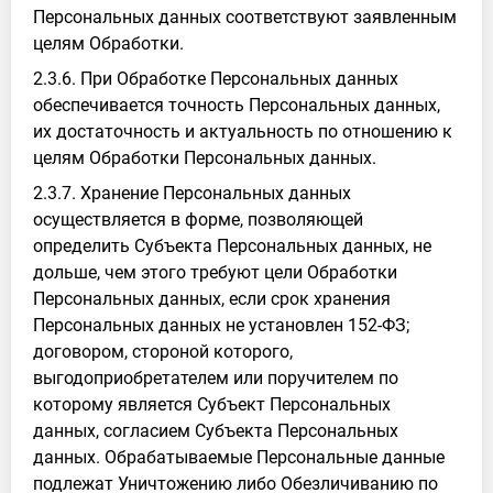
Персональных данных соответствуют заявленным
целям Обработки.
2.3.6. При Обработке Персональных данных
обеспечивается точность Персональных данных,
их достаточность и актуальность по отношению к
целям Обработки Персональных данных.
2.3.7. Хранение Персональных данных
осуществляется в форме, позволяющей
определить Субъекта Персональных данных, не
дольше, чем этого требуют цели Обработки
Персональных данных, если срок хранения
Персональных данных не установлен 152-ФЗ;
договором, стороной которого,
выгодоприобретателем или поручителем по
которому является Субъект Персональных
данных, согласием Субъекта Персональных
данных. Обрабатываемые Персональные данные
подлежат Уничтожению либо Обезличиванию по