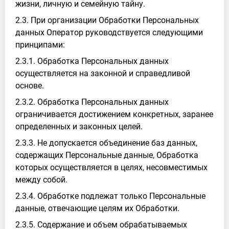
жизни, личную и семейную тайну.
2.3. При организации Обработки Персональных
данных Оператор руководствуется следующими
принципами:
2.3.1. Обработка Персональных данных
осуществляется на законной и справедливой
основе.
2.3.2. Обработка Персональных данных
ограничивается достижением конкретных, заранее
определенных и законных целей.
2.3.3. Не допускается объединение баз данных,
содержащих Персональные данные, Обработка
которых осуществляется в целях, несовместимых
между собой.
2.3.4. Обработке подлежат только Персональные
данные, отвечающие целям их Обработки.
2.3.5. Содержание и объем обрабатываемых