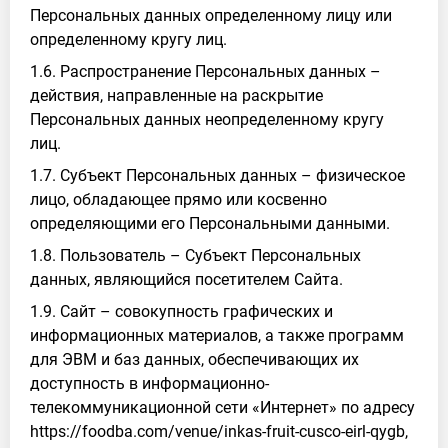
Персональных данных определенному лицу или
определенному кругу лиц.
1.6. Распространение Персональных данных –
действия, направленные на раскрытие
Персональных данных неопределенному кругу
лиц.
1.7. Субъект Персональных данных – физическое
лицо, обладающее прямо или косвенно
определяющими его Персональными данными.
1.8. Пользователь – Субъект Персональных
данных, являющийся посетителем Сайта.
1.9. Сайт – совокупность графических и
информационных материалов, а также программ
для ЭВМ и баз данных, обеспечивающих их
доступность в информационно-
телекоммуникационной сети «Интернет» по адресу
https://foodba.com/venue/inkas-fruit-cusco-eirl-qygb,