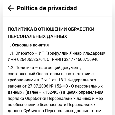
Política de privacidad
ПОЛИТИКА В ОТНОШЕНИИ ОБРАБОТКИ
ПЕРСОНАЛЬНЫХ ДАННЫХ
1. Основные понятия
1.1. Оператор – ИП Гарифуллин Линар Ильдарович,
ИНН 026406525764, ОГРНИП 324774600756940.
1.2. Политика – настоящий документ,
составленный Оператором в соответствии с
требованиями п. 2 ч. 1 ст. 18.1. Федерального
закона от 27.07.2006 № 152-ФЗ «О персональных
данных» (далее – «152-ФЗ») в целях определения
порядка Обработки Персональных данных и мер
по обеспечению безопасности Персональных
данных Субъектов Персональных данных, в том