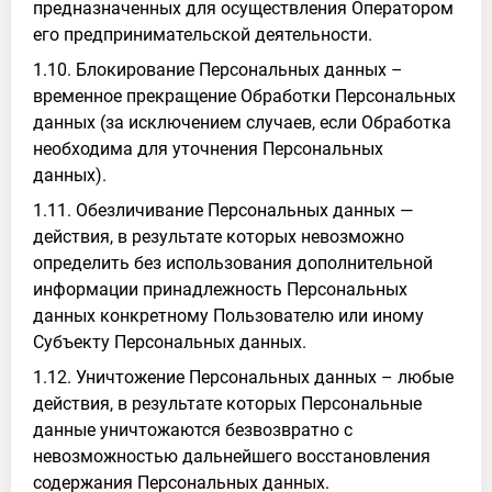
предназначенных для осуществления Оператором
его предпринимательской деятельности.
1.10. Блокирование Персональных данных –
временное прекращение Обработки Персональных
данных (за исключением случаев, если Обработка
необходима для уточнения Персональных
данных).
1.11. Обезличивание Персональных данных —
действия, в результате которых невозможно
определить без использования дополнительной
информации принадлежность Персональных
данных конкретному Пользователю или иному
Субъекту Персональных данных.
1.12. Уничтожение Персональных данных – любые
действия, в результате которых Персональные
данные уничтожаются безвозвратно с
невозможностью дальнейшего восстановления
содержания Персональных данных.