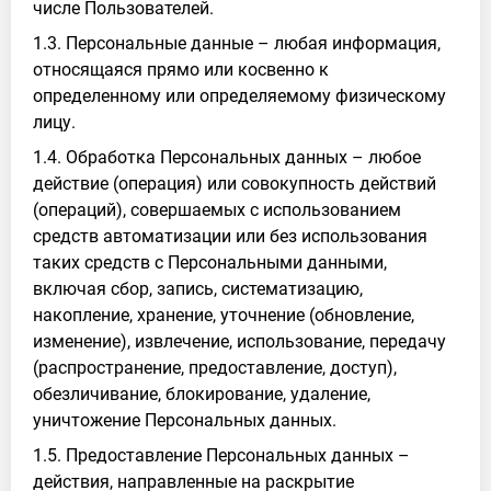
числе Пользователей.
1.3. Персональные данные – любая информация,
относящаяся прямо или косвенно к
определенному или определяемому физическому
лицу.
1.4. Обработка Персональных данных – любое
действие (операция) или совокупность действий
(операций), совершаемых с использованием
средств автоматизации или без использования
таких средств с Персональными данными,
включая сбор, запись, систематизацию,
накопление, хранение, уточнение (обновление,
изменение), извлечение, использование, передачу
(распространение, предоставление, доступ),
обезличивание, блокирование, удаление,
уничтожение Персональных данных.
1.5. Предоставление Персональных данных –
действия, направленные на раскрытие