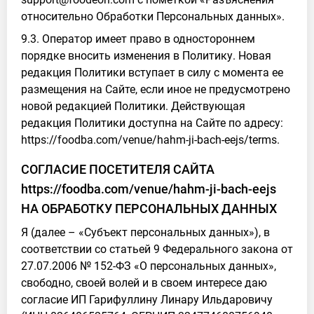
относительно Обработки Персональных данных».
9.3. Оператор имеет право в одностороннем
порядке вносить изменения в Политику. Новая
редакция Политики вступает в силу с момента ее
размещения на Сайте, если иное не предусмотрено
новой редакцией Политики. Действующая
редакция Политики доступна на Сайте по адресу:
https://foodba.com/venue/hahm-ji-bach-eejs/terms.
СОГЛАСИЕ ПОСЕТИТЕЛЯ САЙТА
https://foodba.com/venue/hahm-ji-bach-eejs
НА ОБРАБОТКУ ПЕРСОНАЛЬНЫХ ДАННЫХ
Я (далее – «Субъект персональных данных»), в
соответствии со статьей 9 Федерального закона от
27.07.2006 № 152-ФЗ «О персональных данных»,
свободно, своей волей и в своем интересе даю
согласие ИП Гарифуллину Линару Ильдаровичу