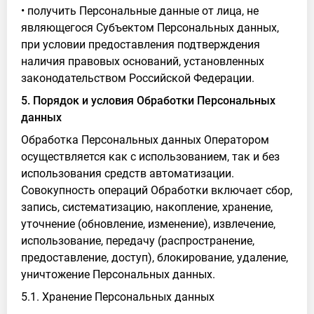
• получить Персональные данные от лица, не
являющегося Субъектом Персональных данных,
при условии предоставления подтверждения
наличия правовых оснований, установленных
законодательством Российской Федерации.
5. Порядок и условия Обработки Персональных
данных
Обработка Персональных данных Оператором
осуществляется как с использованием, так и без
использования средств автоматизации.
Совокупность операций Обработки включает сбор,
запись, систематизацию, накопление, хранение,
уточнение (обновление, изменение), извлечение,
использование, передачу (распространение,
предоставление, доступ), блокирование, удаление,
уничтожение Персональных данных.
5.1. Хранение Персональных данных