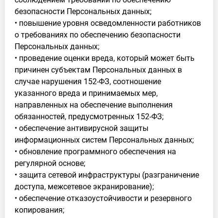
безопасности Персональных данных;
• повышение уровня осведомленности работников
о требованиях по обеспечению безопасности
Персональных данных;
• проведение оценки вреда, который может быть
причинен субъектам Персональных данных в
случае нарушения 152-ФЗ, соотношение
указанного вреда и принимаемых мер,
направленных на обеспечение выполнения
обязанностей, предусмотренных 152-ФЗ;
• обеспечение антивирусной защиты
информационных систем Персональных данных;
• обновление программного обеспечения на
регулярной основе;
• защита сетевой инфраструктуры (разграничение
доступа, межсетевое экранирование);
• обеспечение отказоустойчивости и резервного
копирования;