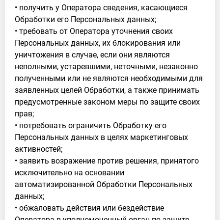
• получить у Оператора сведения, касающиеся
Обработки его Персональных данных;
• требовать от Оператора уточнения своих
Персональных данных, их блокирования или
уничтожения в случае, если они являются
неполными, устаревшими, неточными, незаконно
полученными или не являются необходимыми для
заявленных целей Обработки, а также принимать
предусмотренные законом меры по защите своих
прав;
• потребовать ограничить Обработку его
Персональных данных в целях маркетинговых
активностей;
• заявить возражение против решения, принятого
исключительно на основании
автоматизированной Обработки Персональных
данных;
• обжаловать действия или бездействие
Оператора в уполномоченный орган по защите