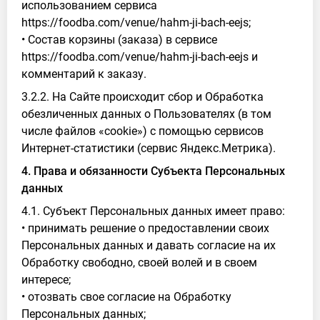
использованием сервиса
https://foodba.com/venue/hahm-ji-bach-eejs;
• Состав корзины (заказа) в сервисе
https://foodba.com/venue/hahm-ji-bach-eejs и
комментарий к заказу.
3.2.2. На Сайте происходит сбор и Обработка
обезличенных данных о Пользователях (в том
числе файлов «cookie») с помощью сервисов
Интернет-статистики (сервис Яндекс.Метрика).
4. Права и обязанности Субъекта Персональных
данных
4.1. Субъект Персональных данных имеет право:
• принимать решение о предоставлении своих
Персональных данных и давать согласие на их
Обработку свободно, своей волей и в своем
интересе;
• отозвать свое согласие на Обработку
Персональных данных;