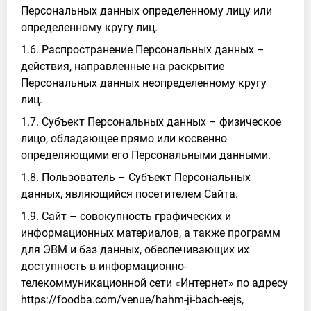
Персональных данных определенному лицу или
определенному кругу лиц.
1.6. Распространение Персональных данных –
действия, направленные на раскрытие
Персональных данных неопределенному кругу
лиц.
1.7. Субъект Персональных данных – физическое
лицо, обладающее прямо или косвенно
определяющими его Персональными данными.
1.8. Пользователь – Субъект Персональных
данных, являющийся посетителем Сайта.
1.9. Сайт – совокупность графических и
информационных материалов, а также программ
для ЭВМ и баз данных, обеспечивающих их
доступность в информационно-
телекоммуникационной сети «Интернет» по адресу
https://foodba.com/venue/hahm-ji-bach-eejs,