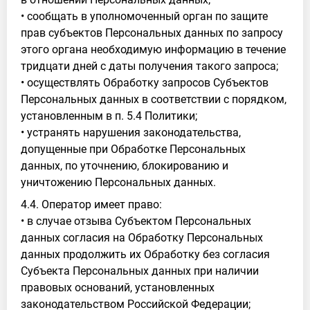
• сообщать в уполномоченный орган по защите
прав субъектов Персональных данных по запросу
этого органа необходимую информацию в течение
тридцати дней с даты получения такого запроса;
• осуществлять Обработку запросов Субъектов
Персональных данных в соответствии с порядком,
установленным в п. 5.4 Политики;
• устранять нарушения законодательства,
допущенные при Обработке Персональных
данных, по уточнению, блокированию и
уничтожению Персональных данных.
4.4. Оператор имеет право:
• в случае отзыва Субъектом Персональных
данных согласия на Обработку Персональных
данных продолжить их Обработку без согласия
Субъекта Персональных данных при наличии
правовых оснований, установленных
законодательством Российской Федерации;