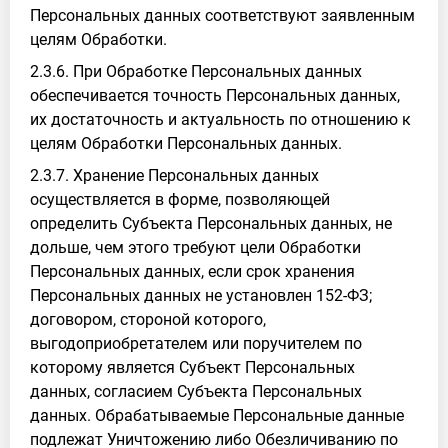
Персональных данных соответствуют заявленным
целям Обработки.
2.3.6. При Обработке Персональных данных
обеспечивается точность Персональных данных,
их достаточность и актуальность по отношению к
целям Обработки Персональных данных.
2.3.7. Хранение Персональных данных
осуществляется в форме, позволяющей
определить Субъекта Персональных данных, не
дольше, чем этого требуют цели Обработки
Персональных данных, если срок хранения
Персональных данных не установлен 152-ФЗ;
договором, стороной которого,
выгодоприобретателем или поручителем по
которому является Субъект Персональных
данных, согласием Субъекта Персональных
данных. Обрабатываемые Персональные данные
подлежат Уничтожению либо Обезличиванию по