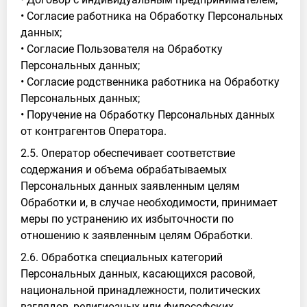
• Согласие работника на Обработку Персональных
данных;
• Согласие Пользователя на Обработку
Персональных данных;
• Согласие родственника работника на Обработку
Персональных данных;
• Поручение на Обработку Персональных данных
от контрагентов Оператора.
2.5. Оператор обеспечивает соответствие
содержания и объема обрабатываемых
Персональных данных заявленным целям
Обработки и, в случае необходимости, принимает
меры по устранению их избыточности по
отношению к заявленным целям Обработки.
2.6. Обработка специальных категорий
Персональных данных, касающихся расовой,
национальной принадлежности, политических
взглядов, религиозных или философских