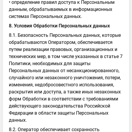
• определение правил доступа к Персональным
данным, обрабатываемых в информационных
системах Персональных данных.
8. Условия Обработки Персональных данных
8.1. Безопасность Персональных данных, которые
обрабатываются Оператором, обеспечивается
путем реализации правовых, организационных и
технических мер, в том числе указанных в статье 7
Политики, необходимых для защиты
Персональных данных от несанкционированного,
случайного или незаконного уничтожения, потери,
изменения, недобросовестного использования,
раскрытия или доступа, а также иных незаконных
форм Обработки в соответствии с требованиями
действующего законодательства Российской
Федерации в области защиты Персональных
данных.
8.2. Оператор обеспечивает сохранность