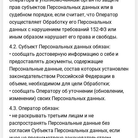
прав субъектов Персональных данных или в
судебном порядке, если считает, что Оператор
осуществляет Обработку его Персональных
данных с нарушением требований 152-ФЗ или
иным образом нарушает его права и свободы.
4.2. Субъект Персональных данных обязан:
• сообщать достоверную информацию о себе и
предоставлять документы, содержащие
Персональные данные, состав которых установлен
законодательством Российской Федерации в
объеме, необходимом для цели Обработки;
• сообщать Оператору об уточнении (обновлении,
изменении) своих Персональных данных.
4.3. Оператор обязан:
• не раскрывать третьим лицам и не
распространять Персональные данные без
согласия Субъекта Персональных данных, если
иное не предусмотрено законодательством