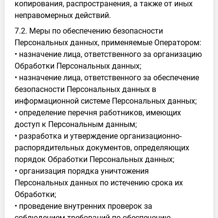
копирования, распространения, а также от иных
неправомерных действий.
7.2. Меры по обеспечению безопасности
Персональных данных, применяемые Оператором:
• назначение лица, ответственного за организацию
Обработки Персональных данных;
• назначение лица, ответственного за обеспечение
безопасности Персональных данных в
информационной системе Персональных данных;
• определение перечня работников, имеющих
доступ к Персональным данным;
• разработка и утверждение организационно-
распорядительных документов, определяющих
порядок Обработки Персональных данных;
• организация порядка уничтожения
Персональных данных по истечению срока их
Обработки;
• проведение внутренних проверок за
соблюдением требований по обеспечению