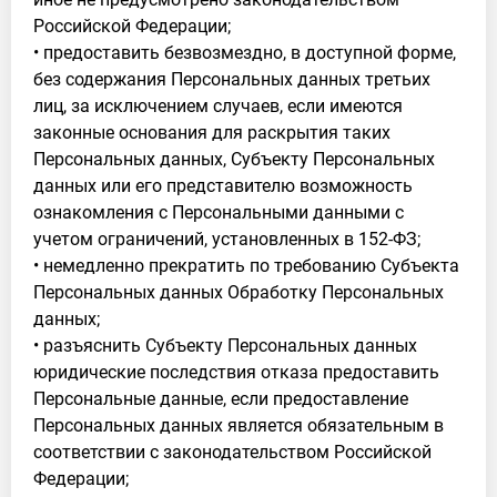
Российской Федерации;
• предоставить безвозмездно, в доступной форме,
без содержания Персональных данных третьих
лиц, за исключением случаев, если имеются
законные основания для раскрытия таких
Персональных данных, Субъекту Персональных
данных или его представителю возможность
ознакомления с Персональными данными с
учетом ограничений, установленных в 152-ФЗ;
• немедленно прекратить по требованию Субъекта
Персональных данных Обработку Персональных
данных;
• разъяснить Субъекту Персональных данных
юридические последствия отказа предоставить
Персональные данные, если предоставление
Персональных данных является обязательным в
соответствии с законодательством Российской
Федерации;