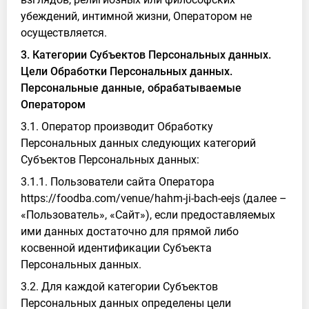
убеждений, интимной жизни, Оператором не
осуществляется.
3. Категории Субъектов Персональных данных.
Цели Обработки Персональных данных.
Персональные данные, обрабатываемые
Оператором
3.1. Оператор производит Обработку
Персональных данных следующих категорий
Субъектов Персональных данных:
3.1.1. Пользователи сайта Оператора
https://foodba.com/venue/hahm-ji-bach-eejs (далее –
«Пользователь», «Сайт»), если предоставляемых
ими данных достаточно для прямой либо
косвенной идентификации Субъекта
Персональных данных.
3.2. Для каждой категории Субъектов
Персональных данных определены цели