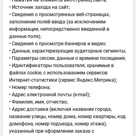
• Источник захода на сайт;
• Сведения о просмотренных веб-страницах,
заполнении полей ввода (за исключением
информации, непосредственно введенной в
данные поля);
• Сведения о просмотре баннеров и видео;
• Данные, характеризующие аудиторные сегменты;
• Параметры сессии, данные о времени посещения;
• Идентификаторы пользователя, хранимые в
файлах cookie, с использованием сервисов
Интернет-статистики (сервис Яндекс.Метрика);
• Номер телефона;
• Адрес электронной почты (e-mail);
• Фамилия, имя, отчество;
• Адрес доставки (включая название города,
название улицы, номер дома, номер квартиры, код
домофона, номер подъезда, номер этажа),
указанный при оформлении заказа с