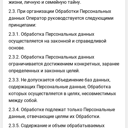
жизни, личную и семейную тайну.
2.3. При организации Обработки Персональных
данных Оператор руководствуется следующими
принципами:
2.3.1. Обработка Персональных данных
осуществляется на законной и справедливой
основе.
2.3.2. Обработка Персональных данных
ограничивается достижением конкретных, заранее
определенных и законных целей.
2.3.3. Не допускается объединение баз данных,
содержащих Персональные данные, Обработка
которых осуществляется в целях, несовместимых
между собой.
2.3.4. Обработке подлежат только Персональные
данные, отвечающие целям их Обработки.
2.3.5. Содержание и объем обрабатываемых