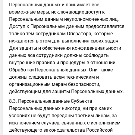
Персональных данных и принимает все
возможные меры, исключающие доступ к
Персональным данным неуполномоченных лиц.
Доступ к Персональным данным предоставляется
только тем сотрудникам Оператора, которые
нуждаются в этом для выполнения своих задач.
Для защиты и обеспечения конфиденциальности
данных все сотрудники должны соблюдать
внутренние правила и процедуры в отношении
Обработки Персональных данных. Они также
должны следовать всем техническим и
организационным мерам безопасности,
действующим для защиты Персональных данных.
8.3. Персональные данные Субъекта
Персональных данных никогда, ни при каких
условиях не будут переданы третьим лицам, за
исключением случаев, связанных с исполнением
действующего законодательства Российской