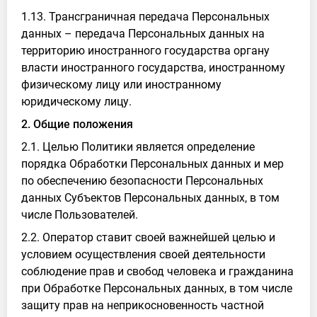
1.13. Трансграничная передача Персональных
данных – передача Персональных данных на
территорию иностранного государства органу
власти иностранного государства, иностранному
физическому лицу или иностранному
юридическому лицу.
2. Общие положения
2.1. Целью Политики является определение
порядка Обработки Персональных данных и мер
по обеспечению безопасности Персональных
данных Субъектов Персональных данных, в том
числе Пользователей.
2.2. Оператор ставит своей важнейшей целью и
условием осуществления своей деятельности
соблюдение прав и свобод человека и гражданина
при Обработке Персональных данных, в том числе
защиту прав на неприкосновенность частной