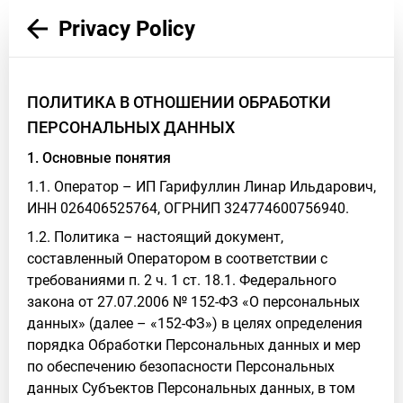
Privacy Policy
ПОЛИТИКА В ОТНОШЕНИИ ОБРАБОТКИ
ПЕРСОНАЛЬНЫХ ДАННЫХ
1. Основные понятия
1.1. Оператор – ИП Гарифуллин Линар Ильдарович,
ИНН 026406525764, ОГРНИП 324774600756940.
1.2. Политика – настоящий документ,
составленный Оператором в соответствии с
требованиями п. 2 ч. 1 ст. 18.1. Федерального
закона от 27.07.2006 № 152-ФЗ «О персональных
данных» (далее – «152-ФЗ») в целях определения
порядка Обработки Персональных данных и мер
по обеспечению безопасности Персональных
данных Субъектов Персональных данных, в том