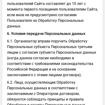
пользователей Сайта составляет до 10 лет с
момента первого посещения пользователем Сайта,
если иное не предусмотрено согласием
Пользователя на Обработку Персональных
данных.
6. Условия передачи Персональных данных
6.1. Организатор вправе поручить Обработку
Персональных субъекта Персональных третьим
лицам с согласия субъекта Персональных данных
(когда данное согласие необходимо в
соответствии с требованиями законодательства
Российской Федерации и на основании
заключаемого с этими лицами договора).
6.2. Лица, осуществляющие Обработку
Персональных данных в соответствии с
заключаемым с Оператором договором,
обязуются соблюдать принципы и правила
Обработки и защиты Персональных данных,