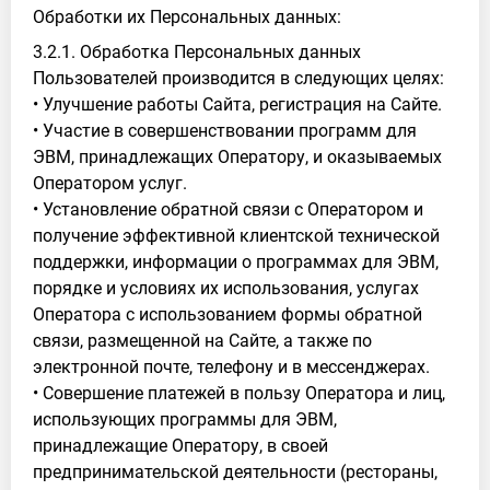
Обработки их Персональных данных:
3.2.1. Обработка Персональных данных
Пользователей производится в следующих целях:
• Улучшение работы Сайта, регистрация на Сайте.
• Участие в совершенствовании программ для
ЭВМ, принадлежащих Оператору, и оказываемых
Оператором услуг.
• Установление обратной связи с Оператором и
получение эффективной клиентской технической
поддержки, информации о программах для ЭВМ,
порядке и условиях их использования, услугах
Оператора с использованием формы обратной
связи, размещенной на Сайте, а также по
электронной почте, телефону и в мессенджерах.
• Совершение платежей в пользу Оператора и лиц,
использующих программы для ЭВМ,
принадлежащие Оператору, в своей
предпринимательской деятельности (рестораны,