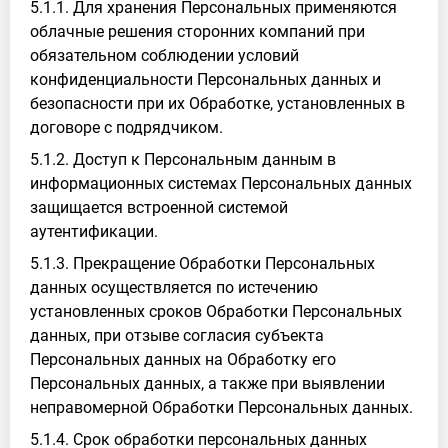
5.1.1. Для хранения Персональных применяются
облачные решения сторонних компаний при
обязательном соблюдении условий
конфиденциальности Персональных данных и
безопасности при их Обработке, установленных в
договоре с подрядчиком.
5.1.2. Доступ к Персональным данным в
информационных системах Персональных данных
защищается встроенной системой
аутентификации.
5.1.3. Прекращение Обработки Персональных
данных осуществляется по истечению
установленных сроков Обработки Персональных
данных, при отзыве согласия субъекта
Персональных данных на Обработку его
Персональных данных, а также при выявлении
неправомерной Обработки Персональных данных.
5.1.4. Срок обработки персональных данных