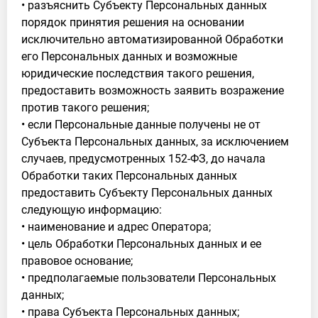
• разъяснить Субъекту Персональных данных
порядок принятия решения на основании
исключительно автоматизированной Обработки
его Персональных данных и возможные
юридические последствия такого решения,
предоставить возможность заявить возражение
против такого решения;
• если Персональные данные получены не от
Субъекта Персональных данных, за исключением
случаев, предусмотренных 152-ФЗ, до начала
Обработки таких Персональных данных
предоставить Субъекту Персональных данных
следующую информацию:
• наименование и адрес Оператора;
• цель Обработки Персональных данных и ее
правовое основание;
• предполагаемые пользователи Персональных
данных;
• права Субъекта Персональных данных;