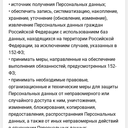
• источник получения Персональных данных;
• обеспечить запись, систематизацию, накопление,
хранение, уточнение (обновление, изменение),
извлечение Персональных данных граждан
Российской Федерации с использованием баз
данных, находящихся на территории Российской
Федерации, за исключением случаев, указанных в
152-ФЗ;
• принимать меры, направленные на обеспечение
выполнения обязанностей, предусмотренных 152-
ФЗ;
• принимать необходимые правовые,
организационные и технические меры для защиты
Персональных данных от неправомерного или
случайного доступа к ним, уничтожения,
изменения, блокирования, копирования,
предоставления, распространения Персональных
данных, а также от иных неправомерных действий
в отношении Персональных данных;