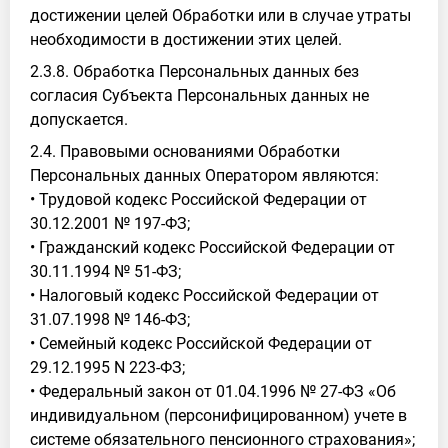
достижении целей Обработки или в случае утраты
необходимости в достижении этих целей.
2.3.8. Обработка Персональных данных без
согласия Субъекта Персональных данных не
допускается.
2.4. Правовыми основаниями Обработки
Персональных данных Оператором являются:
• Трудовой кодекс Российской Федерации от
30.12.2001 № 197-ФЗ;
• Гражданский кодекс Российской Федерации от
30.11.1994 № 51-ФЗ;
• Налоговый кодекс Российской Федерации от
31.07.1998 № 146-ФЗ;
• Семейный кодекс Российской Федерации от
29.12.1995 N 223-ФЗ;
• Федеральный закон от 01.04.1996 № 27-ФЗ «Об
индивидуальном (персонифицированном) учете в
системе обязательного пенсионного страхования»;