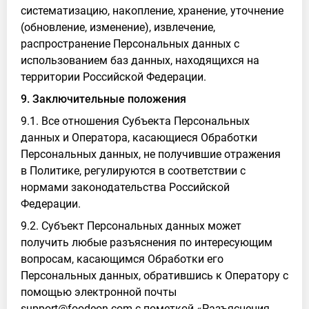
систематизацию, накопление, хранение, уточнение
(обновление, изменение), извлечение,
распространение Персональных данных с
использованием баз данных, находящихся на
территории Российской Федерации.
9. Заключительные положения
9.1. Все отношения Субъекта Персональных
данных и Оператора, касающиеся Обработки
Персональных данных, не получившие отражения
в Политике, регулируются в соответствии с
нормами законодательства Российской
Федерации.
9.2. Субъект Персональных данных может
получить любые разъяснения по интересующим
вопросам, касающимся Обработки его
Персональных данных, обратившись к Оператору с
помощью электронной почты
support@foodeon.com с пометкой «Разъяснения