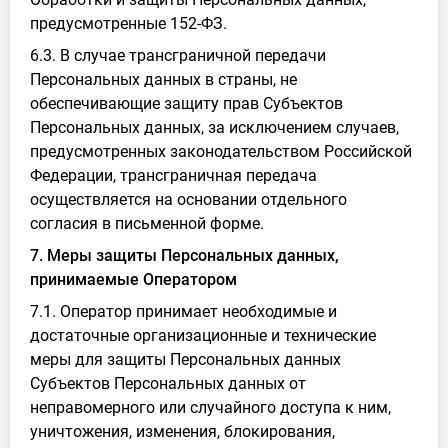
предусмотренные 152-ФЗ.
6.3. В случае трансграничной передачи
Персональных данных в страны, не
обеспечивающие защиту прав Субъектов
Персональных данных, за исключением случаев,
предусмотренных законодательством Российской
Федерации, трансграничная передача
осуществляется на основании отдельного
согласия в письменной форме.
7. Меры защиты Персональных данных,
принимаемые Оператором
7.1. Оператор принимает необходимые и
достаточные организационные и технические
меры для защиты Персональных данных
Субъектов Персональных данных от
неправомерного или случайного доступа к ним,
уничтожения, изменения, блокирования,