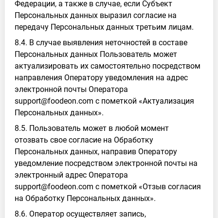
Федерации, а также в случае, если Субъект
Персональных данных выразил согласие на
передачу Персональных данных третьим лицам.
8.4. В случае выявления неточностей в составе
Персональных данных Пользователь может
актуализировать их самостоятельно посредством
направления Оператору уведомления на адрес
электронной почты Оператора
support@foodeon.com с пометкой «Актуализация
Персональных данных».
8.5. Пользователь может в любой момент
отозвать свое согласие на Обработку
Персональных данных, направив Оператору
уведомление посредством электронной почты на
электронный адрес Оператора
support@foodeon.com с пометкой «Отзыв согласия
на Обработку Персональных данных».
8.6. Оператор осуществляет запись,