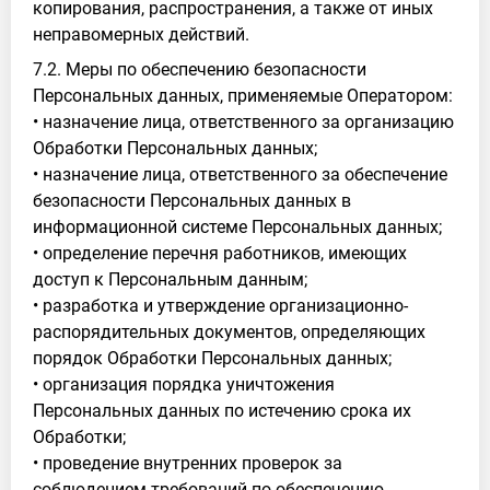
копирования, распространения, а также от иных
неправомерных действий.
7.2. Меры по обеспечению безопасности
Персональных данных, применяемые Оператором:
• назначение лица, ответственного за организацию
Обработки Персональных данных;
• назначение лица, ответственного за обеспечение
безопасности Персональных данных в
информационной системе Персональных данных;
• определение перечня работников, имеющих
доступ к Персональным данным;
• разработка и утверждение организационно-
распорядительных документов, определяющих
порядок Обработки Персональных данных;
• организация порядка уничтожения
Персональных данных по истечению срока их
Обработки;
• проведение внутренних проверок за
соблюдением требований по обеспечению