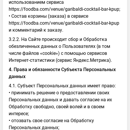
использованием сервиса
https://foodba.com/venue/garibaldi-cocktail-bar-kpup;
• Состав корзины (заказа) в сервисе
https://foodba.com/venue/garibaldi-cocktail-bar-kpup
и комментарий к заказу.
3.2.2. На Сайте происходит сбор и Обработка
обезличенных данных о Пользователях (в том
числе файлов «cookie») с помощью сервисов
Интернет-статистики (сервис Яндекс.Метрика).
4. Права и обязанности Субъекта Персональных
данных
4.1. Субъект Персональных данных имеет право:
• принимать решение о предоставлении своих
Персональных данных и давать согласие на их
Обработку свободно, своей волей и в своем
интересе;
• отозвать свое согласие на Обработку
Персональных данных;