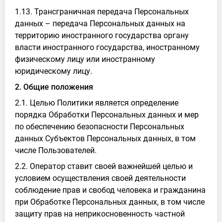
1.13. Трансграничная передача Персональных
данных – передача Персональных данных на
территорию иностранного государства органу
власти иностранного государства, иностранному
физическому лицу или иностранному
юридическому лицу.
2. Общие положения
2.1. Целью Политики является определение
порядка Обработки Персональных данных и мер
по обеспечению безопасности Персональных
данных Субъектов Персональных данных, в том
числе Пользователей.
2.2. Оператор ставит своей важнейшей целью и
условием осуществления своей деятельности
соблюдение прав и свобод человека и гражданина
при Обработке Персональных данных, в том числе
защиту прав на неприкосновенность частной