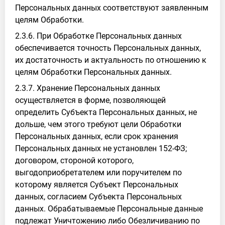
Персональных данных соответствуют заявленным
целям Обработки.
2.3.6. При Обработке Персональных данных
обеспечивается точность Персональных данных,
их достаточность и актуальность по отношению к
целям Обработки Персональных данных.
2.3.7. Хранение Персональных данных
осуществляется в форме, позволяющей
определить Субъекта Персональных данных, не
дольше, чем этого требуют цели Обработки
Персональных данных, если срок хранения
Персональных данных не установлен 152-ФЗ;
договором, стороной которого,
выгодоприобретателем или поручителем по
которому является Субъект Персональных
данных, согласием Субъекта Персональных
данных. Обрабатываемые Персональные данные
подлежат Уничтожению либо Обезличиванию по