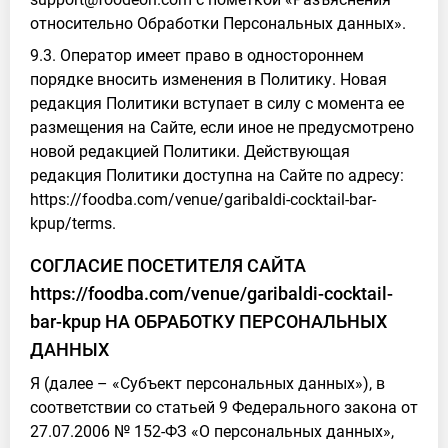
относительно Обработки Персональных данных».
9.3. Оператор имеет право в одностороннем
порядке вносить изменения в Политику. Новая
редакция Политики вступает в силу с момента ее
размещения на Сайте, если иное не предусмотрено
новой редакцией Политики. Действующая
редакция Политики доступна на Сайте по адресу:
https://foodba.com/venue/garibaldi-cocktail-bar-
kpup/terms.
СОГЛАСИЕ ПОСЕТИТЕЛЯ САЙТА
https://foodba.com/venue/garibaldi-cocktail-
bar-kpup НА ОБРАБОТКУ ПЕРСОНАЛЬНЫХ
ДАННЫХ
Я (далее – «Субъект персональных данных»), в
соответствии со статьей 9 Федерального закона от
27.07.2006 № 152-ФЗ «О персональных данных»,