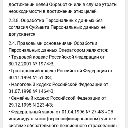
достижении целей Обработки или в случае утраты
необходимости в достижении этих целей.
2.3.8. Обработка Персональных данных без
согласия Субъекта Персональных данных не
допускается.
2.4. Правовыми основаниями Обработки
Персональных данных Оператором являются:
• Трудовой кодекс Российской Федерации от
30.12.2001 № 197-ФЗ;
• Гражданский кодекс Российской Федерации от
30.11.1994 № 51-ФЗ;
• Налоговый кодекс Российской Федерации от
31.07.1998 № 146-ФЗ;
• Семейный кодекс Российской Федерации от
29.12.1995 N 223-ФЗ;
• Федеральный закон от 01.04.1996 № 27-ФЗ «Об
индивидуальном (персонифицированном) учете в
системе обязательного пенсионного страхования»;