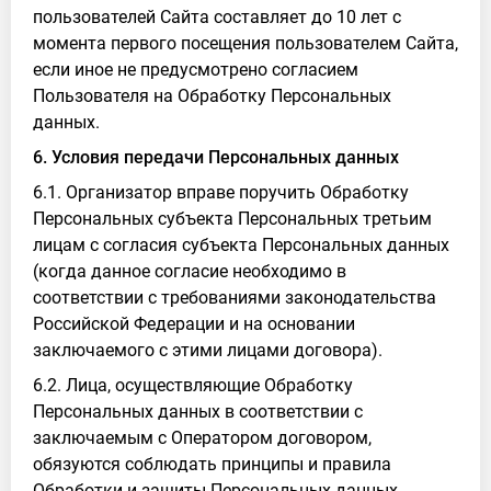
пользователей Сайта составляет до 10 лет с
момента первого посещения пользователем Сайта,
если иное не предусмотрено согласием
Пользователя на Обработку Персональных
данных.
6. Условия передачи Персональных данных
6.1. Организатор вправе поручить Обработку
Персональных субъекта Персональных третьим
лицам с согласия субъекта Персональных данных
(когда данное согласие необходимо в
соответствии с требованиями законодательства
Российской Федерации и на основании
заключаемого с этими лицами договора).
6.2. Лица, осуществляющие Обработку
Персональных данных в соответствии с
заключаемым с Оператором договором,
обязуются соблюдать принципы и правила
Обработки и защиты Персональных данных,