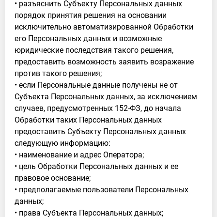
• разъяснить Субъекту Персональных данных
порядок принятия решения на основании
исключительно автоматизированной Обработки
его Персональных данных и возможные
юридические последствия такого решения,
предоставить возможность заявить возражение
против такого решения;
• если Персональные данные получены не от
Субъекта Персональных данных, за исключением
случаев, предусмотренных 152-ФЗ, до начала
Обработки таких Персональных данных
предоставить Субъекту Персональных данных
следующую информацию:
• наименование и адрес Оператора;
• цель Обработки Персональных данных и ее
правовое основание;
• предполагаемые пользователи Персональных
данных;
• права Субъекта Персональных данных;