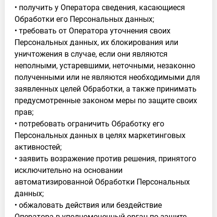
• получить у Оператора сведения, касающиеся
Обработки его Персональных данных;
• требовать от Оператора уточнения своих
Персональных данных, их блокирования или
уничтожения в случае, если они являются
неполными, устаревшими, неточными, незаконно
полученными или не являются необходимыми для
заявленных целей Обработки, а также принимать
предусмотренные законом меры по защите своих
прав;
• потребовать ограничить Обработку его
Персональных данных в целях маркетинговых
активностей;
• заявить возражение против решения, принятого
исключительно на основании
автоматизированной Обработки Персональных
данных;
• обжаловать действия или бездействие
Оператора в уполномоченный орган по защите