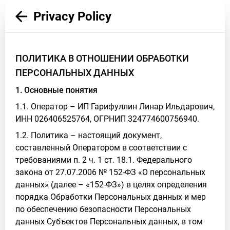
Privacy Policy
ПОЛИТИКА В ОТНОШЕНИИ ОБРАБОТКИ
ПЕРСОНАЛЬНЫХ ДАННЫХ
1. Основные понятия
1.1. Оператор – ИП Гарифуллин Линар Ильдарович,
ИНН 026406525764, ОГРНИП 324774600756940.
1.2. Политика – настоящий документ,
составленный Оператором в соответствии с
требованиями п. 2 ч. 1 ст. 18.1. Федерального
закона от 27.07.2006 № 152-ФЗ «О персональных
данных» (далее – «152-ФЗ») в целях определения
порядка Обработки Персональных данных и мер
по обеспечению безопасности Персональных
данных Субъектов Персональных данных, в том