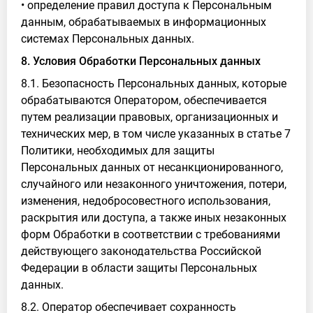
• определение правил доступа к Персональным
данным, обрабатываемых в информационных
системах Персональных данных.
8. Условия Обработки Персональных данных
8.1. Безопасность Персональных данных, которые
обрабатываются Оператором, обеспечивается
путем реализации правовых, организационных и
технических мер, в том числе указанных в статье 7
Политики, необходимых для защиты
Персональных данных от несанкционированного,
случайного или незаконного уничтожения, потери,
изменения, недобросовестного использования,
раскрытия или доступа, а также иных незаконных
форм Обработки в соответствии с требованиями
действующего законодательства Российской
Федерации в области защиты Персональных
данных.
8.2. Оператор обеспечивает сохранность