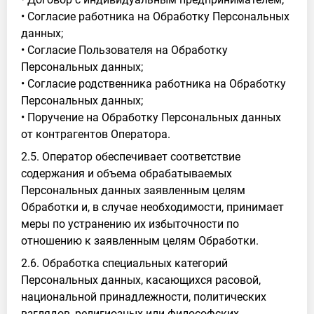
• Согласие работника на Обработку Персональных
данных;
• Согласие Пользователя на Обработку
Персональных данных;
• Согласие родственника работника на Обработку
Персональных данных;
• Поручение на Обработку Персональных данных
от контрагентов Оператора.
2.5. Оператор обеспечивает соответствие
содержания и объема обрабатываемых
Персональных данных заявленным целям
Обработки и, в случае необходимости, принимает
меры по устранению их избыточности по
отношению к заявленным целям Обработки.
2.6. Обработка специальных категорий
Персональных данных, касающихся расовой,
национальной принадлежности, политических
взглядов, религиозных или философских