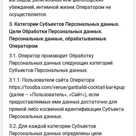
убеждений, интимной жизни, Оператором не
осуществляется.
3. Категории Субъектов Персональных данных.
Цели Обработки Персональных данных.
Персональные данные, обрабатываемые
Оператором
3.1. Оператор производит Обработку
Персональных данных следующих категорий
Субъектов Персональных данных:
3.1.1. Пользователи сайта Оператора
https://foodba.com/venue/garibaldi-cocktail-bar-kpup
(далее – «Пользователь», «Сайт»), если
предоставляемых ими данных достаточно для
прямой либо косвенной идентификации Субъекта
Персональных данных.
3.2. Для каждой категории Субъектов
Персональных данных определены цели