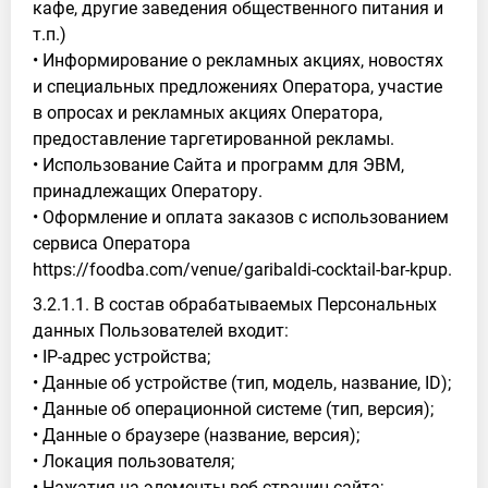
кафе, другие заведения общественного питания и
т.п.)
• Информирование о рекламных акциях, новостях
и специальных предложениях Оператора, участие
в опросах и рекламных акциях Оператора,
предоставление таргетированной рекламы.
• Использование Сайта и программ для ЭВМ,
принадлежащих Оператору.
• Оформление и оплата заказов с использованием
сервиса Оператора
https://foodba.com/venue/garibaldi-cocktail-bar-kpup.
3.2.1.1. В состав обрабатываемых Персональных
данных Пользователей входит:
• IP-адрес устройства;
• Данные об устройстве (тип, модель, название, ID);
• Данные об операционной системе (тип, версия);
• Данные о браузере (название, версия);
• Локация пользователя;
• Нажатия на элементы веб-страниц сайта;