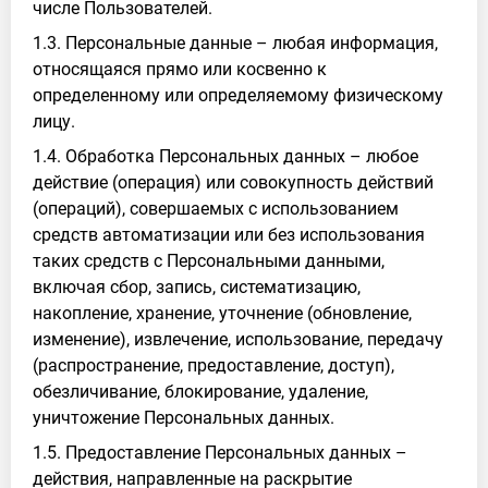
числе Пользователей.
1.3. Персональные данные – любая информация,
относящаяся прямо или косвенно к
определенному или определяемому физическому
лицу.
1.4. Обработка Персональных данных – любое
действие (операция) или совокупность действий
(операций), совершаемых с использованием
средств автоматизации или без использования
таких средств с Персональными данными,
включая сбор, запись, систематизацию,
накопление, хранение, уточнение (обновление,
изменение), извлечение, использование, передачу
(распространение, предоставление, доступ),
обезличивание, блокирование, удаление,
уничтожение Персональных данных.
1.5. Предоставление Персональных данных –
действия, направленные на раскрытие