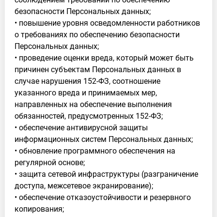
безопасности Персональных данных;
• повышение уровня осведомленности работников
о требованиях по обеспечению безопасности
Персональных данных;
• проведение оценки вреда, который может быть
причинен субъектам Персональных данных в
случае нарушения 152-ФЗ, соотношение
указанного вреда и принимаемых мер,
направленных на обеспечение выполнения
обязанностей, предусмотренных 152-ФЗ;
• обеспечение антивирусной защиты
информационных систем Персональных данных;
• обновление программного обеспечения на
регулярной основе;
• защита сетевой инфраструктуры (разграничение
доступа, межсетевое экранирование);
• обеспечение отказоустойчивости и резервного
копирования;