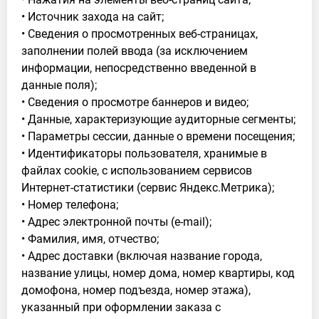
• Источник захода на сайт;
• Сведения о просмотренных веб-страницах,
заполнении полей ввода (за исключением
информации, непосредственно введенной в
данные поля);
• Сведения о просмотре баннеров и видео;
• Данные, характеризующие аудиторные сегменты;
• Параметры сессии, данные о времени посещения;
• Идентификаторы пользователя, хранимые в
файлах cookie, с использованием сервисов
Интернет-статистики (сервис Яндекс.Метрика);
• Номер телефона;
• Адрес электронной почты (e-mail);
• Фамилия, имя, отчество;
• Адрес доставки (включая название города,
название улицы, номер дома, номер квартиры, код
домофона, номер подъезда, номер этажа),
указанный при оформлении заказа с