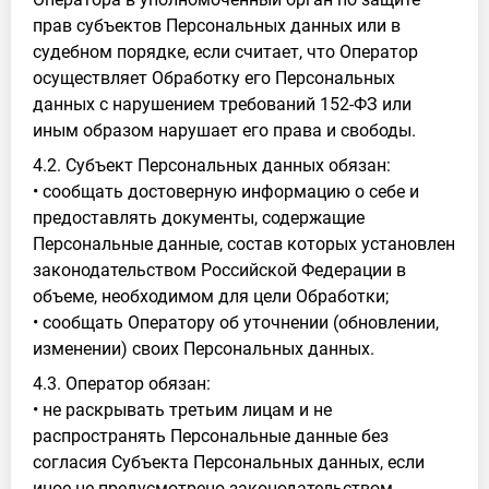
прав субъектов Персональных данных или в
судебном порядке, если считает, что Оператор
осуществляет Обработку его Персональных
данных с нарушением требований 152-ФЗ или
иным образом нарушает его права и свободы.
4.2. Субъект Персональных данных обязан:
• сообщать достоверную информацию о себе и
предоставлять документы, содержащие
Персональные данные, состав которых установлен
законодательством Российской Федерации в
объеме, необходимом для цели Обработки;
• сообщать Оператору об уточнении (обновлении,
изменении) своих Персональных данных.
4.3. Оператор обязан:
• не раскрывать третьим лицам и не
распространять Персональные данные без
согласия Субъекта Персональных данных, если
иное не предусмотрено законодательством