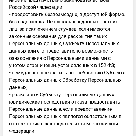
Российской Федерации;
• предоставить безвозмездно, в доступной форме,
без содержания Персональных данных третьих
лиц, за исключением случаев, если имеются
законные основания для раскрытия таких
Персональных данных, Субъекту Персональных
данных или его представителю возможность
ознакомления с Персональными данными с
учетом ограничений, установленных в 152-ФЗ;
• немедленно прекратить по требованию Субъекта
Персональных данных Обработку Персональных
данных;
• разъяснить Субъекту Персональных данных
юридические последствия отказа предоставить
Персональные данные, если предоставление
Персональных данных является обязательным в
соответствии с законодательством Российской
Федерации;