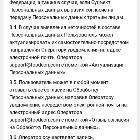
Федерации, а также в случае, если Субъект
Персональных данных выразил согласие на
передачу Персональных данных третьим лицам.
8.4. В случае выявления неточностей в составе
Персональных данных Пользователь может
актуализировать их самостоятельно посредством
направления Оператору уведомления на адрес
электронной почты Оператора
support@foodeon.com с пометкой «Актуализация
Персональных данных».
8.5. Пользователь может в любой момент
отозвать свое согласие на Обработку
Персональных данных, направив Оператору
уведомление посредством электронной почты на
электронный адрес Оператора
support@foodeon.com с пометкой «Отзыв согласия
на Обработку Персональных данных».
8.6. Оператор осуществляет запись,