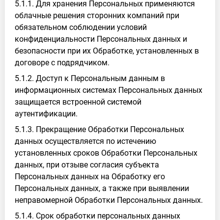
5.1.1. Для хранения Персональных применяются
облачные решения сторонних компаний при
обязательном соблюдении условий
конфиденциальности Персональных данных и
безопасности при их Обработке, установленных в
договоре с подрядчиком.
5.1.2. Доступ к Персональным данным в
информационных системах Персональных данных
защищается встроенной системой
аутентификации.
5.1.3. Прекращение Обработки Персональных
данных осуществляется по истечению
установленных сроков Обработки Персональных
данных, при отзыве согласия субъекта
Персональных данных на Обработку его
Персональных данных, а также при выявлении
неправомерной Обработки Персональных данных.
5.1.4. Срок обработки персональных данных