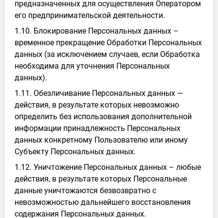
предназначенных для осуществления Оператором
его предпринимательской деятельности.
1.10. Блокирование Персональных данных –
временное прекращение Обработки Персональных
данных (за исключением случаев, если Обработка
необходима для уточнения Персональных
данных).
1.11. Обезличивание Персональных данных —
действия, в результате которых невозможно
определить без использования дополнительной
информации принадлежность Персональных
данных конкретному Пользователю или иному
Субъекту Персональных данных.
1.12. Уничтожение Персональных данных – любые
действия, в результате которых Персональные
данные уничтожаются безвозвратно с
невозможностью дальнейшего восстановления
содержания Персональных данных.