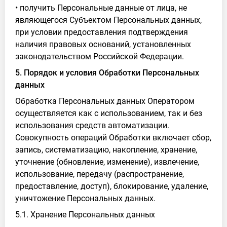
• получить Персональные данные от лица, не
являющегося Субъектом Персональных данных,
при условии предоставления подтверждения
наличия правовых оснований, установленных
законодательством Российской Федерации.
5. Порядок и условия Обработки Персональных
данных
Обработка Персональных данных Оператором
осуществляется как с использованием, так и без
использования средств автоматизации.
Совокупность операций Обработки включает сбор,
запись, систематизацию, накопление, хранение,
уточнение (обновление, изменение), извлечение,
использование, передачу (распространение,
предоставление, доступ), блокирование, удаление,
уничтожение Персональных данных.
5.1. Хранение Персональных данных