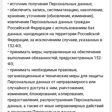
• источник получения Персональных данных;
• обеспечить запись, систематизацию, накопление,
хранение, уточнение (обновление, изменение),
извлечение Персональных данных граждан
Российской Федерации с использованием баз
данных, находящихся на территории Российской
Федерации, за исключением случаев, указанных в
152-ФЗ;
• принимать меры, направленные на обеспечение
выполнения обязанностей, предусмотренных 152-
ФЗ;
• принимать необходимые правовые,
организационные и технические меры для защиты
Персональных данных от неправомерного или
случайного доступа к ним, уничтожения,
изменения, блокирования, копирования,
предоставления, распространения Персональных
данных, а также от иных неправомерных действий
в отношении Персональных данных;