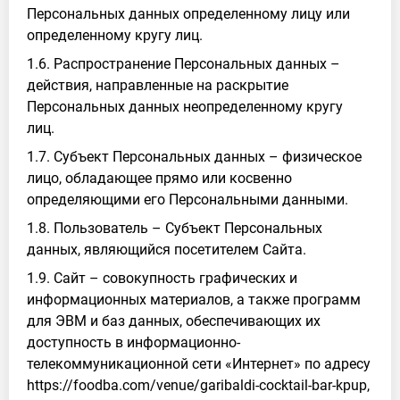
Персональных данных определенному лицу или
определенному кругу лиц.
1.6. Распространение Персональных данных –
действия, направленные на раскрытие
Персональных данных неопределенному кругу
лиц.
1.7. Субъект Персональных данных – физическое
лицо, обладающее прямо или косвенно
определяющими его Персональными данными.
1.8. Пользователь – Субъект Персональных
данных, являющийся посетителем Сайта.
1.9. Сайт – совокупность графических и
информационных материалов, а также программ
для ЭВМ и баз данных, обеспечивающих их
доступность в информационно-
телекоммуникационной сети «Интернет» по адресу
https://foodba.com/venue/garibaldi-cocktail-bar-kpup,