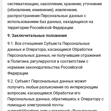
систематизацию, накопление, хранение, уточнение
(обновление, изменение), извлечение,
распространение Персональных данных с
использованием баз данных, находящихся на
территории Российской Федерации.
9. Заключительные положения
9.1. Все отношения Субъекта Персональных
данных и Оператора, касающиеся Обработки
Персональных данных, не получившие отражения
в Политике, регулируются в соответствии с
нормами законодательства Российской
Федерации.
9.2. Субъект Персональных данных может
получить любые разъяснения по интересующим
вопросам, касающимся Обработки его
Персональных данных, обратившись к Оператору с
помощью электронной почты
support@foodeon.com с пометкой «Разъяснения