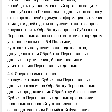
• сообщать в уполномоченный орган по защите
прав субъектов Персональных данных по запросу
этого органа необходимую информацию в течение
тридцати дней с даты получения такого запроса;
• осуществлять Обработку запросов Субъектов
Персональных данных в соответствии с порядком,
установленным в п. 5.4 Политики;
• устранять нарушения законодательства,
допущенные при Обработке Персональных
данных, по уточнению, блокированию и
уничтожению Персональных данных.
4.4. Оператор имеет право:
• в случае отзыва Субъектом Персональных
данных согласия на Обработку Персональных
данных продолжить их Обработку без согласия
Субъекта Персональных данных при наличии
правовых оснований, установленных
законодательством Российской Федерации;