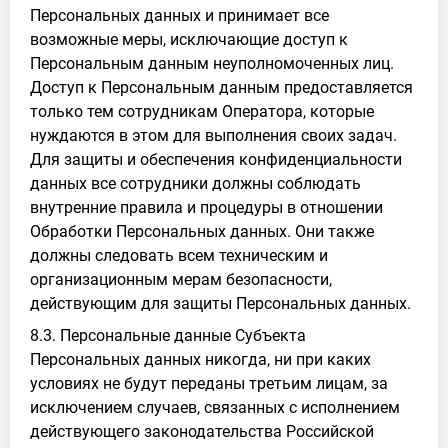
Персональных данных и принимает все
возможные меры, исключающие доступ к
Персональным данным неуполномоченных лиц.
Доступ к Персональным данным предоставляется
только тем сотрудникам Оператора, которые
нуждаются в этом для выполнения своих задач.
Для защиты и обеспечения конфиденциальности
данных все сотрудники должны соблюдать
внутренние правила и процедуры в отношении
Обработки Персональных данных. Они также
должны следовать всем техническим и
организационным мерам безопасности,
действующим для защиты Персональных данных.
8.3. Персональные данные Субъекта
Персональных данных никогда, ни при каких
условиях не будут переданы третьим лицам, за
исключением случаев, связанных с исполнением
действующего законодательства Российской