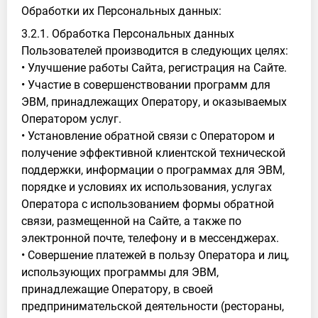
Обработки их Персональных данных:
3.2.1. Обработка Персональных данных
Пользователей производится в следующих целях:
• Улучшение работы Сайта, регистрация на Сайте.
• Участие в совершенствовании программ для
ЭВМ, принадлежащих Оператору, и оказываемых
Оператором услуг.
• Установление обратной связи с Оператором и
получение эффективной клиентской технической
поддержки, информации о программах для ЭВМ,
порядке и условиях их использования, услугах
Оператора с использованием формы обратной
связи, размещенной на Сайте, а также по
электронной почте, телефону и в мессенджерах.
• Совершение платежей в пользу Оператора и лиц,
использующих программы для ЭВМ,
принадлежащие Оператору, в своей
предпринимательской деятельности (рестораны,