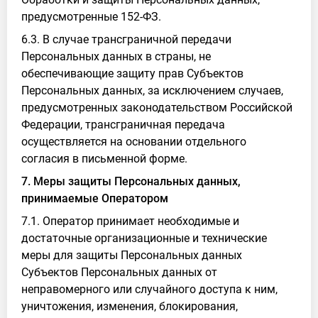
предусмотренные 152-ФЗ.
6.3. В случае трансграничной передачи
Персональных данных в страны, не
обеспечивающие защиту прав Субъектов
Персональных данных, за исключением случаев,
предусмотренных законодательством Российской
Федерации, трансграничная передача
осуществляется на основании отдельного
согласия в письменной форме.
7. Меры защиты Персональных данных,
принимаемые Оператором
7.1. Оператор принимает необходимые и
достаточные организационные и технические
меры для защиты Персональных данных
Субъектов Персональных данных от
неправомерного или случайного доступа к ним,
уничтожения, изменения, блокирования,