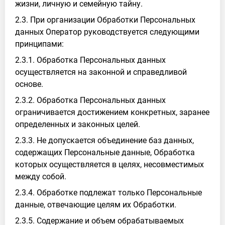
жизни, личную и семейную тайну.
2.3. При организации Обработки Персональных
данных Оператор руководствуется следующими
принципами:
2.3.1. Обработка Персональных данных
осуществляется на законной и справедливой
основе.
2.3.2. Обработка Персональных данных
ограничивается достижением конкретных, заранее
определенных и законных целей.
2.3.3. Не допускается объединение баз данных,
содержащих Персональные данные, Обработка
которых осуществляется в целях, несовместимых
между собой.
2.3.4. Обработке подлежат только Персональные
данные, отвечающие целям их Обработки.
2.3.5. Содержание и объем обрабатываемых