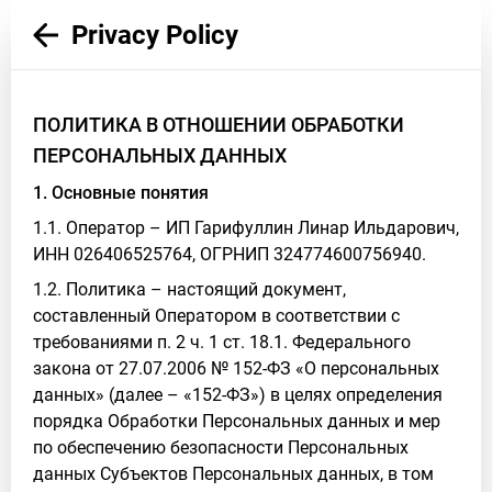
Privacy Policy
ПОЛИТИКА В ОТНОШЕНИИ ОБРАБОТКИ
ПЕРСОНАЛЬНЫХ ДАННЫХ
1. Основные понятия
1.1. Оператор – ИП Гарифуллин Линар Ильдарович,
ИНН 026406525764, ОГРНИП 324774600756940.
1.2. Политика – настоящий документ,
составленный Оператором в соответствии с
требованиями п. 2 ч. 1 ст. 18.1. Федерального
закона от 27.07.2006 № 152-ФЗ «О персональных
данных» (далее – «152-ФЗ») в целях определения
порядка Обработки Персональных данных и мер
по обеспечению безопасности Персональных
данных Субъектов Персональных данных, в том