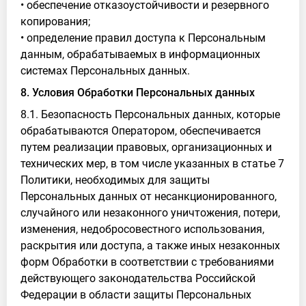
• обеспечение отказоустойчивости и резервного
копирования;
• определение правил доступа к Персональным
данным, обрабатываемых в информационных
системах Персональных данных.
8. Условия Обработки Персональных данных
8.1. Безопасность Персональных данных, которые
обрабатываются Оператором, обеспечивается
путем реализации правовых, организационных и
технических мер, в том числе указанных в статье 7
Политики, необходимых для защиты
Персональных данных от несанкционированного,
случайного или незаконного уничтожения, потери,
изменения, недобросовестного использования,
раскрытия или доступа, а также иных незаконных
форм Обработки в соответствии с требованиями
действующего законодательства Российской
Федерации в области защиты Персональных