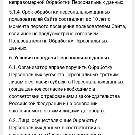
неправомерной Обработки Персональных данных.
5.1.4. Срок обработки персональных данных
пользователей Сайта составляет до 10 лет с
момента первого посещения пользователем Сайта,
если иное не предусмотрено согласием
Пользователя на Обработку Персональных
данных.
6. Условия передачи Персональных данных
6.1. Организатор вправе поручить Обработку
Персональных субъекта Персональных третьим
лицам с согласия субъекта Персональных данных
(когда данное согласие необходимо в
соответствии с требованиями законодательства
Российской Федерации и на основании
заключаемого с этими лицами договора).
6.2. Лица, осуществляющие Обработку
Персональных данных в соответствии с
заключаемым с Оператором договором,