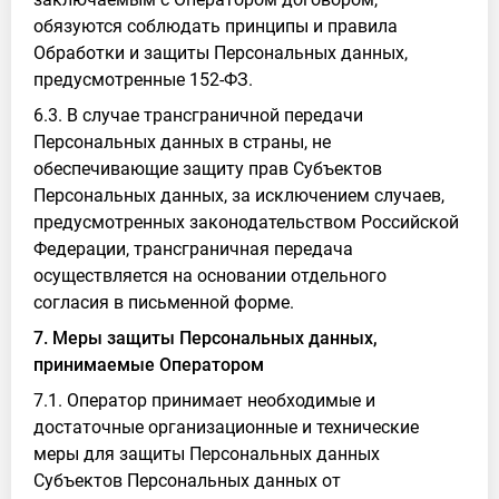
обязуются соблюдать принципы и правила
Обработки и защиты Персональных данных,
предусмотренные 152-ФЗ.
6.3. В случае трансграничной передачи
Персональных данных в страны, не
обеспечивающие защиту прав Субъектов
Персональных данных, за исключением случаев,
предусмотренных законодательством Российской
Федерации, трансграничная передача
осуществляется на основании отдельного
согласия в письменной форме.
7. Меры защиты Персональных данных,
принимаемые Оператором
7.1. Оператор принимает необходимые и
достаточные организационные и технические
меры для защиты Персональных данных
Субъектов Персональных данных от