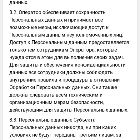
данных.
8.2. Оператор обеспечивает сохранность
Персональных данных и принимает все
возможные меры, исключающие доступ к
Персональным данным неуполномоченных лиц.
Доступ к Персональным данным предоставляется
только тем сотрудникам Оператора, которые
нуждаются в этом для выполнения своих задач.
Для защиты и обеспечения конфиденциальности
данных все сотрудники должны соблюдать
внутренние правила и процедуры в отношении
Обработки Персональных данных. Они также
должны следовать всем техническим и
организационным мерам безопасности,
действующим для защиты Персональных данных.
8.3. Персональные данные Субъекта
Персональных данных никогда, ни при каких
условиях не будут переданы третьим лицам, за