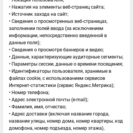
• Нажатия на элементы веб-страниц сайта;
• Источник захода на сайт;
• Сведения о просмотренных веб-страницах,
заполнении полей ввода (за исключением
информации, непосредственно введенной в
данные поля);
• Сведения о просмотре баннеров и видео;
• Данные, характеризующие аудиторные сегменты;
• Параметры сессии, данные о времени посещения;
• Идентификаторы пользователя, хранимые в
файлах cookie, с использованием сервисов
Интернет-статистики (сервис Яндекс.Метрика);
• Номер телефона;
• Адрес электронной почты (e-mail);
• Фамилия, имя, отчество;
• Адрес доставки (включая название города,
название улицы, номер дома, номер квартиры, код
домофона, номер подъезда, номер этажа),