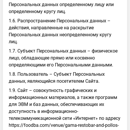
Персональных данных определенному лицу или
определенному кругу лиц.
1.6. Распространение Персональных данных –
действия, направленные на раскрытие
Персональных данных неопределенному кругу
лиц.
1.7. Субъект Персональных данных – физическое
лицо, обладающее прямо или косвенно
определяющими его Персональными данными.
1.8. Пользователь – Субъект Персональных
данных, являющийся посетителем Сайта.
1.9. Сайт – совокупность графических и
информационных материалов, а также программ
для ЭВМ и баз данных, обеспечивающих их
доступность в информационно-
телекоммуникационной сети «Интернет» по адресу
https://foodba.com/venue/gama-restobar-and-pollos-