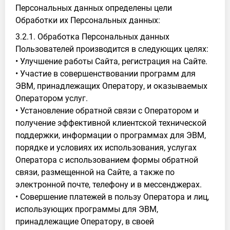
Персональных данных определены цели
Обработки их Персональных данных:
3.2.1. Обработка Персональных данных
Пользователей производится в следующих целях:
• Улучшение работы Сайта, регистрация на Сайте.
• Участие в совершенствовании программ для
ЭВМ, принадлежащих Оператору, и оказываемых
Оператором услуг.
• Установление обратной связи с Оператором и
получение эффективной клиентской технической
поддержки, информации о программах для ЭВМ,
порядке и условиях их использования, услугах
Оператора с использованием формы обратной
связи, размещенной на Сайте, а также по
электронной почте, телефону и в мессенджерах.
• Совершение платежей в пользу Оператора и лиц,
использующих программы для ЭВМ,
принадлежащие Оператору, в своей