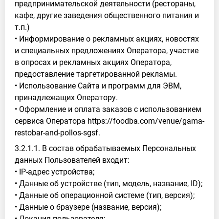
предпринимательской деятельности (рестораны,
кафе, другие заведения общественного питания и
т.п.)
• Информирование о рекламных акциях, новостях
и специальных предложениях Оператора, участие
в опросах и рекламных акциях Оператора,
предоставление таргетированной рекламы.
• Использование Сайта и программ для ЭВМ,
принадлежащих Оператору.
• Оформление и оплата заказов с использованием
сервиса Оператора https://foodba.com/venue/gama-
restobar-and-pollos-sgsf.
3.2.1.1. В состав обрабатываемых Персональных
данных Пользователей входит:
• IP-адрес устройства;
• Данные об устройстве (тип, модель, название, ID);
• Данные об операционной системе (тип, версия);
• Данные о браузере (название, версия);
• Локация пользователя;