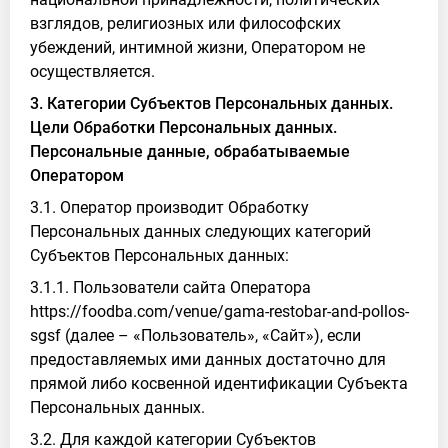
взглядов, религиозных или философских
убеждений, интимной жизни, Оператором не
осуществляется.
3. Категории Субъектов Персональных данных.
Цели Обработки Персональных данных.
Персональные данные, обрабатываемые
Оператором
3.1. Оператор производит Обработку
Персональных данных следующих категорий
Субъектов Персональных данных:
3.1.1. Пользователи сайта Оператора
https://foodba.com/venue/gama-restobar-and-pollos-
sgsf (далее – «Пользователь», «Сайт»), если
предоставляемых ими данных достаточно для
прямой либо косвенной идентификации Субъекта
Персональных данных.
3.2. Для каждой категории Субъектов