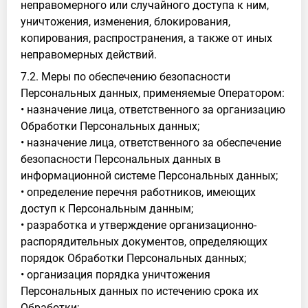
неправомерного или случайного доступа к ним,
уничтожения, изменения, блокирования,
копирования, распространения, а также от иных
неправомерных действий.
7.2. Меры по обеспечению безопасности
Персональных данных, применяемые Оператором:
• назначение лица, ответственного за организацию
Обработки Персональных данных;
• назначение лица, ответственного за обеспечение
безопасности Персональных данных в
информационной системе Персональных данных;
• определение перечня работников, имеющих
доступ к Персональным данным;
• разработка и утверждение организационно-
распорядительных документов, определяющих
порядок Обработки Персональных данных;
• организация порядка уничтожения
Персональных данных по истечению срока их
Обработки;