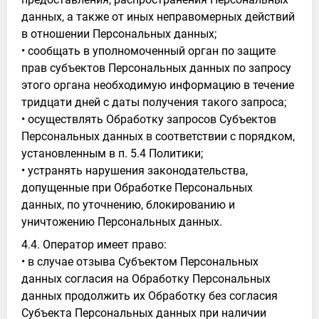
данных, а также от иных неправомерных действий
в отношении Персональных данных;
• сообщать в уполномоченный орган по защите
прав субъектов Персональных данных по запросу
этого органа необходимую информацию в течение
тридцати дней с даты получения такого запроса;
• осуществлять Обработку запросов Субъектов
Персональных данных в соответствии с порядком,
установленным в п. 5.4 Политики;
• устранять нарушения законодательства,
допущенные при Обработке Персональных
данных, по уточнению, блокированию и
уничтожению Персональных данных.
4.4. Оператор имеет право:
• в случае отзыва Субъектом Персональных
данных согласия на Обработку Персональных
данных продолжить их Обработку без согласия
Субъекта Персональных данных при наличии