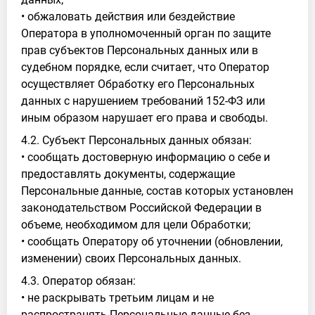
• обжаловать действия или бездействие
Оператора в уполномоченный орган по защите
прав субъектов Персональных данных или в
судебном порядке, если считает, что Оператор
осуществляет Обработку его Персональных
данных с нарушением требований 152-ФЗ или
иным образом нарушает его права и свободы.
4.2. Субъект Персональных данных обязан:
• сообщать достоверную информацию о себе и
предоставлять документы, содержащие
Персональные данные, состав которых установлен
законодательством Российской Федерации в
объеме, необходимом для цели Обработки;
• сообщать Оператору об уточнении (обновлении,
изменении) своих Персональных данных.
4.3. Оператор обязан:
• не раскрывать третьим лицам и не
распространять Персональные данные без