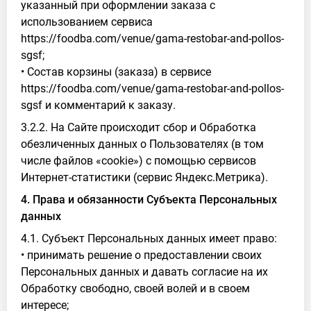
указанный при оформлении заказа с
использованием сервиса
https://foodba.com/venue/gama-restobar-and-pollos-
sgsf;
• Состав корзины (заказа) в сервисе
https://foodba.com/venue/gama-restobar-and-pollos-
sgsf и комментарий к заказу.
3.2.2. На Сайте происходит сбор и Обработка
обезличенных данных о Пользователях (в том
числе файлов «cookie») с помощью сервисов
Интернет-статистики (сервис Яндекс.Метрика).
4. Права и обязанности Субъекта Персональных
данных
4.1. Субъект Персональных данных имеет право:
• принимать решение о предоставлении своих
Персональных данных и давать согласие на их
Обработку свободно, своей волей и в своем
интересе;