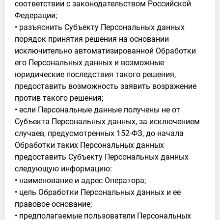
соответствии с законодательством Российской
Федерации;
• разъяснить Субъекту Персональных данных
порядок принятия решения на основании
исключительно автоматизированной Обработки
его Персональных данных и возможные
юридические последствия такого решения,
предоставить возможность заявить возражение
против такого решения;
• если Персональные данные получены не от
Субъекта Персональных данных, за исключением
случаев, предусмотренных 152-ФЗ, до начала
Обработки таких Персональных данных
предоставить Субъекту Персональных данных
следующую информацию:
• наименование и адрес Оператора;
• цель Обработки Персональных данных и ее
правовое основание;
• предполагаемые пользователи Персональных