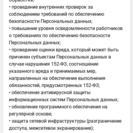
• проведение внутренних проверок за
соблюдением требований по обеспечению
безопасности Персональных данных;
• повышение уровня осведомленности работников
о требованиях по обеспечению безопасности
Персональных данных;
• проведение оценки вреда, который может быть
причинен субъектам Персональных данных в
случае нарушения 152-ФЗ, соотношение
указанного вреда и принимаемых мер,
направленных на обеспечение выполнения
обязанностей, предусмотренных 152-ФЗ;
• обеспечение антивирусной защиты
информационных систем Персональных данных;
• обновление программного обеспечения на
регулярной основе;
• защита сетевой инфраструктуры (разграничение
доступа, межсетевое экранирование);