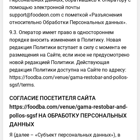
помощью электронной почты
support@foodeon.com с пометкой «Разъяснения
относительно Обработки Персональных данных».
9.3. Оператор имеет право в одностороннем
порядке вносить изменения в Политику. Новая
редакция Политики вступает в силу с момента ее
размещения на Сайте, если иное не предусмотрено
новой редакцией Политики. Действующая
редакция Политики доступна на Сайте по адресу:
https://foodba.com/venue/gama-restobar-and-pollos-
sgsf/terms.
СОГЛАСИЕ ПОСЕТИТЕЛЯ САЙТА
https://foodba.com/venue/gama-restobar-and-
pollos-sgsf НА ОБРАБОТКУ ПЕРСОНАЛЬНЫХ
ДАННЫХ
Я (далее – «Субъект персональных данных»), в