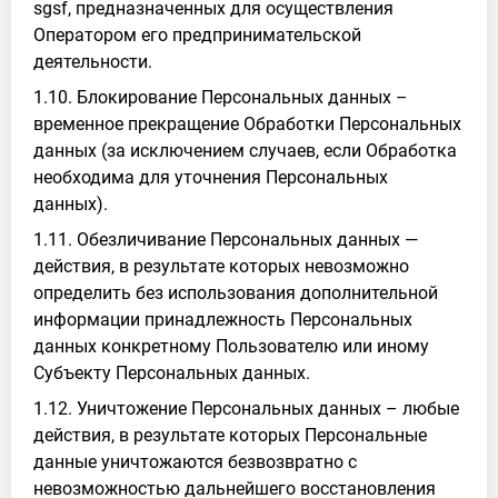
sgsf, предназначенных для осуществления
Оператором его предпринимательской
деятельности.
1.10. Блокирование Персональных данных –
временное прекращение Обработки Персональных
данных (за исключением случаев, если Обработка
необходима для уточнения Персональных
данных).
1.11. Обезличивание Персональных данных —
действия, в результате которых невозможно
определить без использования дополнительной
информации принадлежность Персональных
данных конкретному Пользователю или иному
Субъекту Персональных данных.
1.12. Уничтожение Персональных данных – любые
действия, в результате которых Персональные
данные уничтожаются безвозвратно с
невозможностью дальнейшего восстановления