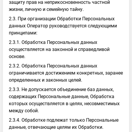
защиту прав на неприкосновенность частной
жизни, личную и семейную тайну.
2.3. При организации Обработки Персональных
данных Оператор руководствуется следующими
принципами:
2.3.1. Обработка Персональных данных
осуществляется на законной и справедливой
основе.
2.3.2. Обработка Персональных данных
ограничивается достижением конкретных, заранее
определенных и законных целей.
2.3.3. Не допускается объединение баз данных,
содержащих Персональные данные, Обработка
которых осуществляется в целях, несовместимых
между собой.
2.3.4. Обработке подлежат только Персональные
данные, отвечающие целям их Обработки.