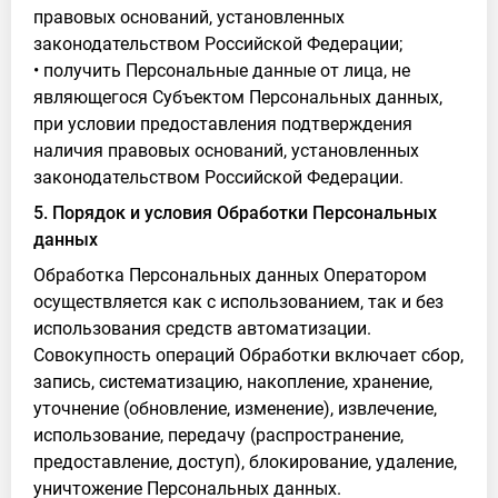
правовых оснований, установленных
законодательством Российской Федерации;
• получить Персональные данные от лица, не
являющегося Субъектом Персональных данных,
при условии предоставления подтверждения
наличия правовых оснований, установленных
законодательством Российской Федерации.
5. Порядок и условия Обработки Персональных
данных
Обработка Персональных данных Оператором
осуществляется как с использованием, так и без
использования средств автоматизации.
Совокупность операций Обработки включает сбор,
запись, систематизацию, накопление, хранение,
уточнение (обновление, изменение), извлечение,
использование, передачу (распространение,
предоставление, доступ), блокирование, удаление,
уничтожение Персональных данных.