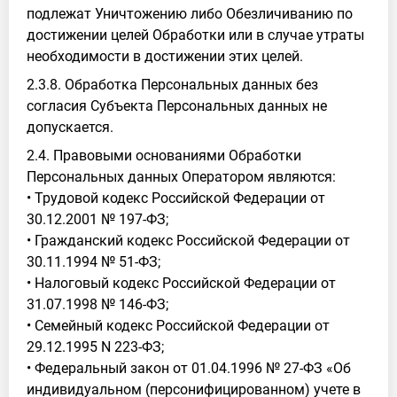
подлежат Уничтожению либо Обезличиванию по
достижении целей Обработки или в случае утраты
необходимости в достижении этих целей.
2.3.8. Обработка Персональных данных без
согласия Субъекта Персональных данных не
допускается.
2.4. Правовыми основаниями Обработки
Персональных данных Оператором являются:
• Трудовой кодекс Российской Федерации от
30.12.2001 № 197-ФЗ;
• Гражданский кодекс Российской Федерации от
30.11.1994 № 51-ФЗ;
• Налоговый кодекс Российской Федерации от
31.07.1998 № 146-ФЗ;
• Семейный кодекс Российской Федерации от
29.12.1995 N 223-ФЗ;
• Федеральный закон от 01.04.1996 № 27-ФЗ «Об
индивидуальном (персонифицированном) учете в