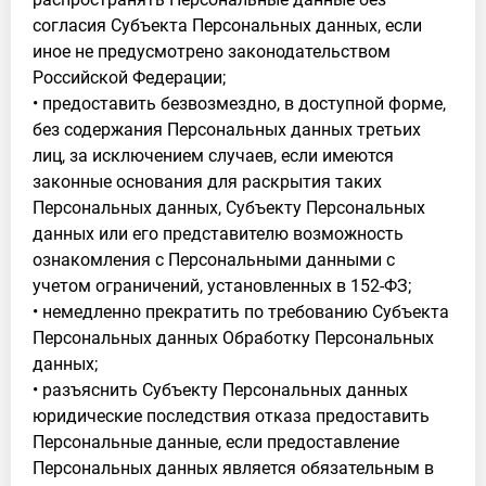
согласия Субъекта Персональных данных, если
иное не предусмотрено законодательством
Российской Федерации;
• предоставить безвозмездно, в доступной форме,
без содержания Персональных данных третьих
лиц, за исключением случаев, если имеются
законные основания для раскрытия таких
Персональных данных, Субъекту Персональных
данных или его представителю возможность
ознакомления с Персональными данными с
учетом ограничений, установленных в 152-ФЗ;
• немедленно прекратить по требованию Субъекта
Персональных данных Обработку Персональных
данных;
• разъяснить Субъекту Персональных данных
юридические последствия отказа предоставить
Персональные данные, если предоставление
Персональных данных является обязательным в