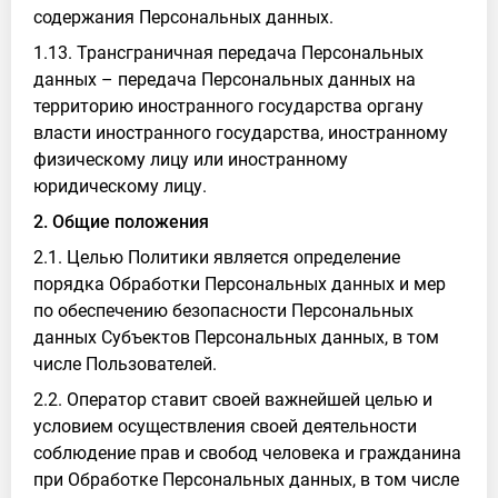
содержания Персональных данных.
1.13. Трансграничная передача Персональных
данных – передача Персональных данных на
территорию иностранного государства органу
власти иностранного государства, иностранному
физическому лицу или иностранному
юридическому лицу.
2. Общие положения
2.1. Целью Политики является определение
порядка Обработки Персональных данных и мер
по обеспечению безопасности Персональных
данных Субъектов Персональных данных, в том
числе Пользователей.
2.2. Оператор ставит своей важнейшей целью и
условием осуществления своей деятельности
соблюдение прав и свобод человека и гражданина
при Обработке Персональных данных, в том числе