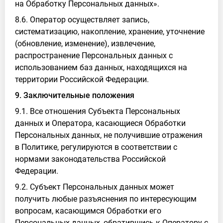
на Обработку Персональных данных».
8.6. Оператор осуществляет запись,
систематизацию, накопление, хранение, уточнение
(обновление, изменение), извлечение,
распространение Персональных данных с
использованием баз данных, находящихся на
территории Российской Федерации.
9. Заключительные положения
9.1. Все отношения Субъекта Персональных
данных и Оператора, касающиеся Обработки
Персональных данных, не получившие отражения
в Политике, регулируются в соответствии с
нормами законодательства Российской
Федерации.
9.2. Субъект Персональных данных может
получить любые разъяснения по интересующим
вопросам, касающимся Обработки его
Персональных данных, обратившись к Оператору с