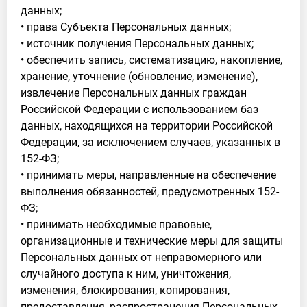
данных;
• права Субъекта Персональных данных;
• источник получения Персональных данных;
• обеспечить запись, систематизацию, накопление,
хранение, уточнение (обновление, изменение),
извлечение Персональных данных граждан
Российской Федерации с использованием баз
данных, находящихся на территории Российской
Федерации, за исключением случаев, указанных в
152-ФЗ;
• принимать меры, направленные на обеспечение
выполнения обязанностей, предусмотренных 152-
ФЗ;
• принимать необходимые правовые,
организационные и технические меры для защиты
Персональных данных от неправомерного или
случайного доступа к ним, уничтожения,
изменения, блокирования, копирования,
предоставления, распространения Персональных