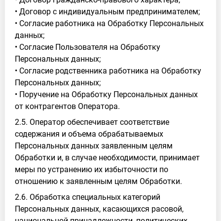
• Договор с индивидуальным предпринимателем;
• Согласие работника на Обработку Персональных
данных;
• Согласие Пользователя на Обработку
Персональных данных;
• Согласие родственника работника на Обработку
Персональных данных;
• Поручение на Обработку Персональных данных
от контрагентов Оператора.
2.5. Оператор обеспечивает соответствие
содержания и объема обрабатываемых
Персональных данных заявленным целям
Обработки и, в случае необходимости, принимает
меры по устранению их избыточности по
отношению к заявленным целям Обработки.
2.6. Обработка специальных категорий
Персональных данных, касающихся расовой,
национальной принадлежности, политических