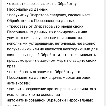
• отозвать свое согласие на Обработку
Персональных данных;
• получить у Оператора сведения, касающиеся
Обработки его Персональных данных;
• требовать от Оператора уточнения своих
Персональных данных, их блокирования или
уничтожения в случае, если они являются
неполными, устаревшими, неточными, незаконно
полученными или не являются необходимыми для
заявленных целей Обработки, а также принимать
предусмотренные законом меры по защите своих
прав;
• потребовать ограничить Обработку его
Персональных данных в целях маркетинговых
активностей;
• заявить возражение против решения, принятого
исключительно на основании
автоматизированной Обработки Персональных
данных;