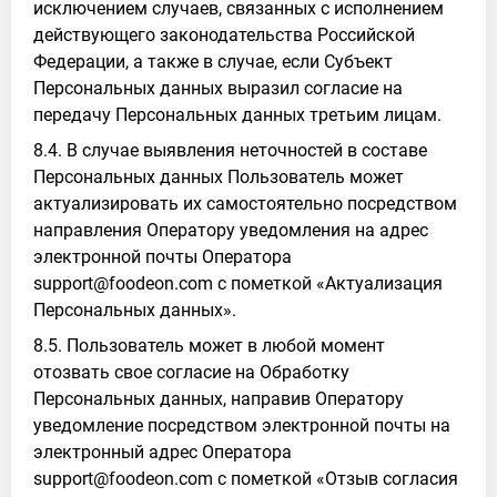
исключением случаев, связанных с исполнением
действующего законодательства Российской
Федерации, а также в случае, если Субъект
Персональных данных выразил согласие на
передачу Персональных данных третьим лицам.
8.4. В случае выявления неточностей в составе
Персональных данных Пользователь может
актуализировать их самостоятельно посредством
направления Оператору уведомления на адрес
электронной почты Оператора
support@foodeon.com с пометкой «Актуализация
Персональных данных».
8.5. Пользователь может в любой момент
отозвать свое согласие на Обработку
Персональных данных, направив Оператору
уведомление посредством электронной почты на
электронный адрес Оператора
support@foodeon.com с пометкой «Отзыв согласия