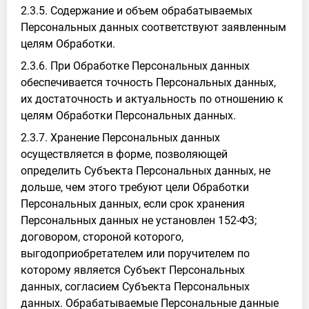
2.3.5. Содержание и объем обрабатываемых
Персональных данных соответствуют заявленным
целям Обработки.
2.3.6. При Обработке Персональных данных
обеспечивается точность Персональных данных,
их достаточность и актуальность по отношению к
целям Обработки Персональных данных.
2.3.7. Хранение Персональных данных
осуществляется в форме, позволяющей
определить Субъекта Персональных данных, не
дольше, чем этого требуют цели Обработки
Персональных данных, если срок хранения
Персональных данных не установлен 152-ФЗ;
договором, стороной которого,
выгодоприобретателем или поручителем по
которому является Субъект Персональных
данных, согласием Субъекта Персональных
данных. Обрабатываемые Персональные данные