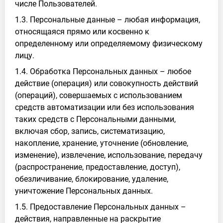
числе Пользователей.
1.3. Персональные данные – любая информация,
относящаяся прямо или косвенно к
определенному или определяемому физическому
лицу.
1.4. Обработка Персональных данных – любое
действие (операция) или совокупность действий
(операций), совершаемых с использованием
средств автоматизации или без использования
таких средств с Персональными данными,
включая сбор, запись, систематизацию,
накопление, хранение, уточнение (обновление,
изменение), извлечение, использование, передачу
(распространение, предоставление, доступ),
обезличивание, блокирование, удаление,
уничтожение Персональных данных.
1.5. Предоставление Персональных данных –
действия, направленные на раскрытие