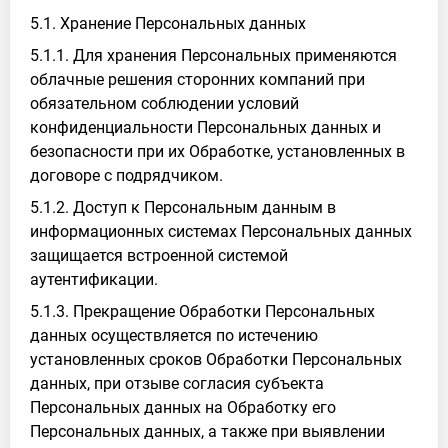
5.1. Хранение Персональных данных
5.1.1. Для хранения Персональных применяются
облачные решения сторонних компаний при
обязательном соблюдении условий
конфиденциальности Персональных данных и
безопасности при их Обработке, установленных в
договоре с подрядчиком.
5.1.2. Доступ к Персональным данным в
информационных системах Персональных данных
защищается встроенной системой
аутентификации.
5.1.3. Прекращение Обработки Персональных
данных осуществляется по истечению
установленных сроков Обработки Персональных
данных, при отзыве согласия субъекта
Персональных данных на Обработку его
Персональных данных, а также при выявлении