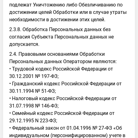
подлежат Уничтожению либо Обезличиванию по
достижении целей Обработки или в случае утраты
необходимости в достижении этих целей.
2.3.8. Обработка Персональных данных без
согласия Субъекта Персональных данных не
допускается.
2.4. Правовыми основаниями Обработки
Персональных данных Оператором являются:
• Трудовой кодекс Российской Федерации от
30.12.2001 № 197-ФЗ;
• Гражданский кодекс Российской Федерации от
30.11.1994 № 51-ФЗ;
• Налоговый кодекс Российской Федерации от
31.07.1998 № 146-ФЗ;
• Семейный кодекс Российской Федерации от
29.12.1995 N 223-ФЗ;
• Федеральный закон от 01.04.1996 № 27-ФЗ «Об
индивидуальном (персонифицированном) учете в