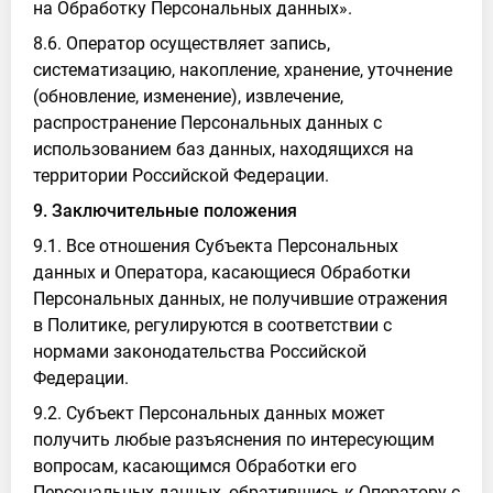
на Обработку Персональных данных».
8.6. Оператор осуществляет запись,
систематизацию, накопление, хранение, уточнение
(обновление, изменение), извлечение,
распространение Персональных данных с
использованием баз данных, находящихся на
территории Российской Федерации.
9. Заключительные положения
9.1. Все отношения Субъекта Персональных
данных и Оператора, касающиеся Обработки
Персональных данных, не получившие отражения
в Политике, регулируются в соответствии с
нормами законодательства Российской
Федерации.
9.2. Субъект Персональных данных может
получить любые разъяснения по интересующим
вопросам, касающимся Обработки его
Персональных данных, обратившись к Оператору с