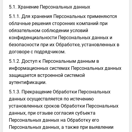
5.1. Хранение Персональных данных
5.1.1. Для хранения Персональных применяются
облачные решения сторонних компаний при
обязательном соблюдении условий
конфиденциальности Персональных данных и
безопасности при их Обработке, установленных в
договоре с подрядчиком.
5.1.2. Доступ к Персональным данным в
информационных системах Персональных данных
защищается встроенной системой
аутентификации.
5.1.3. Прекращение Обработки Персональных
данных осуществляется по истечению
установленных сроков Обработки Персональных
данных, при отзыве согласия субъекта
Персональных данных на Обработку его
Персональных данных, а также при выявлении