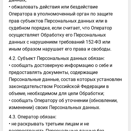
• обжаловать действия или бездействие
Оператора в уполномоченный орган по защите
прав субъектов Персональных данных или в
судебном порядке, если считает, что Оператор
осуществляет Обработку его Персональных
данных с нарушением требований 152-ФЗ или
иным образом нарушает его права и свободы.
4.2. Субъект Персональных данных обязан:
• сообщать достоверную информацию о себе и
предоставлять документы, содержащие
Персональные данные, состав которых установлен
законодательством Российской Федерации в
объеме, необходимом для цели Обработки;
• сообщать Оператору об уточнении (обновлении,
изменении) своих Персональных данных.
4.3. Оператор обязан:
• не раскрывать третьим лицам и не
распространять Персональные данные без