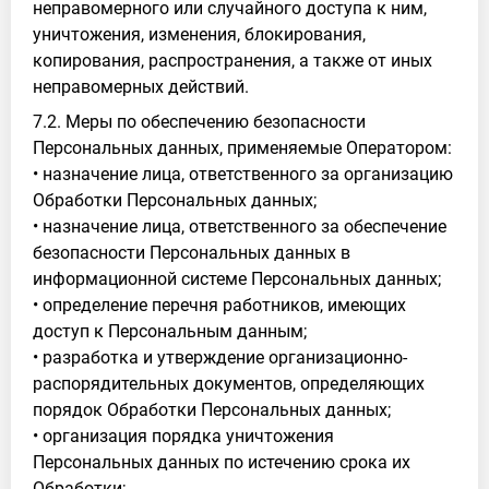
неправомерного или случайного доступа к ним,
уничтожения, изменения, блокирования,
копирования, распространения, а также от иных
неправомерных действий.
7.2. Меры по обеспечению безопасности
Персональных данных, применяемые Оператором:
• назначение лица, ответственного за организацию
Обработки Персональных данных;
• назначение лица, ответственного за обеспечение
безопасности Персональных данных в
информационной системе Персональных данных;
• определение перечня работников, имеющих
доступ к Персональным данным;
• разработка и утверждение организационно-
распорядительных документов, определяющих
порядок Обработки Персональных данных;
• организация порядка уничтожения
Персональных данных по истечению срока их
Обработки;