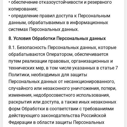
• обеспечение отказоустойчивости и резервного
копирования;
• определение правил доступа к Персональным
данным, обрабатываемых в информационных
системах Персональных данных.
8. Условия Обработки Персональных данных
8.1. Безопасность Персональных данных, которые
обрабатываются Оператором, обеспечивается
путем реализации правовых, организационных и
технических мер, в том числе указанных в статье 7
Политики, необходимых для защиты
Персональных данных от несанкционированного,
случайного или незаконного уничтожения, потери,
изменения, недобросовестного использования,
раскрытия или доступа, а также иных незаконных
форм Обработки в соответствии с требованиями
действующего законодательства Российской
Федерации в области защиты Персональных