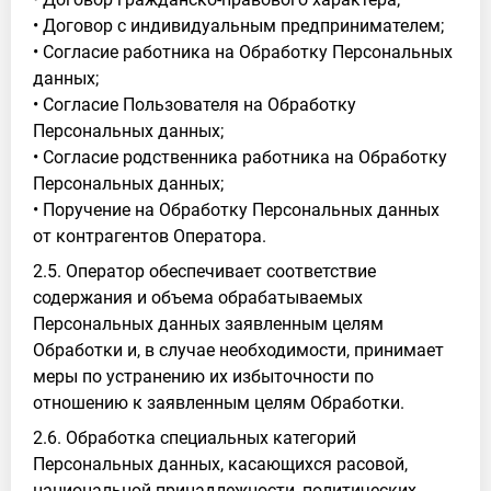
• Договор с индивидуальным предпринимателем;
• Согласие работника на Обработку Персональных
данных;
• Согласие Пользователя на Обработку
Персональных данных;
• Согласие родственника работника на Обработку
Персональных данных;
• Поручение на Обработку Персональных данных
от контрагентов Оператора.
2.5. Оператор обеспечивает соответствие
содержания и объема обрабатываемых
Персональных данных заявленным целям
Обработки и, в случае необходимости, принимает
меры по устранению их избыточности по
отношению к заявленным целям Обработки.
2.6. Обработка специальных категорий
Персональных данных, касающихся расовой,
национальной принадлежности, политических