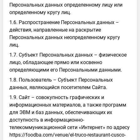
Персональных данных определенному лицу или
определенному кругу лиц.
1.6. Распространение Персональных данных –
действия, направленные на раскрытие
Персональных данных неопределенному кругу
лиц.
1.7. Субъект Персональных данных – физическое
лицо, обладающее прямо или косвенно
определяющими его Персональными данными.
1.8. Пользователь – Субъект Персональных
данных, являющийся посетителем Сайта.
1.9. Сайт – совокупность графических и
информационных материалов, а также программ
для ЭВМ и баз данных, обеспечивающих их
доступность в информационно-
телекоммуникационной сети «Интернет» по адресу
https://foodba.com/venue/el-truco-restaurant-cusco-