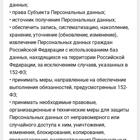
данных;
• права Субъекта Персональных данных;
• источник получения Персональных данных;
• обеспечить запись, систематизацию, накопление,
хранение, уточнение (обновление, изменение),
извлечение Персональных данных граждан
Российской Федерации с использованием баз
данных, находящихся на территории Российской
Федерации, за исключением случаев, указанных в
152-ФЗ;
• принимать меры, направленные на обеспечение
выполнения обязанностей, предусмотренных 152-
ФЗ;
• принимать необходимые правовые,
организационные и технические меры для защиты
Персональных данных от неправомерного или
случайного доступа к ним, уничтожения,
изменения, блокирования, копирования,
предоставления, распространения Персональных