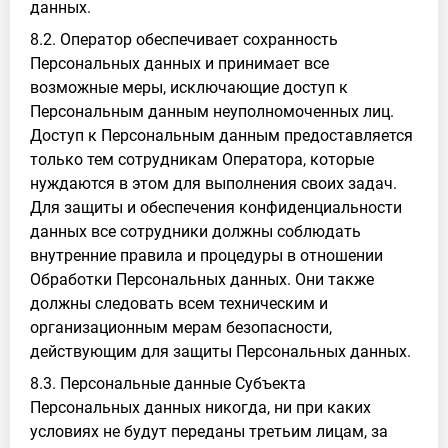
данных.
8.2. Оператор обеспечивает сохранность
Персональных данных и принимает все
возможные меры, исключающие доступ к
Персональным данным неуполномоченных лиц.
Доступ к Персональным данным предоставляется
только тем сотрудникам Оператора, которые
нуждаются в этом для выполнения своих задач.
Для защиты и обеспечения конфиденциальности
данных все сотрудники должны соблюдать
внутренние правила и процедуры в отношении
Обработки Персональных данных. Они также
должны следовать всем техническим и
организационным мерам безопасности,
действующим для защиты Персональных данных.
8.3. Персональные данные Субъекта
Персональных данных никогда, ни при каких
условиях не будут переданы третьим лицам, за