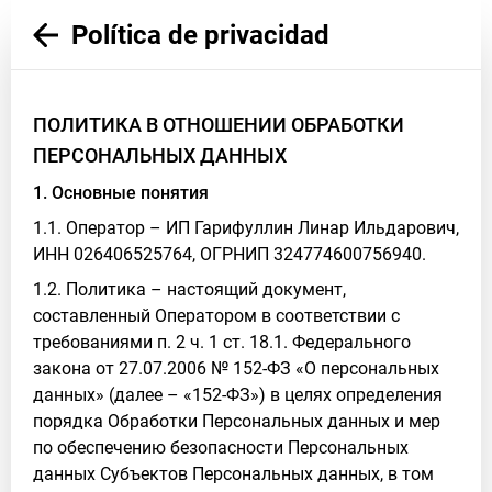
Política de privacidad
ПОЛИТИКА В ОТНОШЕНИИ ОБРАБОТКИ
ПЕРСОНАЛЬНЫХ ДАННЫХ
1. Основные понятия
1.1. Оператор – ИП Гарифуллин Линар Ильдарович,
ИНН 026406525764, ОГРНИП 324774600756940.
1.2. Политика – настоящий документ,
составленный Оператором в соответствии с
требованиями п. 2 ч. 1 ст. 18.1. Федерального
закона от 27.07.2006 № 152-ФЗ «О персональных
данных» (далее – «152-ФЗ») в целях определения
порядка Обработки Персональных данных и мер
по обеспечению безопасности Персональных
данных Субъектов Персональных данных, в том