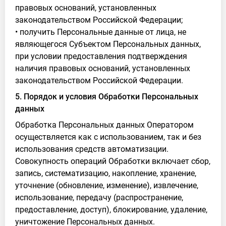
правовых оснований, установленных
законодательством Российской Федерации;
• получить Персональные данные от лица, не
являющегося Субъектом Персональных данных,
при условии предоставления подтверждения
наличия правовых оснований, установленных
законодательством Российской Федерации.
5. Порядок и условия Обработки Персональных
данных
Обработка Персональных данных Оператором
осуществляется как с использованием, так и без
использования средств автоматизации.
Совокупность операций Обработки включает сбор,
запись, систематизацию, накопление, хранение,
уточнение (обновление, изменение), извлечение,
использование, передачу (распространение,
предоставление, доступ), блокирование, удаление,
уничтожение Персональных данных.