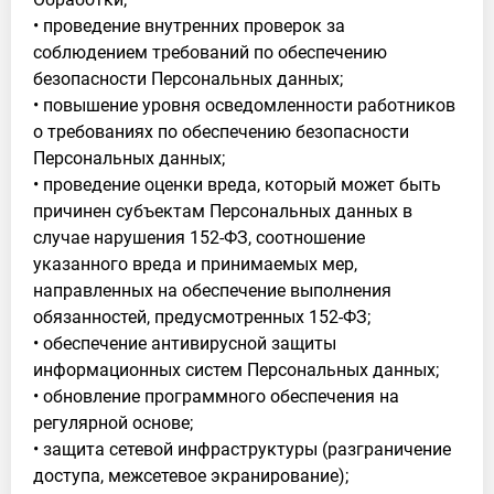
• проведение внутренних проверок за
соблюдением требований по обеспечению
безопасности Персональных данных;
• повышение уровня осведомленности работников
о требованиях по обеспечению безопасности
Персональных данных;
• проведение оценки вреда, который может быть
причинен субъектам Персональных данных в
случае нарушения 152-ФЗ, соотношение
указанного вреда и принимаемых мер,
направленных на обеспечение выполнения
обязанностей, предусмотренных 152-ФЗ;
• обеспечение антивирусной защиты
информационных систем Персональных данных;
• обновление программного обеспечения на
регулярной основе;
• защита сетевой инфраструктуры (разграничение
доступа, межсетевое экранирование);