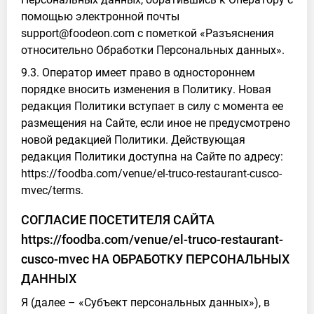
помощью электронной почты
support@foodeon.com с пометкой «Разъяснения
относительно Обработки Персональных данных».
9.3. Оператор имеет право в одностороннем
порядке вносить изменения в Политику. Новая
редакция Политики вступает в силу с момента ее
размещения на Сайте, если иное не предусмотрено
новой редакцией Политики. Действующая
редакция Политики доступна на Сайте по адресу:
https://foodba.com/venue/el-truco-restaurant-cusco-
mvec/terms.
СОГЛАСИЕ ПОСЕТИТЕЛЯ САЙТА
https://foodba.com/venue/el-truco-restaurant-
cusco-mvec НА ОБРАБОТКУ ПЕРСОНАЛЬНЫХ
ДАННЫХ
Я (далее – «Субъект персональных данных»), в