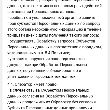
данных, а также от иных неправомерных действий
в отношении Персональных данных;
• сообщать в уполномоченный орган по защите
прав субъектов Персональных данных по запросу
этого органа необходимую информацию в течение
тридцати дней с даты получения такого запроса;
• осуществлять Обработку запросов Субъектов
Персональных данных в соответствии с порядком,
установленным в п. 5.4 Политики;
• устранять нарушения законодательства,
допущенные при Обработке Персональных
данных, по уточнению, блокированию и
уничтожению Персональных данных.
4.4. Оператор имеет право:
• в случае отзыва Субъектом Персональных
данных согласия на Обработку Персональных
данных продолжить их Обработку без согласия
Субъекта Персональных данных при наличии