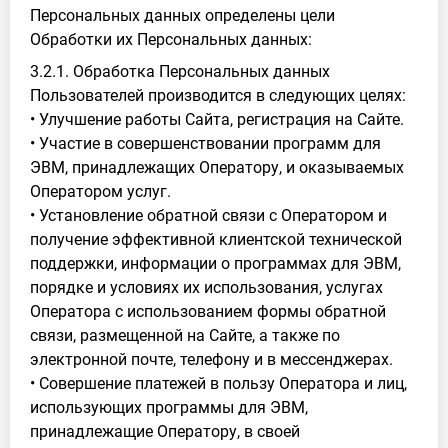
Персональных данных определены цели
Обработки их Персональных данных:
3.2.1. Обработка Персональных данных
Пользователей производится в следующих целях:
• Улучшение работы Сайта, регистрация на Сайте.
• Участие в совершенствовании программ для
ЭВМ, принадлежащих Оператору, и оказываемых
Оператором услуг.
• Установление обратной связи с Оператором и
получение эффективной клиентской технической
поддержки, информации о программах для ЭВМ,
порядке и условиях их использования, услугах
Оператора с использованием формы обратной
связи, размещенной на Сайте, а также по
электронной почте, телефону и в мессенджерах.
• Совершение платежей в пользу Оператора и лиц,
использующих программы для ЭВМ,
принадлежащие Оператору, в своей