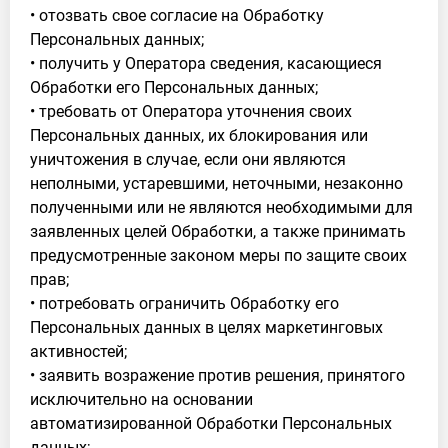
• отозвать свое согласие на Обработку
Персональных данных;
• получить у Оператора сведения, касающиеся
Обработки его Персональных данных;
• требовать от Оператора уточнения своих
Персональных данных, их блокирования или
уничтожения в случае, если они являются
неполными, устаревшими, неточными, незаконно
полученными или не являются необходимыми для
заявленных целей Обработки, а также принимать
предусмотренные законом меры по защите своих
прав;
• потребовать ограничить Обработку его
Персональных данных в целях маркетинговых
активностей;
• заявить возражение против решения, принятого
исключительно на основании
автоматизированной Обработки Персональных
данных;