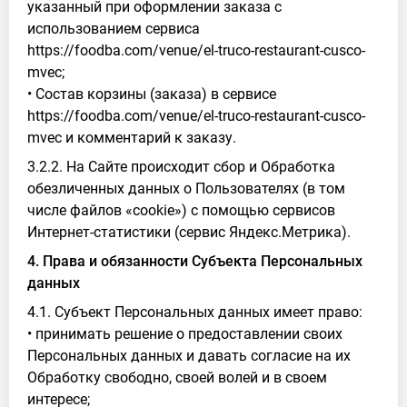
указанный при оформлении заказа с
использованием сервиса
https://foodba.com/venue/el-truco-restaurant-cusco-
mvec;
• Состав корзины (заказа) в сервисе
https://foodba.com/venue/el-truco-restaurant-cusco-
mvec и комментарий к заказу.
3.2.2. На Сайте происходит сбор и Обработка
обезличенных данных о Пользователях (в том
числе файлов «cookie») с помощью сервисов
Интернет-статистики (сервис Яндекс.Метрика).
4. Права и обязанности Субъекта Персональных
данных
4.1. Субъект Персональных данных имеет право:
• принимать решение о предоставлении своих
Персональных данных и давать согласие на их
Обработку свободно, своей волей и в своем
интересе;