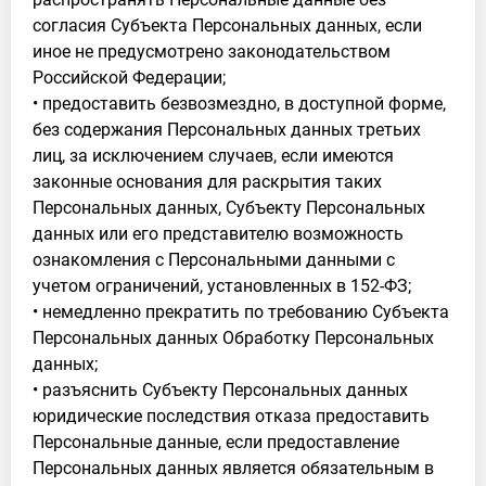
согласия Субъекта Персональных данных, если
иное не предусмотрено законодательством
Российской Федерации;
• предоставить безвозмездно, в доступной форме,
без содержания Персональных данных третьих
лиц, за исключением случаев, если имеются
законные основания для раскрытия таких
Персональных данных, Субъекту Персональных
данных или его представителю возможность
ознакомления с Персональными данными с
учетом ограничений, установленных в 152-ФЗ;
• немедленно прекратить по требованию Субъекта
Персональных данных Обработку Персональных
данных;
• разъяснить Субъекту Персональных данных
юридические последствия отказа предоставить
Персональные данные, если предоставление
Персональных данных является обязательным в