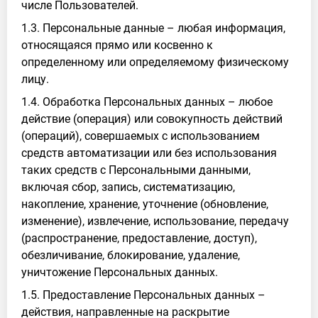
числе Пользователей.
1.3. Персональные данные – любая информация,
относящаяся прямо или косвенно к
определенному или определяемому физическому
лицу.
1.4. Обработка Персональных данных – любое
действие (операция) или совокупность действий
(операций), совершаемых с использованием
средств автоматизации или без использования
таких средств с Персональными данными,
включая сбор, запись, систематизацию,
накопление, хранение, уточнение (обновление,
изменение), извлечение, использование, передачу
(распространение, предоставление, доступ),
обезличивание, блокирование, удаление,
уничтожение Персональных данных.
1.5. Предоставление Персональных данных –
действия, направленные на раскрытие