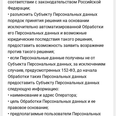
соответствии с законодательством Российской
Федерации;
• разъяснить Субъекту Персональных данных
порядок принятия решения на основании
исключительно автоматизированной Обработки
его Персональных данных и возможные
юридические последствия такого решения,
предоставить возможность заявить возражение
против такого решения;
• если Персональные данные получены не от
Субъекта Персональных данных, за исключением
случаев, предусмотренных 152-ФЗ, до начала
Обработки таких Персональных данных
предоставить Субъекту Персональных данных
следующую информацию:
• наименование и адрес Оператора;
• цель Обработки Персональных данных и ее
правовое основание;
• предполагаемые пользователи Персональных