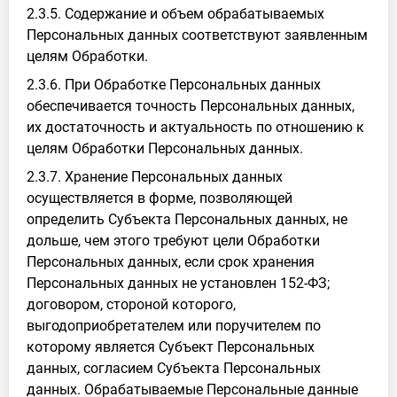
2.3.5. Содержание и объем обрабатываемых
Персональных данных соответствуют заявленным
целям Обработки.
2.3.6. При Обработке Персональных данных
обеспечивается точность Персональных данных,
их достаточность и актуальность по отношению к
целям Обработки Персональных данных.
2.3.7. Хранение Персональных данных
осуществляется в форме, позволяющей
определить Субъекта Персональных данных, не
дольше, чем этого требуют цели Обработки
Персональных данных, если срок хранения
Персональных данных не установлен 152-ФЗ;
договором, стороной которого,
выгодоприобретателем или поручителем по
которому является Субъект Персональных
данных, согласием Субъекта Персональных
данных. Обрабатываемые Персональные данные