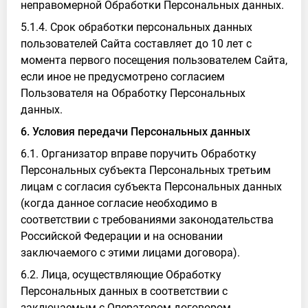
неправомерной Обработки Персональных данных.
5.1.4. Срок обработки персональных данных
пользователей Сайта составляет до 10 лет с
момента первого посещения пользователем Сайта,
если иное не предусмотрено согласием
Пользователя на Обработку Персональных
данных.
6. Условия передачи Персональных данных
6.1. Организатор вправе поручить Обработку
Персональных субъекта Персональных третьим
лицам с согласия субъекта Персональных данных
(когда данное согласие необходимо в
соответствии с требованиями законодательства
Российской Федерации и на основании
заключаемого с этими лицами договора).
6.2. Лица, осуществляющие Обработку
Персональных данных в соответствии с
заключаемым с Оператором договором,