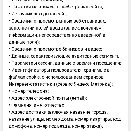
• Нажатия на элементы веб-страниц сайта;
• Источник захода на сайт;
• Сведения о просмотренных веб-страницах,
заполнении полей ввода (за исключением
информации, непосредственно введенной в
данные поля);
• Сведения о просмотре баннеров и видео;
• Данные, характеризующие аудиторные сегменты;
• Параметры сессии, данные о времени посещения;
• Идентификаторы пользователя, хранимые в
файлах cookie, с использованием сервисов
Интернет-статистики (сервис Яндекс.Метрика);
• Номер телефона;
• Адрес электронной почты (e-mail);
• Фамилия, имя, отчество;
• Адрес доставки (включая название города,
название улицы, номер дома, номер квартиры, код
домофона, номер подъезда, номер этажа),