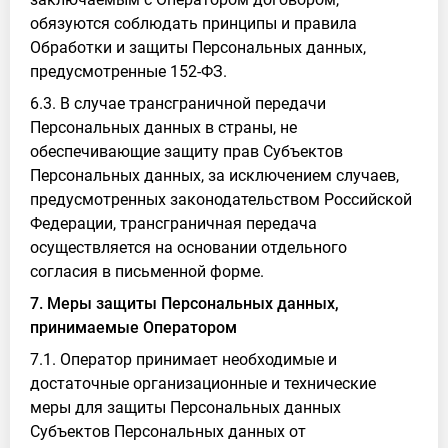
обязуются соблюдать принципы и правила
Обработки и защиты Персональных данных,
предусмотренные 152-ФЗ.
6.3. В случае трансграничной передачи
Персональных данных в страны, не
обеспечивающие защиту прав Субъектов
Персональных данных, за исключением случаев,
предусмотренных законодательством Российской
Федерации, трансграничная передача
осуществляется на основании отдельного
согласия в письменной форме.
7. Меры защиты Персональных данных,
принимаемые Оператором
7.1. Оператор принимает необходимые и
достаточные организационные и технические
меры для защиты Персональных данных
Субъектов Персональных данных от