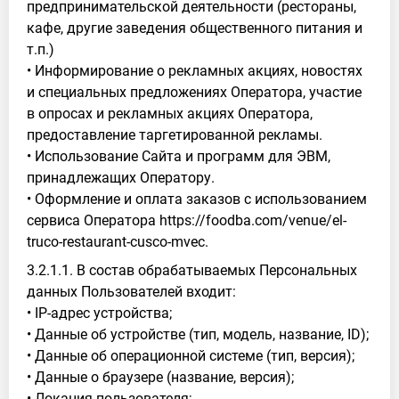
предпринимательской деятельности (рестораны,
кафе, другие заведения общественного питания и
т.п.)
• Информирование о рекламных акциях, новостях
и специальных предложениях Оператора, участие
в опросах и рекламных акциях Оператора,
предоставление таргетированной рекламы.
• Использование Сайта и программ для ЭВМ,
принадлежащих Оператору.
• Оформление и оплата заказов с использованием
сервиса Оператора https://foodba.com/venue/el-
truco-restaurant-cusco-mvec.
3.2.1.1. В состав обрабатываемых Персональных
данных Пользователей входит:
• IP-адрес устройства;
• Данные об устройстве (тип, модель, название, ID);
• Данные об операционной системе (тип, версия);
• Данные о браузере (название, версия);
• Локация пользователя;