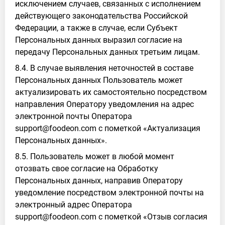
исключением случаев, связанных с исполнением
действующего законодательства Российской
Федерации, а также в случае, если Субъект
Персональных данных выразил согласие на
передачу Персональных данных третьим лицам.
8.4. В случае выявления неточностей в составе
Персональных данных Пользователь может
актуализировать их самостоятельно посредством
направления Оператору уведомления на адрес
электронной почты Оператора
support@foodeon.com с пометкой «Актуализация
Персональных данных».
8.5. Пользователь может в любой момент
отозвать свое согласие на Обработку
Персональных данных, направив Оператору
уведомление посредством электронной почты на
электронный адрес Оператора
support@foodeon.com с пометкой «Отзыв согласия