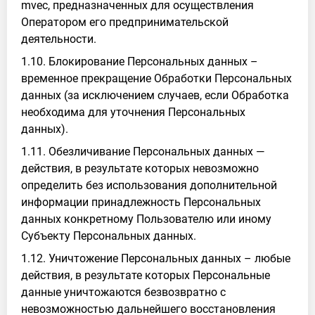
mvec, предназначенных для осуществления
Оператором его предпринимательской
деятельности.
1.10. Блокирование Персональных данных –
временное прекращение Обработки Персональных
данных (за исключением случаев, если Обработка
необходима для уточнения Персональных
данных).
1.11. Обезличивание Персональных данных —
действия, в результате которых невозможно
определить без использования дополнительной
информации принадлежность Персональных
данных конкретному Пользователю или иному
Субъекту Персональных данных.
1.12. Уничтожение Персональных данных – любые
действия, в результате которых Персональные
данные уничтожаются безвозвратно с
невозможностью дальнейшего восстановления