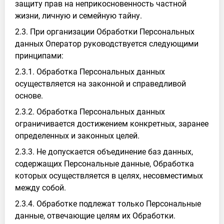
защиту прав на неприкосновенность частной
жизни, личную и семейную тайну.
2.3. При организации Обработки Персональных
данных Оператор руководствуется следующими
принципами:
2.3.1. Обработка Персональных данных
осуществляется на законной и справедливой
основе.
2.3.2. Обработка Персональных данных
ограничивается достижением конкретных, заранее
определенных и законных целей.
2.3.3. Не допускается объединение баз данных,
содержащих Персональные данные, Обработка
которых осуществляется в целях, несовместимых
между собой.
2.3.4. Обработке подлежат только Персональные
данные, отвечающие целям их Обработки.