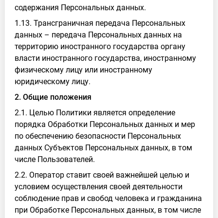
содержания Персональных данных.
1.13. Трансграничная передача Персональных
данных – передача Персональных данных на
территорию иностранного государства органу
власти иностранного государства, иностранному
физическому лицу или иностранному
юридическому лицу.
2. Общие положения
2.1. Целью Политики является определение
порядка Обработки Персональных данных и мер
по обеспечению безопасности Персональных
данных Субъектов Персональных данных, в том
числе Пользователей.
2.2. Оператор ставит своей важнейшей целью и
условием осуществления своей деятельности
соблюдение прав и свобод человека и гражданина
при Обработке Персональных данных, в том числе