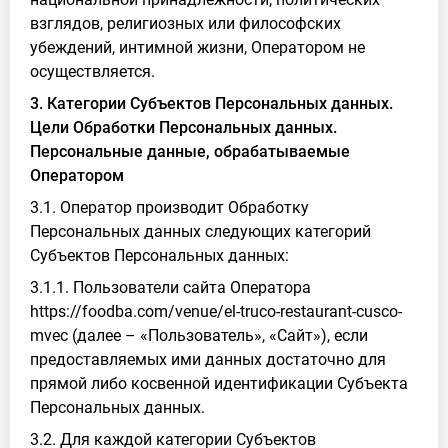
взглядов, религиозных или философских
убеждений, интимной жизни, Оператором не
осуществляется.
3. Категории Субъектов Персональных данных.
Цели Обработки Персональных данных.
Персональные данные, обрабатываемые
Оператором
3.1. Оператор производит Обработку
Персональных данных следующих категорий
Субъектов Персональных данных:
3.1.1. Пользователи сайта Оператора
https://foodba.com/venue/el-truco-restaurant-cusco-
mvec (далее – «Пользователь», «Сайт»), если
предоставляемых ими данных достаточно для
прямой либо косвенной идентификации Субъекта
Персональных данных.
3.2. Для каждой категории Субъектов