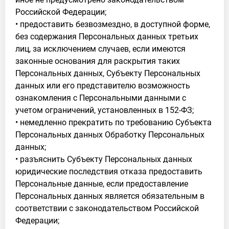
Российской Федерации;
• предоставить безвозмездно, в доступной форме,
без содержания Персональных данных третьих
лиц, за исключением случаев, если имеются
законные основания для раскрытия таких
Персональных данных, Субъекту Персональных
данных или его представителю возможность
ознакомления с Персональными данными с
учетом ограничений, установленных в 152-ФЗ;
• немедленно прекратить по требованию Субъекта
Персональных данных Обработку Персональных
данных;
• разъяснить Субъекту Персональных данных
юридические последствия отказа предоставить
Персональные данные, если предоставление
Персональных данных является обязательным в
соответствии с законодательством Российской
Федерации;