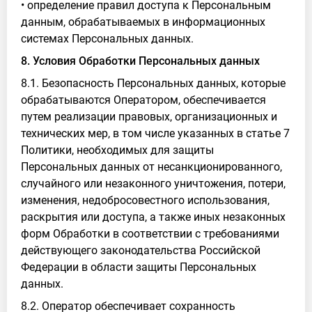
• определение правил доступа к Персональным
данным, обрабатываемых в информационных
системах Персональных данных.
8. Условия Обработки Персональных данных
8.1. Безопасность Персональных данных, которые
обрабатываются Оператором, обеспечивается
путем реализации правовых, организационных и
технических мер, в том числе указанных в статье 7
Политики, необходимых для защиты
Персональных данных от несанкционированного,
случайного или незаконного уничтожения, потери,
изменения, недобросовестного использования,
раскрытия или доступа, а также иных незаконных
форм Обработки в соответствии с требованиями
действующего законодательства Российской
Федерации в области защиты Персональных
данных.
8.2. Оператор обеспечивает сохранность