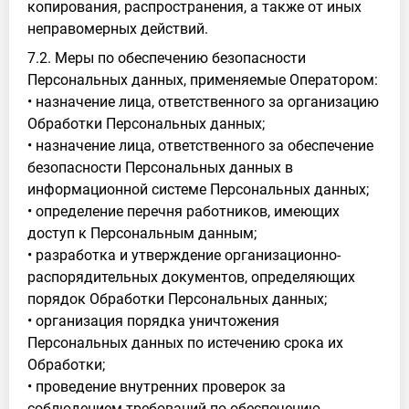
копирования, распространения, а также от иных
неправомерных действий.
7.2. Меры по обеспечению безопасности
Персональных данных, применяемые Оператором:
• назначение лица, ответственного за организацию
Обработки Персональных данных;
• назначение лица, ответственного за обеспечение
безопасности Персональных данных в
информационной системе Персональных данных;
• определение перечня работников, имеющих
доступ к Персональным данным;
• разработка и утверждение организационно-
распорядительных документов, определяющих
порядок Обработки Персональных данных;
• организация порядка уничтожения
Персональных данных по истечению срока их
Обработки;
• проведение внутренних проверок за
соблюдением требований по обеспечению