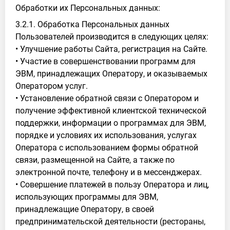
Обработки их Персональных данных:
3.2.1. Обработка Персональных данных
Пользователей производится в следующих целях:
• Улучшение работы Сайта, регистрация на Сайте.
• Участие в совершенствовании программ для
ЭВМ, принадлежащих Оператору, и оказываемых
Оператором услуг.
• Установление обратной связи с Оператором и
получение эффективной клиентской технической
поддержки, информации о программах для ЭВМ,
порядке и условиях их использования, услугах
Оператора с использованием формы обратной
связи, размещенной на Сайте, а также по
электронной почте, телефону и в мессенджерах.
• Совершение платежей в пользу Оператора и лиц,
использующих программы для ЭВМ,
принадлежащие Оператору, в своей
предпринимательской деятельности (рестораны,