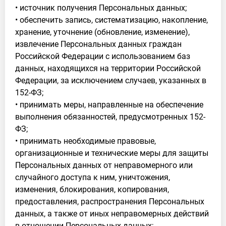
• источник получения Персональных данных;
• обеспечить запись, систематизацию, накопление,
хранение, уточнение (обновление, изменение),
извлечение Персональных данных граждан
Российской Федерации с использованием баз
данных, находящихся на территории Российской
Федерации, за исключением случаев, указанных в
152-ФЗ;
• принимать меры, направленные на обеспечение
выполнения обязанностей, предусмотренных 152-
ФЗ;
• принимать необходимые правовые,
организационные и технические меры для защиты
Персональных данных от неправомерного или
случайного доступа к ним, уничтожения,
изменения, блокирования, копирования,
предоставления, распространения Персональных
данных, а также от иных неправомерных действий
в отношении Персональных данных;