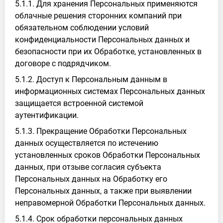
5.1.1. Для хранения Персональных применяются
облачные решения сторонних компаний при
обязательном соблюдении условий
конфиденциальности Персональных данных и
безопасности при их Обработке, установленных в
договоре с подрядчиком.
5.1.2. Доступ к Персональным данным в
информационных системах Персональных данных
защищается встроенной системой
аутентификации.
5.1.3. Прекращение Обработки Персональных
данных осуществляется по истечению
установленных сроков Обработки Персональных
данных, при отзыве согласия субъекта
Персональных данных на Обработку его
Персональных данных, а также при выявлении
неправомерной Обработки Персональных данных.
5.1.4. Срок обработки персональных данных