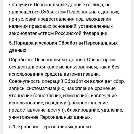
• получить Персональные данные от лица, не
являющегося Субъектом Персональных данных,
при условии предоставления подтверждения
наличия правовых оснований, установленных
законодательством Российской Федерации.
5. Порядок и условия Обработки Персональных
данных
Обработка Персональных данных Оператором
осуществляется как с использованием, так и без
использования средств автоматизации.
Совокупность операций Обработки включает сбор,
запись, систематизацию, накопление, хранение,
уточнение (обновление, изменение), извлечение,
использование, передачу (распространение,
предоставление, доступ), блокирование, удаление,
уничтожение Персональных данных.
5.1. Хранение Персональных данных