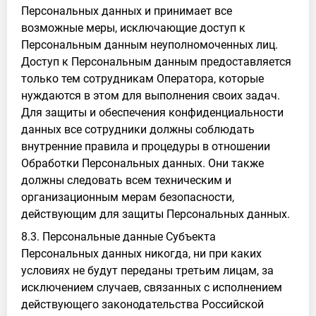
Персональных данных и принимает все
возможные меры, исключающие доступ к
Персональным данным неуполномоченных лиц.
Доступ к Персональным данным предоставляется
только тем сотрудникам Оператора, которые
нуждаются в этом для выполнения своих задач.
Для защиты и обеспечения конфиденциальности
данных все сотрудники должны соблюдать
внутренние правила и процедуры в отношении
Обработки Персональных данных. Они также
должны следовать всем техническим и
организационным мерам безопасности,
действующим для защиты Персональных данных.
8.3. Персональные данные Субъекта
Персональных данных никогда, ни при каких
условиях не будут переданы третьим лицам, за
исключением случаев, связанных с исполнением
действующего законодательства Российской