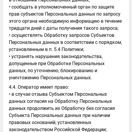
• сообщать в уполномоченный орган по защите
прав субъектов Персональных данных по запросу
этого органа необходимую информацию в течение
тридцати дней с даты получения такого запроса;
• осуществлять Обработку запросов Субъектов
Персональных данных в соответствии с порядком,
установленным в п. 5.4 Политики;
• устранять нарушения законодательства,
допущенные при Обработке Персональных
данных, по уточнению, блокированию и
уничтожению Персональных данных.
4.4. Оператор имеет право:
• в случае отзыва Субъектом Персональных
данных согласия на Обработку Персональных
данных продолжить их Обработку без согласия
Субъекта Персональных данных при наличии
правовых оснований, установленных
законодательством Российской Федерации;