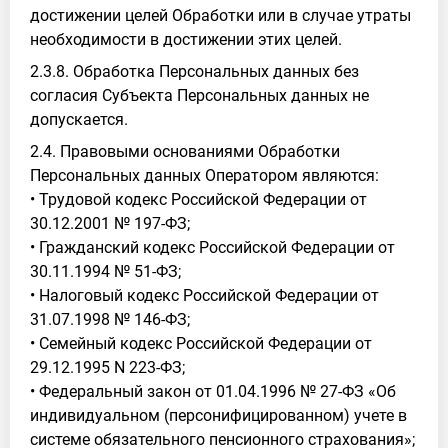
достижении целей Обработки или в случае утраты
необходимости в достижении этих целей.
2.3.8. Обработка Персональных данных без
согласия Субъекта Персональных данных не
допускается.
2.4. Правовыми основаниями Обработки
Персональных данных Оператором являются:
• Трудовой кодекс Российской Федерации от
30.12.2001 № 197-ФЗ;
• Гражданский кодекс Российской Федерации от
30.11.1994 № 51-ФЗ;
• Налоговый кодекс Российской Федерации от
31.07.1998 № 146-ФЗ;
• Семейный кодекс Российской Федерации от
29.12.1995 N 223-ФЗ;
• Федеральный закон от 01.04.1996 № 27-ФЗ «Об
индивидуальном (персонифицированном) учете в
системе обязательного пенсионного страхования»;