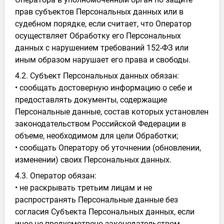
прав субъектов Персональных данных или в
судебном порядке, если считает, что Оператор
осуществляет Обработку его Персональных
данных с нарушением требований 152-ФЗ или
иным образом нарушает его права и свободы.
4.2. Субъект Персональных данных обязан:
• сообщать достоверную информацию о себе и
предоставлять документы, содержащие
Персональные данные, состав которых установлен
законодательством Российской Федерации в
объеме, необходимом для цели Обработки;
• сообщать Оператору об уточнении (обновлении,
изменении) своих Персональных данных.
4.3. Оператор обязан:
• не раскрывать третьим лицам и не
распространять Персональные данные без
согласия Субъекта Персональных данных, если
иное не предусмотрено законодательством