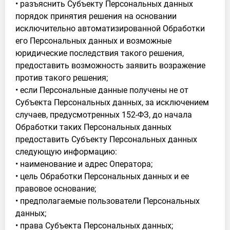
• разъяснить Субъекту Персональных данных
порядок принятия решения на основании
исключительно автоматизированной Обработки
его Персональных данных и возможные
юридические последствия такого решения,
предоставить возможность заявить возражение
против такого решения;
• если Персональные данные получены не от
Субъекта Персональных данных, за исключением
случаев, предусмотренных 152-ФЗ, до начала
Обработки таких Персональных данных
предоставить Субъекту Персональных данных
следующую информацию:
• наименование и адрес Оператора;
• цель Обработки Персональных данных и ее
правовое основание;
• предполагаемые пользователи Персональных
данных;
• права Субъекта Персональных данных;