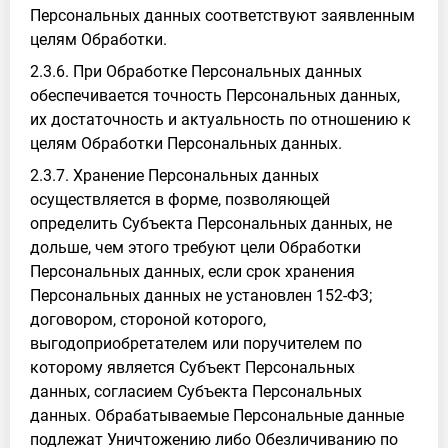
Персональных данных соответствуют заявленным
целям Обработки.
2.3.6. При Обработке Персональных данных
обеспечивается точность Персональных данных,
их достаточность и актуальность по отношению к
целям Обработки Персональных данных.
2.3.7. Хранение Персональных данных
осуществляется в форме, позволяющей
определить Субъекта Персональных данных, не
дольше, чем этого требуют цели Обработки
Персональных данных, если срок хранения
Персональных данных не установлен 152-ФЗ;
договором, стороной которого,
выгодоприобретателем или поручителем по
которому является Субъект Персональных
данных, согласием Субъекта Персональных
данных. Обрабатываемые Персональные данные
подлежат Уничтожению либо Обезличиванию по