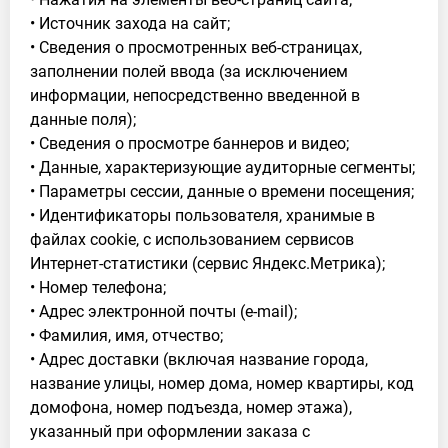
• Источник захода на сайт;
• Сведения о просмотренных веб-страницах,
заполнении полей ввода (за исключением
информации, непосредственно введенной в
данные поля);
• Сведения о просмотре баннеров и видео;
• Данные, характеризующие аудиторные сегменты;
• Параметры сессии, данные о времени посещения;
• Идентификаторы пользователя, хранимые в
файлах cookie, с использованием сервисов
Интернет-статистики (сервис Яндекс.Метрика);
• Номер телефона;
• Адрес электронной почты (e-mail);
• Фамилия, имя, отчество;
• Адрес доставки (включая название города,
название улицы, номер дома, номер квартиры, код
домофона, номер подъезда, номер этажа),
указанный при оформлении заказа с