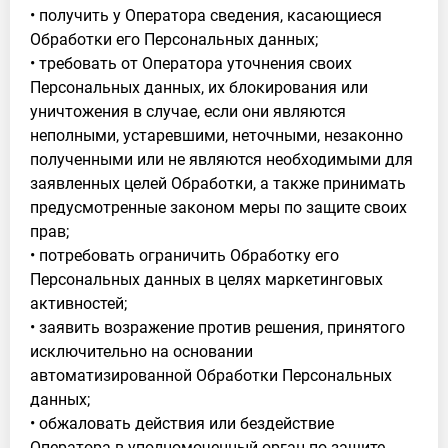
• получить у Оператора сведения, касающиеся
Обработки его Персональных данных;
• требовать от Оператора уточнения своих
Персональных данных, их блокирования или
уничтожения в случае, если они являются
неполными, устаревшими, неточными, незаконно
полученными или не являются необходимыми для
заявленных целей Обработки, а также принимать
предусмотренные законом меры по защите своих
прав;
• потребовать ограничить Обработку его
Персональных данных в целях маркетинговых
активностей;
• заявить возражение против решения, принятого
исключительно на основании
автоматизированной Обработки Персональных
данных;
• обжаловать действия или бездействие
Оператора в уполномоченный орган по защите