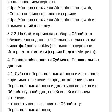
использованием сервиса
https://foodba.com/venue/don-pimenton-gwuh;
• Состав корзины (заказа) в сервисе
https://foodba.com/venue/don-pimenton-gwuh и
комментарий к заказу.
3.2.2. На Сайте происходит сбор и Обработка
обезличенных данных о Пользователях (в том
числе файлов «cookie») с помощью сервисов
Интернет-статистики (сервис Яндекс.Метрика).
4. Права и обязанности Субъекта Персональных
данных
4.1. Субъект Персональных данных имеет право:
• принимать решение о предоставлении своих
Персональных данных и давать согласие на их
Обработку свободно, своей волей и в своем
интересе;
• отозвать свое согласие на Обработку
Персональных данных;