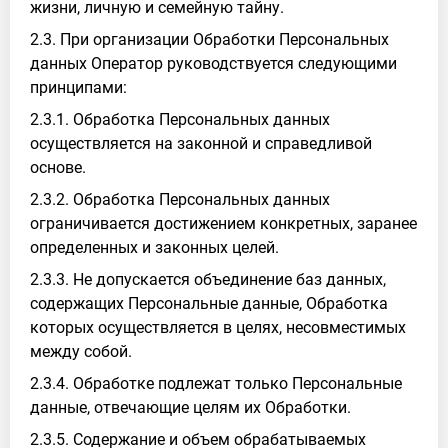
жизни, личную и семейную тайну.
2.3. При организации Обработки Персональных
данных Оператор руководствуется следующими
принципами:
2.3.1. Обработка Персональных данных
осуществляется на законной и справедливой
основе.
2.3.2. Обработка Персональных данных
ограничивается достижением конкретных, заранее
определенных и законных целей.
2.3.3. Не допускается объединение баз данных,
содержащих Персональные данные, Обработка
которых осуществляется в целях, несовместимых
между собой.
2.3.4. Обработке подлежат только Персональные
данные, отвечающие целям их Обработки.
2.3.5. Содержание и объем обрабатываемых