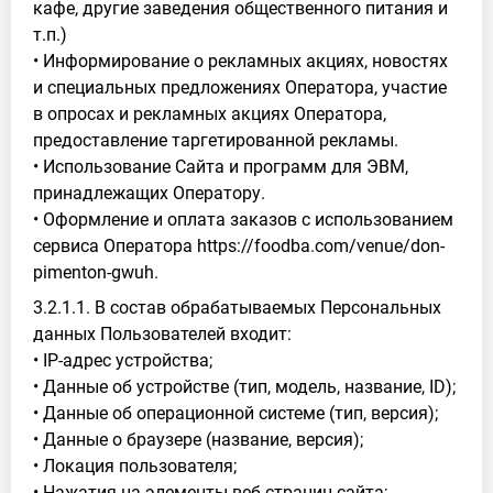
кафе, другие заведения общественного питания и
т.п.)
• Информирование о рекламных акциях, новостях
и специальных предложениях Оператора, участие
в опросах и рекламных акциях Оператора,
предоставление таргетированной рекламы.
• Использование Сайта и программ для ЭВМ,
принадлежащих Оператору.
• Оформление и оплата заказов с использованием
сервиса Оператора https://foodba.com/venue/don-
pimenton-gwuh.
3.2.1.1. В состав обрабатываемых Персональных
данных Пользователей входит:
• IP-адрес устройства;
• Данные об устройстве (тип, модель, название, ID);
• Данные об операционной системе (тип, версия);
• Данные о браузере (название, версия);
• Локация пользователя;
• Нажатия на элементы веб-страниц сайта;