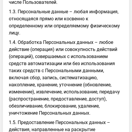
числе Пользователей.
1.3. Персональные данные – любая информация,
относящаяся прямо или косвенно к
определенному или определяемому физическому
лицу.
1.4. Обработка Персональных данных – любое
действие (операция) или совокупность действий
(операций), совершаемых с использованием
средств автоматизации или без использования
таких средств с Персональными данными,
включая сбор, запись, систематизацию,
накопление, хранение, уточнение (обновление,
изменение), извлечение, использование, передачу
(распространение, предоставление, доступ),
обезличивание, блокирование, удаление,
уничтожение Персональных данных.
1.5. Предоставление Персональных данных –
действия, направленные на раскрытие