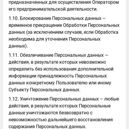
предназначенных для осуществления Оператором
его предпринимательской деятельности.
1.10. Блокирование Персональных данных –
временное прекращение Обработки Персональных
данных (за исключением случаев, если Обработка
необходима для уточнения Персональных
данных).
1.11. Обезличивание Персональных данных —
действия, в результате которых невозможно
определить без использования дополнительной
информации принадлежность Персональных
данных конкретному Пользователю или иному
Субъекту Персональных данных.
1.12. Уничтожение Персональных данных – любые
действия, в результате которых Персональные
данные уничтожаются безвозвратно с
невозможностью дальнейшего восстановления
содержания Персональных данных.