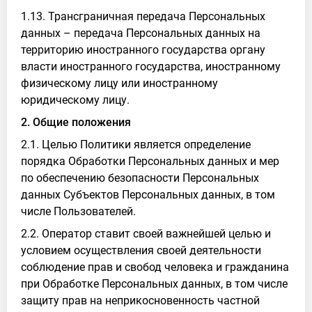
1.13. Трансграничная передача Персональных
данных – передача Персональных данных на
территорию иностранного государства органу
власти иностранного государства, иностранному
физическому лицу или иностранному
юридическому лицу.
2. Общие положения
2.1. Целью Политики является определение
порядка Обработки Персональных данных и мер
по обеспечению безопасности Персональных
данных Субъектов Персональных данных, в том
числе Пользователей.
2.2. Оператор ставит своей важнейшей целью и
условием осуществления своей деятельности
соблюдение прав и свобод человека и гражданина
при Обработке Персональных данных, в том числе
защиту прав на неприкосновенность частной