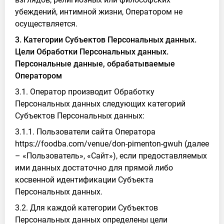
убеждений, интимной жизни, Оператором не
осуществляется.
3. Категории Субъектов Персональных данных.
Цели Обработки Персональных данных.
Персональные данные, обрабатываемые
Оператором
3.1. Оператор производит Обработку
Персональных данных следующих категорий
Субъектов Персональных данных:
3.1.1. Пользователи сайта Оператора
https://foodba.com/venue/don-pimenton-gwuh (далее
– «Пользователь», «Сайт»), если предоставляемых
ими данных достаточно для прямой либо
косвенной идентификации Субъекта
Персональных данных.
3.2. Для каждой категории Субъектов
Персональных данных определены цели