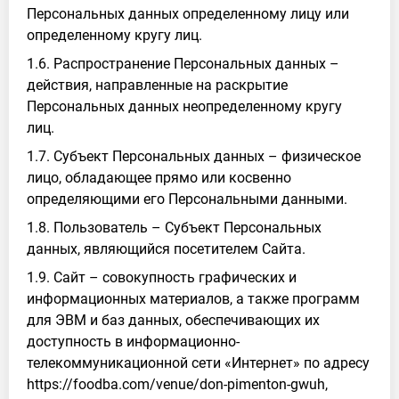
Персональных данных определенному лицу или
определенному кругу лиц.
1.6. Распространение Персональных данных –
действия, направленные на раскрытие
Персональных данных неопределенному кругу
лиц.
1.7. Субъект Персональных данных – физическое
лицо, обладающее прямо или косвенно
определяющими его Персональными данными.
1.8. Пользователь – Субъект Персональных
данных, являющийся посетителем Сайта.
1.9. Сайт – совокупность графических и
информационных материалов, а также программ
для ЭВМ и баз данных, обеспечивающих их
доступность в информационно-
телекоммуникационной сети «Интернет» по адресу
https://foodba.com/venue/don-pimenton-gwuh,