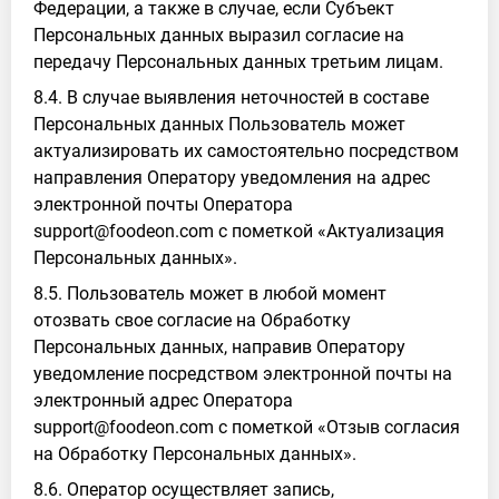
Федерации, а также в случае, если Субъект
Персональных данных выразил согласие на
передачу Персональных данных третьим лицам.
8.4. В случае выявления неточностей в составе
Персональных данных Пользователь может
актуализировать их самостоятельно посредством
направления Оператору уведомления на адрес
электронной почты Оператора
support@foodeon.com с пометкой «Актуализация
Персональных данных».
8.5. Пользователь может в любой момент
отозвать свое согласие на Обработку
Персональных данных, направив Оператору
уведомление посредством электронной почты на
электронный адрес Оператора
support@foodeon.com с пометкой «Отзыв согласия
на Обработку Персональных данных».
8.6. Оператор осуществляет запись,