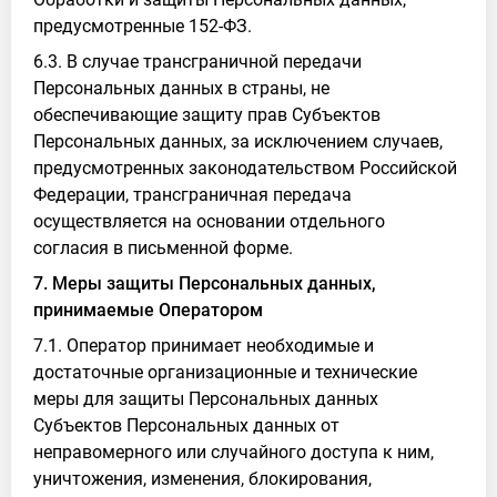
предусмотренные 152-ФЗ.
6.3. В случае трансграничной передачи
Персональных данных в страны, не
обеспечивающие защиту прав Субъектов
Персональных данных, за исключением случаев,
предусмотренных законодательством Российской
Федерации, трансграничная передача
осуществляется на основании отдельного
согласия в письменной форме.
7. Меры защиты Персональных данных,
принимаемые Оператором
7.1. Оператор принимает необходимые и
достаточные организационные и технические
меры для защиты Персональных данных
Субъектов Персональных данных от
неправомерного или случайного доступа к ним,
уничтожения, изменения, блокирования,