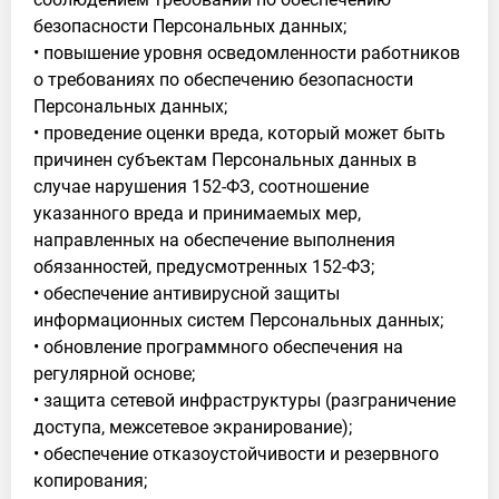
безопасности Персональных данных;
• повышение уровня осведомленности работников
о требованиях по обеспечению безопасности
Персональных данных;
• проведение оценки вреда, который может быть
причинен субъектам Персональных данных в
случае нарушения 152-ФЗ, соотношение
указанного вреда и принимаемых мер,
направленных на обеспечение выполнения
обязанностей, предусмотренных 152-ФЗ;
• обеспечение антивирусной защиты
информационных систем Персональных данных;
• обновление программного обеспечения на
регулярной основе;
• защита сетевой инфраструктуры (разграничение
доступа, межсетевое экранирование);
• обеспечение отказоустойчивости и резервного
копирования;