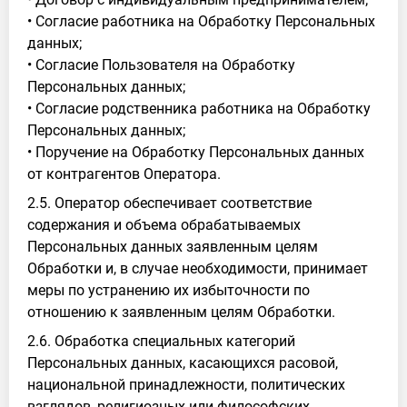
• Согласие работника на Обработку Персональных
данных;
• Согласие Пользователя на Обработку
Персональных данных;
• Согласие родственника работника на Обработку
Персональных данных;
• Поручение на Обработку Персональных данных
от контрагентов Оператора.
2.5. Оператор обеспечивает соответствие
содержания и объема обрабатываемых
Персональных данных заявленным целям
Обработки и, в случае необходимости, принимает
меры по устранению их избыточности по
отношению к заявленным целям Обработки.
2.6. Обработка специальных категорий
Персональных данных, касающихся расовой,
национальной принадлежности, политических
взглядов, религиозных или философских