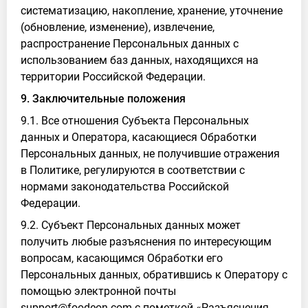
систематизацию, накопление, хранение, уточнение
(обновление, изменение), извлечение,
распространение Персональных данных с
использованием баз данных, находящихся на
территории Российской Федерации.
9. Заключительные положения
9.1. Все отношения Субъекта Персональных
данных и Оператора, касающиеся Обработки
Персональных данных, не получившие отражения
в Политике, регулируются в соответствии с
нормами законодательства Российской
Федерации.
9.2. Субъект Персональных данных может
получить любые разъяснения по интересующим
вопросам, касающимся Обработки его
Персональных данных, обратившись к Оператору с
помощью электронной почты
support@foodeon.com с пометкой «Разъяснения