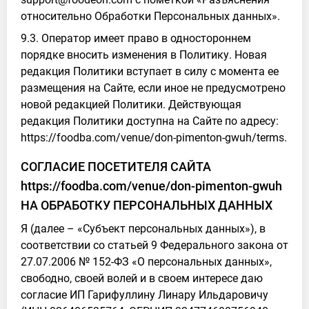
относительно Обработки Персональных данных».
9.3. Оператор имеет право в одностороннем
порядке вносить изменения в Политику. Новая
редакция Политики вступает в силу с момента ее
размещения на Сайте, если иное не предусмотрено
новой редакцией Политики. Действующая
редакция Политики доступна на Сайте по адресу:
https://foodba.com/venue/don-pimenton-gwuh/terms.
СОГЛАСИЕ ПОСЕТИТЕЛЯ САЙТА
https://foodba.com/venue/don-pimenton-gwuh
НА ОБРАБОТКУ ПЕРСОНАЛЬНЫХ ДАННЫХ
Я (далее – «Субъект персональных данных»), в
соответствии со статьей 9 Федерального закона от
27.07.2006 № 152-ФЗ «О персональных данных»,
свободно, своей волей и в своем интересе даю
согласие ИП Гарифуллину Линару Ильдаровичу