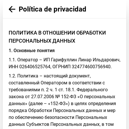
Política de privacidad
ПОЛИТИКА В ОТНОШЕНИИ ОБРАБОТКИ
ПЕРСОНАЛЬНЫХ ДАННЫХ
1. Основные понятия
1.1. Оператор – ИП Гарифуллин Линар Ильдарович,
ИНН 026406525764, ОГРНИП 324774600756940.
1.2. Политика – настоящий документ,
составленный Оператором в соответствии с
требованиями п. 2 ч. 1 ст. 18.1. Федерального
закона от 27.07.2006 № 152-ФЗ «О персональных
данных» (далее – «152-ФЗ») в целях определения
порядка Обработки Персональных данных и мер
по обеспечению безопасности Персональных
данных Субъектов Персональных данных, в том