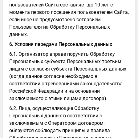
пользователей Сайта составляет до 10 лет с
момента первого посещения пользователем Сайта,
если иное не предусмотрено согласием
Пользователя на Обработку Персональных
данных.
6. Условия передачи Персональных данных
6.1. Организатор вправе поручить Обработку
Персональных субъекта Персональных третьим
лицам с согласия субъекта Персональных данных
(когда данное согласие необходимо в
соответствии с требованиями законодательства
Российской Федерации и на основании
заключаемого с этими лицами договора).
6.2. Лица, осуществляющие Обработку
Персональных данных в соответствии с
заключаемым с Оператором договором,
обязуются соблюдать принципы и правила
Обработки и защиты Персональных данных,