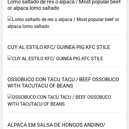
Lomo saltado de res o alpaca / Most popular beef
or alpaca lomo
saltado
CUY AL ESTILO KFC/ GUINEA PIG.KFC
STILE
OSSOBUCO CON TACU TACU / BEEF OSSOBUCO
WITH TACUTACU OF
BEANS
ALPACA EM SALSA DE HONGOS ANDINO/