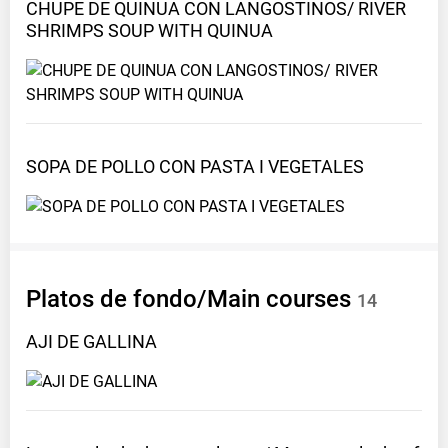
CHUPE DE QUINUA CON LANGOSTINOS/ RIVER
SHRIMPS SOUP WITH
QUINUA
SOPA DE POLLO CON PASTA I
VEGETALES
Platos de fondo/Main
courses
14
AJI DE
GALLINA