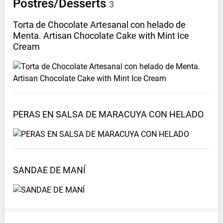
Postres/Desserts
3
Torta de Chocolate Artesanal con helado de
Menta. Artisan Chocolate Cake with Mint Ice
Cream
PERAS EN SALSA DE MARACUYA CON
HELADO
SANDAE DE
MANÍ