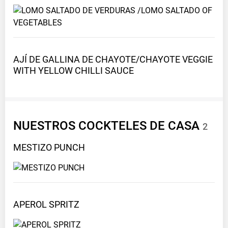
AJÍ DE GALLINA DE CHAYOTE/CHAYOTE VEGGIE
WITH YELLOW CHILLI
SAUCE
NUESTROS COCKTELES DE CASA
2
MESTIZO
PUNCH
APEROL
SPRITZ