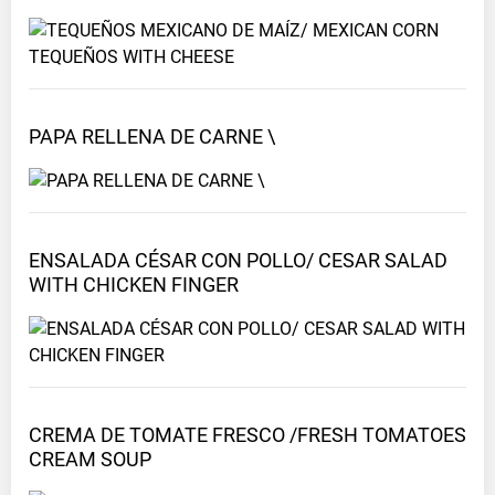
PAPA RELLENA DE CARNE
\
ENSALADA CÉSAR CON POLLO/ CESAR SALAD
WITH CHICKEN
FINGER
CREMA DE TOMATE FRESCO /FRESH TOMATOES
CREAM
SOUP