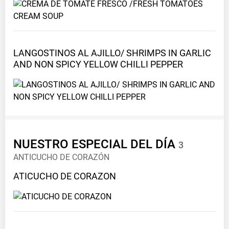
LANGOSTINOS AL AJILLO/ SHRIMPS IN GARLIC
AND NON SPICY YELLOW CHILLI
PEPPER
NUESTRO ESPECIAL DEL
DÍA
3
ANTICUCHO DE CORAZÓN
ATICUCHO DE
CORAZON