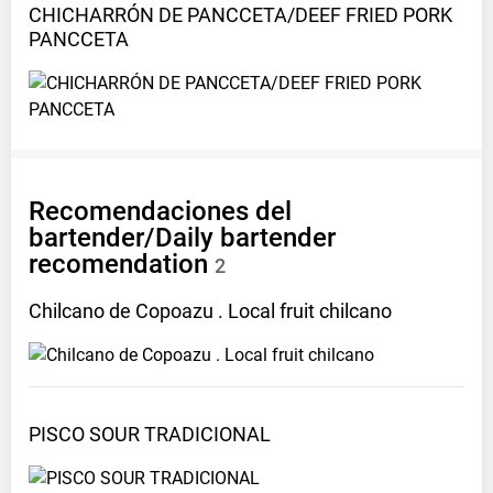
CHICHARRÓN DE PANCCETA/DEEF FRIED PORK
PANCCETA
Recomendaciones del
bartender/Daily bartender
recomendation
2
Chilcano de Copoazu . Local fruit
chilcano
PISCO SOUR
TRADICIONAL