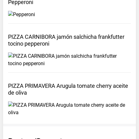
Pepperoni
PIZZA CARNIBORA jamón salchicha frankfutter
tocino
pepperoni
PIZZA PRIMAVERA Arugula tomate cherry aceite
de
oliva