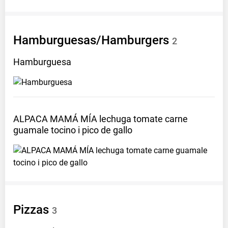
Hamburguesas/Hamburgers
2
Hamburguesa
ALPACA MAMÁ MÍA lechuga tomate carne
guamale tocino i pico de
gallo
Pizzas
3