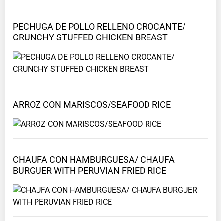
PECHUGA DE POLLO RELLENO CROCANTE/
CRUNCHY STUFFED CHICKEN
BREAST
ARROZ CON MARISCOS/SEAFOOD
RICE
CHAUFA CON HAMBURGUESA/ CHAUFA
BURGUER WITH PERUVIAN FRIED
RICE