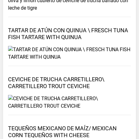
TARTAR DE ATÚN CON QUINUA \ FRESCH TUNA
FISH TARTARE WITH
QUINUA
CEVICHE DE TRUCHA CARRETILLERO\
CARRETILLERO TROUT
CEVICHE
TEQUEÑOS MEXICANO DE MAÍZ/ MEXICAN
CORN TEQUEÑOS WITH
CHEESE