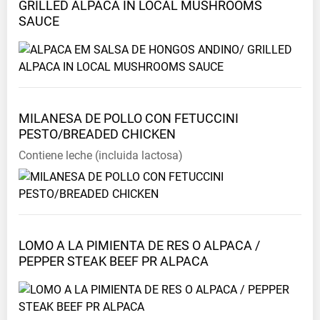
GRILLED ALPACA IN LOCAL MUSHROOMS
SAUCE
MILANESA DE POLLO CON FETUCCINI
PESTO/BREADED
CHICKEN
Сontiene
leche (incluida lactosa)
LOMO A LA PIMIENTA DE RES O ALPACA /
PEPPER STEAK BEEF PR
ALPACA