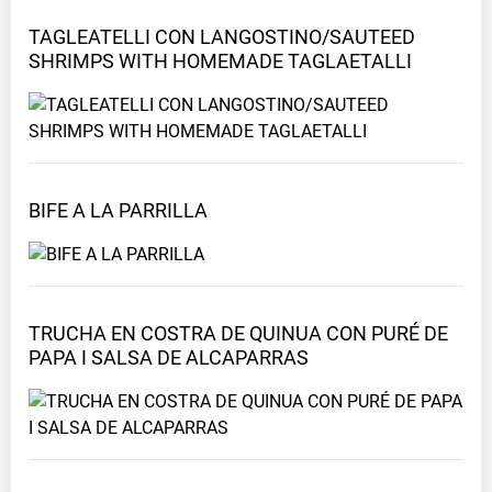
TAGLEATELLI CON LANGOSTINO/SAUTEED
SHRIMPS WITH HOMEMADE
TAGLAETALLI
BIFE A LA
PARRILLA
TRUCHA EN COSTRA DE QUINUA CON PURÉ DE
PAPA I SALSA DE
ALCAPARRAS