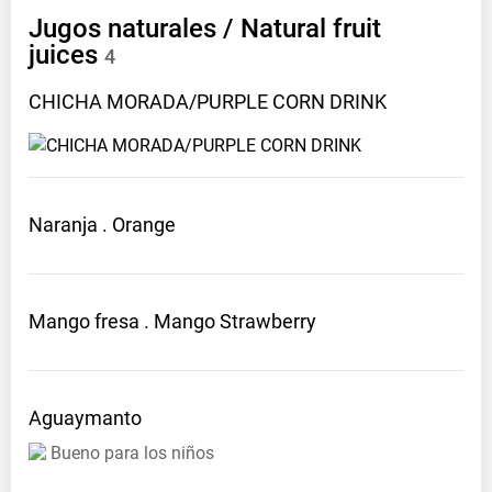
Jugos naturales / Natural fruit
juices
4
CHICHA MORADA/PURPLE CORN
DRINK
Naranja
. Orange
Mango fresa . Mango
Strawberry
Aguaymanto
Bueno para los niños