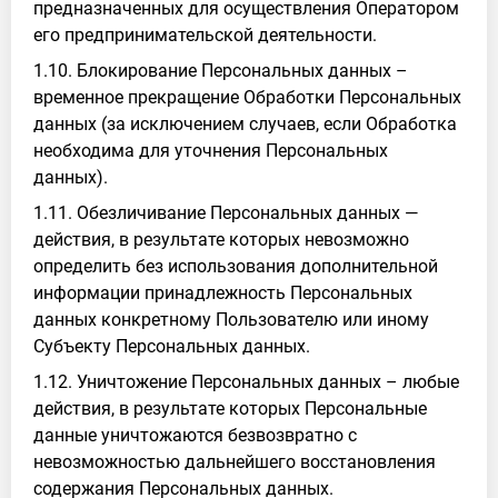
предназначенных для осуществления Оператором
его предпринимательской деятельности.
1.10. Блокирование Персональных данных –
временное прекращение Обработки Персональных
данных (за исключением случаев, если Обработка
необходима для уточнения Персональных
данных).
1.11. Обезличивание Персональных данных —
действия, в результате которых невозможно
определить без использования дополнительной
информации принадлежность Персональных
данных конкретному Пользователю или иному
Субъекту Персональных данных.
1.12. Уничтожение Персональных данных – любые
действия, в результате которых Персональные
данные уничтожаются безвозвратно с
невозможностью дальнейшего восстановления
содержания Персональных данных.