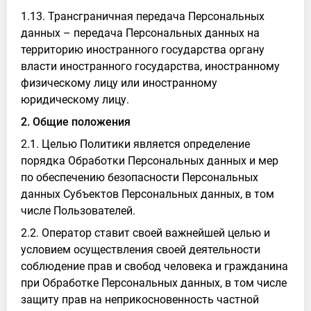
1.13. Трансграничная передача Персональных
данных – передача Персональных данных на
территорию иностранного государства органу
власти иностранного государства, иностранному
физическому лицу или иностранному
юридическому лицу.
2. Общие положения
2.1. Целью Политики является определение
порядка Обработки Персональных данных и мер
по обеспечению безопасности Персональных
данных Субъектов Персональных данных, в том
числе Пользователей.
2.2. Оператор ставит своей важнейшей целью и
условием осуществления своей деятельности
соблюдение прав и свобод человека и гражданина
при Обработке Персональных данных, в том числе
защиту прав на неприкосновенность частной