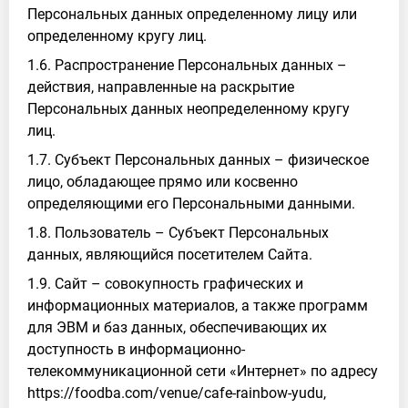
Персональных данных определенному лицу или
определенному кругу лиц.
1.6. Распространение Персональных данных –
действия, направленные на раскрытие
Персональных данных неопределенному кругу
лиц.
1.7. Субъект Персональных данных – физическое
лицо, обладающее прямо или косвенно
определяющими его Персональными данными.
1.8. Пользователь – Субъект Персональных
данных, являющийся посетителем Сайта.
1.9. Сайт – совокупность графических и
информационных материалов, а также программ
для ЭВМ и баз данных, обеспечивающих их
доступность в информационно-
телекоммуникационной сети «Интернет» по адресу
https://foodba.com/venue/cafe-rainbow-yudu,