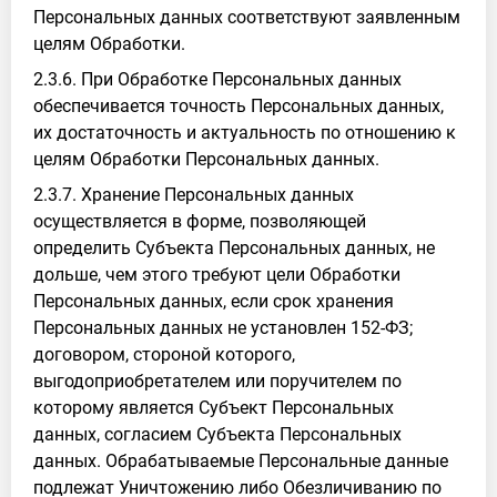
Персональных данных соответствуют заявленным
целям Обработки.
2.3.6. При Обработке Персональных данных
обеспечивается точность Персональных данных,
их достаточность и актуальность по отношению к
целям Обработки Персональных данных.
2.3.7. Хранение Персональных данных
осуществляется в форме, позволяющей
определить Субъекта Персональных данных, не
дольше, чем этого требуют цели Обработки
Персональных данных, если срок хранения
Персональных данных не установлен 152-ФЗ;
договором, стороной которого,
выгодоприобретателем или поручителем по
которому является Субъект Персональных
данных, согласием Субъекта Персональных
данных. Обрабатываемые Персональные данные
подлежат Уничтожению либо Обезличиванию по