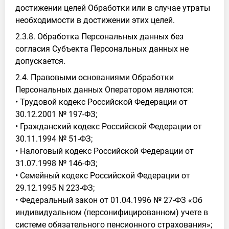
достижении целей Обработки или в случае утраты
необходимости в достижении этих целей.
2.3.8. Обработка Персональных данных без
согласия Субъекта Персональных данных не
допускается.
2.4. Правовыми основаниями Обработки
Персональных данных Оператором являются:
• Трудовой кодекс Российской Федерации от
30.12.2001 № 197-ФЗ;
• Гражданский кодекс Российской Федерации от
30.11.1994 № 51-ФЗ;
• Налоговый кодекс Российской Федерации от
31.07.1998 № 146-ФЗ;
• Семейный кодекс Российской Федерации от
29.12.1995 N 223-ФЗ;
• Федеральный закон от 01.04.1996 № 27-ФЗ «Об
индивидуальном (персонифицированном) учете в
системе обязательного пенсионного страхования»;