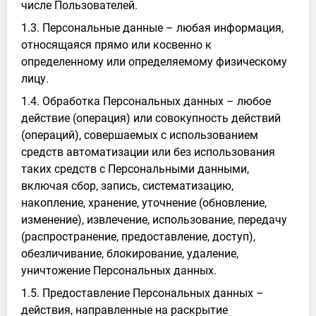
числе Пользователей.
1.3. Персональные данные – любая информация,
относящаяся прямо или косвенно к
определенному или определяемому физическому
лицу.
1.4. Обработка Персональных данных – любое
действие (операция) или совокупность действий
(операций), совершаемых с использованием
средств автоматизации или без использования
таких средств с Персональными данными,
включая сбор, запись, систематизацию,
накопление, хранение, уточнение (обновление,
изменение), извлечение, использование, передачу
(распространение, предоставление, доступ),
обезличивание, блокирование, удаление,
уничтожение Персональных данных.
1.5. Предоставление Персональных данных –
действия, направленные на раскрытие