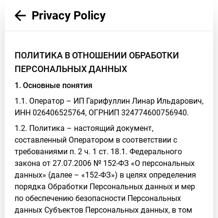
Privacy Policy
ПОЛИТИКА В ОТНОШЕНИИ ОБРАБОТКИ
ПЕРСОНАЛЬНЫХ ДАННЫХ
1. Основные понятия
1.1. Оператор – ИП Гарифуллин Линар Ильдарович,
ИНН 026406525764, ОГРНИП 324774600756940.
1.2. Политика – настоящий документ,
составленный Оператором в соответствии с
требованиями п. 2 ч. 1 ст. 18.1. Федерального
закона от 27.07.2006 № 152-ФЗ «О персональных
данных» (далее – «152-ФЗ») в целях определения
порядка Обработки Персональных данных и мер
по обеспечению безопасности Персональных
данных Субъектов Персональных данных, в том