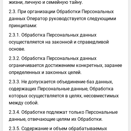
жизни, личную и семейную тайну.
2.3. При организации Обработки Персональных
данных Оператор руководствуется следующими
принципами:
2.3.1. Обработка Персональных данных
осуществляется на законной и справедливой
основе.
2.3.2. Обработка Персональных данных
ограничивается достижением конкретных, заранее
определенных и законных целей.
2.3.3. Не допускается объединение баз данных,
содержащих Персональные данные, Обработка
которых осуществляется в целях, несовместимых
между собой.
2.3.4. Обработке подлежат только Персональные
данные, отвечающие целям их Обработки.
2.3.5. Содержание и объем обрабатываемых