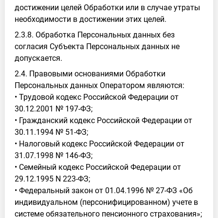
достижении целей Обработки или в случае утраты
необходимости в достижении этих целей.
2.3.8. Обработка Персональных данных без
согласия Субъекта Персональных данных не
допускается.
2.4. Правовыми основаниями Обработки
Персональных данных Оператором являются:
• Трудовой кодекс Российской Федерации от
30.12.2001 № 197-ФЗ;
• Гражданский кодекс Российской Федерации от
30.11.1994 № 51-ФЗ;
• Налоговый кодекс Российской Федерации от
31.07.1998 № 146-ФЗ;
• Семейный кодекс Российской Федерации от
29.12.1995 N 223-ФЗ;
• Федеральный закон от 01.04.1996 № 27-ФЗ «Об
индивидуальном (персонифицированном) учете в
системе обязательного пенсионного страхования»;