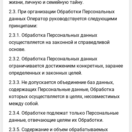
жизни, личную и семейную тайну.
2.3. При организации Обработки Персональных
данных Оператор руководствуется следующими
принципами:
2.3.1. Обработка Персональных данных
осуществляется на законной и справедливой
основе.
2.3.2. Обработка Персональных данных
ограничивается достижением конкретных, заранее
определенных и законных целей.
2.3.3. Не допускается объединение баз данных,
содержащих Персональные данные, Обработка
которых осуществляется в целях, несовместимых
между собой.
2.3.4. Обработке подлежат только Персональные
данные, отвечающие целям их Обработки.
2.3.5. Содержание и объем обрабатываемых