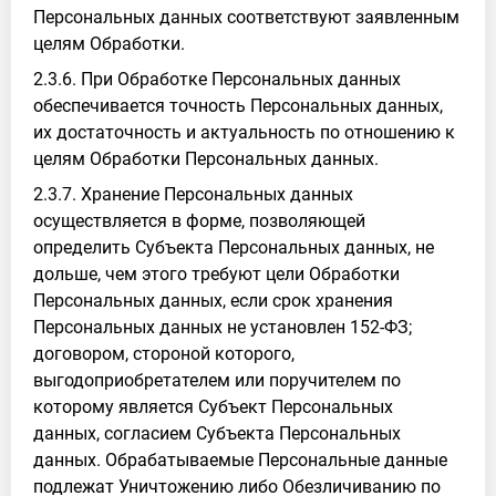
Персональных данных соответствуют заявленным
целям Обработки.
2.3.6. При Обработке Персональных данных
обеспечивается точность Персональных данных,
их достаточность и актуальность по отношению к
целям Обработки Персональных данных.
2.3.7. Хранение Персональных данных
осуществляется в форме, позволяющей
определить Субъекта Персональных данных, не
дольше, чем этого требуют цели Обработки
Персональных данных, если срок хранения
Персональных данных не установлен 152-ФЗ;
договором, стороной которого,
выгодоприобретателем или поручителем по
которому является Субъект Персональных
данных, согласием Субъекта Персональных
данных. Обрабатываемые Персональные данные
подлежат Уничтожению либо Обезличиванию по