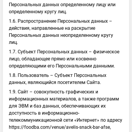
Персональных данных определенному лицу или
определенному кругу лиц.
1.6. Распространение Персональных данных –
действия, направленные на раскрытие
Персональных данных неопределенному кругу
лиц.
1.7. Субъект Персональных данных – физическое
лицо, обладающее прямо или косвенно
определяющими его Персональными данными.
1.8. Пользователь – Субъект Персональных
данных, являющийся посетителем Сайта.
1.9. Сайт – совокупность графических и
информационных материалов, а также программ
для ЭВМ и баз данных, обеспечивающих их
доступность в информационно-
телекоммуникационной сети «Интернет» по адресу
https://foodba.com/venue/avelis-snack-bar-afse,