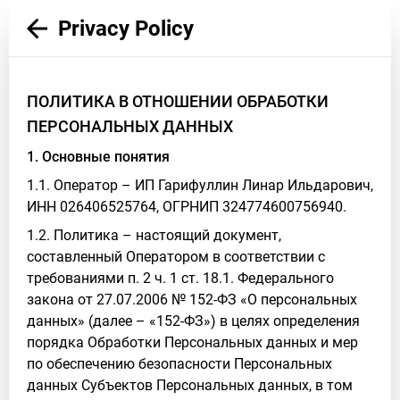
Privacy Policy
ПОЛИТИКА В ОТНОШЕНИИ ОБРАБОТКИ
ПЕРСОНАЛЬНЫХ ДАННЫХ
1. Основные понятия
1.1. Оператор – ИП Гарифуллин Линар Ильдарович,
ИНН 026406525764, ОГРНИП 324774600756940.
1.2. Политика – настоящий документ,
составленный Оператором в соответствии с
требованиями п. 2 ч. 1 ст. 18.1. Федерального
закона от 27.07.2006 № 152-ФЗ «О персональных
данных» (далее – «152-ФЗ») в целях определения
порядка Обработки Персональных данных и мер
по обеспечению безопасности Персональных
данных Субъектов Персональных данных, в том