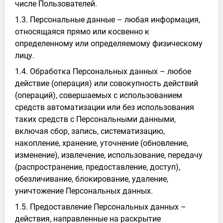
числе Пользователей.
1.3. Персональные данные – любая информация,
относящаяся прямо или косвенно к
определенному или определяемому физическому
лицу.
1.4. Обработка Персональных данных – любое
действие (операция) или совокупность действий
(операций), совершаемых с использованием
средств автоматизации или без использования
таких средств с Персональными данными,
включая сбор, запись, систематизацию,
накопление, хранение, уточнение (обновление,
изменение), извлечение, использование, передачу
(распространение, предоставление, доступ),
обезличивание, блокирование, удаление,
уничтожение Персональных данных.
1.5. Предоставление Персональных данных –
действия, направленные на раскрытие