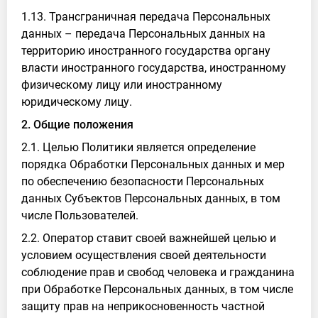
1.13. Трансграничная передача Персональных
данных – передача Персональных данных на
территорию иностранного государства органу
власти иностранного государства, иностранному
физическому лицу или иностранному
юридическому лицу.
2. Общие положения
2.1. Целью Политики является определение
порядка Обработки Персональных данных и мер
по обеспечению безопасности Персональных
данных Субъектов Персональных данных, в том
числе Пользователей.
2.2. Оператор ставит своей важнейшей целью и
условием осуществления своей деятельности
соблюдение прав и свобод человека и гражданина
при Обработке Персональных данных, в том числе
защиту прав на неприкосновенность частной