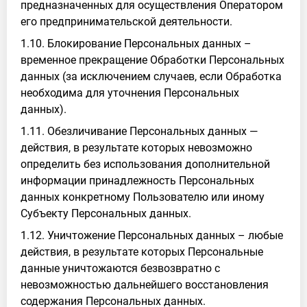
предназначенных для осуществления Оператором
его предпринимательской деятельности.
1.10. Блокирование Персональных данных –
временное прекращение Обработки Персональных
данных (за исключением случаев, если Обработка
необходима для уточнения Персональных
данных).
1.11. Обезличивание Персональных данных —
действия, в результате которых невозможно
определить без использования дополнительной
информации принадлежность Персональных
данных конкретному Пользователю или иному
Субъекту Персональных данных.
1.12. Уничтожение Персональных данных – любые
действия, в результате которых Персональные
данные уничтожаются безвозвратно с
невозможностью дальнейшего восстановления
содержания Персональных данных.