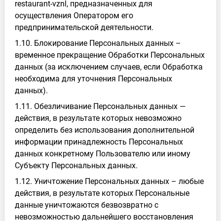
restaurant-vznl, предназначенных для
осуществления Оператором его
предпринимательской деятельности.
1.10. Блокирование Персональных данных –
временное прекращение Обработки Персональных
данных (за исключением случаев, если Обработка
необходима для уточнения Персональных
данных).
1.11. Обезличивание Персональных данных —
действия, в результате которых невозможно
определить без использования дополнительной
информации принадлежность Персональных
данных конкретному Пользователю или иному
Субъекту Персональных данных.
1.12. Уничтожение Персональных данных – любые
действия, в результате которых Персональные
данные уничтожаются безвозвратно с
невозможностью дальнейшего восстановления