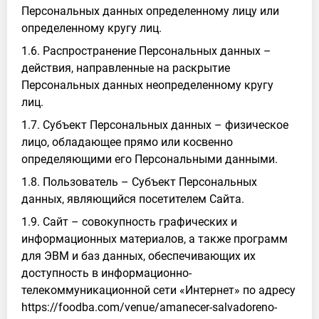
Персональных данных определенному лицу или
определенному кругу лиц.
1.6. Распространение Персональных данных –
действия, направленные на раскрытие
Персональных данных неопределенному кругу
лиц.
1.7. Субъект Персональных данных – физическое
лицо, обладающее прямо или косвенно
определяющими его Персональными данными.
1.8. Пользователь – Субъект Персональных
данных, являющийся посетителем Сайта.
1.9. Сайт – совокупность графических и
информационных материалов, а также программ
для ЭВМ и баз данных, обеспечивающих их
доступность в информационно-
телекоммуникационной сети «Интернет» по адресу
https://foodba.com/venue/amanecer-salvadoreno-