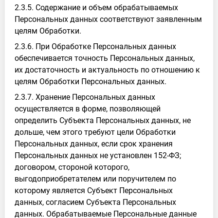
2.3.5. Содержание и объем обрабатываемых
Персональных данных соответствуют заявленным
целям Обработки.
2.3.6. При Обработке Персональных данных
обеспечивается точность Персональных данных,
их достаточность и актуальность по отношению к
целям Обработки Персональных данных.
2.3.7. Хранение Персональных данных
осуществляется в форме, позволяющей
определить Субъекта Персональных данных, не
дольше, чем этого требуют цели Обработки
Персональных данных, если срок хранения
Персональных данных не установлен 152-ФЗ;
договором, стороной которого,
выгодоприобретателем или поручителем по
которому является Субъект Персональных
данных, согласием Субъекта Персональных
данных. Обрабатываемые Персональные данные