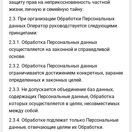
защиту прав на неприкосновенность частной
жизни, личную и семейную тайну.
2.3. При организации Обработки Персональных
данных Оператор руководствуется следующими
принципами:
2.3.1. Обработка Персональных данных
осуществляется на законной и справедливой
основе.
2.3.2. Обработка Персональных данных
ограничивается достижением конкретных, заранее
определенных и законных целей.
2.3.3. Не допускается объединение баз данных,
содержащих Персональные данные, Обработка
которых осуществляется в целях, несовместимых
между собой.
2.3.4. Обработке подлежат только Персональные
данные, отвечающие целям их Обработки.