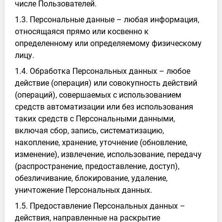
числе Пользователей.
1.3. Персональные данные – любая информация,
относящаяся прямо или косвенно к
определенному или определяемому физическому
лицу.
1.4. Обработка Персональных данных – любое
действие (операция) или совокупность действий
(операций), совершаемых с использованием
средств автоматизации или без использования
таких средств с Персональными данными,
включая сбор, запись, систематизацию,
накопление, хранение, уточнение (обновление,
изменение), извлечение, использование, передачу
(распространение, предоставление, доступ),
обезличивание, блокирование, удаление,
уничтожение Персональных данных.
1.5. Предоставление Персональных данных –
действия, направленные на раскрытие