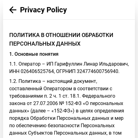
Privacy Policy
ПОЛИТИКА В ОТНОШЕНИИ ОБРАБОТКИ
ПЕРСОНАЛЬНЫХ ДАННЫХ
1. Основные понятия
1.1. Оператор – ИП Гарифуллин Линар Ильдарович,
ИНН 026406525764, ОГРНИП 324774600756940.
1.2. Политика – настоящий документ,
составленный Оператором в соответствии с
требованиями п. 2 ч. 1 ст. 18.1. Федерального
закона от 27.07.2006 № 152-ФЗ «О персональных
данных» (далее – «152-ФЗ») в целях определения
порядка Обработки Персональных данных и мер
по обеспечению безопасности Персональных
данных Субъектов Персональных данных, в том