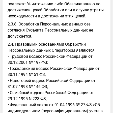
подлежат Уничтожению либо Обезличиванию по
достижении целей Обработки или в случае утраты
необходимости в достижении этих целей.
2.3.8. Обработка Персональных данных без
согласия Субъекта Персональных данных не
допускается.
2.4. Правовыми основаниями Обработки
Персональных данных Оператором являются:
• Трудовой кодекс Российской Федерации от
30.12.2001 № 197-ФЗ;
• Гражданский кодекс Российской Федерации от
30.11.1994 № 51-ФЗ;
• Налоговый кодекс Российской Федерации от
31.07.1998 № 146-ФЗ;
• Семейный кодекс Российской Федерации от
29.12.1995 N 223-ФЗ;
• Федеральный закон от 01.04.1996 № 27-ФЗ «Об
индивидуальном (персонифицированном) учете в