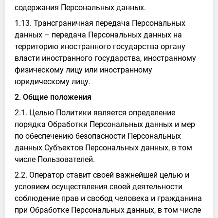
содержания Персональных данных.
1.13. Трансграничная передача Персональных
данных – передача Персональных данных на
территорию иностранного государства органу
власти иностранного государства, иностранному
физическому лицу или иностранному
юридическому лицу.
2. Общие положения
2.1. Целью Политики является определение
порядка Обработки Персональных данных и мер
по обеспечению безопасности Персональных
данных Субъектов Персональных данных, в том
числе Пользователей.
2.2. Оператор ставит своей важнейшей целью и
условием осуществления своей деятельности
соблюдение прав и свобод человека и гражданина
при Обработке Персональных данных, в том числе